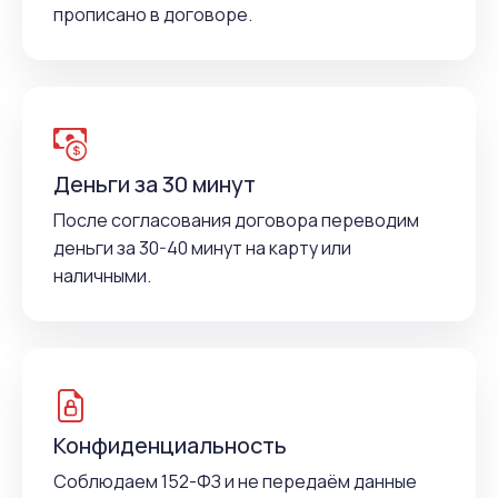
прописано в договоре.
Деньги за 30 минут
После согласования договора переводим
деньги за 30-40 минут на карту или
наличными.
Конфиденциальность
Соблюдаем 152-ФЗ и не передаём данные