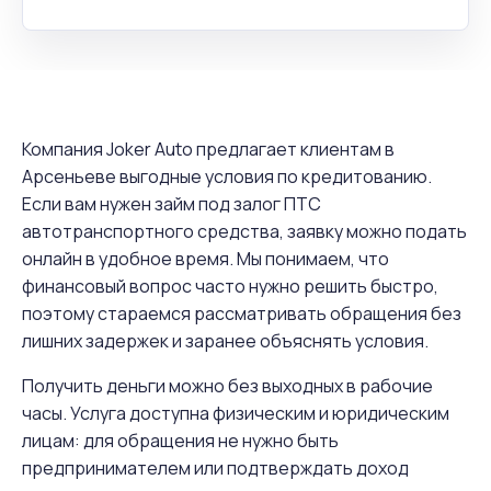
Компания Joker Auto предлагает клиентам в
Арсеньеве выгодные условия по кредитованию.
Если вам нужен займ под залог ПТС
автотранспортного средства, заявку можно подать
онлайн в удобное время. Мы понимаем, что
финансовый вопрос часто нужно решить быстро,
поэтому стараемся рассматривать обращения без
лишних задержек и заранее объяснять условия.
Получить деньги можно без выходных в рабочие
часы. Услуга доступна физическим и юридическим
лицам: для обращения не нужно быть
предпринимателем или подтверждать доход