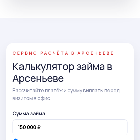
СЕРВИС РАСЧЁТА В АРСЕНЬЕВЕ
Калькулятор займа в
Арсеньеве
Рассчитайте платёж и сумму выплаты перед
визитом в офис
Сумма займа