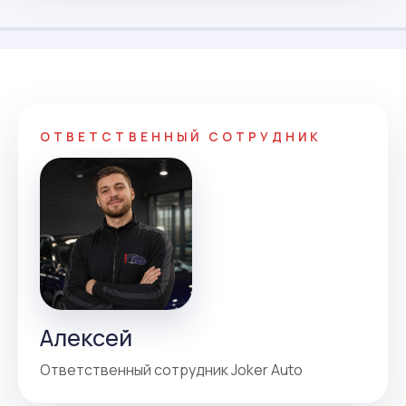
ОТВЕТСТВЕННЫЙ СОТРУДНИК
Алексей
Ответственный сотрудник Joker Auto