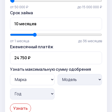
от 50 000 ₽
до 15 000 000 ₽
Срок займа
от 1 месяца
до 36 месяцев
Ежемесячный платёж
Узнать максимальную сумму одобрения
Узнать