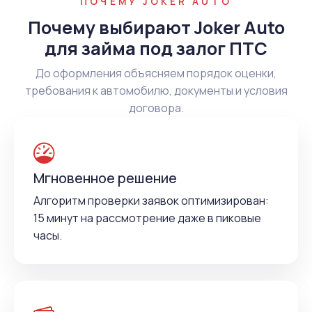
ПОЧЕМУ JOKER AUTO
Почему выбирают Joker Auto
для займа под залог ПТС
До оформления объясняем порядок оценки,
требования к автомобилю, документы и условия
договора.
Мгновенное решение
Алгоритм проверки заявок оптимизирован:
15 минут на рассмотрение даже в пиковые
часы.