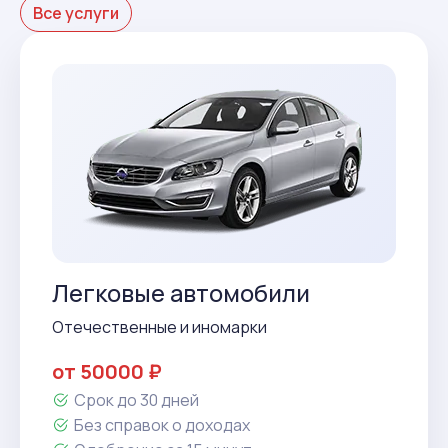
Все услуги
Легковые автомобили
Отечественные и иномарки
от 50000 ₽
Срок до 30 дней
Без справок о доходах