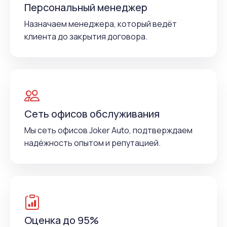
Персональный менеджер
Назначаем менеджера, который ведёт
клиента до закрытия договора.
Сеть офисов обслуживания
Мы сеть офисов Joker Auto, подтверждаем
надёжность опытом и репутацией.
Оценка до 95%