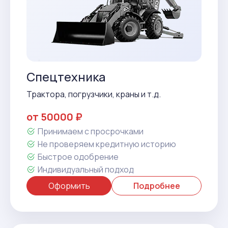
Спецтехника
Трактора, погрузчики, краны и т.д.
от 50000 ₽
Принимаем с просрочками
Не проверяем кредитную историю
Быстрое одобрение
Индивидуальный подход
Оформить
Подробнее