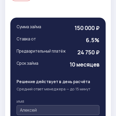
Сумма займа
150 000 ₽
Ставка от
6.5%
Предварительный платёж
24 750 ₽
Срок займа
10 месяцев
Решение действует в день расчёта
Средний ответ менеджера — до 15 минут
ИМЯ