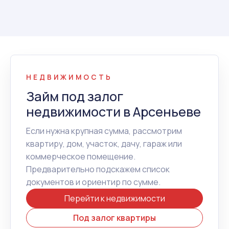
НЕДВИЖИМОСТЬ
Займ под залог
недвижимости в Арсеньеве
Если нужна крупная сумма, рассмотрим
квартиру, дом, участок, дачу, гараж или
коммерческое помещение.
Предварительно подскажем список
документов и ориентир по сумме.
Перейти к недвижимости
Под залог квартиры