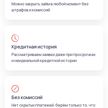
Можно закрыть займ в любой момент без
штрафов и комиссий.
Кредитная история
Рассматриваем заявки даже при просрочках
и неидеальной кредитной истории.
Без комиссий
Нет скрытых платежей, берём только то, что