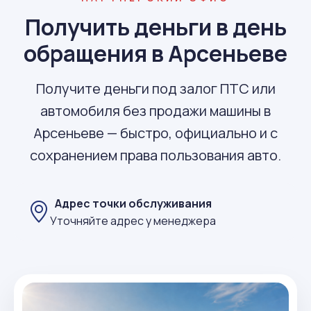
Получить деньги в день
обращения в Арсеньеве
Получите деньги под залог ПТС или
автомобиля без продажи машины в
Арсеньеве — быстро, официально и с
сохранением права пользования авто.
Адрес точки обслуживания
Уточняйте адрес у менеджера