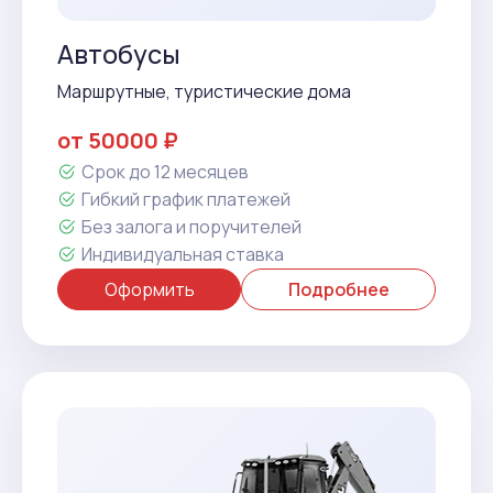
Автобусы
Маршрутные, туристические дома
от 50000 ₽
Срок до 12 месяцев
Гибкий график платежей
Без залога и поручителей
Индивидуальная ставка
Оформить
Подробнее