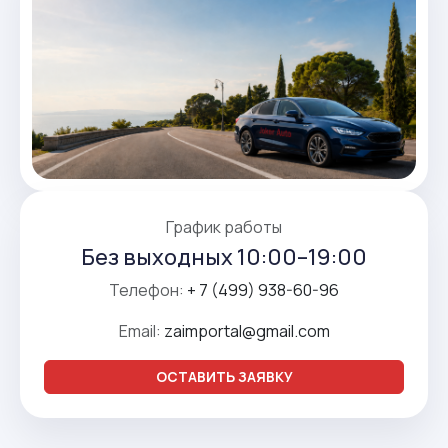
График работы
Без выходных 10:00–19:00
Телефон:
+ 7 (499) 938-60-96
Email:
zaimportal@gmail.com
ОСТАВИТЬ ЗАЯВКУ