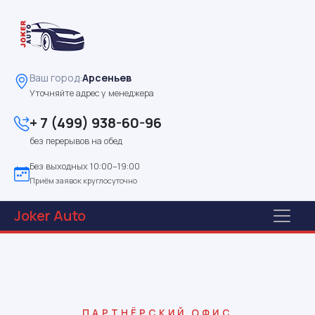
Ваш город:
Арсеньев
Уточняйте адрес у менеджера
+ 7 (499) 938-60-96
без перерывов на обед
Без выходных 10:00–19:00
Приём заявок круглосуточно
Joker
Auto
ПАРТНЁРСКИЙ ОФИС