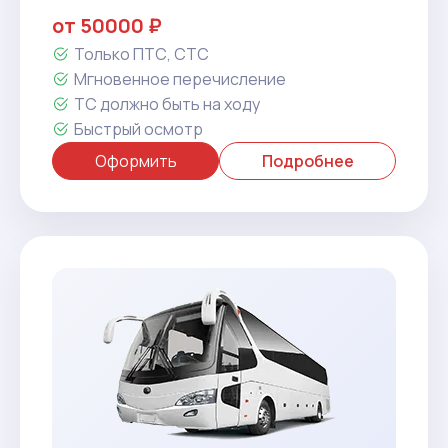
от 50000 ₽
Только ПТС, СТС
Мгновенное перечисление
ТС должно быть на ходу
Быстрый осмотр
Оформить
Подробнее