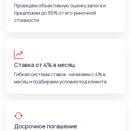
Проведём объективную оценку залога и
предложим до 95% от его рыночной
стоимости.
Ставка от 4% в месяц
Гибкая система ставок: начинаем с 4% в
месяц и подбираем условия под клиента.
Досрочное погашение