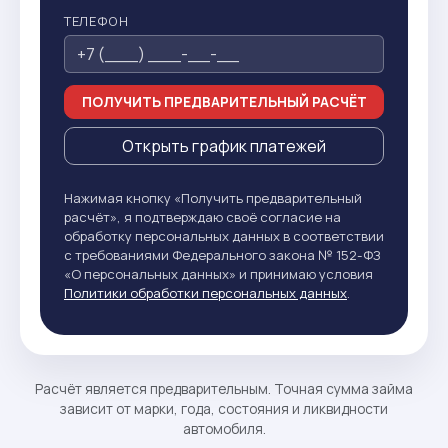
ТЕЛЕФОН
ПОЛУЧИТЬ ПРЕДВАРИТЕЛЬНЫЙ РАСЧЁТ
Открыть график платежей
Нажимая кнопку «Получить предварительный
расчёт», я подтверждаю своё согласие на
обработку персональных данных в соответствии
с требованиями Федерального закона № 152-ФЗ
«О персональных данных» и принимаю условия
Политики обработки персональных данных
.
Расчёт является предварительным. Точная сумма займа
зависит от марки, года, состояния и ликвидности
автомобиля.