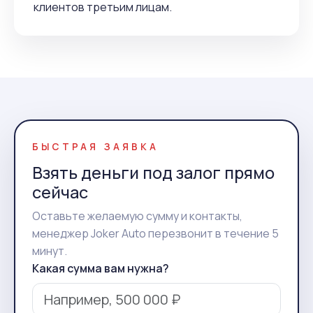
клиентов третьим лицам.
БЫСТРАЯ ЗАЯВКА
Взять деньги под залог прямо
сейчас
Оставьте желаемую сумму и контакты,
менеджер Joker Auto перезвонит в течение 5
минут.
Какая сумма вам нужна?