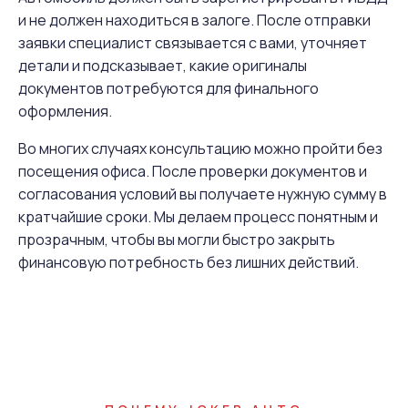
и не должен находиться в залоге. После отправки
заявки специалист связывается с вами, уточняет
детали и подсказывает, какие оригиналы
документов потребуются для финального
оформления.
Во многих случаях консультацию можно пройти без
посещения офиса. После проверки документов и
согласования условий вы получаете нужную сумму в
кратчайшие сроки. Мы делаем процесс понятным и
прозрачным, чтобы вы могли быстро закрыть
финансовую потребность без лишних действий.