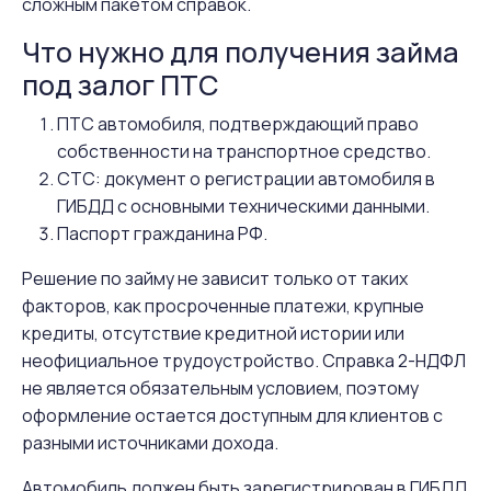
сложным пакетом справок.
Что нужно для получения займа
под залог ПТС
ПТС автомобиля, подтверждающий право
собственности на транспортное средство.
СТС: документ о регистрации автомобиля в
ГИБДД с основными техническими данными.
Паспорт гражданина РФ.
Решение по займу не зависит только от таких
факторов, как просроченные платежи, крупные
кредиты, отсутствие кредитной истории или
неофициальное трудоустройство. Справка 2-НДФЛ
не является обязательным условием, поэтому
оформление остается доступным для клиентов с
разными источниками дохода.
Автомобиль должен быть зарегистрирован в ГИБДД