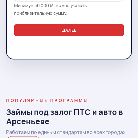
Минимум 50 000 ₽ · можно указать
приблизительную сумму.
ДАЛЕЕ
ПОПУЛЯРНЫЕ ПРОГРАММЫ
Займы под залог ПТС и авто в
Арсеньеве
Работаем по единым стандартам во всех городах.