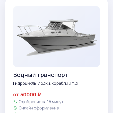
Водный транспорт
Гидроциклы, лодки, корабли и т.д
от 50000 ₽
Одобрение за 15 минут
Онлайн оформление