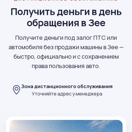
Получить деньги в день
обращения в Зее
Получите деньги под залог ПТС или
автомобиля без продажи машины в Зее —
быстро, официально и с сохранением
права пользования авто.
Зона дистанционного обслуживания
Уточняйте адрес у менеджера