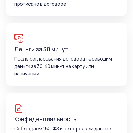
прописано в договоре.
Деньги за 30 минут
После согласования договора переводим
деньги за 30-40 минут на карту или
наличными.
Конфиденциальность
Соблюдаем 152-ФЗ и не передаём данные