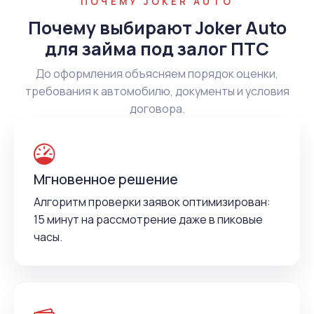
ПОЧЕМУ JOKER AUTO
Почему выбирают Joker Auto
для займа под залог ПТС
До оформления объясняем порядок оценки,
требования к автомобилю, документы и условия
договора.
Мгновенное решение
Алгоритм проверки заявок оптимизирован:
15 минут на рассмотрение даже в пиковые
часы.