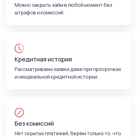
Можно закрыть займ в любой момент без
штрафов и комиссий.
Кредитная история
Рассматриваем заявки даже при просрочках
и неидеальной кредитной истории.
Без комиссий
Нет скрытых платежей, берём только то, что