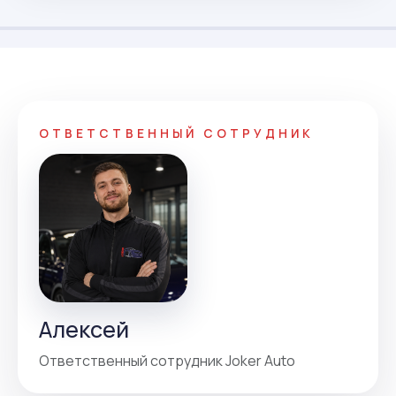
ОТВЕТСТВЕННЫЙ СОТРУДНИК
Алексей
Ответственный сотрудник Joker Auto