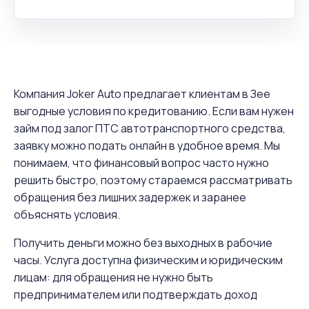
Компания Joker Auto предлагает клиентам в Зее
выгодные условия по кредитованию. Если вам нужен
займ под залог ПТС автотранспортного средства,
заявку можно подать онлайн в удобное время. Мы
понимаем, что финансовый вопрос часто нужно
решить быстро, поэтому стараемся рассматривать
обращения без лишних задержек и заранее
объяснять условия.
Получить деньги можно без выходных в рабочие
часы. Услуга доступна физическим и юридическим
лицам: для обращения не нужно быть
предпринимателем или подтверждать доход