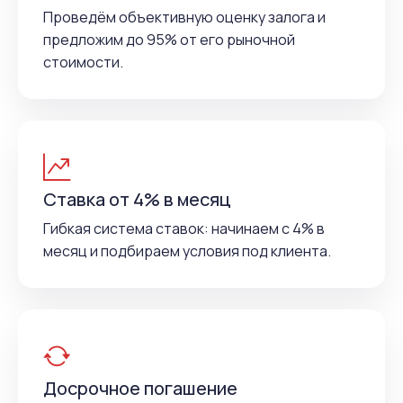
Проведём объективную оценку залога и
предложим до 95% от его рыночной
стоимости.
Ставка от 4% в месяц
Гибкая система ставок: начинаем с 4% в
месяц и подбираем условия под клиента.
Досрочное погашение