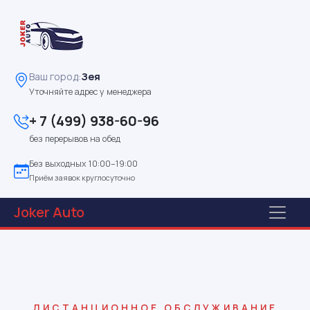
Ваш город:
Зея
Уточняйте адрес у менеджера
+ 7 (499) 938-60-96
без перерывов на обед
Без выходных 10:00–19:00
Приём заявок круглосуточно
Joker
Auto
ДИСТАНЦИОННОЕ ОБСЛУЖИВАНИЕ