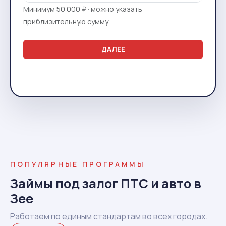
Минимум 50 000 ₽ · можно указать
приблизительную сумму.
ДАЛЕЕ
ПОПУЛЯРНЫЕ ПРОГРАММЫ
Займы под залог ПТС и авто в
Зее
Работаем по единым стандартам во всех городах.