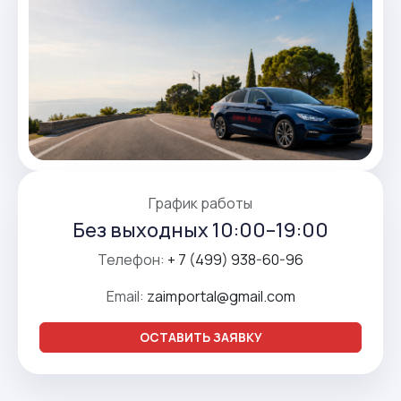
График работы
Без выходных 10:00–19:00
Телефон:
+ 7 (499) 938-60-96
Email:
zaimportal@gmail.com
ОСТАВИТЬ ЗАЯВКУ