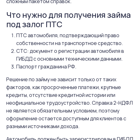
сложным пакетом справок.
Что нужно для получения займа
под залог ПТС
ПТС автомобиля, подтверждающий право
собственности на транспортное средство.
СТС: документ о регистрации автомобиля в
ГИБДД с основными техническими данными.
Паспорт гражданина РФ.
Решение по займу не зависит только от таких
факторов, как просроченные платежи, крупные
кредиты, отсутствие кредитной истории или
неофициальное трудоустройство. Справка 2-НДФЛ
не является обязательным условием, поэтому
оформление остается доступным для клиентов с
разными источниками дохода.
Автомобиль должен быть зарегистрирован в ГИБДД