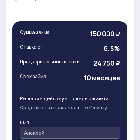
Сумма займа
150 000 ₽
Ставка от
6.5%
Предварительный платёж
24 750 ₽
Срок займа
10 месяцев
Решение действует в день расчёта
Средний ответ менеджера — до 15 минут
ИМЯ