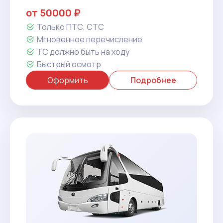
от 50000 ₽
Только ПТС, СТС
Мгновенное перечисление
ТС должно быть на ходу
Быстрый осмотр
Оформить
Подробнее