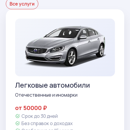
Все услуги
Легковые автомобили
Отечественные и иномарки
от 50000 ₽
Срок до 30 дней
Без справок о доходах