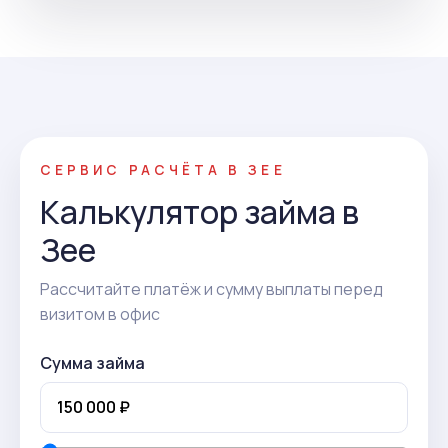
СЕРВИС РАСЧЁТА В ЗЕЕ
Калькулятор займа в
Зее
Рассчитайте платёж и сумму выплаты перед
визитом в офис
Сумма займа