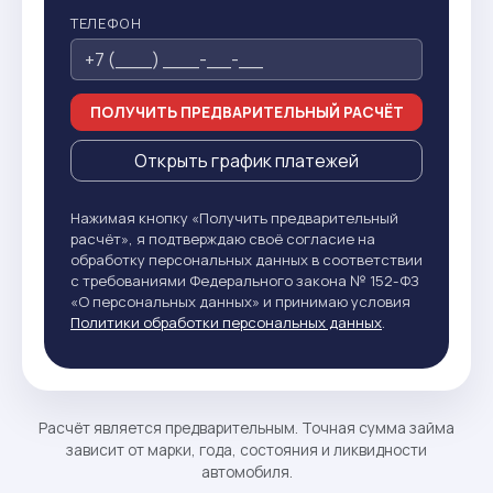
ТЕЛЕФОН
ПОЛУЧИТЬ ПРЕДВАРИТЕЛЬНЫЙ РАСЧЁТ
Открыть график платежей
Нажимая кнопку «Получить предварительный
расчёт», я подтверждаю своё согласие на
обработку персональных данных в соответствии
с требованиями Федерального закона № 152-ФЗ
«О персональных данных» и принимаю условия
Политики обработки персональных данных
.
Расчёт является предварительным. Точная сумма займа
зависит от марки, года, состояния и ликвидности
автомобиля.