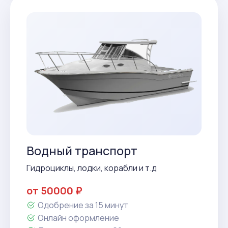
Водный транспорт
Гидроциклы, лодки, корабли и т.д
от 50000 ₽
Одобрение за 15 минут
Онлайн оформление