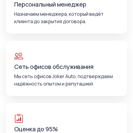
Персональный менеджер
Назначаем менеджера, который ведёт
клиента до закрытия договора.
Сеть офисов обслуживания
Мы сеть офисов Joker Auto, подтверждаем
надёжность опытом и репутацией.
Оценка до 95%