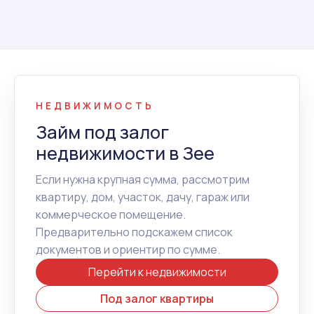
НЕДВИЖИМОСТЬ
Займ под залог
недвижимости в Зее
Если нужна крупная сумма, рассмотрим
квартиру, дом, участок, дачу, гараж или
коммерческое помещение.
Предварительно подскажем список
документов и ориентир по сумме.
Перейти к недвижимости
Под залог квартиры