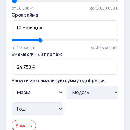
от 50 000 ₽
до 15 000 000 ₽
Срок займа
от 1 месяца
до 36 месяцев
Ежемесячный платёж
Узнать максимальную сумму одобрения
Узнать