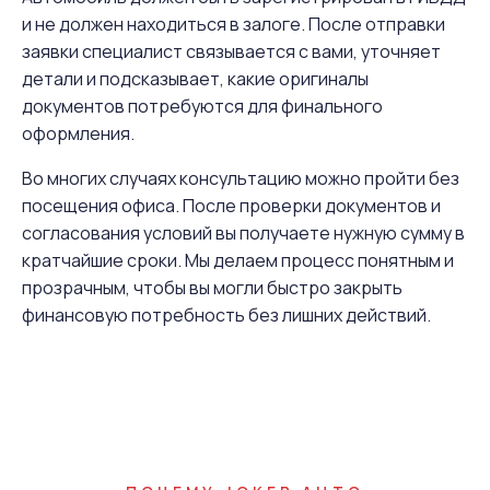
и не должен находиться в залоге. После отправки
заявки специалист связывается с вами, уточняет
детали и подсказывает, какие оригиналы
документов потребуются для финального
оформления.
Во многих случаях консультацию можно пройти без
посещения офиса. После проверки документов и
согласования условий вы получаете нужную сумму в
кратчайшие сроки. Мы делаем процесс понятным и
прозрачным, чтобы вы могли быстро закрыть
финансовую потребность без лишних действий.