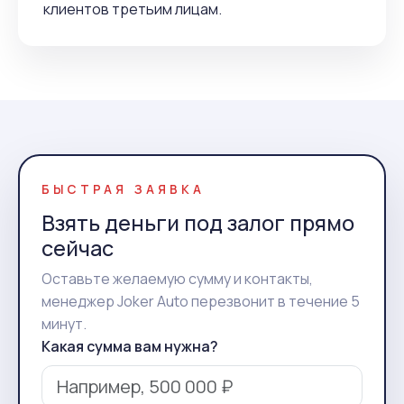
клиентов третьим лицам.
БЫСТРАЯ ЗАЯВКА
Взять деньги под залог прямо
сейчас
Оставьте желаемую сумму и контакты,
менеджер Joker Auto перезвонит в течение 5
минут.
Какая сумма вам нужна?