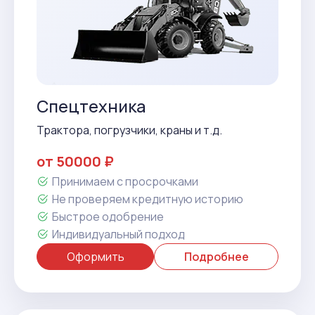
Спецтехника
Трактора, погрузчики, краны и т.д.
от 50000 ₽
Принимаем с просрочками
Не проверяем кредитную историю
Быстрое одобрение
Индивидуальный подход
Оформить
Подробнее