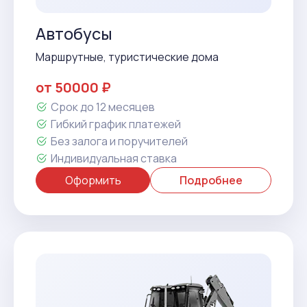
Автобусы
Маршрутные, туристические дома
от 50000 ₽
Срок до 12 месяцев
Гибкий график платежей
Без залога и поручителей
Индивидуальная ставка
Оформить
Подробнее