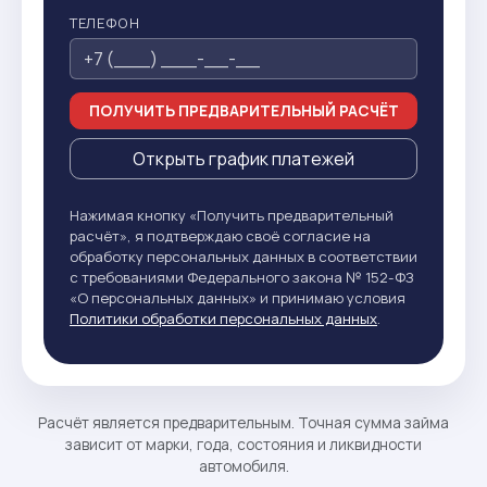
ТЕЛЕФОН
ПОЛУЧИТЬ ПРЕДВАРИТЕЛЬНЫЙ РАСЧЁТ
Открыть график платежей
Нажимая кнопку «Получить предварительный
расчёт», я подтверждаю своё согласие на
обработку персональных данных в соответствии
с требованиями Федерального закона № 152-ФЗ
«О персональных данных» и принимаю условия
Политики обработки персональных данных
.
Расчёт является предварительным. Точная сумма займа
зависит от марки, года, состояния и ликвидности
автомобиля.