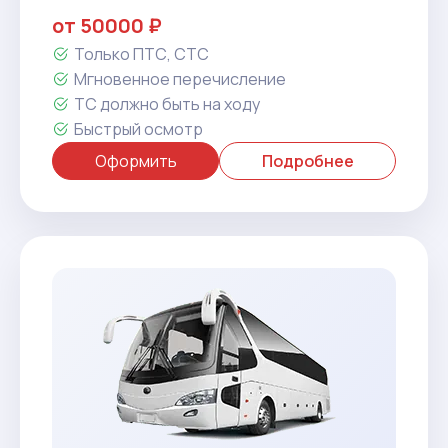
от 50000 ₽
Только ПТС, СТС
Мгновенное перечисление
ТС должно быть на ходу
Быстрый осмотр
Оформить
Подробнее