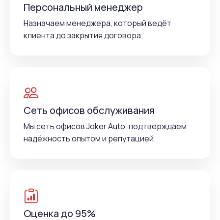
Персональный менеджер
Назначаем менеджера, который ведёт
клиента до закрытия договора.
Сеть офисов обслуживания
Мы сеть офисов Joker Auto, подтверждаем
надёжность опытом и репутацией.
Оценка до 95%