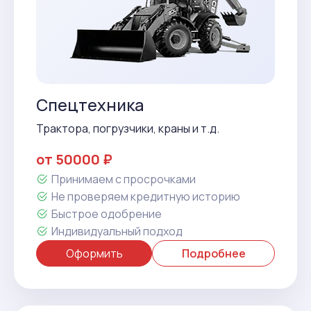
Спецтехника
Трактора, погрузчики, краны и т.д.
от 50000 ₽
Принимаем с просрочками
Не проверяем кредитную историю
Быстрое одобрение
Индивидуальный подход
Оформить
Подробнее