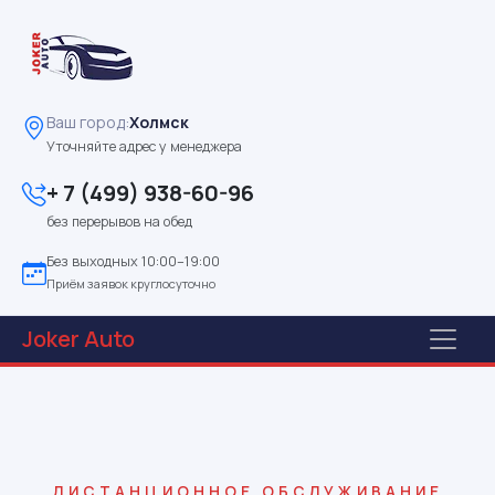
Ваш город:
Холмск
Уточняйте адрес у менеджера
+ 7 (499) 938-60-96
без перерывов на обед
Без выходных 10:00–19:00
Приём заявок круглосуточно
Joker
Auto
ДИСТАНЦИОННОЕ ОБСЛУЖИВАНИЕ