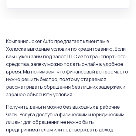
Компания Joker Auto предлагает клиентам в
Холмске выгодные условия по кредитованию. Если
вам нужен займ под залог ПТС автотранспортного
средства, заявку можно подать онлайн в удобное
время. Мы понимаем, что финансовый вопрос часто
нужно решить быстро, поэтому стараемся
рассматривать обращения без лишних задержек и
заранее объяснять условия.
Получить деньги можно без выходных в рабочие
часы. Услуга доступна физическим и юридическим
лицам: для обращения не нужно быть
предпринимателем или подтверждать доход