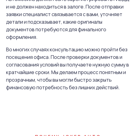
и не должен находиться в залоге. После отправки
заявки специалист связывается с вами, уточняет
детали и подсказывает, какие оригиналы
документов потребуются для финального
оформления.
Во многих случаях консультацию можно пройти без
посещения офиса. После проверки документов и
согласования условий вы получаете нужную сумму в
кратчайшие сроки. Мы делаем процесс понятным и
прозрачным, чтобы вы могли быстро закрыть
финансовую потребность без лишних действий.