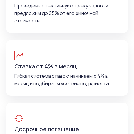
Проведём объективную оценку залога и
предложим до 95% от его рыночной
стоимости.
Ставка от 4% в месяц
Гибкая система ставок: начинаем с 4% в
месяц и подбираем условия под клиента.
Досрочное погашение