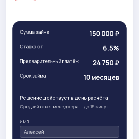
Сумма займа
150 000 ₽
Ставка от
6.5%
Предварительный платёж
24 750 ₽
Срок займа
10 месяцев
Решение действует в день расчёта
Средний ответ менеджера — до 15 минут
ИМЯ