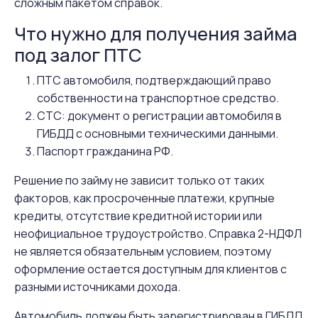
сложным пакетом справок.
Что нужно для получения займа
под залог ПТС
ПТС автомобиля, подтверждающий право
собственности на транспортное средство.
СТС: документ о регистрации автомобиля в
ГИБДД с основными техническими данными.
Паспорт гражданина РФ.
Решение по займу не зависит только от таких
факторов, как просроченные платежи, крупные
кредиты, отсутствие кредитной истории или
неофициальное трудоустройство. Справка 2-НДФЛ
не является обязательным условием, поэтому
оформление остается доступным для клиентов с
разными источниками дохода.
Автомобиль должен быть зарегистрирован в ГИБДД