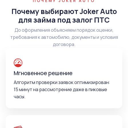
ПОЧЕМУ JOKER AUTO
Почему выбирают Joker Auto
для займа под залог ПТС
До оформления объясняем порядок оценки,
требования к автомобилю, документы и условия
договора.
Мгновенное решение
Алгоритм проверки заявок оптимизирован:
15 минут на рассмотрение даже в пиковые
часы.