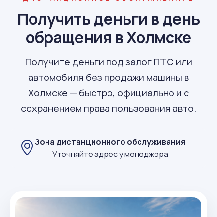
Получить деньги в день
обращения в Холмске
Получите деньги под залог ПТС или
автомобиля без продажи машины в
Холмске — быстро, официально и с
сохранением права пользования авто.
Зона дистанционного обслуживания
Уточняйте адрес у менеджера