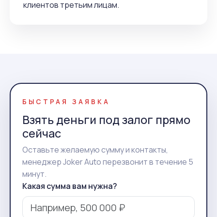
клиентов третьим лицам.
БЫСТРАЯ ЗАЯВКА
Взять деньги под залог прямо
сейчас
Оставьте желаемую сумму и контакты,
менеджер Joker Auto перезвонит в течение 5
минут.
Какая сумма вам нужна?