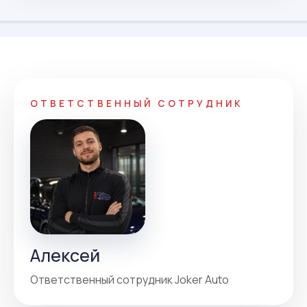
ОТВЕТСТВЕННЫЙ СОТРУДНИК
Алексей
Ответственный сотрудник Joker Auto