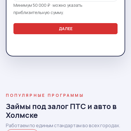
Минимум 50 000 ₽ · можно указать
приблизительную сумму.
ДАЛЕЕ
ПОПУЛЯРНЫЕ ПРОГРАММЫ
Займы под залог ПТС и авто в
Холмске
Работаем по единым стандартам во всех городах.