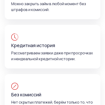
Можно закрыть займ в любой момент без
штрафов и комиссий.
Кредитная история
Рассматриваем заявки даже при просрочках
и неидеальной кредитной истории.
Без комиссий
Нет скрытых платежей, берём только то, что