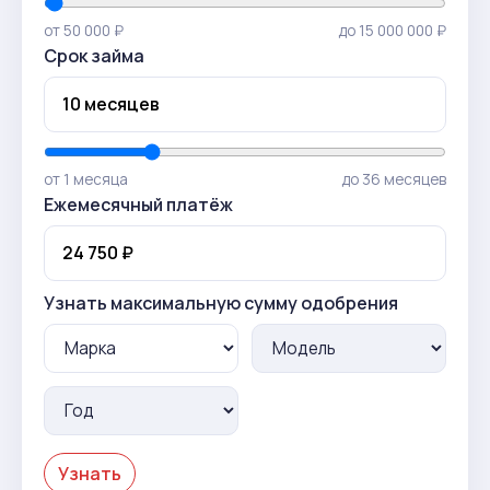
от 50 000 ₽
до 15 000 000 ₽
Срок займа
от 1 месяца
до 36 месяцев
Ежемесячный платёж
Узнать максимальную сумму одобрения
Узнать