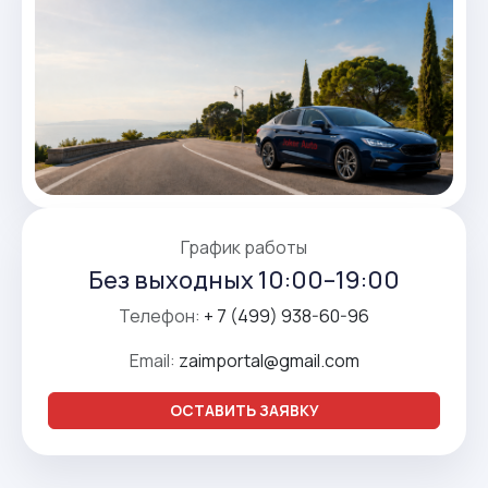
График работы
Без выходных 10:00–19:00
Телефон:
+ 7 (499) 938-60-96
Email:
zaimportal@gmail.com
ОСТАВИТЬ ЗАЯВКУ