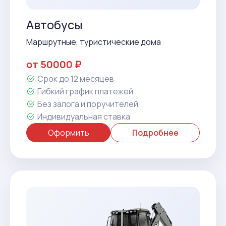
Автобусы
Маршрутные, туристические дома
от 50000 ₽
Срок до 12 месяцев
Гибкий график платежей
Без залога и поручителей
Индивидуальная ставка
Оформить
Подробнее