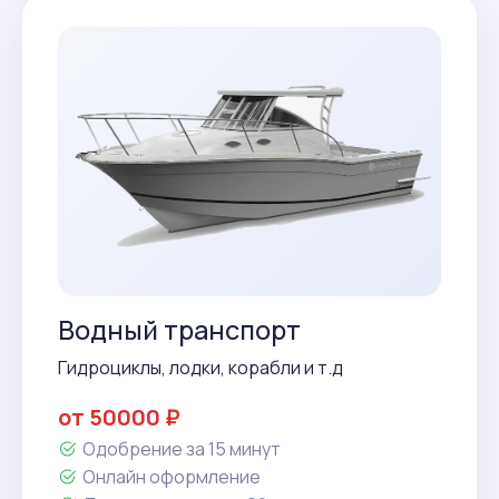
Водный транспорт
Гидроциклы, лодки, корабли и т.д
от 50000 ₽
Одобрение за 15 минут
Онлайн оформление