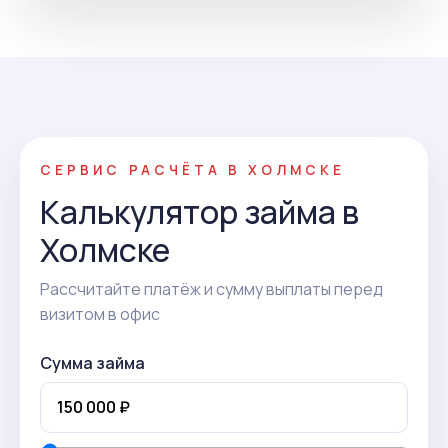
СЕРВИС РАСЧЁТА В ХОЛМСКЕ
Калькулятор займа в
Холмске
Рассчитайте платёж и сумму выплаты перед
визитом в офис
Сумма займа