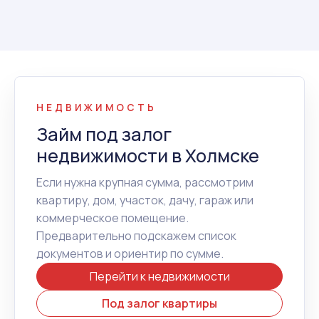
НЕДВИЖИМОСТЬ
Займ под залог
недвижимости в Холмске
Если нужна крупная сумма, рассмотрим
квартиру, дом, участок, дачу, гараж или
коммерческое помещение.
Предварительно подскажем список
документов и ориентир по сумме.
Перейти к недвижимости
Под залог квартиры