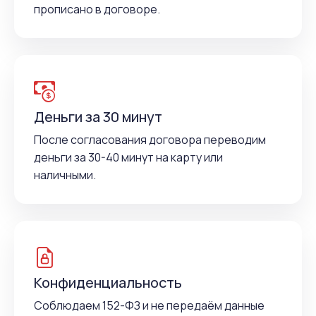
прописано в договоре.
Деньги за 30 минут
После согласования договора переводим
деньги за 30-40 минут на карту или
наличными.
Конфиденциальность
Соблюдаем 152-ФЗ и не передаём данные