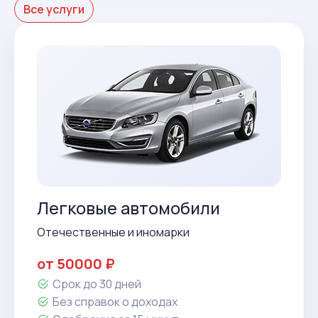
Все услуги
Легковые автомобили
Отечественные и иномарки
от 50000 ₽
Срок до 30 дней
Без справок о доходах