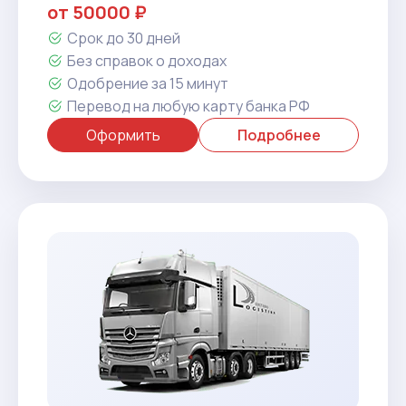
от 50000 ₽
Срок до 30 дней
Без справок о доходах
Одобрение за 15 минут
Перевод на любую карту банка РФ
Оформить
Подробнее