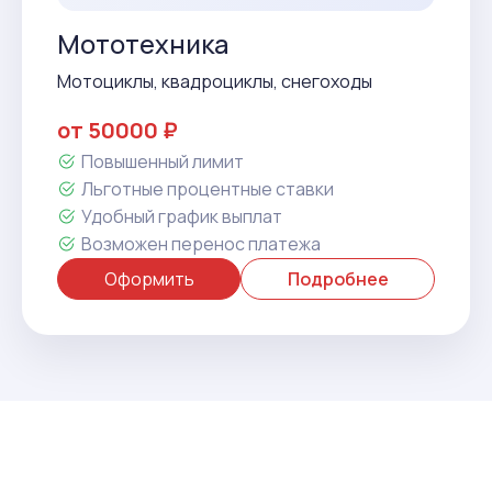
Мототехника
Мотоциклы, квадроциклы, снегоходы
от 50000 ₽
Повышенный лимит
Льготные процентные ставки
Удобный график выплат
Возможен перенос платежа
Оформить
Подробнее