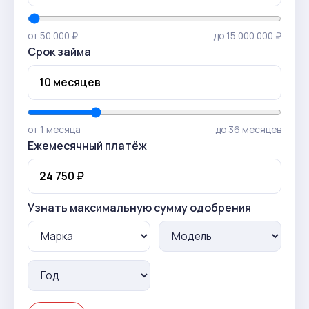
от 50 000 ₽
до 15 000 000 ₽
Срок займа
от 1 месяца
до 36 месяцев
Ежемесячный платёж
Узнать максимальную сумму одобрения