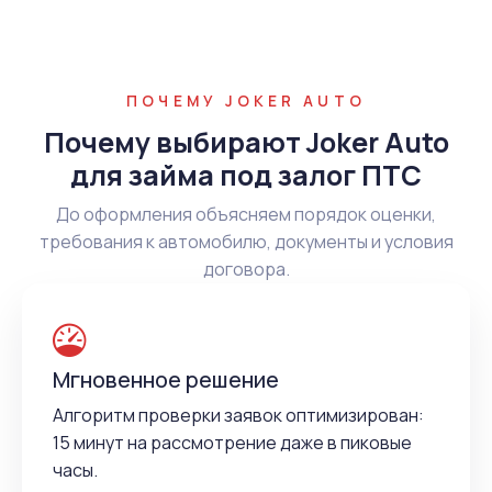
ПОЧЕМУ JOKER AUTO
Почему выбирают Joker Auto
для займа под залог ПТС
До оформления объясняем порядок оценки,
требования к автомобилю, документы и условия
договора.
Мгновенное решение
Алгоритм проверки заявок оптимизирован:
15 минут на рассмотрение даже в пиковые
часы.