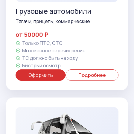
Грузовые автомобили
Тягачи, прицепы, коммерческие
от 50000 ₽
Только ПТС, СТС
Мгновенное перечисление
ТС должно быть на ходу
Быстрый осмотр
Оформить
Подробнее