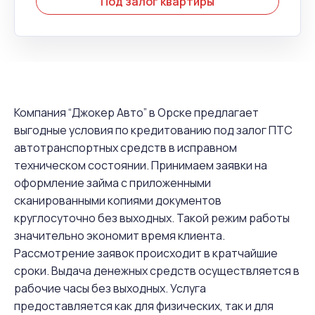
Под залог квартиры
Компания “Джокер Авто” в Орске предлагает
выгодные условия по кредитованию под залог ПТС
автотранспортных средств в исправном
техническом состоянии. Принимаем заявки на
оформление займа с приложенными
сканированными копиями документов
круглосуточно без выходных. Такой режим работы
значительно экономит время клиента.
Рассмотрение заявок происходит в кратчайшие
сроки. Выдача денежных средств осуществляется в
рабочие часы без выходных. Услуга
предоставляется как для физических, так и для