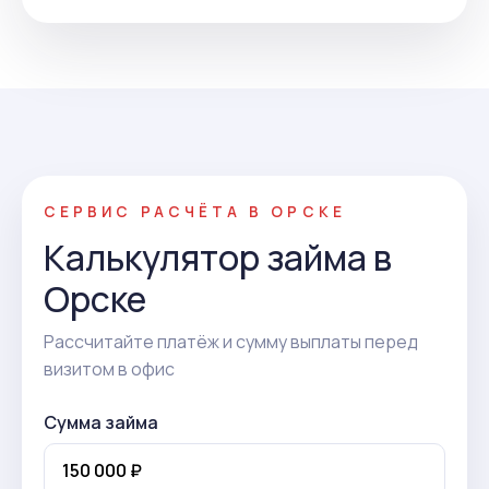
СЕРВИС РАСЧЁТА В ОРСКЕ
Калькулятор займа в
Орске
Рассчитайте платёж и сумму выплаты перед
визитом в офис
Сумма займа