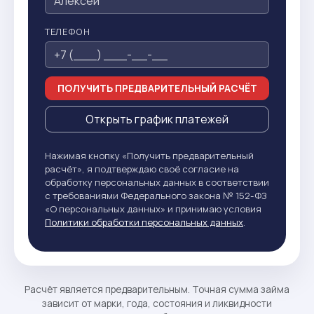
ТЕЛЕФОН
ПОЛУЧИТЬ ПРЕДВАРИТЕЛЬНЫЙ РАСЧЁТ
Открыть график платежей
Нажимая кнопку «Получить предварительный
расчёт», я подтверждаю своё согласие на
обработку персональных данных в соответствии
с требованиями Федерального закона № 152-ФЗ
«О персональных данных» и принимаю условия
Политики обработки персональных данных
.
Расчёт является предварительным. Точная сумма займа
зависит от марки, года, состояния и ликвидности