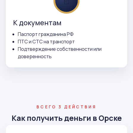
📄
К документам
Паспорт гражданина РФ
ПТС и СТС на транспорт
Подтверждение собственности или
доверенность
ВСЕГО 3 ДЕЙСТВИЯ
Как получить деньги в Орске