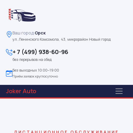
Ваш город:
Орск
ул. Ленинского Комсомола, 43, микрорайон Новый город
+ 7 (499) 938-60-96
без перерывов на обед
Без выходных 10:00–19:00
Приём заявок круглосуточно
Joker
Auto
ДИСТАНЦИОННОЕ ОБСЛУЖИВАНИЕ