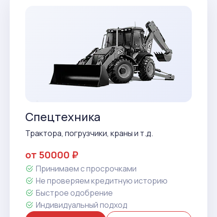
Спецтехника
Трактора, погрузчики, краны и т.д.
от 50000 ₽
Принимаем с просрочками
Не проверяем кредитную историю
Быстрое одобрение
Индивидуальный подход