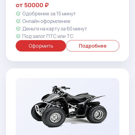
от 50000 ₽
Одобрение за 15 минут
Онлайн оформление
Деньги на карту за 60 минут
Под залог ПТС или ТС
Оформить
Подробнее