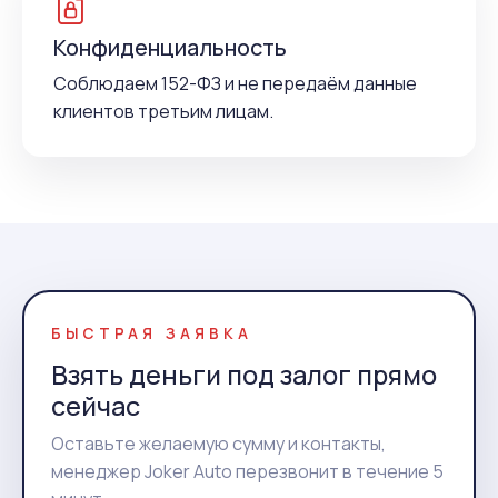
Конфиденциальность
Соблюдаем 152-ФЗ и не передаём данные
клиентов третьим лицам.
БЫСТРАЯ ЗАЯВКА
Взять деньги под залог прямо
сейчас
Оставьте желаемую сумму и контакты,
менеджер Joker Auto перезвонит в течение 5