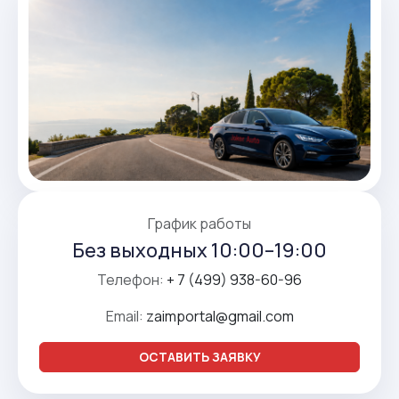
График работы
Без выходных 10:00–19:00
Телефон:
+ 7 (499) 938-60-96
Email:
zaimportal@gmail.com
ОСТАВИТЬ ЗАЯВКУ