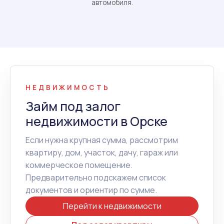
автомобиля.
НЕДВИЖИМОСТЬ
Займ под залог
недвижимости в Орске
Если нужна крупная сумма, рассмотрим
квартиру, дом, участок, дачу, гараж или
коммерческое помещение.
Предварительно подскажем список
документов и ориентир по сумме.
Перейти к недвижимости