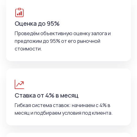
Оценка до 95%
Проведём объективную оценку залога и
предложим до 95% от его рыночной
стоимости.
Ставка от 4% в месяц
Гибкая система ставок: начинаем с 4% в
месяц и подбираем условия под клиента.