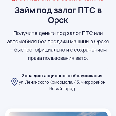
Займ под залог ПТС в
Орск
Получите деньги под залог ПТС или
автомобиля без продажи машины в Орске
— быстро, официально и с сохранением
права пользования авто.
Зона дистанционного обслуживания
ул. Ленинского Комсомола, 43, микрорайон
Новый город