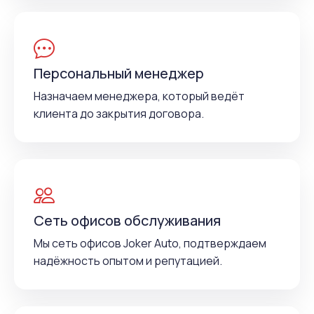
Персональный менеджер
Назначаем менеджера, который ведёт
клиента до закрытия договора.
Сеть офисов обслуживания
Мы сеть офисов Joker Auto, подтверждаем
надёжность опытом и репутацией.