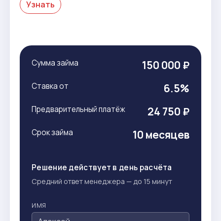
Узнать
Сумма займа
150 000 ₽
Ставка от
6.5%
Предварительный платёж
24 750 ₽
Срок займа
10 месяцев
Решение действует в день расчёта
Средний ответ менеджера — до 15 минут
ИМЯ