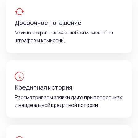
Досрочное погашение
Можно закрыть займ в любой момент без
штрафов и комиссий.
Кредитная история
Рассматриваем заявки даже при просрочках
и неидеальной кредитной истории.