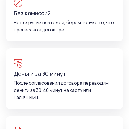
Без комиссий
Нет скрытых платежей, берём только то, что
прописано в договоре.
Деньги за 30 минут
После согласования договора переводим
деньги за 30-40 минут на карту или
наличными.