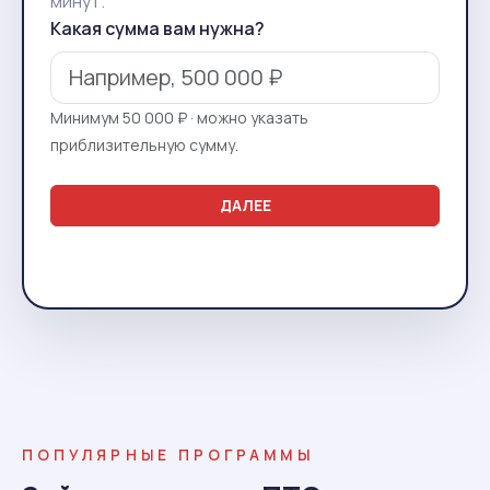
минут.
Какая сумма вам нужна?
Минимум 50 000 ₽ · можно указать
приблизительную сумму.
ДАЛЕЕ
ПОПУЛЯРНЫЕ ПРОГРАММЫ