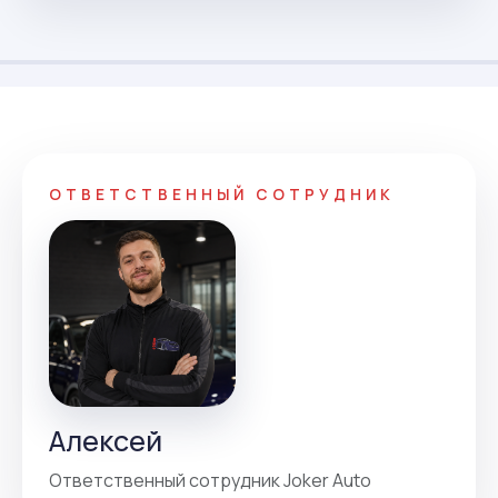
ОТВЕТСТВЕННЫЙ СОТРУДНИК
Алексей
Ответственный сотрудник Joker Auto