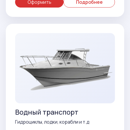
Оформить
Подробнее
Водный транспорт
Гидроциклы, лодки, корабли и т.д