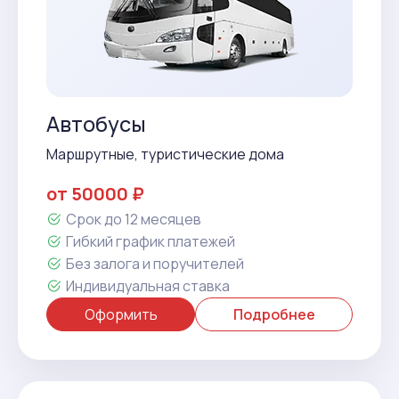
Автобусы
Маршрутные, туристические дома
от 50000 ₽
Срок до 12 месяцев
Гибкий график платежей
Без залога и поручителей
Индивидуальная ставка
Оформить
Подробнее