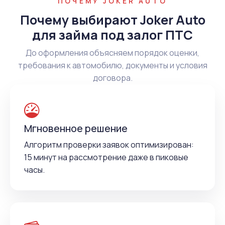
ПОЧЕМУ JOKER AUTO
Почему выбирают Joker Auto
для займа под залог ПТС
До оформления объясняем порядок оценки,
требования к автомобилю, документы и условия
договора.
Мгновенное решение
Алгоритм проверки заявок оптимизирован:
15 минут на рассмотрение даже в пиковые
часы.