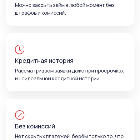
Можно закрыть займ в любой момент без
штрафов и комиссий.
Кредитная история
Рассматриваем заявки даже при просрочках
и неидеальной кредитной истории.
Без комиссий
Нет скрытых платежей, берём только то, что