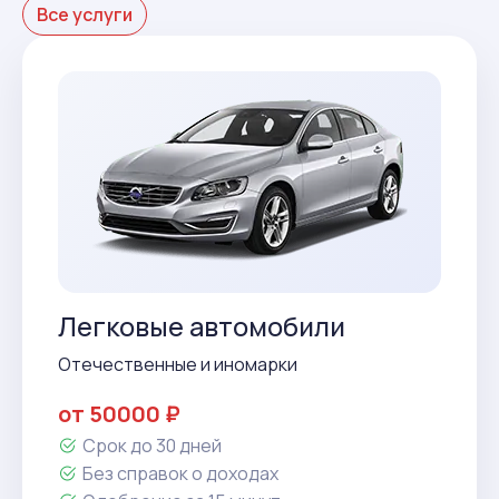
Все услуги
Легковые автомобили
Отечественные и иномарки
от 50000 ₽
Срок до 30 дней
Без справок о доходах