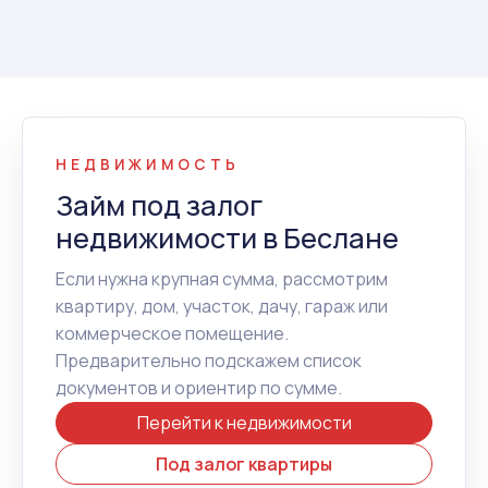
НЕДВИЖИМОСТЬ
Займ под залог
недвижимости в Беслане
Если нужна крупная сумма, рассмотрим
квартиру, дом, участок, дачу, гараж или
коммерческое помещение.
Предварительно подскажем список
документов и ориентир по сумме.
Перейти к недвижимости
Под залог квартиры