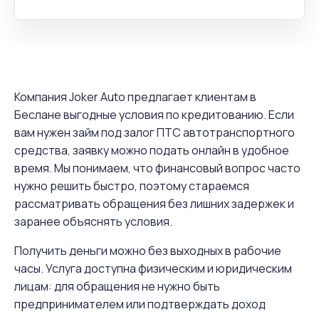
Компания Joker Auto предлагает клиентам в
Беслане выгодные условия по кредитованию. Если
вам нужен займ под залог ПТС автотранспортного
средства, заявку можно подать онлайн в удобное
время. Мы понимаем, что финансовый вопрос часто
нужно решить быстро, поэтому стараемся
рассматривать обращения без лишних задержек и
заранее объяснять условия.
Получить деньги можно без выходных в рабочие
часы. Услуга доступна физическим и юридическим
лицам: для обращения не нужно быть
предпринимателем или подтверждать доход