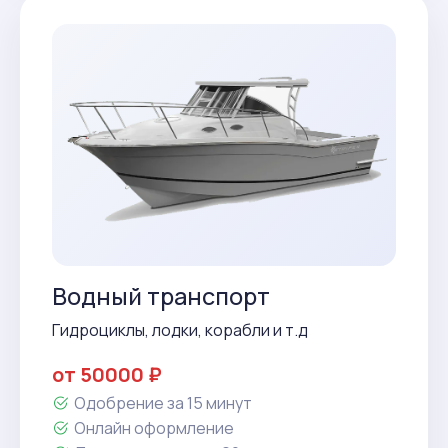
Водный транспорт
Гидроциклы, лодки, корабли и т.д
от 50000 ₽
Одобрение за 15 минут
Онлайн оформление