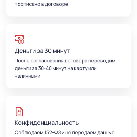
прописано в договоре.
Деньги за 30 минут
После согласования договора переводим
деньги за 30-40 минут на карту или
наличными.
Конфиденциальность
Соблюдаем 152-ФЗ и не передаём данные