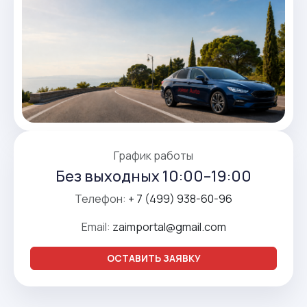
График работы
Без выходных 10:00–19:00
Телефон:
+ 7 (499) 938-60-96
Email:
zaimportal@gmail.com
ОСТАВИТЬ ЗАЯВКУ