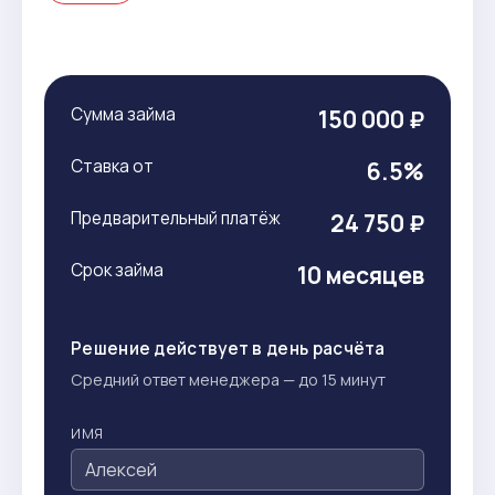
Сумма займа
150 000 ₽
Ставка от
6.5%
Предварительный платёж
24 750 ₽
Срок займа
10 месяцев
Решение действует в день расчёта
Средний ответ менеджера — до 15 минут
ИМЯ