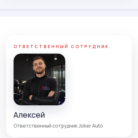
ОТВЕТСТВЕННЫЙ СОТРУДНИК
Алексей
Ответственный сотрудник Joker Auto