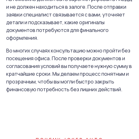
и не должен находиться в залоге. После отправки
заявки специалист связывается с вами, уточняет
детали и подсказывает, какие оригиналы
документов потребуются для финального
оформления.
Во многих случаях консультацию можно пройти без
посещения офиса. После проверки документов и
согласования условий вы получаете нужную сумму в
кратчайшие сроки. Мы делаем процесс понятным и
прозрачным, чтобы вы могли быстро закрыть
финансовую потребность без лишних действий.