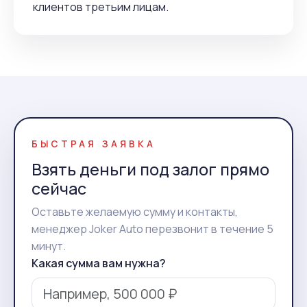
клиентов третьим лицам.
БЫСТРАЯ ЗАЯВКА
Взять деньги под залог прямо
сейчас
Оставьте желаемую сумму и контакты,
менеджер Joker Auto перезвонит в течение 5
минут.
Какая сумма вам нужна?