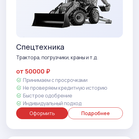
Спецтехника
Трактора, погрузчики, краны и т.д.
от 50000 ₽
Принимаем с просрочками
Не проверяем кредитную историю
Быстрое одобрение
Индивидуальный подход
Оформить
Подробнее