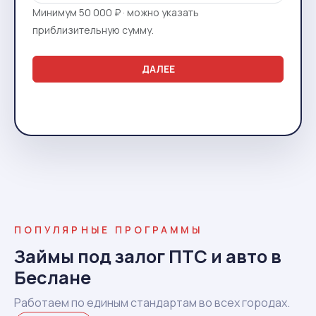
Минимум 50 000 ₽ · можно указать
приблизительную сумму.
ДАЛЕЕ
ПОПУЛЯРНЫЕ ПРОГРАММЫ
Займы под залог ПТС и авто в
Беслане
Работаем по единым стандартам во всех городах.