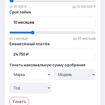
от 50 000 ₽
до 15 000 000 ₽
Срок займа
от 1 месяца
до 36 месяцев
Ежемесячный платёж
Узнать максимальную сумму одобрения
Узнать