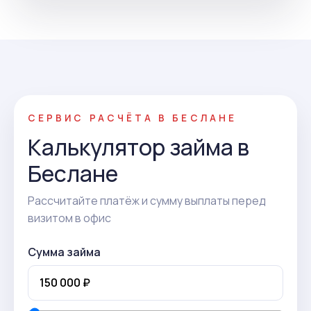
СЕРВИС РАСЧЁТА В БЕСЛАНЕ
Калькулятор займа в
Беслане
Рассчитайте платёж и сумму выплаты перед
визитом в офис
Сумма займа