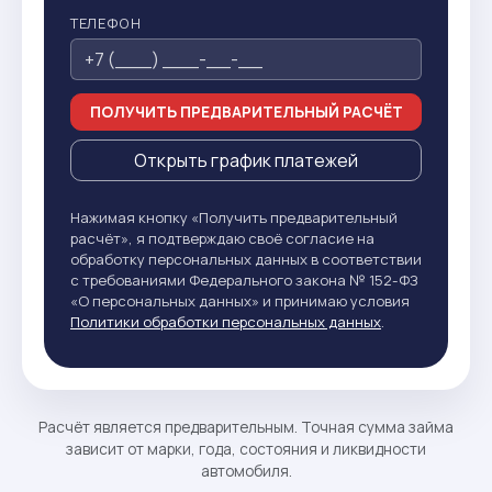
ТЕЛЕФОН
ПОЛУЧИТЬ ПРЕДВАРИТЕЛЬНЫЙ РАСЧЁТ
Открыть график платежей
Нажимая кнопку «Получить предварительный
расчёт», я подтверждаю своё согласие на
обработку персональных данных в соответствии
с требованиями Федерального закона № 152-ФЗ
«О персональных данных» и принимаю условия
Политики обработки персональных данных
.
Расчёт является предварительным. Точная сумма займа
зависит от марки, года, состояния и ликвидности
автомобиля.