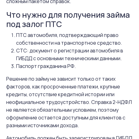
сложным пакетом справок.
Что нужно для получения займа
под залог ПТС
ПТС автомобиля, подтверждающий право
собственности на транспортное средство.
СТС: документ о регистрации автомобиля в
ГИБДД с основными техническими данными.
Паспорт гражданина РФ.
Решение по займу не зависит только от таких
факторов, как просроченные платежи, крупные
кредиты, отсутствие кредитной истории или
неофициальное трудоустройство. Справка 2-НДФЛ
не является обязательным условием, поэтому
оформление остается доступным для клиентов с
разными источниками дохода.
Автомобиль должен быть зарегистрирован в ГИБДД