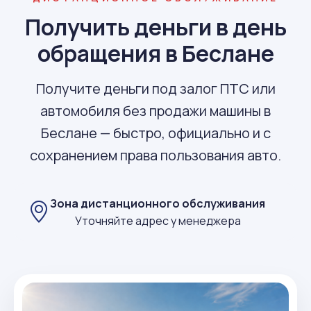
Получить деньги в день
обращения в Беслане
Получите деньги под залог ПТС или
автомобиля без продажи машины в
Беслане — быстро, официально и с
сохранением права пользования авто.
Зона дистанционного обслуживания
Уточняйте адрес у менеджера