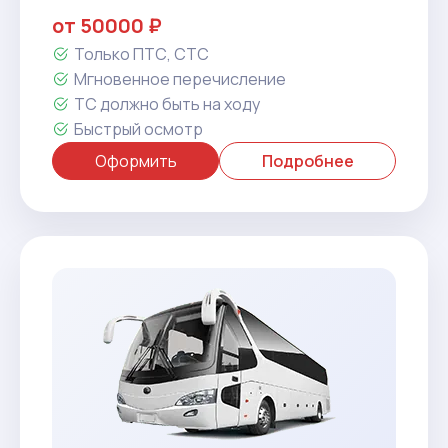
от 50000 ₽
Только ПТС, СТС
Мгновенное перечисление
ТС должно быть на ходу
Быстрый осмотр
Оформить
Подробнее