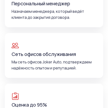
Персональный менеджер
Назначаем менеджера, который ведёт
клиента до закрытия договора.
Сеть офисов обслуживания
Мы сеть офисов Joker Auto, подтверждаем
надёжность опытом и репутацией.
Оценка до 95%