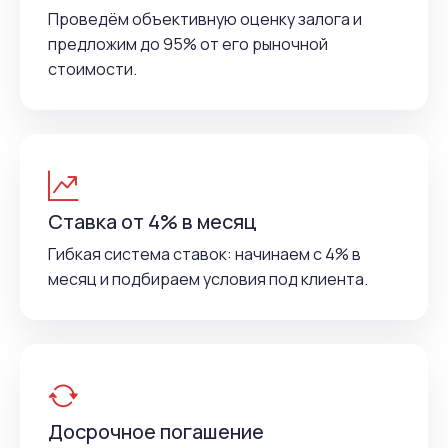
Проведём объективную оценку залога и
предложим до 95% от его рыночной
стоимости.
Ставка от 4% в месяц
Гибкая система ставок: начинаем с 4% в
месяц и подбираем условия под клиента.
Досрочное погашение