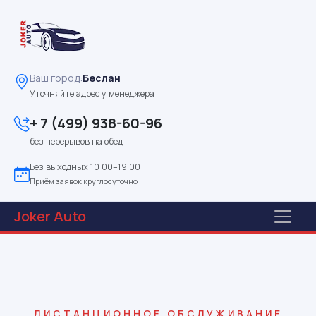
Ваш город:
Беслан
Уточняйте адрес у менеджера
+ 7 (499) 938-60-96
без перерывов на обед
Без выходных 10:00–19:00
Приём заявок круглосуточно
Joker
Auto
ДИСТАНЦИОННОЕ ОБСЛУЖИВАНИЕ