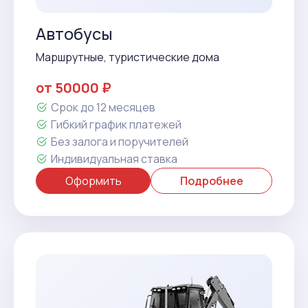
Автобусы
Маршрутные, туристические дома
от 50000 ₽
Срок до 12 месяцев
Гибкий график платежей
Без залога и поручителей
Индивидуальная ставка
Оформить
Подробнее