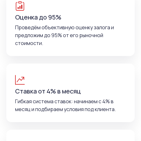
Оценка до 95%
Проведём объективную оценку залога и
предложим до 95% от его рыночной
стоимости.
Ставка от 4% в месяц
Гибкая система ставок: начинаем с 4% в
месяц и подбираем условия под клиента.