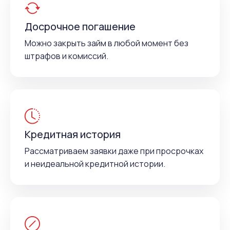
Досрочное погашение
Можно закрыть займ в любой момент без
штрафов и комиссий.
Кредитная история
Рассматриваем заявки даже при просрочках
и неидеальной кредитной истории.