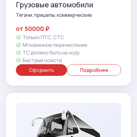
Грузовые автомобили
Тягачи, прицепы, коммерческие
от 50000 ₽
Только ПТС, СТС
Мгновенное перечисление
ТС должно быть на ходу
Быстрый осмотр
Оформить
Подробнее