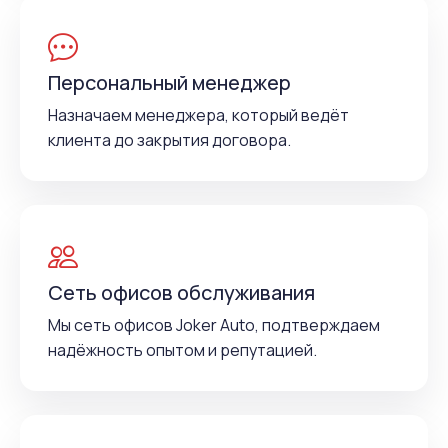
Персональный менеджер
Назначаем менеджера, который ведёт
клиента до закрытия договора.
Сеть офисов обслуживания
Мы сеть офисов Joker Auto, подтверждаем
надёжность опытом и репутацией.