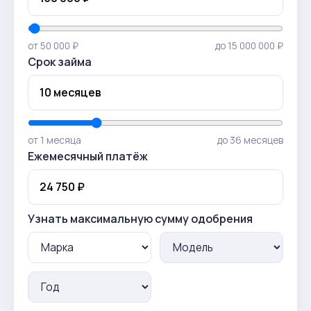
от 50 000 ₽
до 15 000 000 ₽
Срок займа
от 1 месяца
до 36 месяцев
Ежемесячный платёж
Узнать максимальную сумму одобрения