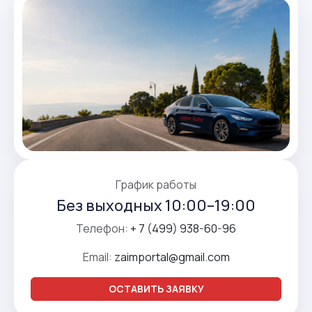
График работы
Без выходных 10:00–19:00
Телефон:
+ 7 (499) 938-60-96
Email:
zaimportal@gmail.com
ОСТАВИТЬ ЗАЯВКУ