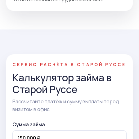
СЕРВИС РАСЧЁТА В СТАРОЙ РУССЕ
Калькулятор займа в
Старой Руссе
Рассчитайте платёж и сумму выплаты перед
визитом в офис
Сумма займа