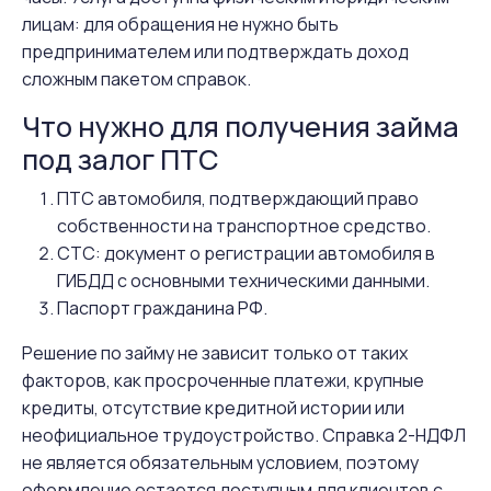
лицам: для обращения не нужно быть
предпринимателем или подтверждать доход
сложным пакетом справок.
Что нужно для получения займа
под залог ПТС
ПТС автомобиля, подтверждающий право
собственности на транспортное средство.
СТС: документ о регистрации автомобиля в
ГИБДД с основными техническими данными.
Паспорт гражданина РФ.
Решение по займу не зависит только от таких
факторов, как просроченные платежи, крупные
кредиты, отсутствие кредитной истории или
неофициальное трудоустройство. Справка 2-НДФЛ
не является обязательным условием, поэтому
оформление остается доступным для клиентов с