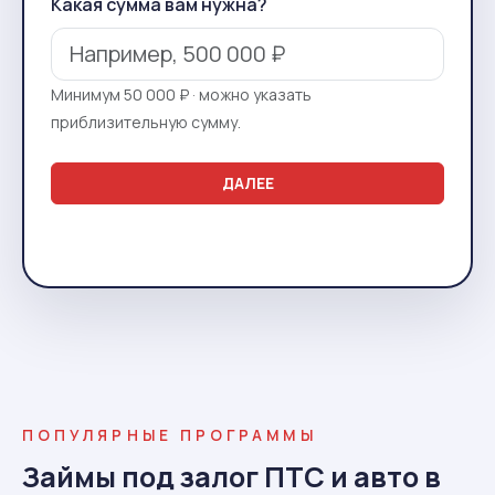
Какая сумма вам нужна?
Минимум 50 000 ₽ · можно указать
приблизительную сумму.
ДАЛЕЕ
ПОПУЛЯРНЫЕ ПРОГРАММЫ
Займы под залог ПТС и авто в