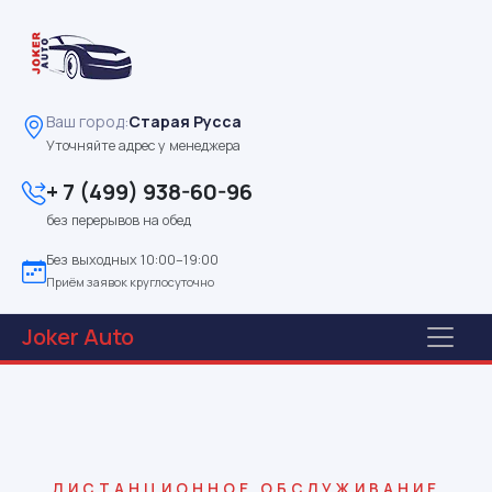
Ваш город:
Старая Русса
Уточняйте адрес у менеджера
+ 7 (499) 938-60-96
без перерывов на обед
Без выходных 10:00–19:00
Приём заявок круглосуточно
Joker
Auto
ДИСТАНЦИОННОЕ ОБСЛУЖИВАНИЕ