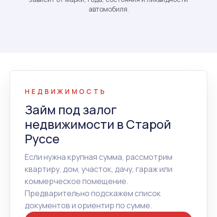
автомобиля.
НЕДВИЖИМОСТЬ
Займ под залог
недвижимости в Старой
Руссе
Если нужна крупная сумма, рассмотрим
квартиру, дом, участок, дачу, гараж или
коммерческое помещение.
Предварительно подскажем список
документов и ориентир по сумме.