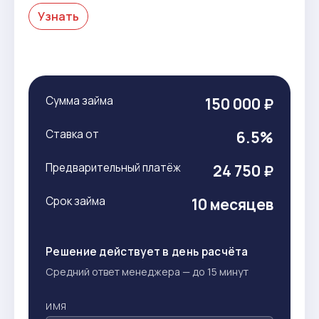
Узнать
Сумма займа
150 000 ₽
Ставка от
6.5%
Предварительный платёж
24 750 ₽
Срок займа
10 месяцев
Решение действует в день расчёта
Средний ответ менеджера — до 15 минут
ИМЯ