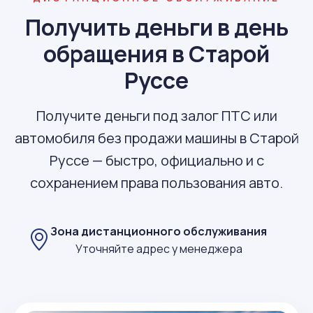
Получить деньги в день
обращения в Старой
Руссе
Получите деньги под залог ПТС или
автомобиля без продажи машины в Старой
Руссе — быстро, официально и с
сохранением права пользования авто.
Зона дистанционного обслуживания
Уточняйте адрес у менеджера