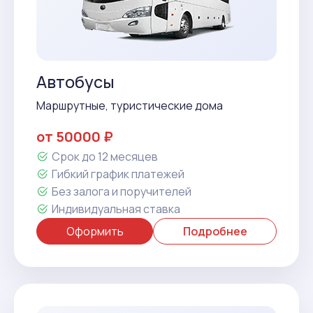
Автобусы
Маршрутные, туристические дома
от 50000 ₽
Срок до 12 месяцев
Гибкий график платежей
Без залога и поручителей
Индивидуальная ставка
Оформить
Подробнее