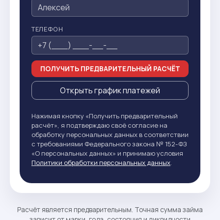
ТЕЛЕФОН
ПОЛУЧИТЬ ПРЕДВАРИТЕЛЬНЫЙ РАСЧЁТ
Открыть график платежей
Нажимая кнопку «Получить предварительный
расчёт», я подтверждаю своё согласие на
обработку персональных данных в соответствии
с требованиями Федерального закона № 152-ФЗ
«О персональных данных» и принимаю условия
Политики обработки персональных данных
.
Расчёт является предварительным. Точная сумма займа
зависит от марки, года, состояния и ликвидности