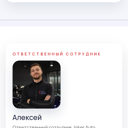
ОТВЕТСТВЕННЫЙ СОТРУДНИК
Алексей
Ответственный сотрудник Joker Auto