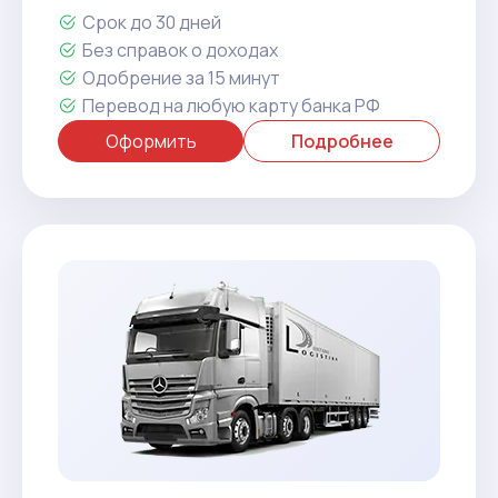
Срок до 30 дней
Без справок о доходах
Одобрение за 15 минут
Перевод на любую карту банка РФ
Оформить
Подробнее