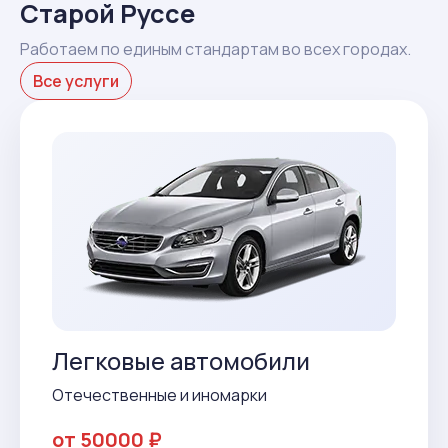
Старой Руссе
Работаем по единым стандартам во всех городах.
Все услуги
Легковые автомобили
Отечественные и иномарки
от 50000 ₽