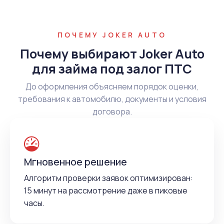
ПОЧЕМУ JOKER AUTO
Почему выбирают Joker Auto
для займа под залог ПТС
До оформления объясняем порядок оценки,
требования к автомобилю, документы и условия
договора.
Мгновенное решение
Алгоритм проверки заявок оптимизирован:
15 минут на рассмотрение даже в пиковые
часы.