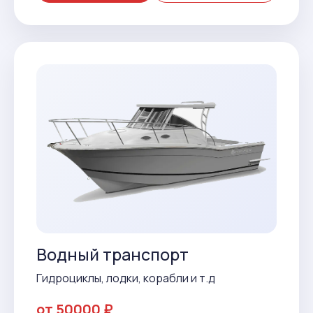
Водный транспорт
Гидроциклы, лодки, корабли и т.д
от 50000 ₽