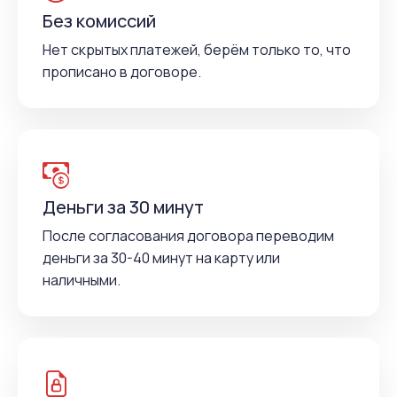
Без комиссий
Нет скрытых платежей, берём только то, что
прописано в договоре.
Деньги за 30 минут
После согласования договора переводим
деньги за 30-40 минут на карту или
наличными.