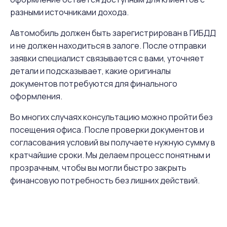
разными источниками дохода.
Автомобиль должен быть зарегистрирован в ГИБДД
и не должен находиться в залоге. После отправки
заявки специалист связывается с вами, уточняет
детали и подсказывает, какие оригиналы
документов потребуются для финального
оформления.
Во многих случаях консультацию можно пройти без
посещения офиса. После проверки документов и
согласования условий вы получаете нужную сумму в
кратчайшие сроки. Мы делаем процесс понятным и
прозрачным, чтобы вы могли быстро закрыть
финансовую потребность без лишних действий.