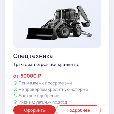
Спецтехника
Трактора, погрузчики, краны и т.д.
от 50000 ₽
Принимаем с просрочками
Не проверяем кредитную историю
Быстрое одобрение
Индивидуальный подход
Оформить
Подробнее