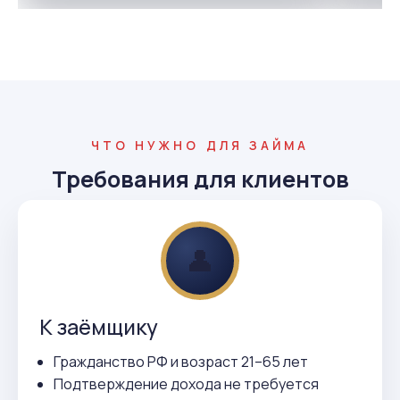
ЧТО НУЖНО ДЛЯ ЗАЙМА
Требования для клиентов
👤
К заёмщику
Гражданство РФ и возраст 21–65 лет
Подтверждение дохода не требуется