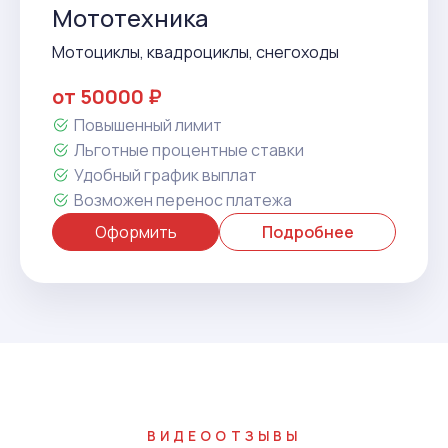
Мототехника
Мотоциклы, квадроциклы, снегоходы
от 50000 ₽
Повышенный лимит
Льготные процентные ставки
Удобный график выплат
Возможен перенос платежа
Оформить
Подробнее
ВИДЕООТЗЫВЫ