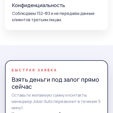
Конфиденциальность
Соблюдаем 152-ФЗ и не передаём данные
клиентов третьим лицам.
БЫСТРАЯ ЗАЯВКА
Взять деньги под залог прямо
сейчас
Оставьте желаемую сумму и контакты,
менеджер Joker Auto перезвонит в течение 5
минут.