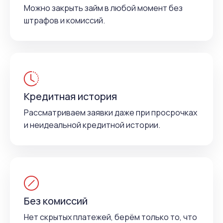
Можно закрыть займ в любой момент без
штрафов и комиссий.
Кредитная история
Рассматриваем заявки даже при просрочках
и неидеальной кредитной истории.
Без комиссий
Нет скрытых платежей, берём только то, что