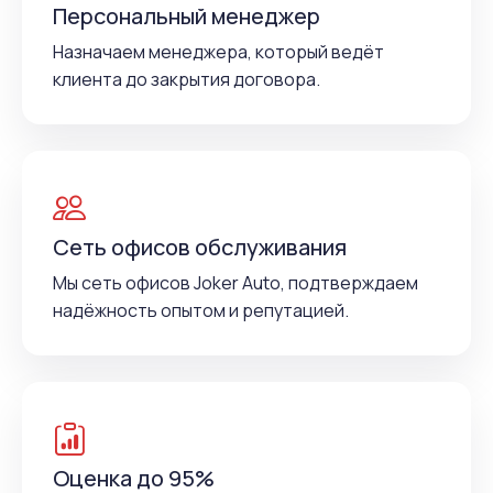
Персональный менеджер
Назначаем менеджера, который ведёт
клиента до закрытия договора.
Сеть офисов обслуживания
Мы сеть офисов Joker Auto, подтверждаем
надёжность опытом и репутацией.
Оценка до 95%