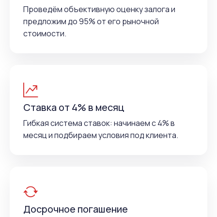
Проведём объективную оценку залога и
предложим до 95% от его рыночной
стоимости.
Ставка от 4% в месяц
Гибкая система ставок: начинаем с 4% в
месяц и подбираем условия под клиента.
Досрочное погашение