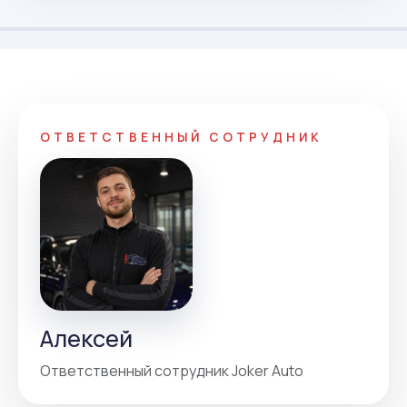
ОТВЕТСТВЕННЫЙ СОТРУДНИК
Алексей
Ответственный сотрудник Joker Auto