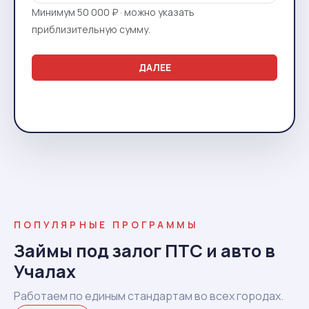
Минимум 50 000 ₽ · можно указать
приблизительную сумму.
ДАЛЕЕ
ПОПУЛЯРНЫЕ ПРОГРАММЫ
Займы под залог ПТС и авто в
Учалах
Работаем по единым стандартам во всех городах.