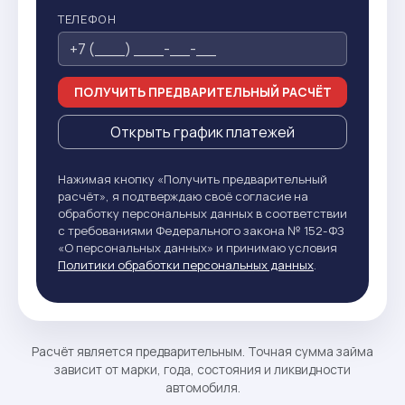
ТЕЛЕФОН
ПОЛУЧИТЬ ПРЕДВАРИТЕЛЬНЫЙ РАСЧЁТ
Открыть график платежей
Нажимая кнопку «Получить предварительный
расчёт», я подтверждаю своё согласие на
обработку персональных данных в соответствии
с требованиями Федерального закона № 152-ФЗ
«О персональных данных» и принимаю условия
Политики обработки персональных данных
.
Расчёт является предварительным. Точная сумма займа
зависит от марки, года, состояния и ликвидности
автомобиля.