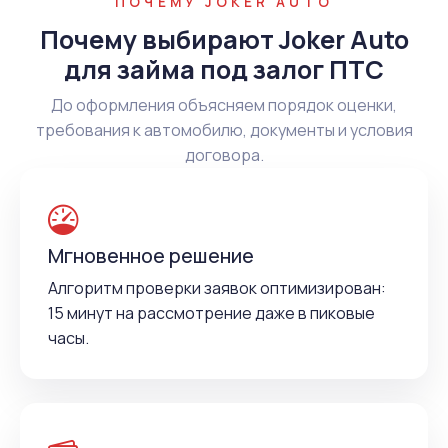
ПОЧЕМУ JOKER AUTO
Почему выбирают Joker Auto
для займа под залог ПТС
До оформления объясняем порядок оценки,
требования к автомобилю, документы и условия
договора.
Мгновенное решение
Алгоритм проверки заявок оптимизирован:
15 минут на рассмотрение даже в пиковые
часы.