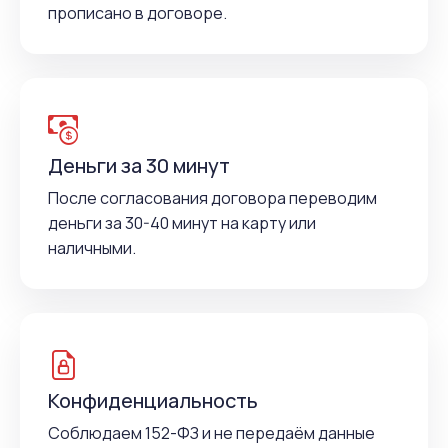
прописано в договоре.
Деньги за 30 минут
После согласования договора переводим
деньги за 30-40 минут на карту или
наличными.
Конфиденциальность
Соблюдаем 152-ФЗ и не передаём данные