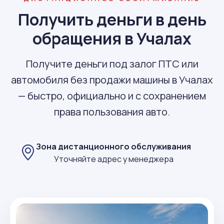
Получить деньги в день
обращения в Учалах
Получите деньги под залог ПТС или
автомобиля без продажи машины в Учалах
— быстро, официально и с сохранением
права пользования авто.
Зона дистанционного обслуживания
Уточняйте адрес у менеджера