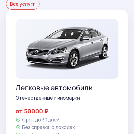
Все услуги
Легковые автомобили
Отечественные и иномарки
от 50000 ₽
Срок до 30 дней
Без справок о доходах