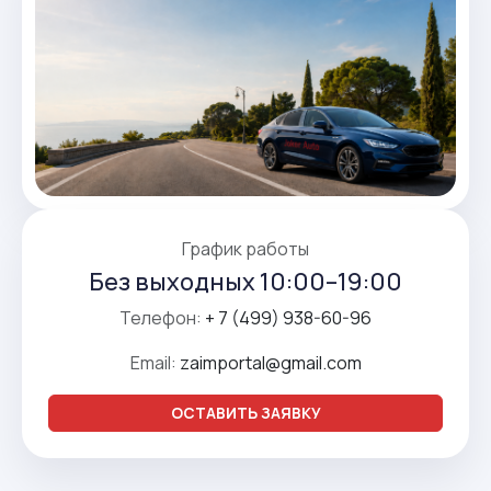
График работы
Без выходных 10:00–19:00
Телефон:
+ 7 (499) 938-60-96
Email:
zaimportal@gmail.com
ОСТАВИТЬ ЗАЯВКУ