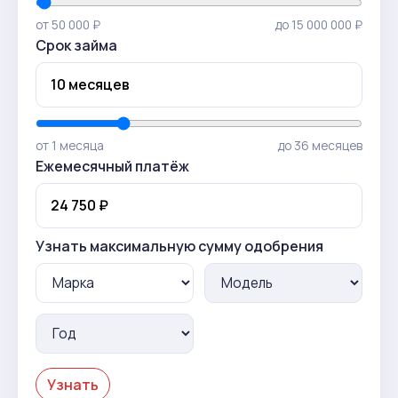
от 50 000 ₽
до 15 000 000 ₽
Срок займа
от 1 месяца
до 36 месяцев
Ежемесячный платёж
Узнать максимальную сумму одобрения
Узнать