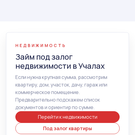
НЕДВИЖИМОСТЬ
Займ под залог
недвижимости в Учалах
Если нужна крупная сумма, рассмотрим
квартиру, дом, участок, дачу, гараж или
коммерческое помещение.
Предварительно подскажем список
документов и ориентир по сумме.
Перейти к недвижимости
Под залог квартиры