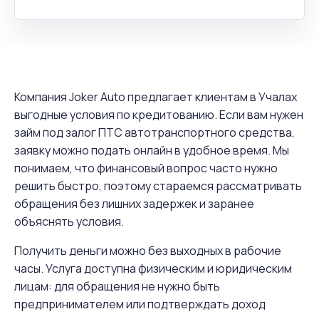
Компания Joker Auto предлагает клиентам в Учалах
выгодные условия по кредитованию. Если вам нужен
займ под залог ПТС автотранспортного средства,
заявку можно подать онлайн в удобное время. Мы
понимаем, что финансовый вопрос часто нужно
решить быстро, поэтому стараемся рассматривать
обращения без лишних задержек и заранее
объяснять условия.
Получить деньги можно без выходных в рабочие
часы. Услуга доступна физическим и юридическим
лицам: для обращения не нужно быть
предпринимателем или подтверждать доход