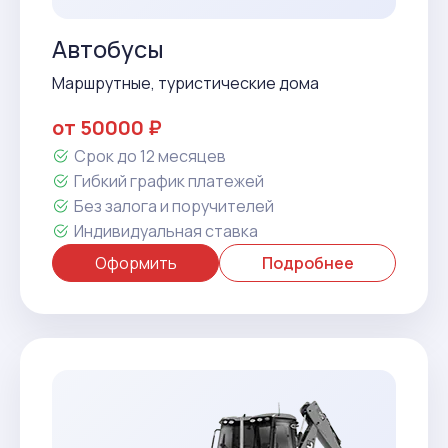
Автобусы
Маршрутные, туристические дома
от 50000 ₽
Срок до 12 месяцев
Гибкий график платежей
Без залога и поручителей
Индивидуальная ставка
Оформить
Подробнее