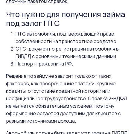
сложным пакетом справок.
Что нужно для получения займа
под залог ПТС
ПТС автомобиля, подтверждающий право
собственности на транспортное средство.
СТС: документ о регистрации автомобиля в
ГИБДД с основными техническими данными.
Паспорт гражданина РФ.
Решение по займу не зависит только от таких
факторов, как просроченные платежи, крупные
кредиты, отсутствие кредитной истории или
неофициальное трудоустройство. Справка 2-НДФЛ
не является обязательным условием, поэтому
оформление остается доступным для клиентов с
разными источниками дохода.
Автомобиль должен быть зарегистрирован в ГИБДД