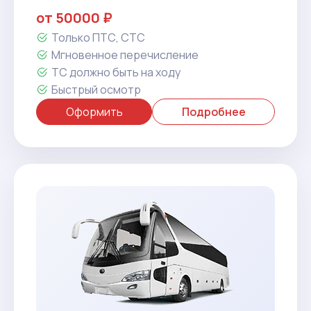
от 50000 ₽
Только ПТС, СТС
Мгновенное перечисление
ТС должно быть на ходу
Быстрый осмотр
Оформить
Подробнее