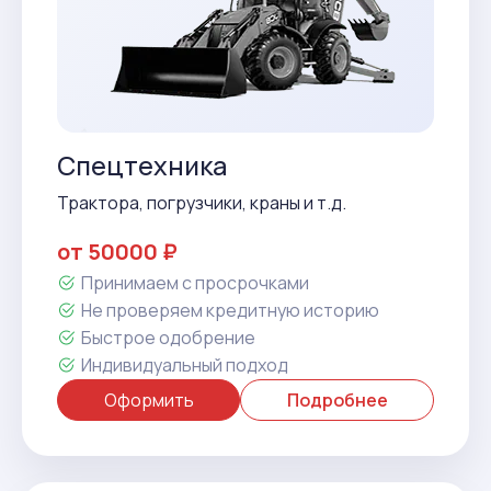
Спецтехника
Трактора, погрузчики, краны и т.д.
от 50000 ₽
Принимаем с просрочками
Не проверяем кредитную историю
Быстрое одобрение
Индивидуальный подход
Оформить
Подробнее