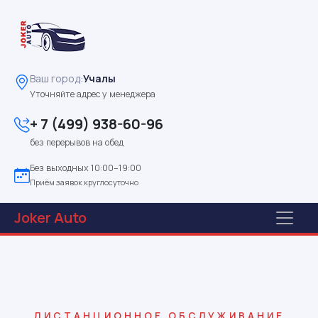
Ваш город:
Учалы
Уточняйте адрес у менеджера
+ 7 (499) 938-60-96
без перерывов на обед
Без выходных 10:00–19:00
Приём заявок круглосуточно
Joker
Auto
ДИСТАНЦИОННОЕ ОБСЛУЖИВАНИЕ