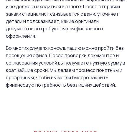
и не должен находиться в залоге. После отправки
заявки специалист связывается с вами, уточняет
детали и подсказывает, какие оригиналы
документов потребуются для финального
оформления.
Во многих случаях консультацию можно пройти без
посещения офиса. После проверки документов и
согласования условий вы получаете нужную сумму в
кратчайшие сроки. Мы делаем процесс понятным и
прозрачным, чтобы вы могли быстро закрыть
финансовую потребность без лишних действий.