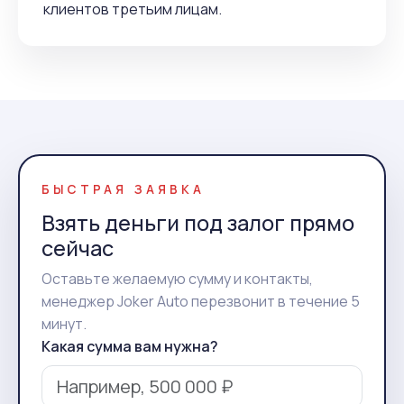
клиентов третьим лицам.
БЫСТРАЯ ЗАЯВКА
Взять деньги под залог прямо
сейчас
Оставьте желаемую сумму и контакты,
менеджер Joker Auto перезвонит в течение 5
минут.
Какая сумма вам нужна?