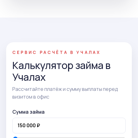
СЕРВИС РАСЧЁТА В УЧАЛАХ
Калькулятор займа в
Учалах
Рассчитайте платёж и сумму выплаты перед
визитом в офис
Сумма займа