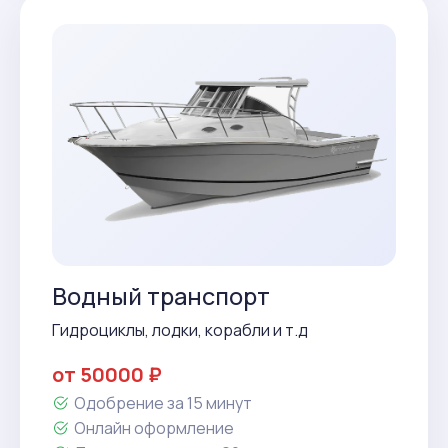
Водный транспорт
Гидроциклы, лодки, корабли и т.д
от 50000 ₽
Одобрение за 15 минут
Онлайн оформление