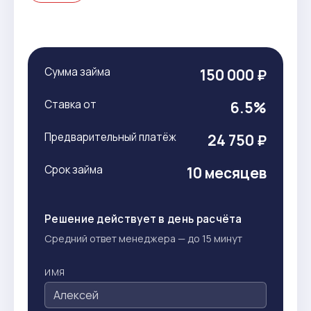
Сумма займа
150 000 ₽
Ставка от
6.5%
Предварительный платёж
24 750 ₽
Срок займа
10 месяцев
Решение действует в день расчёта
Средний ответ менеджера — до 15 минут
ИМЯ