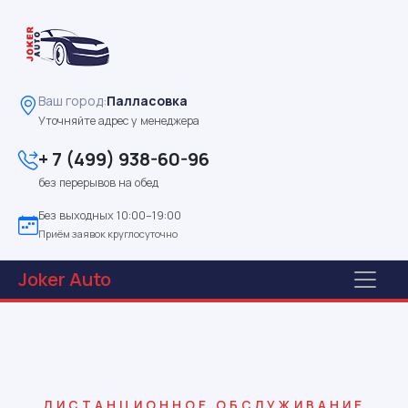
Ваш город:
Палласовка
Уточняйте адрес у менеджера
+ 7 (499) 938-60-96
без перерывов на обед
Без выходных 10:00–19:00
Приём заявок круглосуточно
Joker
Auto
ДИСТАНЦИОННОЕ ОБСЛУЖИВАНИЕ