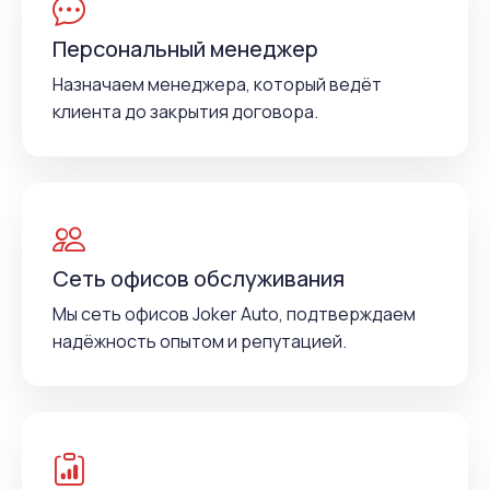
Персональный менеджер
Назначаем менеджера, который ведёт
клиента до закрытия договора.
Сеть офисов обслуживания
Мы сеть офисов Joker Auto, подтверждаем
надёжность опытом и репутацией.