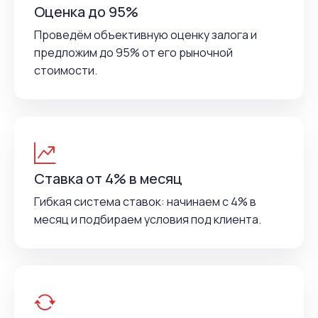
Оценка до 95%
Проведём объективную оценку залога и
предложим до 95% от его рыночной
стоимости.
Ставка от 4% в месяц
Гибкая система ставок: начинаем с 4% в
месяц и подбираем условия под клиента.