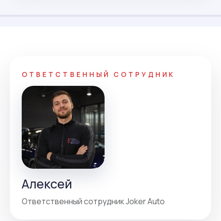
ОТВЕТСТВЕННЫЙ СОТРУДНИК
Алексей
Ответственный сотрудник Joker Auto