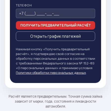
ТЕЛЕФОН
ПОЛУЧИТЬ ПРЕДВАРИТЕЛЬНЫЙ РАСЧЁТ
Открыть график платежей
Нажимая кнопку «Получить предварительный
расчёт», я подтверждаю своё согласие на
обработку персональных данных в соответствии
с требованиями Федерального закона № 152-ФЗ
«О персональных данных» и принимаю условия
Политики обработки персональных данных
.
Расчёт является предварительным. Точная сумма займа
зависит от марки, года, состояния и ликвидности
автомобиля.