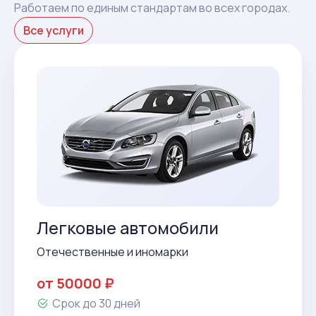
Работаем по единым стандартам во всех городах.
Все услуги
Легковые автомобили
Отечественные и иномарки
от 50000 ₽
Срок до 30 дней