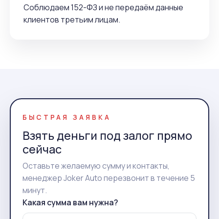
Соблюдаем 152-ФЗ и не передаём данные
клиентов третьим лицам.
БЫСТРАЯ ЗАЯВКА
Взять деньги под залог прямо
сейчас
Оставьте желаемую сумму и контакты,
менеджер Joker Auto перезвонит в течение 5
минут.
Какая сумма вам нужна?