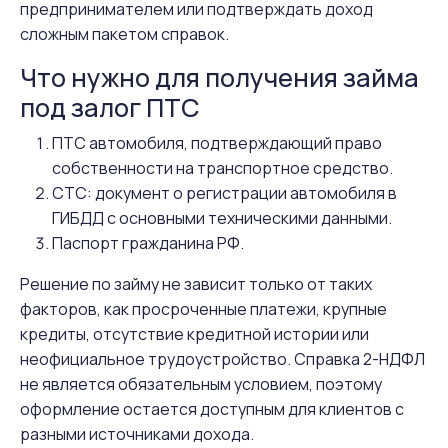
предпринимателем или подтверждать доход
сложным пакетом справок.
Что нужно для получения займа
под залог ПТС
ПТС автомобиля, подтверждающий право
собственности на транспортное средство.
СТС: документ о регистрации автомобиля в
ГИБДД с основными техническими данными.
Паспорт гражданина РФ.
Решение по займу не зависит только от таких
факторов, как просроченные платежи, крупные
кредиты, отсутствие кредитной истории или
неофициальное трудоустройство. Справка 2-НДФЛ
не является обязательным условием, поэтому
оформление остается доступным для клиентов с
разными источниками дохода.