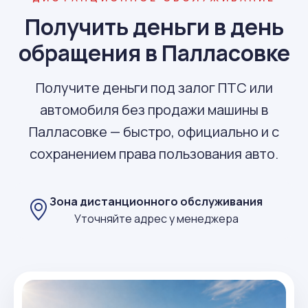
Получить деньги в день
обращения в Палласовке
Получите деньги под залог ПТС или
автомобиля без продажи машины в
Палласовке — быстро, официально и с
сохранением права пользования авто.
Зона дистанционного обслуживания
Уточняйте адрес у менеджера