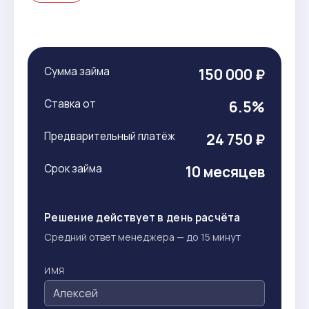
Сумма займа
150 000 ₽
Ставка от
6.5%
Предварительный платёж
24 750 ₽
Срок займа
10 месяцев
Решение действует в день расчёта
Средний ответ менеджера — до 15 минут
ИМЯ