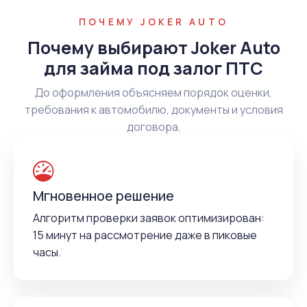
ПОЧЕМУ JOKER AUTO
Почему выбирают Joker Auto
для займа под залог ПТС
До оформления объясняем порядок оценки,
требования к автомобилю, документы и условия
договора.
Мгновенное решение
Алгоритм проверки заявок оптимизирован:
15 минут на рассмотрение даже в пиковые
часы.