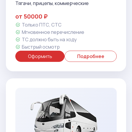
Тягачи, прицепы, коммерческие
от 50000 ₽
Только ПТС, СТС
Мгновенное перечисление
ТС должно быть на ходу
Быстрый осмотр
Оформить
Подробнее