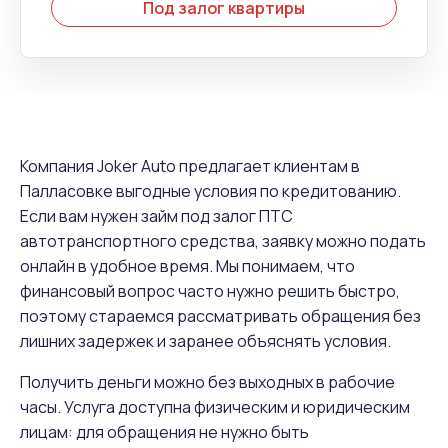
Под залог квартиры
Компания Joker Auto предлагает клиентам в
Палласовке выгодные условия по кредитованию.
Если вам нужен займ под залог ПТС
автотранспортного средства, заявку можно подать
онлайн в удобное время. Мы понимаем, что
финансовый вопрос часто нужно решить быстро,
поэтому стараемся рассматривать обращения без
лишних задержек и заранее объяснять условия.
Получить деньги можно без выходных в рабочие
часы. Услуга доступна физическим и юридическим
лицам: для обращения не нужно быть