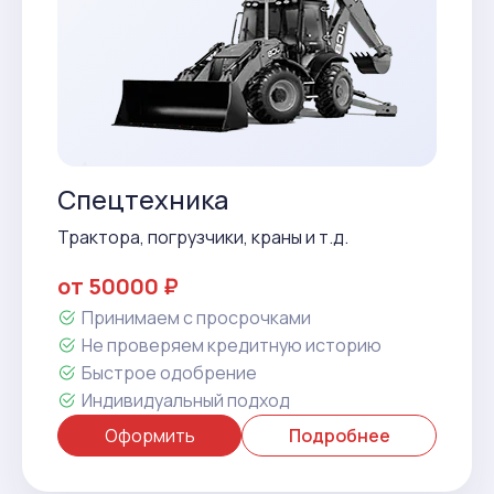
Спецтехника
Трактора, погрузчики, краны и т.д.
от 50000 ₽
Принимаем с просрочками
Не проверяем кредитную историю
Быстрое одобрение
Индивидуальный подход
Оформить
Подробнее