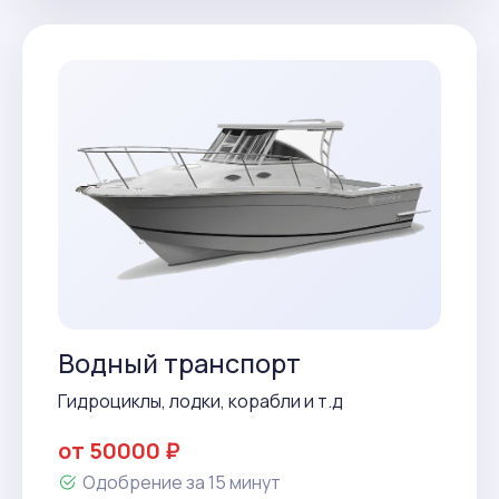
Водный транспорт
Гидроциклы, лодки, корабли и т.д
от 50000 ₽
Одобрение за 15 минут