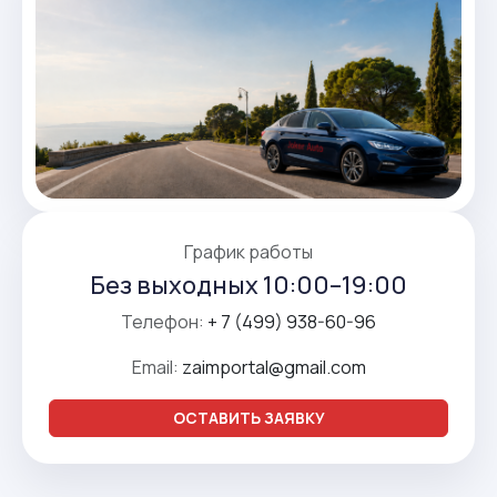
График работы
Без выходных 10:00–19:00
Телефон:
+ 7 (499) 938-60-96
Email:
zaimportal@gmail.com
ОСТАВИТЬ ЗАЯВКУ