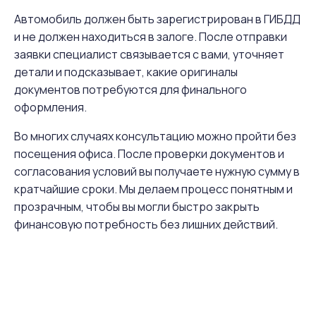
Автомобиль должен быть зарегистрирован в ГИБДД
и не должен находиться в залоге. После отправки
заявки специалист связывается с вами, уточняет
детали и подсказывает, какие оригиналы
документов потребуются для финального
оформления.
Во многих случаях консультацию можно пройти без
посещения офиса. После проверки документов и
согласования условий вы получаете нужную сумму в
кратчайшие сроки. Мы делаем процесс понятным и
прозрачным, чтобы вы могли быстро закрыть
финансовую потребность без лишних действий.