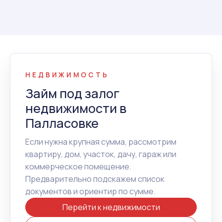
НЕДВИЖИМОСТЬ
Займ под залог
недвижимости в
Палласовке
Если нужна крупная сумма, рассмотрим
квартиру, дом, участок, дачу, гараж или
коммерческое помещение.
Предварительно подскажем список
документов и ориентир по сумме.
Перейти к недвижимости