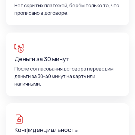
Нет скрытых платежей, берём только то, что
прописано в договоре.
Деньги за 30 минут
После согласования договора переводим
деньги за 30-40 минут на карту или
наличными.
Конфиденциальность