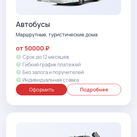
Автобусы
Маршрутные, туристические дома
от 50000 ₽
Срок до 12 месяцев
Гибкий график платежей
Без залога и поручителей
Индивидуальная ставка
Оформить
Подробнее