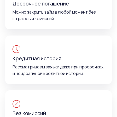
Досрочное погашение
Можно закрыть займ в любой момент без
штрафов и комиссий.
Кредитная история
Рассматриваем заявки даже при просрочках
и неидеальной кредитной истории.
Без комиссий