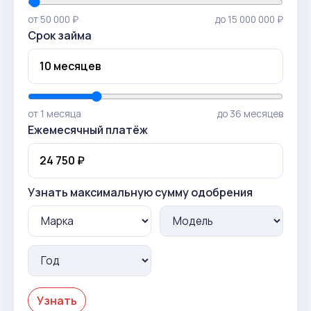
от 50 000 ₽
до 15 000 000 ₽
Срок займа
от 1 месяца
до 36 месяцев
Ежемесячный платёж
Узнать максимальную сумму одобрения
Узнать