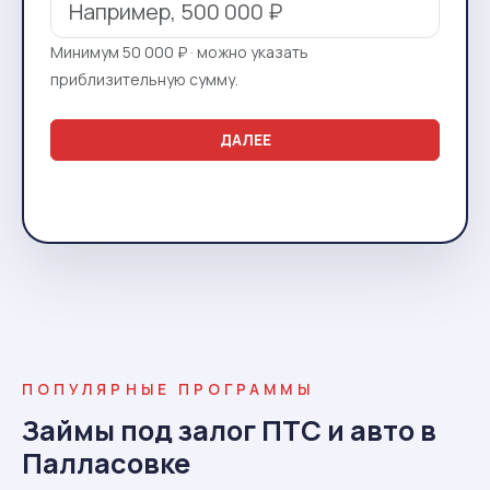
Минимум 50 000 ₽ · можно указать
приблизительную сумму.
ДАЛЕЕ
ПОПУЛЯРНЫЕ ПРОГРАММЫ
Займы под залог ПТС и авто в
Палласовке