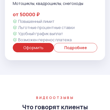
Мотоциклы, квадроциклы, снегоходы
от 50000 ₽
Повышенный лимит
Льготные процентные ставки
Удобный график выплат
Возможен перенос платежа
Оформить
Подробнее
ВИДЕООТЗЫВЫ
Что говорят клиенты