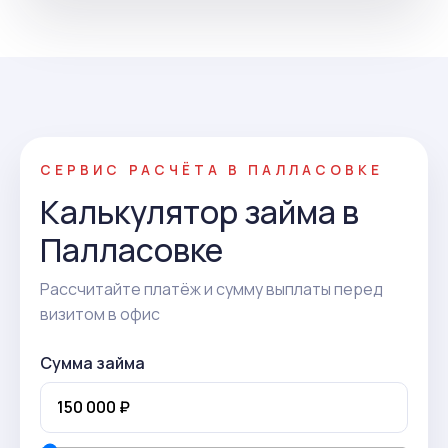
СЕРВИС РАСЧЁТА В ПАЛЛАСОВКЕ
Калькулятор займа в
Палласовке
Рассчитайте платёж и сумму выплаты перед
визитом в офис
Сумма займа