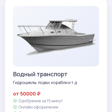
Водный транспорт
Гидроциклы, лодки, корабли и т.д
от 50000 ₽
Одобрение за 15 минут
Онлайн оформление