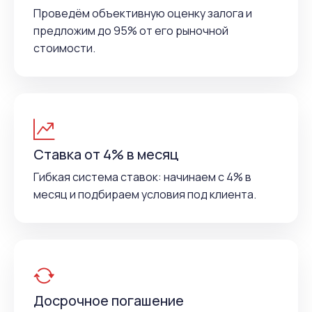
Проведём объективную оценку залога и
предложим до 95% от его рыночной
стоимости.
Ставка от 4% в месяц
Гибкая система ставок: начинаем с 4% в
месяц и подбираем условия под клиента.
Досрочное погашение