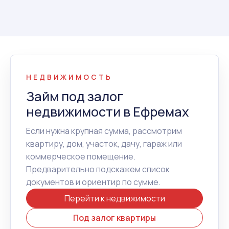
НЕДВИЖИМОСТЬ
Займ под залог
недвижимости в Ефремах
Если нужна крупная сумма, рассмотрим
квартиру, дом, участок, дачу, гараж или
коммерческое помещение.
Предварительно подскажем список
документов и ориентир по сумме.
Перейти к недвижимости
Под залог квартиры