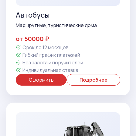
Автобусы
Маршрутные, туристические дома
от 50000 ₽
Срок до 12 месяцев
Гибкий график платежей
Без залога и поручителей
Индивидуальная ставка
Оформить
Подробнее