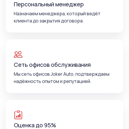
Персональный менеджер
Назначаем менеджера, который ведёт
клиента до закрытия договора.
Сеть офисов обслуживания
Мы сеть офисов Joker Auto, подтверждаем
надёжность опытом и репутацией.
Оценка до 95%