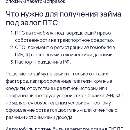
сложным пакетом справок.
Что нужно для получения займа
под залог ПТС
ПТС автомобиля, подтверждающий право
собственности на транспортное средство.
СТС: документ о регистрации автомобиля в
ГИБДД с основными техническими данными.
Паспорт гражданина РФ.
Решение по займу не зависит только от таких
факторов, как просроченные платежи, крупные
кредиты, отсутствие кредитной истории или
неофициальное трудоустройство. Справка 2-НДФЛ
не является обязательным условием, поэтому
оформление остается доступным для клиентов с
разными источниками дохода.
Автомобиль должен быть зарегистрирован в ГИБДД