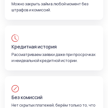
Можно закрыть займ в любой момент без
штрафов и комиссий.
Кредитная история
Рассматриваем заявки даже при просрочках
и неидеальной кредитной истории.
Без комиссий
Нет скрытых платежей, берём только то, что