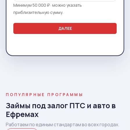
Минимум 50 000 ₽ · можно указать
приблизительную сумму.
ДАЛЕЕ
ПОПУЛЯРНЫЕ ПРОГРАММЫ
Займы под залог ПТС и авто в
Ефремах
Работаем по единым стандартам во всех городах.