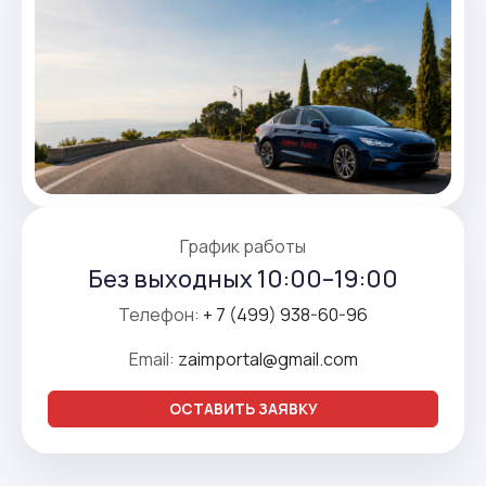
График работы
Без выходных 10:00–19:00
Телефон:
+ 7 (499) 938-60-96
Email:
zaimportal@gmail.com
ОСТАВИТЬ ЗАЯВКУ