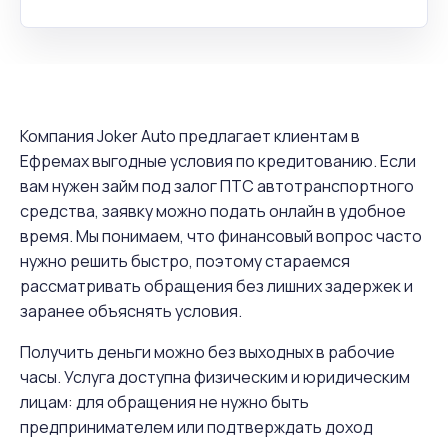
Компания Joker Auto предлагает клиентам в
Ефремах выгодные условия по кредитованию. Если
вам нужен займ под залог ПТС автотранспортного
средства, заявку можно подать онлайн в удобное
время. Мы понимаем, что финансовый вопрос часто
нужно решить быстро, поэтому стараемся
рассматривать обращения без лишних задержек и
заранее объяснять условия.
Получить деньги можно без выходных в рабочие
часы. Услуга доступна физическим и юридическим
лицам: для обращения не нужно быть
предпринимателем или подтверждать доход