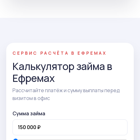
СЕРВИС РАСЧЁТА В ЕФРЕМАХ
Калькулятор займа в
Ефремах
Рассчитайте платёж и сумму выплаты перед
визитом в офис
Сумма займа