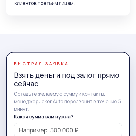
клиентов третьим лицам.
БЫСТРАЯ ЗАЯВКА
Взять деньги под залог прямо
сейчас
Оставьте желаемую сумму и контакты,
менеджер Joker Auto перезвонит в течение 5
минут.
Какая сумма вам нужна?