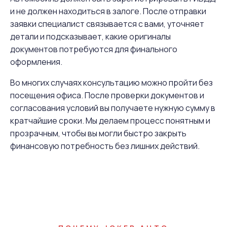
и не должен находиться в залоге. После отправки
заявки специалист связывается с вами, уточняет
детали и подсказывает, какие оригиналы
документов потребуются для финального
оформления.
Во многих случаях консультацию можно пройти без
посещения офиса. После проверки документов и
согласования условий вы получаете нужную сумму в
кратчайшие сроки. Мы делаем процесс понятным и
прозрачным, чтобы вы могли быстро закрыть
финансовую потребность без лишних действий.