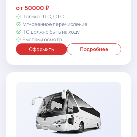
от 50000 ₽
Только ПТС, СТС
Мгновенное перечисление
ТС должно быть на ходу
Быстрый осмотр
Оформить
Подробнее