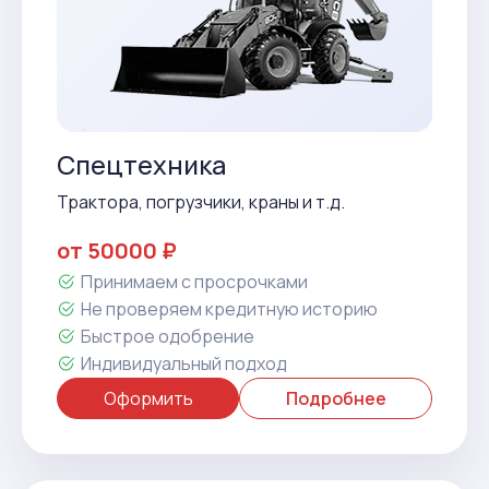
Спецтехника
Трактора, погрузчики, краны и т.д.
от 50000 ₽
Принимаем с просрочками
Не проверяем кредитную историю
Быстрое одобрение
Индивидуальный подход
Оформить
Подробнее