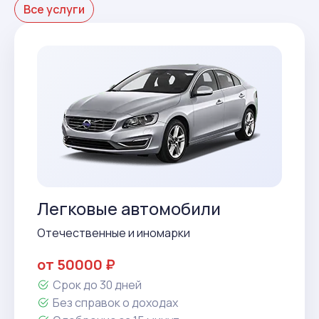
Все услуги
Легковые автомобили
Отечественные и иномарки
от 50000 ₽
Срок до 30 дней
Без справок о доходах