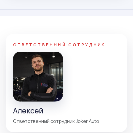
ОТВЕТСТВЕННЫЙ СОТРУДНИК
Алексей
Ответственный сотрудник Joker Auto