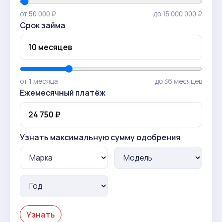
от 50 000 ₽
до 15 000 000 ₽
Срок займа
от 1 месяца
до 36 месяцев
Ежемесячный платёж
Узнать максимальную сумму одобрения
Узнать