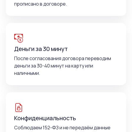
прописано в договоре.
Деньги за 30 минут
После согласования договора переводим
деньги за 30-40 минут на карту или
наличными.
Конфиденциальность
Соблюдаем 152-ФЗ и не передаём данные