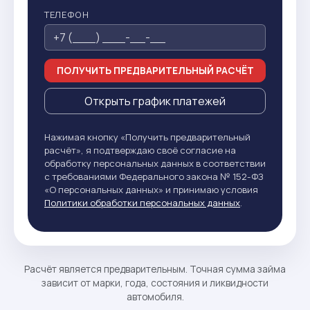
ТЕЛЕФОН
ПОЛУЧИТЬ ПРЕДВАРИТЕЛЬНЫЙ РАСЧЁТ
Открыть график платежей
Нажимая кнопку «Получить предварительный
расчёт», я подтверждаю своё согласие на
обработку персональных данных в соответствии
с требованиями Федерального закона № 152-ФЗ
«О персональных данных» и принимаю условия
Политики обработки персональных данных
.
Расчёт является предварительным. Точная сумма займа
зависит от марки, года, состояния и ликвидности
автомобиля.