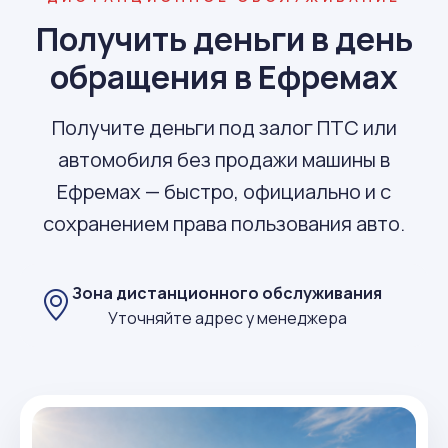
Получить деньги в день
обращения в Ефремах
Получите деньги под залог ПТС или
автомобиля без продажи машины в
Ефремах — быстро, официально и с
сохранением права пользования авто.
Зона дистанционного обслуживания
Уточняйте адрес у менеджера