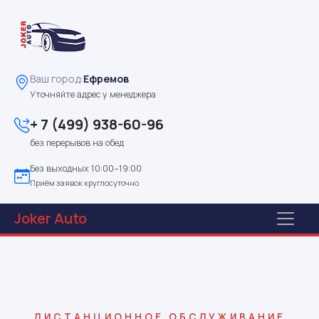
Ваш город:
Ефремов
Уточняйте адрес у менеджера
+ 7 (499) 938-60-96
без перерывов на обед
Без выходных 10:00–19:00
Приём заявок круглосуточно
Joker
Auto
ДИСТАНЦИОННОЕ ОБСЛУЖИВАНИЕ