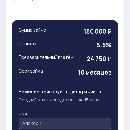
Сумма займа
150 000 ₽
Ставка от
6.5%
Предварительный платёж
24 750 ₽
Срок займа
10 месяцев
Решение действует в день расчёта
Средний ответ менеджера — до 15 минут
ИМЯ