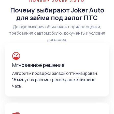
ПОЧЕМУ JOKER AUTO
Почему выбирают Joker Auto
для займа под залог ПТС
До оформления объясняем порядок оценки,
требования к автомобилю, документы и условия
договора.
Мгновенное решение
Алгоритм проверки заявок оптимизирован:
15 минут на рассмотрение даже в пиковые
часы.