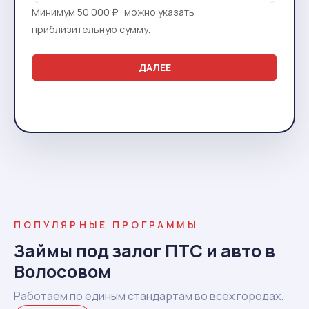
Минимум 50 000 ₽ · можно указать
приблизительную сумму.
ДАЛЕЕ
ПОПУЛЯРНЫЕ ПРОГРАММЫ
Займы под залог ПТС и авто в
Волосовом
Работаем по единым стандартам во всех городах.