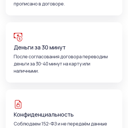
прописано в договоре.
Деньги за 30 минут
После согласования договора переводим
деньги за 30-40 минут на карту или
наличными.
Конфиденциальность
Соблюдаем 152-ФЗ и не передаём данные