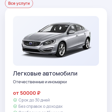
Все услуги
Легковые автомобили
Отечественные и иномарки
от 50000 ₽
Срок до 30 дней
Без справок о доходах