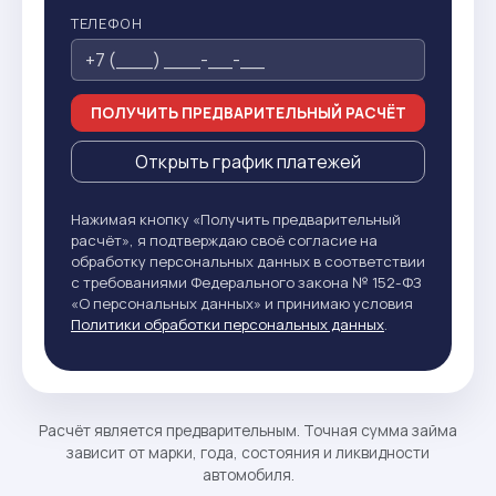
ТЕЛЕФОН
ПОЛУЧИТЬ ПРЕДВАРИТЕЛЬНЫЙ РАСЧЁТ
Открыть график платежей
Нажимая кнопку «Получить предварительный
расчёт», я подтверждаю своё согласие на
обработку персональных данных в соответствии
с требованиями Федерального закона № 152-ФЗ
«О персональных данных» и принимаю условия
Политики обработки персональных данных
.
Расчёт является предварительным. Точная сумма займа
зависит от марки, года, состояния и ликвидности
автомобиля.