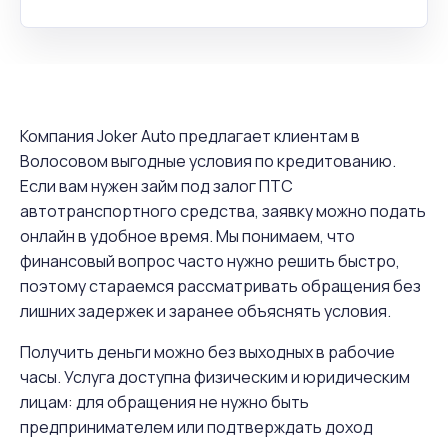
Компания Joker Auto предлагает клиентам в
Волосовом выгодные условия по кредитованию.
Если вам нужен займ под залог ПТС
автотранспортного средства, заявку можно подать
онлайн в удобное время. Мы понимаем, что
финансовый вопрос часто нужно решить быстро,
поэтому стараемся рассматривать обращения без
лишних задержек и заранее объяснять условия.
Получить деньги можно без выходных в рабочие
часы. Услуга доступна физическим и юридическим
лицам: для обращения не нужно быть
предпринимателем или подтверждать доход