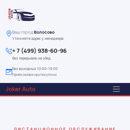
Ваш город:
Волосово
Уточняйте адрес у менеджера
+ 7 (499) 938-60-96
без перерывов на обед
Без выходных 10:00–19:00
Приём заявок круглосуточно
Joker
Auto
ДИСТАНЦИОННОЕ ОБСЛУЖИВАНИЕ