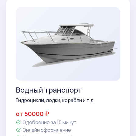
Водный транспорт
Гидроциклы, лодки, корабли и т.д
от 50000 ₽
Одобрение за 15 минут
Онлайн оформление