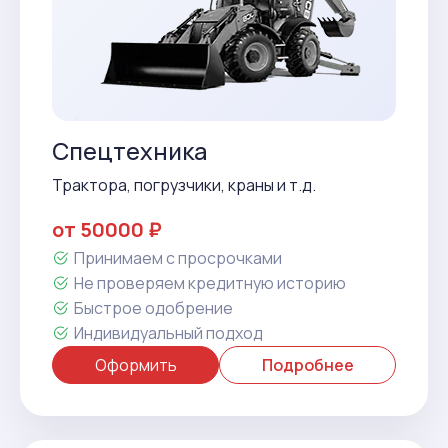
Спецтехника
Трактора, погрузчики, краны и т.д.
от 50000 ₽
Принимаем с просрочками
Не проверяем кредитную историю
Быстрое одобрение
Индивидуальный подход
Оформить
Подробнее