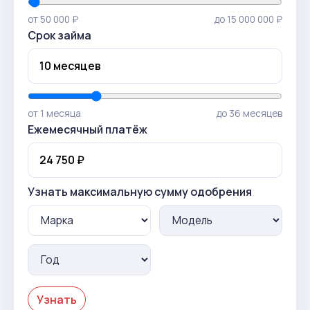
от 50 000 ₽
до 15 000 000 ₽
Срок займа
от 1 месяца
до 36 месяцев
Ежемесячный платёж
Узнать максимальную сумму одобрения
Узнать