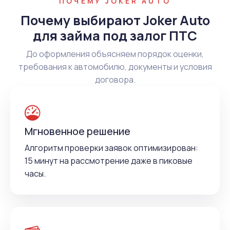
ПОЧЕМУ JOKER AUTO
Почему выбирают Joker Auto
для займа под залог ПТС
До оформления объясняем порядок оценки,
требования к автомобилю, документы и условия
договора.
Мгновенное решение
Алгоритм проверки заявок оптимизирован:
15 минут на рассмотрение даже в пиковые
часы.