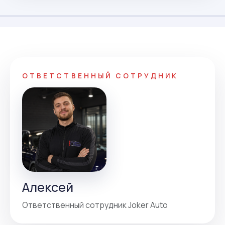
ОТВЕТСТВЕННЫЙ СОТРУДНИК
Алексей
Ответственный сотрудник Joker Auto