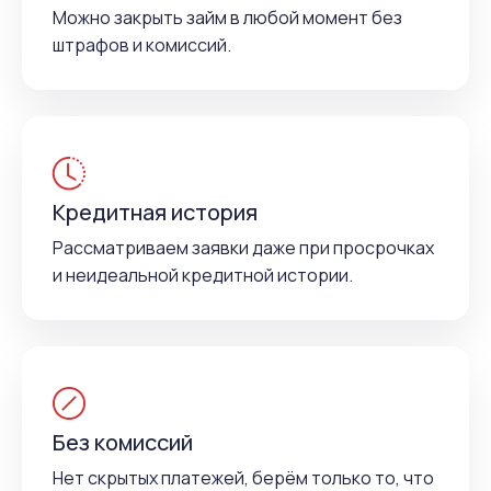
Можно закрыть займ в любой момент без
штрафов и комиссий.
Кредитная история
Рассматриваем заявки даже при просрочках
и неидеальной кредитной истории.
Без комиссий
Нет скрытых платежей, берём только то, что