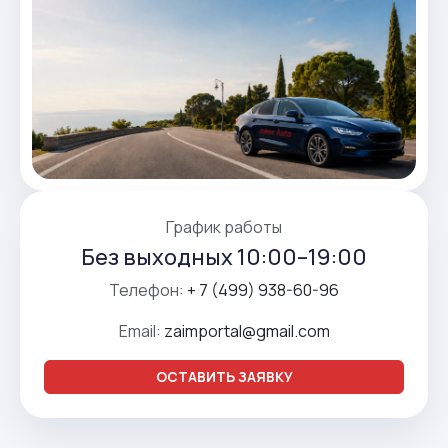
График работы
Без выходных 10:00–19:00
Телефон:
+ 7 (499) 938-60-96
Email:
zaimportal@gmail.com
ОСТАВИТЬ ЗАЯВКУ