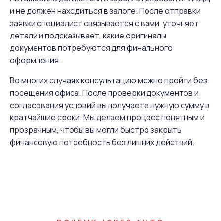
и не должен находиться в залоге. После отправки
заявки специалист связывается с вами, уточняет
детали и подсказывает, какие оригиналы
документов потребуются для финального
оформления.
Во многих случаях консультацию можно пройти без
посещения офиса. После проверки документов и
согласования условий вы получаете нужную сумму в
кратчайшие сроки. Мы делаем процесс понятным и
прозрачным, чтобы вы могли быстро закрыть
финансовую потребность без лишних действий.