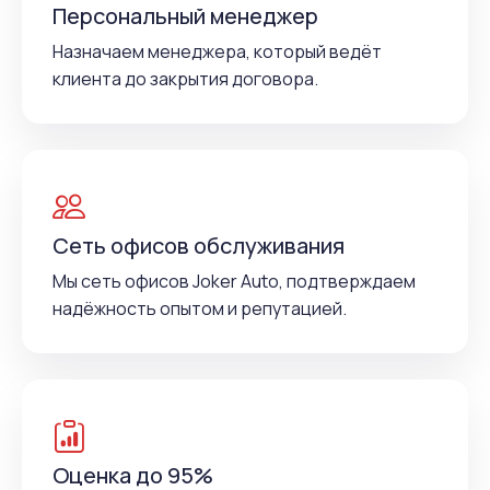
Персональный менеджер
Назначаем менеджера, который ведёт
клиента до закрытия договора.
Сеть офисов обслуживания
Мы сеть офисов Joker Auto, подтверждаем
надёжность опытом и репутацией.
Оценка до 95%