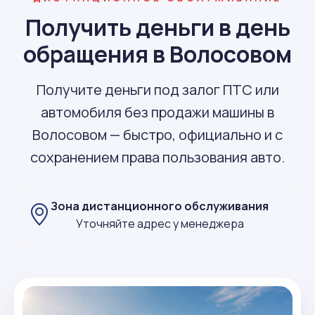
Получить деньги в день
обращения в Волосовом
Получите деньги под залог ПТС или
автомобиля без продажи машины в
Волосовом — быстро, официально и с
сохранением права пользования авто.
Зона дистанционного обслуживания
Уточняйте адрес у менеджера