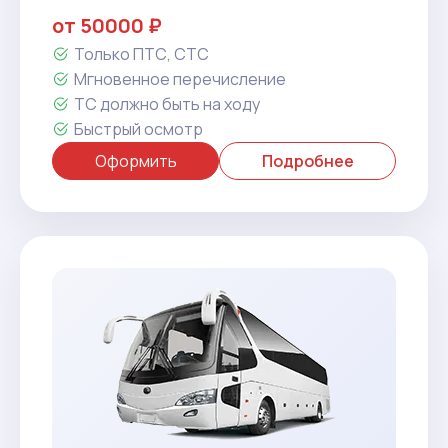
от 50000 ₽
Только ПТС, СТС
Мгновенное перечисление
ТС должно быть на ходу
Быстрый осмотр
Оформить
Подробнее