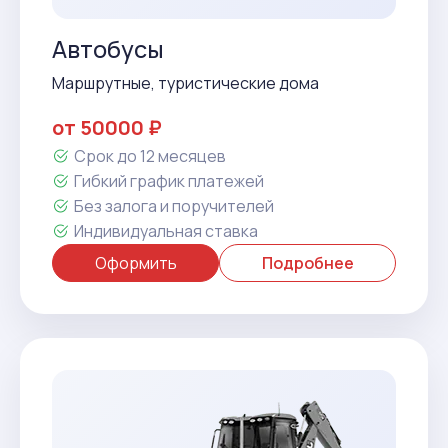
Автобусы
Маршрутные, туристические дома
от 50000 ₽
Срок до 12 месяцев
Гибкий график платежей
Без залога и поручителей
Индивидуальная ставка
Оформить
Подробнее