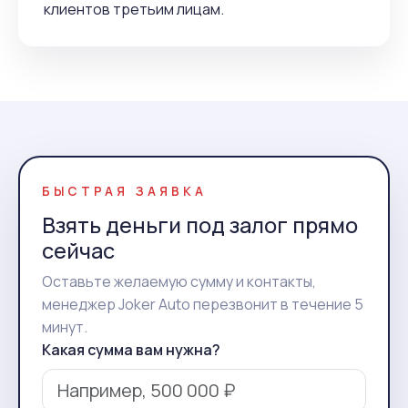
клиентов третьим лицам.
БЫСТРАЯ ЗАЯВКА
Взять деньги под залог прямо
сейчас
Оставьте желаемую сумму и контакты,
менеджер Joker Auto перезвонит в течение 5
минут.
Какая сумма вам нужна?