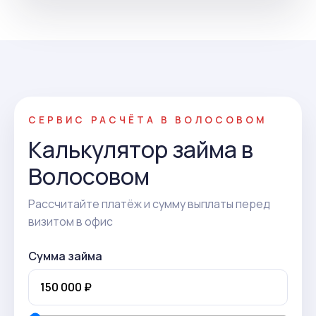
СЕРВИС РАСЧЁТА В ВОЛОСОВОМ
Калькулятор займа в
Волосовом
Рассчитайте платёж и сумму выплаты перед
визитом в офис
Сумма займа