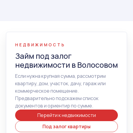
НЕДВИЖИМОСТЬ
Займ под залог
недвижимости в Волосовом
Если нужна крупная сумма, рассмотрим
квартиру, дом, участок, дачу, гараж или
коммерческое помещение.
Предварительно подскажем список
документов и ориентир по сумме.
Перейти к недвижимости
Под залог квартиры