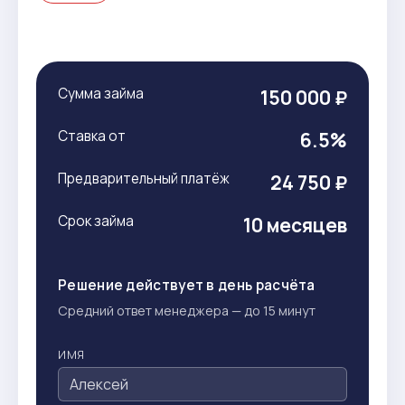
Сумма займа
150 000 ₽
Ставка от
6.5%
Предварительный платёж
24 750 ₽
Срок займа
10 месяцев
Решение действует в день расчёта
Средний ответ менеджера — до 15 минут
ИМЯ