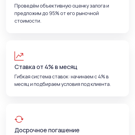
Проведём объективную оценку залога и
предложим до 95% от его рыночной
стоимости.
Ставка от 4% в месяц
Гибкая система ставок: начинаем с 4% в
месяц и подбираем условия под клиента.
Досрочное погашение