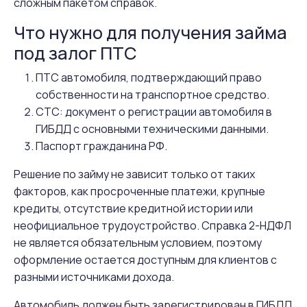
сложным пакетом справок.
Что нужно для получения займа
под залог ПТС
ПТС автомобиля, подтверждающий право
собственности на транспортное средство.
СТС: документ о регистрации автомобиля в
ГИБДД с основными техническими данными.
Паспорт гражданина РФ.
Решение по займу не зависит только от таких
факторов, как просроченные платежи, крупные
кредиты, отсутствие кредитной истории или
неофициальное трудоустройство. Справка 2-НДФЛ
не является обязательным условием, поэтому
оформление остается доступным для клиентов с
разными источниками дохода.
Автомобиль должен быть зарегистрирован в ГИБДД