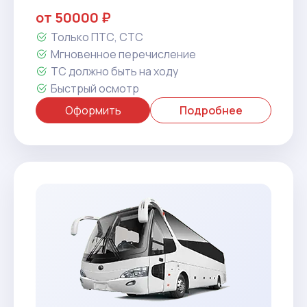
от 50000 ₽
Только ПТС, СТС
Мгновенное перечисление
ТС должно быть на ходу
Быстрый осмотр
Оформить
Подробнее