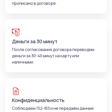
прописано в договоре.
Деньги за 30 минут
После согласования договора переводим
деньги за 30-40 минут на карту или
наличными.
Конфиденциальность
Соблюдаем 152-ФЗ и не передаём данные