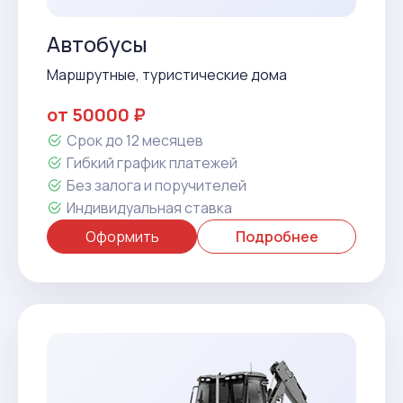
Автобусы
Маршрутные, туристические дома
от 50000 ₽
Срок до 12 месяцев
Гибкий график платежей
Без залога и поручителей
Индивидуальная ставка
Оформить
Подробнее