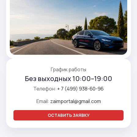
График работы
Без выходных 10:00–19:00
Телефон:
+ 7 (499) 938-60-96
Email:
zaimportal@gmail.com
ОСТАВИТЬ ЗАЯВКУ