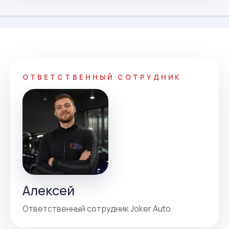
ОТВЕТСТВЕННЫЙ СОТРУДНИК
Алексей
Ответственный сотрудник Joker Auto