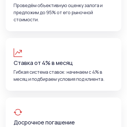
Проведём объективную оценку залога и
предложим до 95% от его рыночной
стоимости.
Ставка от 4% в месяц
Гибкая система ставок: начинаем с 4% в
месяц и подбираем условия под клиента.
Досрочное погашение