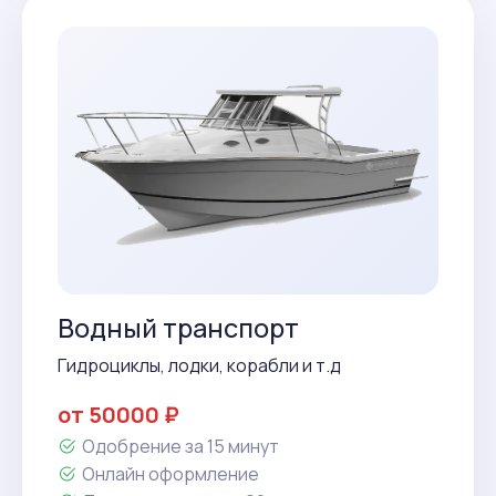
Водный транспорт
Гидроциклы, лодки, корабли и т.д
от 50000 ₽
Одобрение за 15 минут
Онлайн оформление