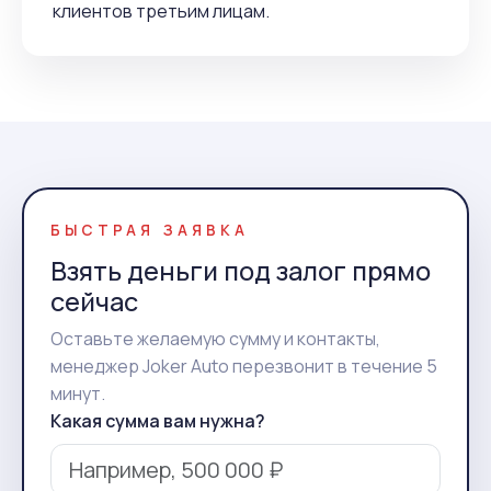
клиентов третьим лицам.
БЫСТРАЯ ЗАЯВКА
Взять деньги под залог прямо
сейчас
Оставьте желаемую сумму и контакты,
менеджер Joker Auto перезвонит в течение 5
минут.
Какая сумма вам нужна?