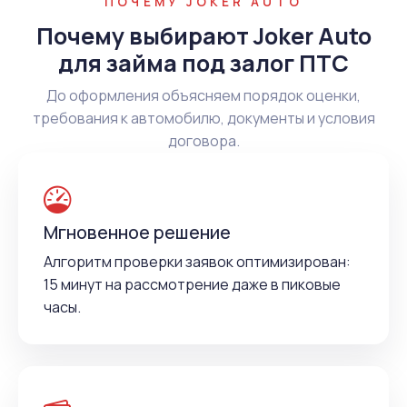
ПОЧЕМУ JOKER AUTO
Почему выбирают Joker Auto
для займа под залог ПТС
До оформления объясняем порядок оценки,
требования к автомобилю, документы и условия
договора.
Мгновенное решение
Алгоритм проверки заявок оптимизирован:
15 минут на рассмотрение даже в пиковые
часы.