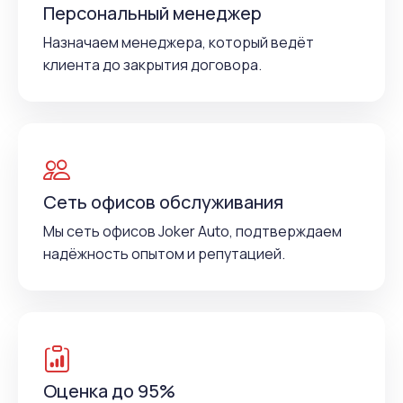
Персональный менеджер
Назначаем менеджера, который ведёт
клиента до закрытия договора.
Сеть офисов обслуживания
Мы сеть офисов Joker Auto, подтверждаем
надёжность опытом и репутацией.
Оценка до 95%