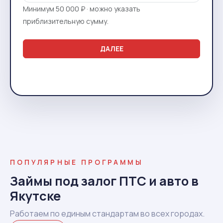
Минимум 50 000 ₽ · можно указать
приблизительную сумму.
ДАЛЕЕ
ПОПУЛЯРНЫЕ ПРОГРАММЫ
Займы под залог ПТС и авто в
Якутске
Работаем по единым стандартам во всех городах.