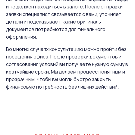
и не должен находиться в залоге. После отправки
заявки специалист связывается с вами, уточняет
детали и подсказывает, какие оригиналы
документов потребуются для финального
оформления.
Во многих случаях консультацию можно пройти без
посещения офиса. После проверки документов и
согласования условий вы получаете нужную сумму в
кратчайшие сроки. Мы делаем процесс понятным и
прозрачным, чтобы вы могли быстро закрыть
финансовую потребность без лишних действий.