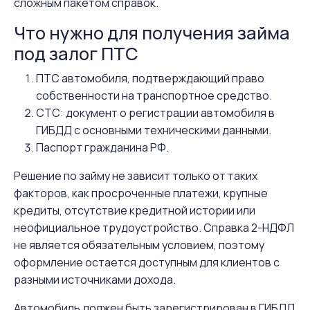
сложным пакетом справок.
Что нужно для получения займа
под залог ПТС
ПТС автомобиля, подтверждающий право
собственности на транспортное средство.
СТС: документ о регистрации автомобиля в
ГИБДД с основными техническими данными.
Паспорт гражданина РФ.
Решение по займу не зависит только от таких
факторов, как просроченные платежи, крупные
кредиты, отсутствие кредитной истории или
неофициальное трудоустройство. Справка 2-НДФЛ
не является обязательным условием, поэтому
оформление остается доступным для клиентов с
разными источниками дохода.
Автомобиль должен быть зарегистрирован в ГИБДД