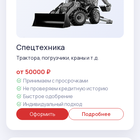
Спецтехника
Трактора, погрузчики, краны и т.д.
от 50000 ₽
Принимаем с просрочками
Не проверяем кредитную историю
Быстрое одобрение
Индивидуальный подход
Оформить
Подробнее