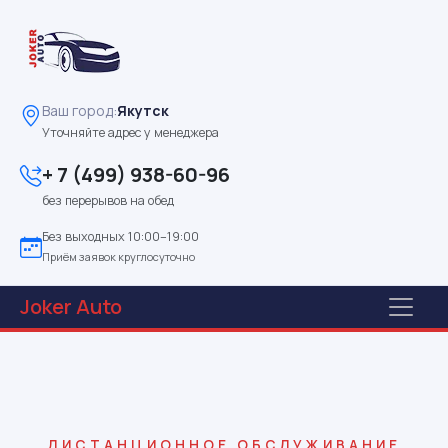
Ваш город:
Якутск
Уточняйте адрес у менеджера
+ 7 (499) 938-60-96
без перерывов на обед
Без выходных 10:00–19:00
Приём заявок круглосуточно
Joker
Auto
ДИСТАНЦИОННОЕ ОБСЛУЖИВАНИЕ