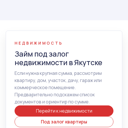
НЕДВИЖИМОСТЬ
Займ под залог
недвижимости в Якутске
Если нужна крупная сумма, рассмотрим
квартиру, дом, участок, дачу, гараж или
коммерческое помещение.
Предварительно подскажем список
документов и ориентир по сумме.
Перейти к недвижимости
Под залог квартиры