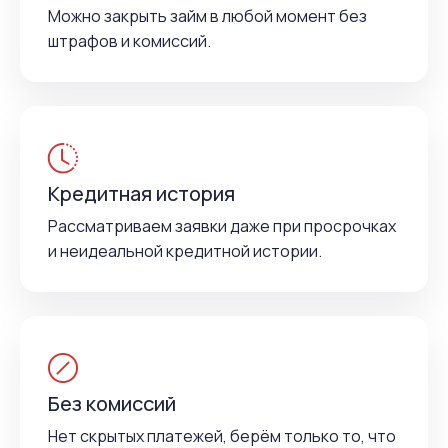
Можно закрыть займ в любой момент без
штрафов и комиссий.
Кредитная история
Рассматриваем заявки даже при просрочках
и неидеальной кредитной истории.
Без комиссий
Нет скрытых платежей, берём только то, что