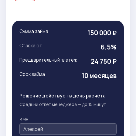
Сумма займа
150 000 ₽
Ставка от
6.5%
Предварительный платёж
24 750 ₽
Срок займа
10 месяцев
Решение действует в день расчёта
Средний ответ менеджера — до 15 минут
ИМЯ