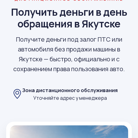
Получить деньги в день
обращения в Якутске
Получите деньги под залог ПТС или
автомобиля без продажи машины в
Якутске — быстро, официально и с
сохранением права пользования авто.
Зона дистанционного обслуживания
Уточняйте адрес у менеджера