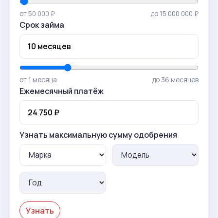
от 50 000 ₽
до 15 000 000 ₽
Срок займа
от 1 месяца
до 36 месяцев
Ежемесячный платёж
Узнать максимальную сумму одобрения
Узнать