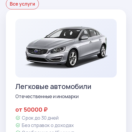
Все услуги
Легковые автомобили
Отечественные и иномарки
от 50000 ₽
Срок до 30 дней
Без справок о доходах