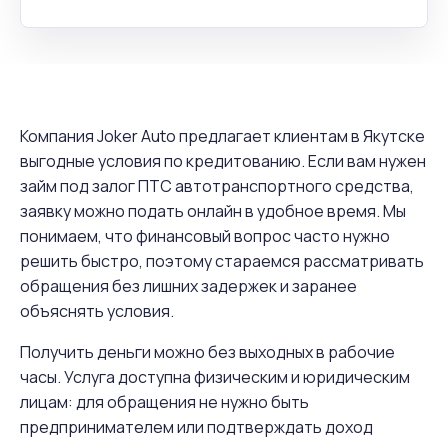
Компания Joker Auto предлагает клиентам в Якутске
выгодные условия по кредитованию. Если вам нужен
займ под залог ПТС автотранспортного средства,
заявку можно подать онлайн в удобное время. Мы
понимаем, что финансовый вопрос часто нужно
решить быстро, поэтому стараемся рассматривать
обращения без лишних задержек и заранее
объяснять условия.
Получить деньги можно без выходных в рабочие
часы. Услуга доступна физическим и юридическим
лицам: для обращения не нужно быть
предпринимателем или подтверждать доход