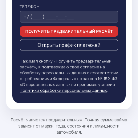
ТЕЛЕФОН
ПОЛУЧИТЬ ПРЕДВАРИТЕЛЬНЫЙ РАСЧЁТ
Открыть график платежей
Нажимая кнопку «Получить предварительный
расчёт», я подтверждаю своё согласие на
обработку персональных данных в соответствии
с требованиями Федерального закона № 152-ФЗ
«О персональных данных» и принимаю условия
Политики обработки персональных данных
.
Расчёт является предварительным. Точная сумма займа
зависит от марки, года, состояния и ликвидности
автомобиля.