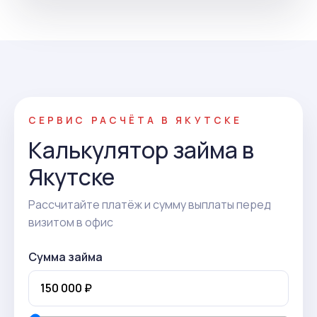
СЕРВИС РАСЧЁТА В ЯКУТСКЕ
Калькулятор займа в
Якутске
Рассчитайте платёж и сумму выплаты перед
визитом в офис
Сумма займа