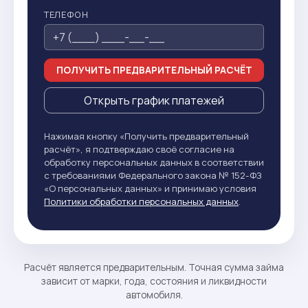
ТЕЛЕФОН
ПОЛУЧИТЬ ПРЕДВАРИТЕЛЬНЫЙ РАСЧЁТ
Открыть график платежей
Нажимая кнопку «Получить предварительный
расчёт», я подтверждаю своё согласие на
обработку персональных данных в соответствии
с требованиями Федерального закона № 152-ФЗ
«О персональных данных» и принимаю условия
Политики обработки персональных данных
.
Расчёт является предварительным. Точная сумма займа
зависит от марки, года, состояния и ликвидности
автомобиля.