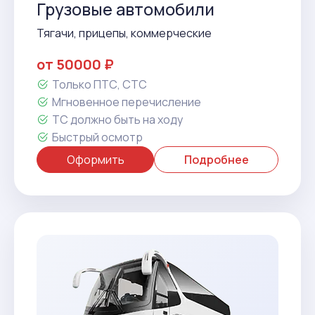
Грузовые автомобили
Тягачи, прицепы, коммерческие
от 50000 ₽
Только ПТС, СТС
Мгновенное перечисление
ТС должно быть на ходу
Быстрый осмотр
Оформить
Подробнее