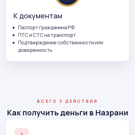
К документам
Паспорт гражданина РФ
ПТС и СТС на транспорт
Подтверждение собственности или
доверенность
ВСЕГО 3 ДЕЙСТВИЯ
Как получить деньги в Назрани