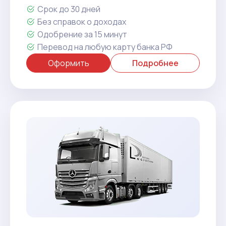
Срок до 30 дней
Без справок о доходах
Одобрение за 15 минут
Перевод на любую карту банка РФ
Оформить
Подробнее