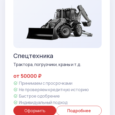
Спецтехника
Трактора, погрузчики, краны и т.д.
от 50000 ₽
Принимаем с просрочками
Не проверяем кредитную историю
Быстрое одобрение
Индивидуальный подход
Оформить
Подробнее