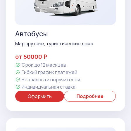
Автобусы
Маршрутные, туристические дома
от 50000 ₽
Срок до 12 месяцев
Гибкий график платежей
Без залога и поручителей
Индивидуальная ставка
Оформить
Подробнее