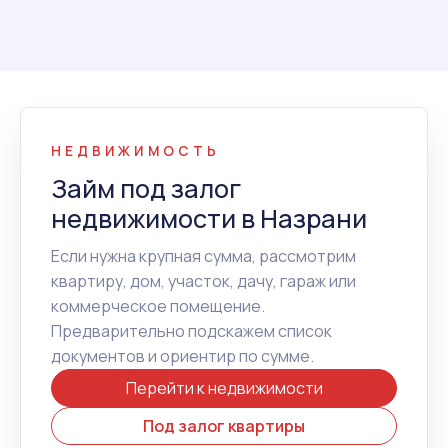
НЕДВИЖИМОСТЬ
Займ под залог
недвижимости в Назрани
Если нужна крупная сумма, рассмотрим
квартиру, дом, участок, дачу, гараж или
коммерческое помещение.
Предварительно подскажем список
документов и ориентир по сумме.
Перейти к недвижимости
Под залог квартиры