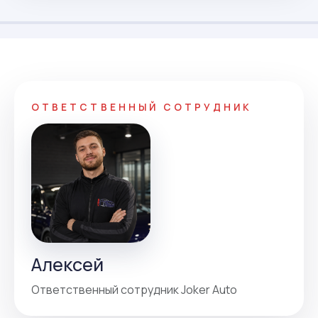
ОТВЕТСТВЕННЫЙ СОТРУДНИК
Алексей
Ответственный сотрудник Joker Auto