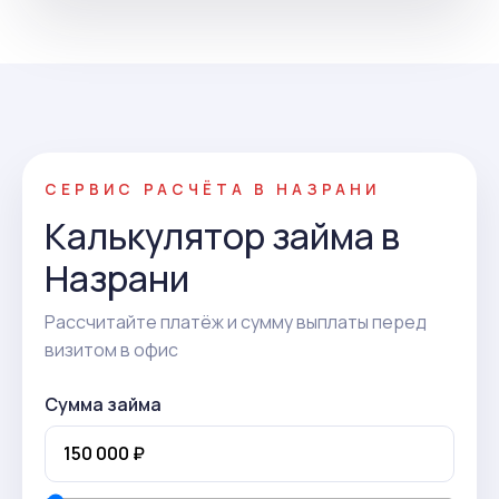
СЕРВИС РАСЧЁТА В НАЗРАНИ
Калькулятор займа в
Назрани
Рассчитайте платёж и сумму выплаты перед
визитом в офис
Сумма займа