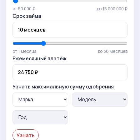
от 50 000 ₽
до 15 000 000 ₽
Срок займа
от 1 месяца
до 36 месяцев
Ежемесячный платёж
Узнать максимальную сумму одобрения
Узнать