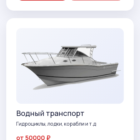
Водный транспорт
Гидроциклы, лодки, корабли и т.д
от 50000 ₽