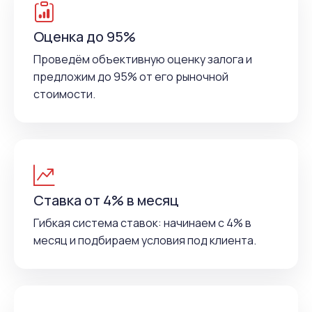
Оценка до 95%
Проведём объективную оценку залога и
предложим до 95% от его рыночной
стоимости.
Ставка от 4% в месяц
Гибкая система ставок: начинаем с 4% в
месяц и подбираем условия под клиента.