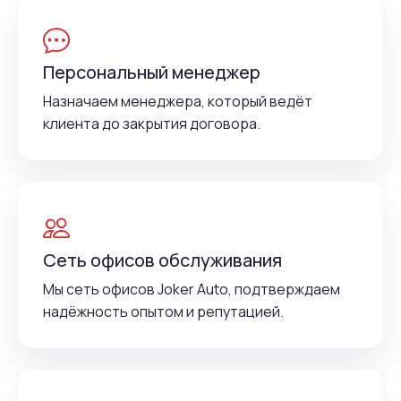
Персональный менеджер
Назначаем менеджера, который ведёт
клиента до закрытия договора.
Сеть офисов обслуживания
Мы сеть офисов Joker Auto, подтверждаем
надёжность опытом и репутацией.