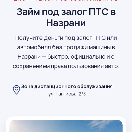
Займ под залог ПТС в
Назрани
Получите деньги под залог ПТС или
автомобиля без продажи машины в
Назрани — быстро, официально и с
сохранением права пользования авто.
Зона дистанционного обслуживания
ул. Тангиева, 2/3