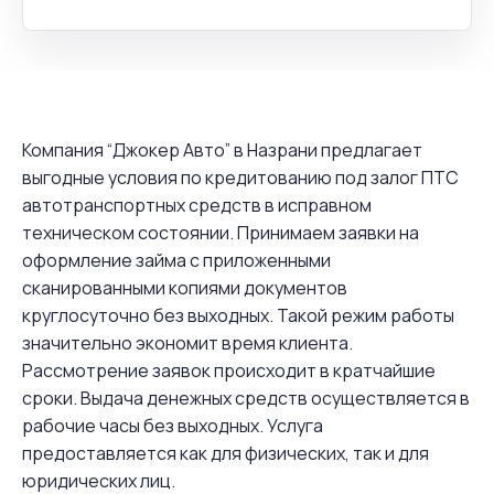
Компания “Джокер Авто” в Назрани предлагает
выгодные условия по кредитованию под залог ПТС
автотранспортных средств в исправном
техническом состоянии. Принимаем заявки на
оформление займа с приложенными
сканированными копиями документов
круглосуточно без выходных. Такой режим работы
значительно экономит время клиента.
Рассмотрение заявок происходит в кратчайшие
сроки. Выдача денежных средств осуществляется в
рабочие часы без выходных. Услуга
предоставляется как для физических, так и для
юридических лиц.