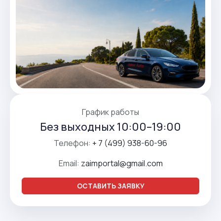
График работы
Без выходных 10:00–19:00
Телефон:
+ 7 (499) 938-60-96
Email:
zaimportal@gmail.com
ОСТАВИТЬ ЗАЯВКУ