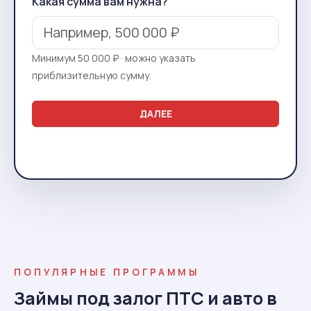
Какая сумма вам нужна?
Минимум 50 000 ₽ · можно указать
приблизительную сумму.
ДАЛЕЕ
ПОПУЛЯРНЫЕ ПРОГРАММЫ
Займы под залог ПТС и авто в