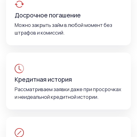
Досрочное погашение
Можно закрыть займ в любой момент без
штрафов и комиссий.
Кредитная история
Рассматриваем заявки даже при просрочках
и неидеальной кредитной истории.