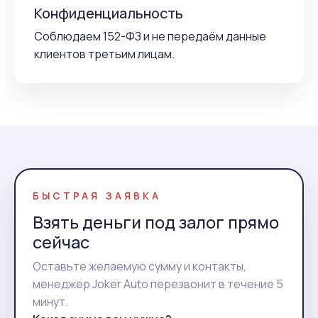
Конфиденциальность
Соблюдаем 152-ФЗ и не передаём данные
клиентов третьим лицам.
БЫСТРАЯ ЗАЯВКА
Взять деньги под залог прямо
сейчас
Оставьте желаемую сумму и контакты,
менеджер Joker Auto перезвонит в течение 5
минут.