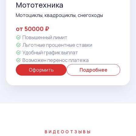
Мототехника
Мотоциклы, квадроциклы, снегоходы
от 50000 ₽
Повышенный лимит
Льготные процентные ставки
Удобный график выплат
Возможен перенос платежа
Оформить
Подробнее
ВИДЕООТЗЫВЫ