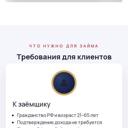
ЧТО НУЖНО ДЛЯ ЗАЙМА
Требования для клиентов
👤
К заёмщику
Гражданство РФ и возраст 21–65 лет
Подтверждение дохода не требуется