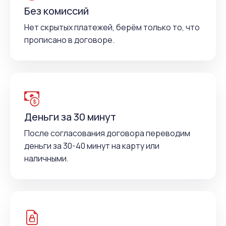
Без комиссий
Нет скрытых платежей, берём только то, что
прописано в договоре.
Деньги за 30 минут
После согласования договора переводим
деньги за 30-40 минут на карту или
наличными.