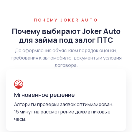
ПОЧЕМУ JOKER AUTO
Почему выбирают Joker Auto
для займа под залог ПТС
До оформления объясняем порядок оценки,
требования к автомобилю, документы и условия
договора.
Мгновенное решение
Алгоритм проверки заявок оптимизирован:
15 минут на рассмотрение даже в пиковые
часы.