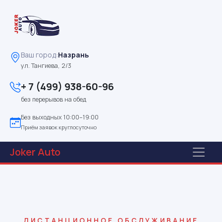
Ваш город:
Назрань
ул. Тангиева, 2/3
+ 7 (499) 938-60-96
без перерывов на обед
Без выходных 10:00–19:00
Приём заявок круглосуточно
Joker
Auto
ДИСТАНЦИОННОЕ ОБСЛУЖИВАНИЕ