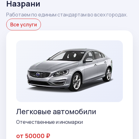
Назрани
Работаем по единым стандартам во всех городах.
Все услуги
Легковые автомобили
Отечественные и иномарки
от 50000 ₽