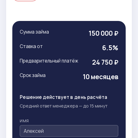
Сумма займа
150 000 ₽
Ставка от
6.5%
Предварительный платёж
24 750 ₽
Срок займа
10 месяцев
Решение действует в день расчёта
Средний ответ менеджера — до 15 минут
ИМЯ