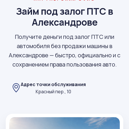
Займ под залог ПТС в
Александрове
Получите деньги под залог ПТС или
автомобиля без продажи машины в
Александрове — быстро, официально и с
сохранением права пользования авто.
Адрес точки обслуживания
Красный пер., 10