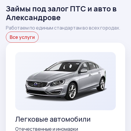
Займы под залог ПТС и авто в
Александрове
Работаем по единым стандартам во всех городах.
Все услуги
Легковые автомобили
Отечественные и иномарки