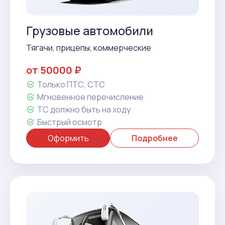
Грузовые автомобили
Тягачи, прицепы, коммерческие
от 50000 ₽
Только ПТС, СТС
Мгновенное перечисление
ТС должно быть на ходу
Быстрый осмотр
Оформить
Подробнее