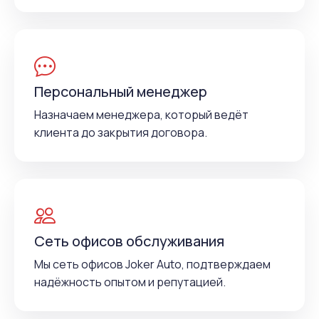
Персональный менеджер
Назначаем менеджера, который ведёт
клиента до закрытия договора.
Сеть офисов обслуживания
Мы сеть офисов Joker Auto, подтверждаем
надёжность опытом и репутацией.