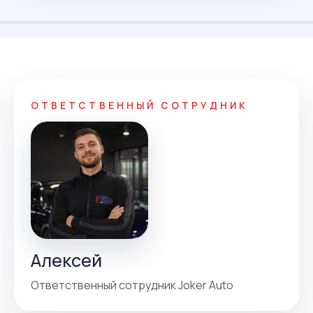
ОТВЕТСТВЕННЫЙ СОТРУДНИК
Алексей
Ответственный сотрудник Joker Auto