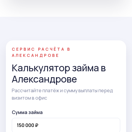
СЕРВИС РАСЧЁТА В
АЛЕКСАНДРОВЕ
Калькулятор займа в
Александрове
Рассчитайте платёж и сумму выплаты перед
визитом в офис
Сумма займа