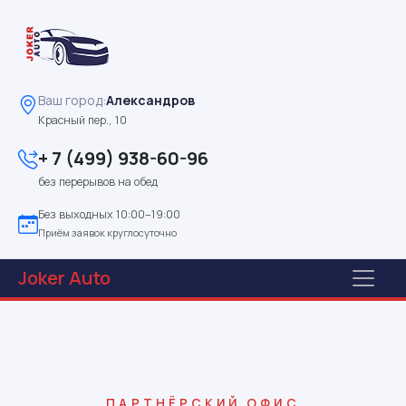
Ваш город:
Александров
Красный пер., 10
+ 7 (499) 938-60-96
без перерывов на обед
Без выходных 10:00–19:00
Приём заявок круглосуточно
Joker
Auto
ПАРТНЁРСКИЙ ОФИС