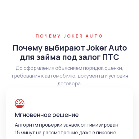
ПОЧЕМУ JOKER AUTO
Почему выбирают Joker Auto
для займа под залог ПТС
До оформления объясняем порядок оценки,
требования к автомобилю, документы и условия
договора.
Мгновенное решение
Алгоритм проверки заявок оптимизирован:
15 минут на рассмотрение даже в пиковые