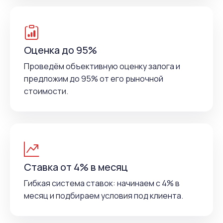
Оценка до 95%
Проведём объективную оценку залога и
предложим до 95% от его рыночной
стоимости.
Ставка от 4% в месяц
Гибкая система ставок: начинаем с 4% в
месяц и подбираем условия под клиента.