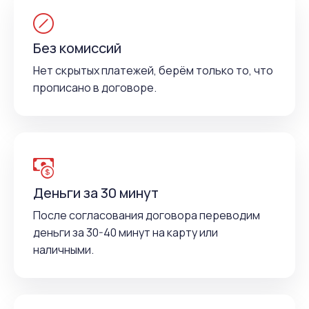
Без комиссий
Нет скрытых платежей, берём только то, что
прописано в договоре.
Деньги за 30 минут
После согласования договора переводим
деньги за 30-40 минут на карту или
наличными.