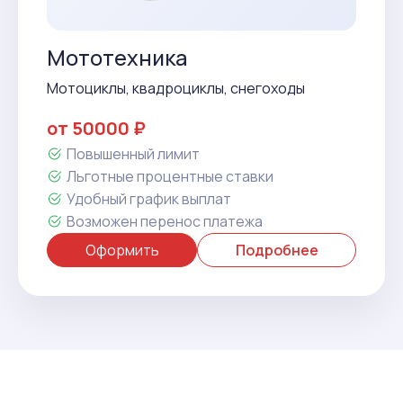
Мототехника
Мотоциклы, квадроциклы, снегоходы
от 50000 ₽
Повышенный лимит
Льготные процентные ставки
Удобный график выплат
Возможен перенос платежа
Оформить
Подробнее