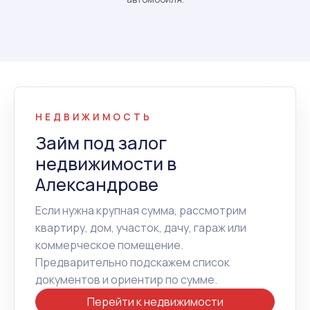
НЕДВИЖИМОСТЬ
Займ под залог
недвижимости в
Александрове
Если нужна крупная сумма, рассмотрим
квартиру, дом, участок, дачу, гараж или
коммерческое помещение.
Предварительно подскажем список
документов и ориентир по сумме.
Перейти к недвижимости