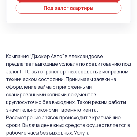
Под залог квартиры
Компания “Джокер Авто” в Александрове
предлагает выгодные условия по кредитованию под
залог ПТС автотранспортных средств в исправном
техническом состоянии. Принимаем заявки на
оформление займа с приложенными
сканированными копиями документов
круглосуточно без выходных. Такой режим работы
значительно экономит время клиента.
Рассмотрение заявок происходит в кратчайшие
сроки. Выдача денежных средств осуществляется в
рабочие часы без выходных. Услуга