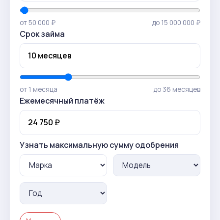
от 50 000 ₽
до 15 000 000 ₽
Срок займа
от 1 месяца
до 36 месяцев
Ежемесячный платёж
Узнать максимальную сумму одобрения