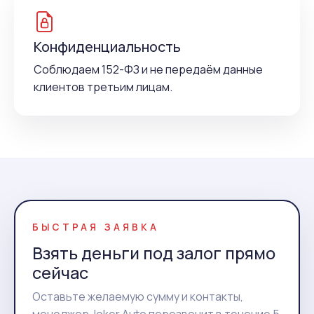
Конфиденциальность
Соблюдаем 152-ФЗ и не передаём данные
клиентов третьим лицам.
БЫСТРАЯ ЗАЯВКА
Взять деньги под залог прямо
сейчас
Оставьте желаемую сумму и контакты,