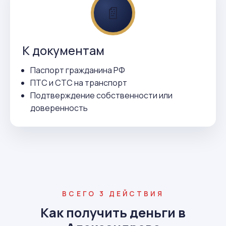
📄
К документам
Паспорт гражданина РФ
ПТС и СТС на транспорт
Подтверждение собственности или
доверенность
ВСЕГО 3 ДЕЙСТВИЯ
Как получить деньги в