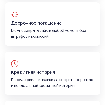
Досрочное погашение
Можно закрыть займ в любой момент без
штрафов и комиссий.
Кредитная история
Рассматриваем заявки даже при просрочках
и неидеальной кредитной истории.