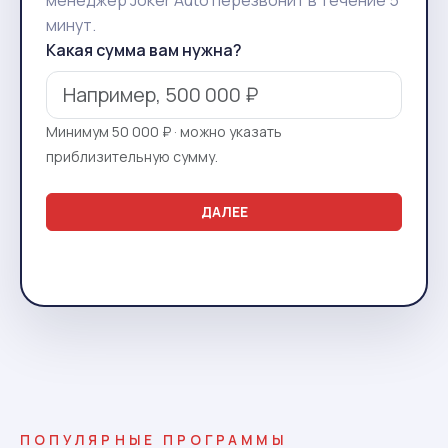
менеджер Joker Auto перезвонит в течение 5
минут.
Какая сумма вам нужна?
Минимум 50 000 ₽ · можно указать
приблизительную сумму.
ДАЛЕЕ
ПОПУЛЯРНЫЕ ПРОГРАММЫ