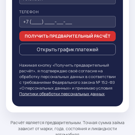
ТЕЛЕФОН
ПОЛУЧИТЬ ПРЕДВАРИТЕЛЬНЫЙ РАСЧЁТ
Открыть график платежей
Нажимая кнопку «Получить предварительный
расчёт», я подтверждаю своё согласие на
обработку персональных данных в соответствии
с требованиями Федерального закона № 152-ФЗ
«О персональных данных» и принимаю условия
Политики обработки персональных данных
.
Расчёт является предварительным. Точная сумма займа
зависит от марки, года, состояния и ликвидности
автомобиля.