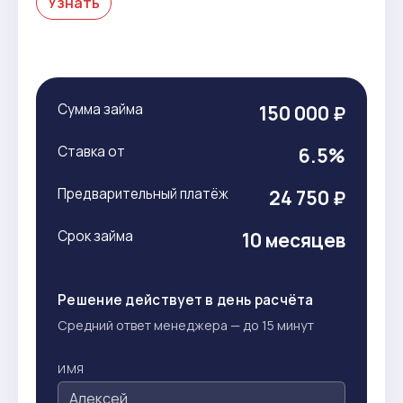
Узнать
Сумма займа
150 000 ₽
Ставка от
6.5%
Предварительный платёж
24 750 ₽
Срок займа
10 месяцев
Решение действует в день расчёта
Средний ответ менеджера — до 15 минут
ИМЯ