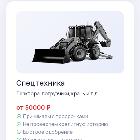
Спецтехника
Трактора, погрузчики, краны и т.д.
от 50000 ₽
Принимаем с просрочками
Не проверяем кредитную историю
Быстрое одобрение
Индивидуальный подход