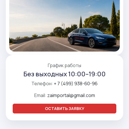
График работы
Без выходных 10:00–19:00
Телефон:
+ 7 (499) 938-60-96
Email:
zaimportal@gmail.com
ОСТАВИТЬ ЗАЯВКУ