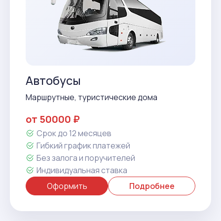
Автобусы
Маршрутные, туристические дома
от 50000 ₽
Срок до 12 месяцев
Гибкий график платежей
Без залога и поручителей
Индивидуальная ставка
Оформить
Подробнее