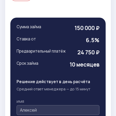
Сумма займа
150 000 ₽
Ставка от
6.5%
Предварительный платёж
24 750 ₽
Срок займа
10 месяцев
Решение действует в день расчёта
Средний ответ менеджера — до 15 минут
ИМЯ