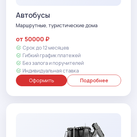
Автобусы
Маршрутные, туристические дома
от 50000 ₽
Срок до 12 месяцев
Гибкий график платежей
Без залога и поручителей
Индивидуальная ставка
Оформить
Подробнее