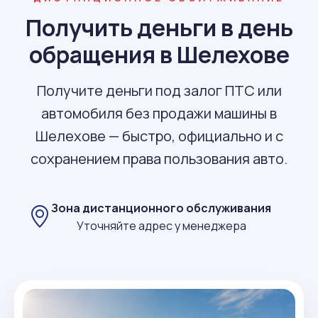
Получить деньги в день
обращения в Шелехове
Получите деньги под залог ПТС или
автомобиля без продажи машины в
Шелехове — быстро, официально и с
сохранением права пользования авто.
Зона дистанционного обслуживания
Уточняйте адрес у менеджера