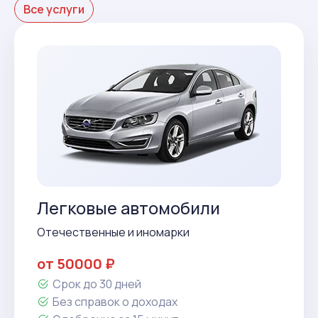
Все услуги
Легковые автомобили
Отечественные и иномарки
от 50000 ₽
Срок до 30 дней
Без справок о доходах