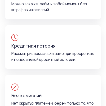
Можно закрыть займ в любой момент без
штрафов и комиссий.
Кредитная история
Рассматриваем заявки даже при просрочках
и неидеальной кредитной истории.
Без комиссий
Нет скрытых платежей, берём только то, что