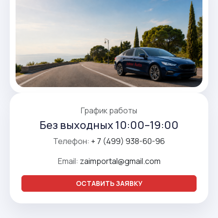
График работы
Без выходных 10:00–19:00
Телефон:
+ 7 (499) 938-60-96
Email:
zaimportal@gmail.com
ОСТАВИТЬ ЗАЯВКУ