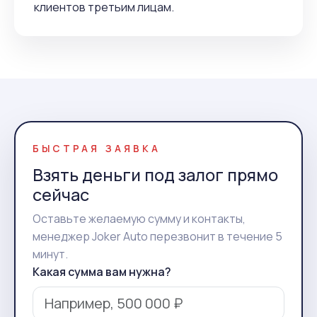
клиентов третьим лицам.
БЫСТРАЯ ЗАЯВКА
Взять деньги под залог прямо
сейчас
Оставьте желаемую сумму и контакты,
менеджер Joker Auto перезвонит в течение 5
минут.
Какая сумма вам нужна?