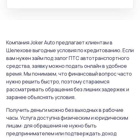
Компания Joker Auto предлагает клиентам в
Шелехове выгодные условия по кредитованию. Если
вам нужен займ под залог ПТС автотранспортного
средства, заявку можно подать онлайн в удобное
время. Мы понимаем, что финансовый вопрос часто
нужно решить быстро, поэтому стараемся
рассматривать обращения без лишних задержек и
заранее объяснять условия.
Получить деньги можно без выходных в рабочие
часы. Услуга доступна физическим и юридическим
лицам: для обращения не нужно быть
предпринимателем или подтверждать доход