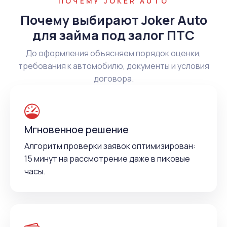
ПОЧЕМУ JOKER AUTO
Почему выбирают Joker Auto
для займа под залог ПТС
До оформления объясняем порядок оценки,
требования к автомобилю, документы и условия
договора.
Мгновенное решение
Алгоритм проверки заявок оптимизирован:
15 минут на рассмотрение даже в пиковые
часы.