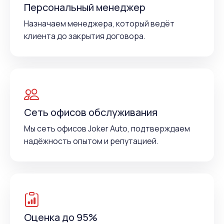
Персональный менеджер
Назначаем менеджера, который ведёт
клиента до закрытия договора.
Сеть офисов обслуживания
Мы сеть офисов Joker Auto, подтверждаем
надёжность опытом и репутацией.
Оценка до 95%