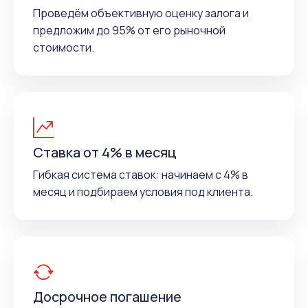
Проведём объективную оценку залога и
предложим до 95% от его рыночной
стоимости.
Ставка от 4% в месяц
Гибкая система ставок: начинаем с 4% в
месяц и подбираем условия под клиента.
Досрочное погашение