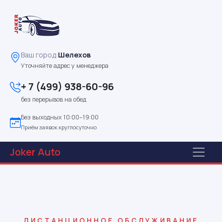
Ваш город:
Шелехов
Уточняйте адрес у менеджера
+ 7 (499) 938-60-96
без перерывов на обед
Без выходных 10:00–19:00
Приём заявок круглосуточно
Joker
Auto
ДИСТАНЦИОННОЕ ОБСЛУЖИВАНИЕ