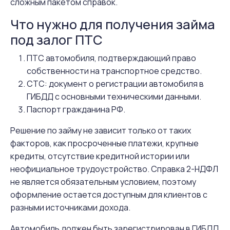
сложным пакетом справок.
Что нужно для получения займа
под залог ПТС
ПТС автомобиля, подтверждающий право
собственности на транспортное средство.
СТС: документ о регистрации автомобиля в
ГИБДД с основными техническими данными.
Паспорт гражданина РФ.
Решение по займу не зависит только от таких
факторов, как просроченные платежи, крупные
кредиты, отсутствие кредитной истории или
неофициальное трудоустройство. Справка 2-НДФЛ
не является обязательным условием, поэтому
оформление остается доступным для клиентов с
разными источниками дохода.
Автомобиль должен быть зарегистрирован в ГИБДД