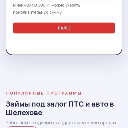
Минимум 50 000 ₽ · можно указать
приблизительную сумму.
ДАЛЕЕ
ПОПУЛЯРНЫЕ ПРОГРАММЫ
Займы под залог ПТС и авто в
Шелехове
Работаем по единым стандартам во всех городах.