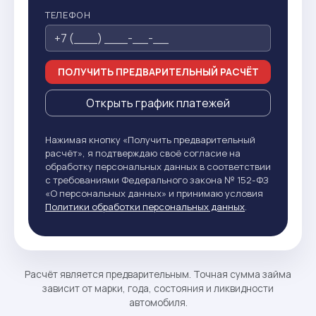
ТЕЛЕФОН
ПОЛУЧИТЬ ПРЕДВАРИТЕЛЬНЫЙ РАСЧЁТ
Открыть график платежей
Нажимая кнопку «Получить предварительный
расчёт», я подтверждаю своё согласие на
обработку персональных данных в соответствии
с требованиями Федерального закона № 152-ФЗ
«О персональных данных» и принимаю условия
Политики обработки персональных данных
.
Расчёт является предварительным. Точная сумма займа
зависит от марки, года, состояния и ликвидности
автомобиля.