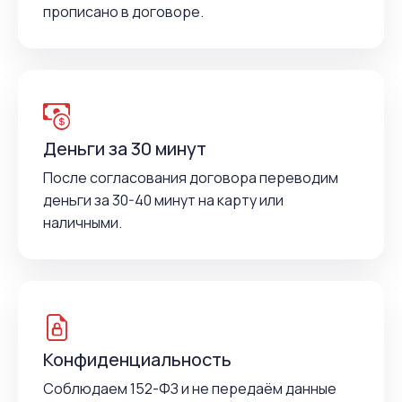
прописано в договоре.
Деньги за 30 минут
После согласования договора переводим
деньги за 30-40 минут на карту или
наличными.
Конфиденциальность
Соблюдаем 152-ФЗ и не передаём данные