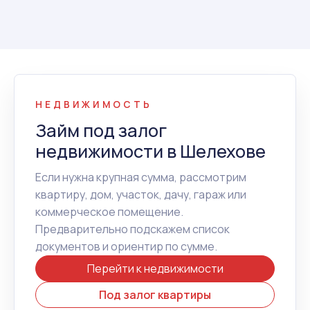
НЕДВИЖИМОСТЬ
Займ под залог
недвижимости в Шелехове
Если нужна крупная сумма, рассмотрим
квартиру, дом, участок, дачу, гараж или
коммерческое помещение.
Предварительно подскажем список
документов и ориентир по сумме.
Перейти к недвижимости
Под залог квартиры