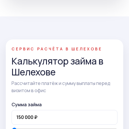
СЕРВИС РАСЧЁТА В ШЕЛЕХОВЕ
Калькулятор займа в
Шелехове
Рассчитайте платёж и сумму выплаты перед
визитом в офис
Сумма займа