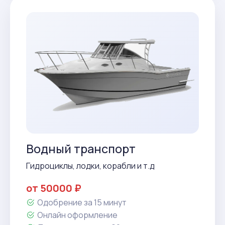
Водный транспорт
Гидроциклы, лодки, корабли и т.д
от 50000 ₽
Одобрение за 15 минут
Онлайн оформление