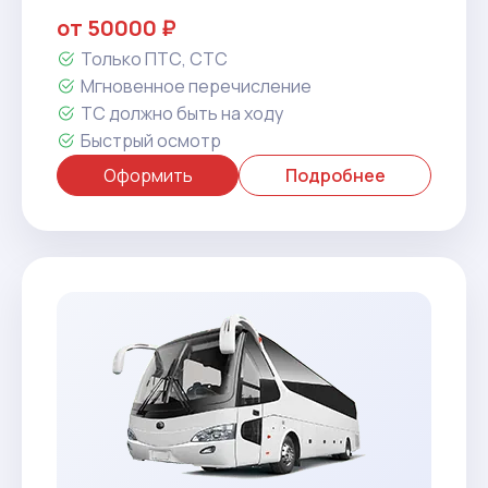
от 50000 ₽
Только ПТС, СТС
Мгновенное перечисление
ТС должно быть на ходу
Быстрый осмотр
Оформить
Подробнее