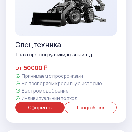
Спецтехника
Трактора, погрузчики, краны и т.д.
от 50000 ₽
Принимаем с просрочками
Не проверяем кредитную историю
Быстрое одобрение
Индивидуальный подход
Оформить
Подробнее