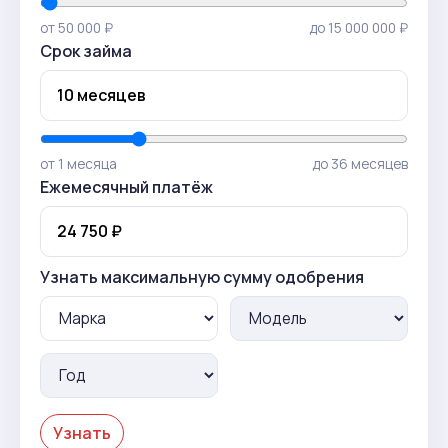
от 50 000 ₽
до 15 000 000 ₽
Срок займа
от 1 месяца
до 36 месяцев
Ежемесячный платёж
Узнать максимальную сумму одобрения
Узнать