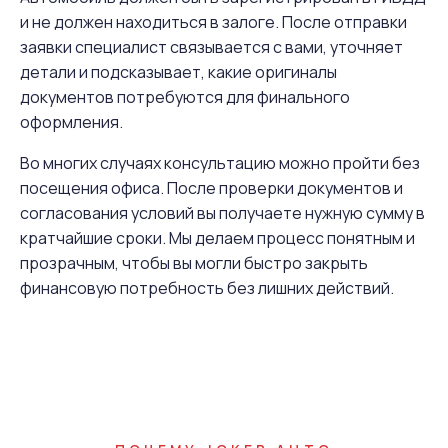
и не должен находиться в залоге. После отправки
заявки специалист связывается с вами, уточняет
детали и подсказывает, какие оригиналы
документов потребуются для финального
оформления.
Во многих случаях консультацию можно пройти без
посещения офиса. После проверки документов и
согласования условий вы получаете нужную сумму в
кратчайшие сроки. Мы делаем процесс понятным и
прозрачным, чтобы вы могли быстро закрыть
финансовую потребность без лишних действий.