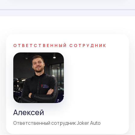
ОТВЕТСТВЕННЫЙ СОТРУДНИК
Алексей
Ответственный сотрудник Joker Auto