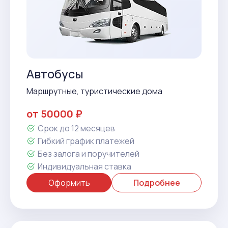
Автобусы
Маршрутные, туристические дома
от 50000 ₽
Срок до 12 месяцев
Гибкий график платежей
Без залога и поручителей
Индивидуальная ставка
Оформить
Подробнее