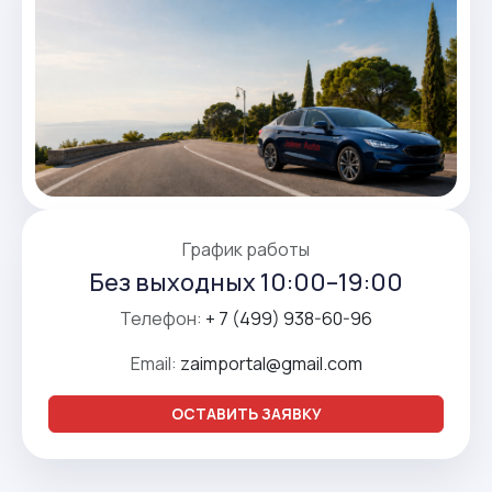
График работы
Без выходных 10:00–19:00
Телефон:
+ 7 (499) 938-60-96
Email:
zaimportal@gmail.com
ОСТАВИТЬ ЗАЯВКУ