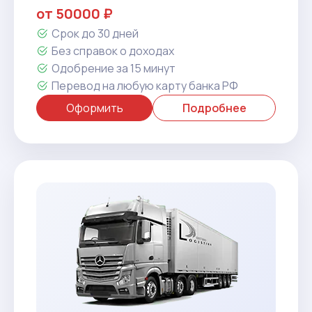
от 50000 ₽
Срок до 30 дней
Без справок о доходах
Одобрение за 15 минут
Перевод на любую карту банка РФ
Оформить
Подробнее