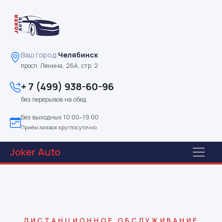
Ваш город:
Челябинск
просп. Ленина, 26А, стр. 2
+ 7 (499) 938-60-96
без перерывов на обед
Без выходных 10:00–19:00
Приём заявок круглосуточно
Joker
Auto
ДИСТАНЦИОННОЕ ОБСЛУЖИВАНИЕ