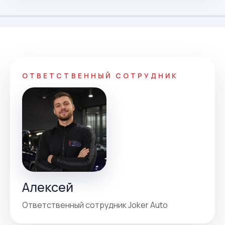
ОТВЕТСТВЕННЫЙ СОТРУДНИК
Алексей
Ответственный сотрудник Joker Auto