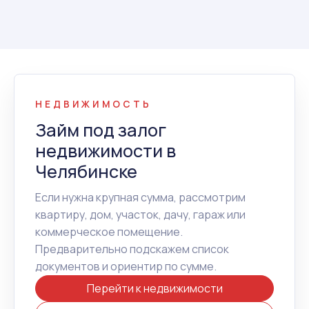
НЕДВИЖИМОСТЬ
Займ под залог
недвижимости в
Челябинске
Если нужна крупная сумма, рассмотрим
квартиру, дом, участок, дачу, гараж или
коммерческое помещение.
Предварительно подскажем список
документов и ориентир по сумме.
Перейти к недвижимости