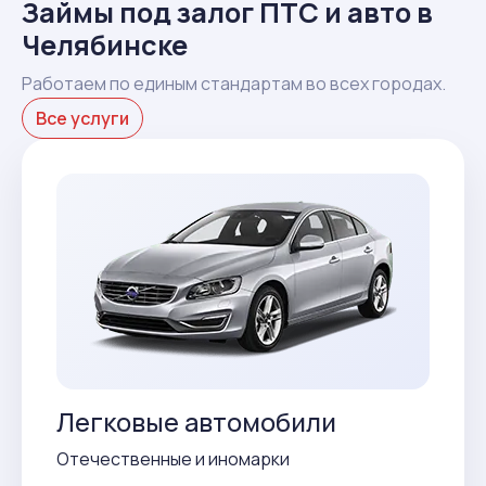
Займы под залог ПТС и авто в
Челябинске
Работаем по единым стандартам во всех городах.
Все услуги
Легковые автомобили
Отечественные и иномарки