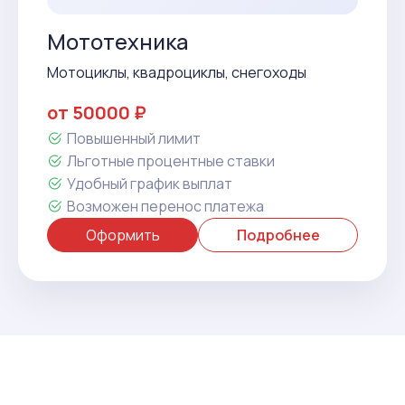
Мототехника
Мотоциклы, квадроциклы, снегоходы
от 50000 ₽
Повышенный лимит
Льготные процентные ставки
Удобный график выплат
Возможен перенос платежа
Оформить
Подробнее