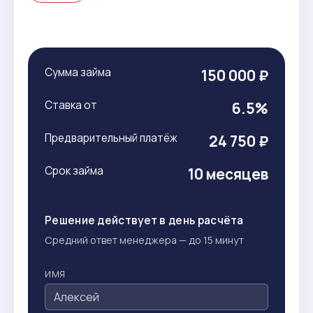
Сумма займа
150 000 ₽
Ставка от
6.5%
Предварительный платёж
24 750 ₽
Срок займа
10 месяцев
Решение действует в день расчёта
Средний ответ менеджера — до 15 минут
ИМЯ