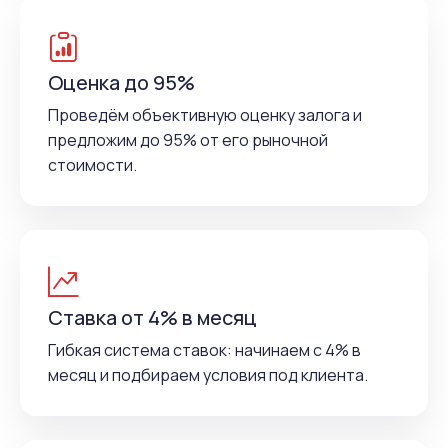
Оценка до 95%
Проведём объективную оценку залога и
предложим до 95% от его рыночной
стоимости.
Ставка от 4% в месяц
Гибкая система ставок: начинаем с 4% в
месяц и подбираем условия под клиента.