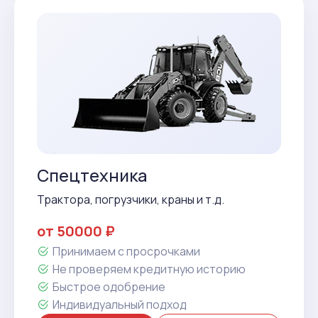
Спецтехника
Трактора, погрузчики, краны и т.д.
от 50000 ₽
Принимаем с просрочками
Не проверяем кредитную историю
Быстрое одобрение
Индивидуальный подход