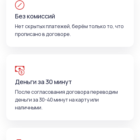
Без комиссий
Нет скрытых платежей, берём только то, что
прописано в договоре.
Деньги за 30 минут
После согласования договора переводим
деньги за 30-40 минут на карту или
наличными.