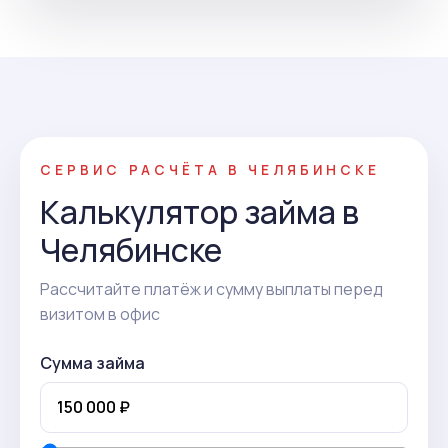
СЕРВИС РАСЧЁТА В ЧЕЛЯБИНСКЕ
Калькулятор займа в
Челябинске
Рассчитайте платёж и сумму выплаты перед
визитом в офис
Сумма займа