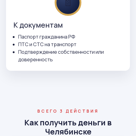
📄
К документам
Паспорт гражданина РФ
ПТС и СТС на транспорт
Подтверждение собственности или
доверенность
ВСЕГО 3 ДЕЙСТВИЯ
Как получить деньги в
Челябинске