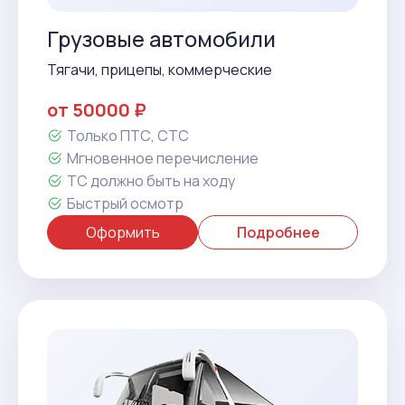
Грузовые автомобили
Тягачи, прицепы, коммерческие
от 50000 ₽
Только ПТС, СТС
Мгновенное перечисление
ТС должно быть на ходу
Быстрый осмотр
Оформить
Подробнее