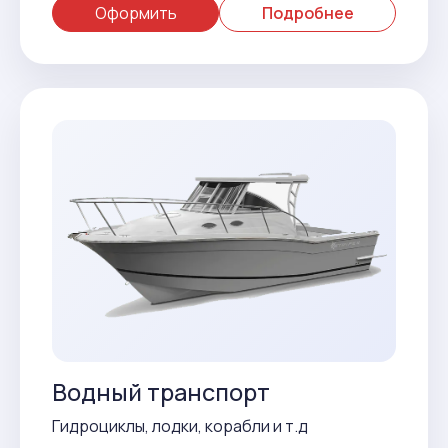
Оформить
Подробнее
Водный транспорт
Гидроциклы, лодки, корабли и т.д