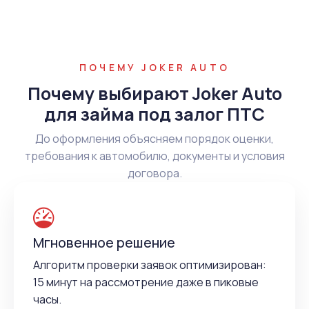
ПОЧЕМУ JOKER AUTO
Почему выбирают Joker Auto
для займа под залог ПТС
До оформления объясняем порядок оценки,
требования к автомобилю, документы и условия
договора.
Мгновенное решение
Алгоритм проверки заявок оптимизирован:
15 минут на рассмотрение даже в пиковые
часы.