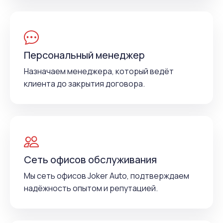
Персональный менеджер
Назначаем менеджера, который ведёт
клиента до закрытия договора.
Сеть офисов обслуживания
Мы сеть офисов Joker Auto, подтверждаем
надёжность опытом и репутацией.