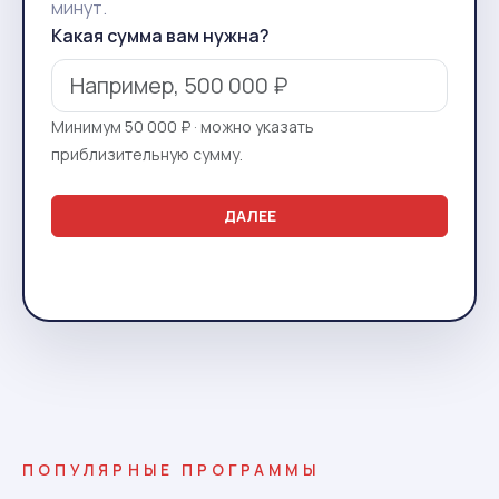
минут.
Какая сумма вам нужна?
Минимум 50 000 ₽ · можно указать
приблизительную сумму.
ДАЛЕЕ
ПОПУЛЯРНЫЕ ПРОГРАММЫ