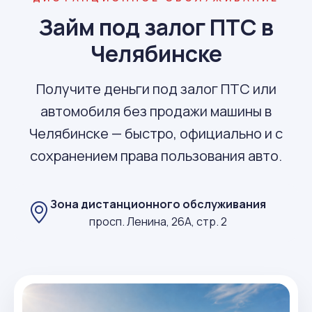
Займ под залог ПТС в
Челябинске
Получите деньги под залог ПТС или
автомобиля без продажи машины в
Челябинске — быстро, официально и с
сохранением права пользования авто.
Зона дистанционного обслуживания
просп. Ленина, 26А, стр. 2