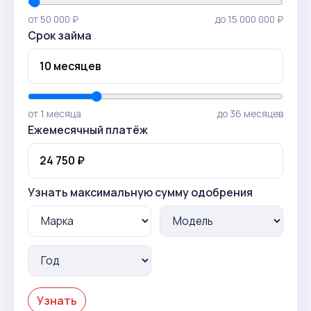
от 50 000 ₽
до 15 000 000 ₽
Срок займа
от 1 месяца
до 36 месяцев
Ежемесячный платёж
Узнать максимальную сумму одобрения
Узнать