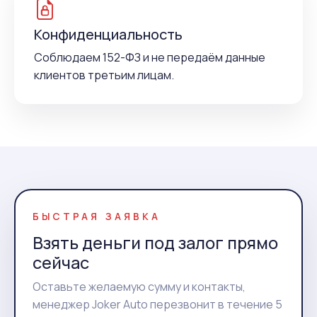
Конфиденциальность
Соблюдаем 152-ФЗ и не передаём данные
клиентов третьим лицам.
БЫСТРАЯ ЗАЯВКА
Взять деньги под залог прямо
сейчас
Оставьте желаемую сумму и контакты,
менеджер Joker Auto перезвонит в течение 5