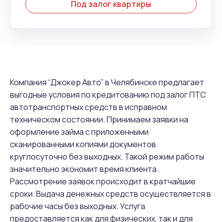
Под залог квартиры
Компания “Джокер Авто” в Челябинске предлагает
выгодные условия по кредитованию под залог ПТС
автотранспортных средств в исправном
техническом состоянии. Принимаем заявки на
оформление займа с приложенными
сканированными копиями документов
круглосуточно без выходных. Такой режим работы
значительно экономит время клиента.
Рассмотрение заявок происходит в кратчайшие
сроки. Выдача денежных средств осуществляется в
рабочие часы без выходных. Услуга
предоставляется как для физических, так и для