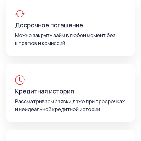
Досрочное погашение
Можно закрыть займ в любой момент без
штрафов и комиссий.
Кредитная история
Рассматриваем заявки даже при просрочках
и неидеальной кредитной истории.