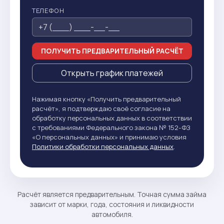
ТЕЛЕФОН
ПОЛУЧИТЬ ПРЕДВАРИТЕЛЬНЫЙ РАСЧЁТ
Открыть график платежей
Нажимая кнопку «Получить предварительный
расчёт», я подтверждаю своё согласие на
обработку персональных данных в соответствии
с требованиями Федерального закона № 152-ФЗ
«О персональных данных» и принимаю условия
Политики обработки персональных данных
.
Расчёт является предварительным. Точная сумма займа
зависит от марки, года, состояния и ликвидности
автомобиля.