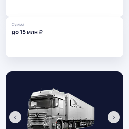
Сумма
до 15 млн ₽