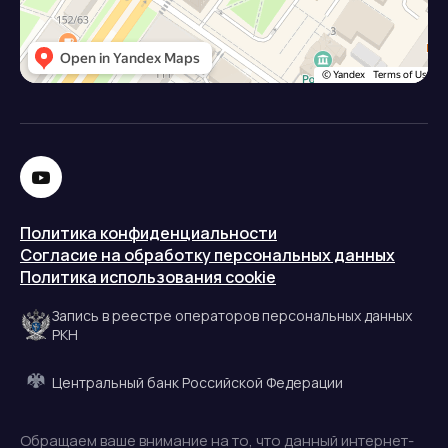
Политика конфиденциальности
Согласие на обработку персональных данных
Политика использования cookie
Запись в реестре операторов персональных данных
РКН
Центральный банк Российской Федерации
Обращаем ваше внимание на то, что данный интернет-