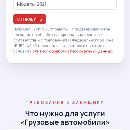
ОТПРАВИТЬ
Нажимая кнопку «Отправить», я подтверждаю своё
согласие на обработку персональных данных в
соответствии с требованиями Федерального закона
№ 152-ФЗ «О персональных данных» и принимаю
условия
Политики обработки персональных данных
.
ТРЕБОВАНИЯ К ЗАЕМЩИКУ
Что нужно для услуги
«Грузовые автомобили»