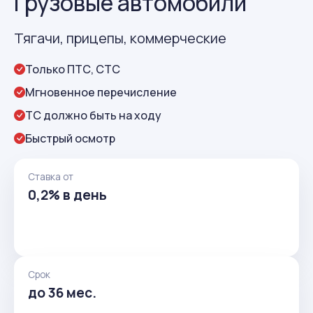
Грузовые автомобили
Тягачи, прицепы, коммерческие
Только ПТС, СТС
Мгновенное перечисление
ТС должно быть на ходу
Быстрый осмотр
Ставка от
0,2% в день
Срок
до 36 мес.