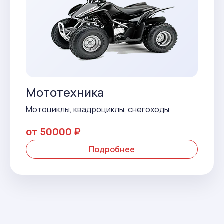
Мототехника
Мотоциклы, квадроциклы, снегоходы
от 50000 ₽
Подробнее