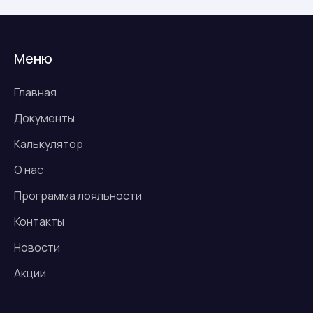
Меню
Главная
Документы
Калькулятор
О нас
Программа лояльности
Контакты
Новости
Акции