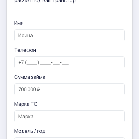
расчёт под ваш транспорт.
Имя
Телефон
Сумма займа
Марка ТС
Модель / год