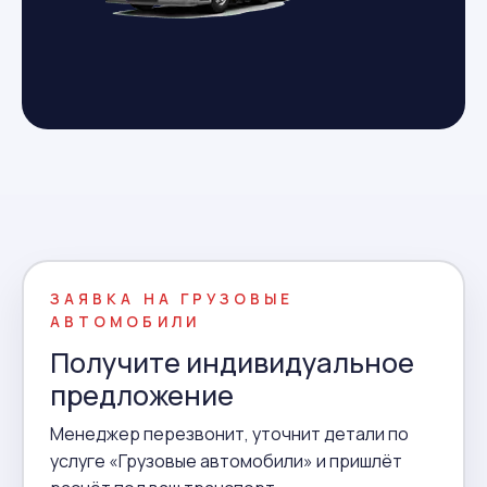
ЗАЯВКА НА ГРУЗОВЫЕ
АВТОМОБИЛИ
Получите индивидуальное
предложение
Менеджер перезвонит, уточнит детали по
услуге «Грузовые автомобили» и пришлёт