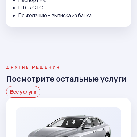
Паспорт РФ
ПТС / СТС
По желанию – выписка из банка
ДРУГИЕ РЕШЕНИЯ
Посмотрите остальные услуги
Все услуги