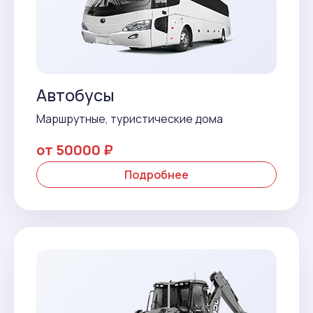
Автобусы
Маршрутные, туристические дома
от 50000 ₽
Подробнее