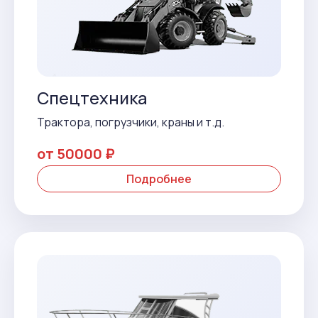
Спецтехника
Трактора, погрузчики, краны и т.д.
от 50000 ₽
Подробнее