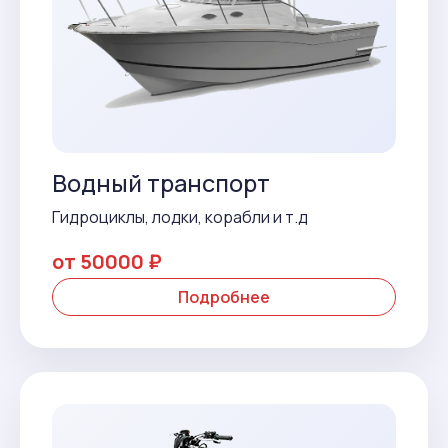
Водный транспорт
Гидроциклы, лодки, корабли и т.д
от 50000 ₽
Подробнее