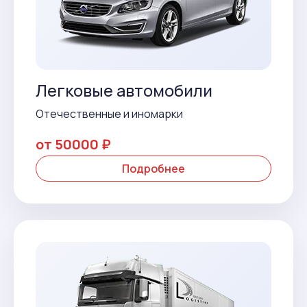
Легковые автомобили
Отечественные и иномарки
от 50000 ₽
Подробнее