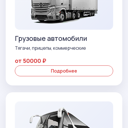
Грузовые автомобили
Тягачи, прицепы, коммерческие
от 50000 ₽
Подробнее