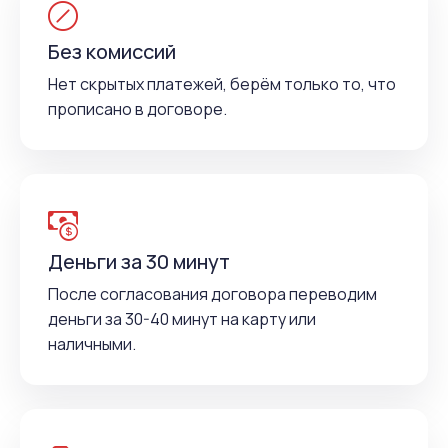
Без комиссий
Нет скрытых платежей, берём только то, что
прописано в договоре.
Деньги за 30 минут
После согласования договора переводим
деньги за 30-40 минут на карту или
наличными.