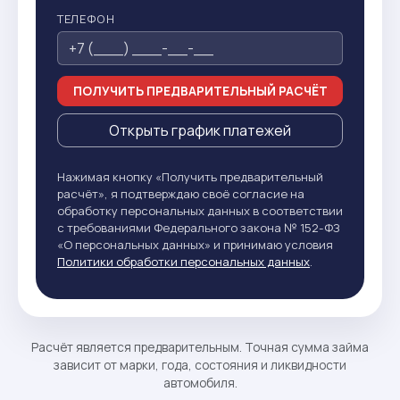
ТЕЛЕФОН
ПОЛУЧИТЬ ПРЕДВАРИТЕЛЬНЫЙ РАСЧЁТ
Открыть график платежей
Нажимая кнопку «Получить предварительный
расчёт», я подтверждаю своё согласие на
обработку персональных данных в соответствии
с требованиями Федерального закона № 152-ФЗ
«О персональных данных» и принимаю условия
Политики обработки персональных данных
.
Расчёт является предварительным. Точная сумма займа
зависит от марки, года, состояния и ликвидности
автомобиля.