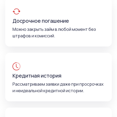
Досрочное погашение
Можно закрыть займ в любой момент без
штрафов и комиссий.
Кредитная история
Рассматриваем заявки даже при просрочках
и неидеальной кредитной истории.