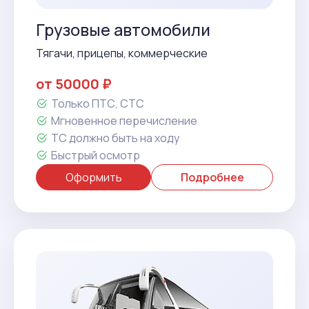
Грузовые автомобили
Тягачи, прицепы, коммерческие
от 50000 ₽
Только ПТС, СТС
Мгновенное перечисление
ТС должно быть на ходу
Быстрый осмотр
Оформить
Подробнее