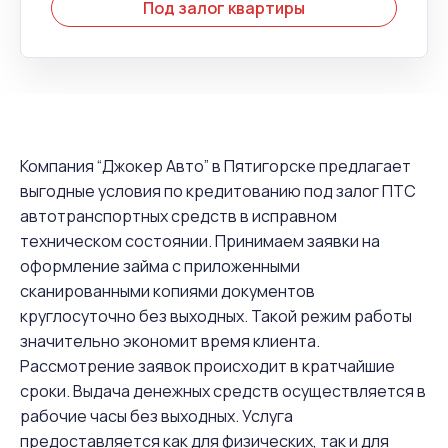
Под залог квартиры
Компания “Джокер Авто” в Пятигорске предлагает
выгодные условия по кредитованию под залог ПТС
автотранспортных средств в исправном
техническом состоянии. Принимаем заявки на
оформление займа с приложенными
сканированными копиями документов
круглосуточно без выходных. Такой режим работы
значительно экономит время клиента.
Рассмотрение заявок происходит в кратчайшие
сроки. Выдача денежных средств осуществляется в
рабочие часы без выходных. Услуга
предоставляется как для физических, так и для