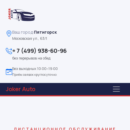
Ваш город:
Пятигорск
Московская ул., 63/1
+ 7 (499) 938-60-96
без перерывов на обед
Без выходных 10:00–19:00
Приём заявок круглосуточно
Joker
Auto
ДИСТАНЦИОННОЕ ОБСЛУЖИВАНИЕ