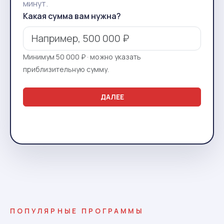
минут.
Какая сумма вам нужна?
Минимум 50 000 ₽ · можно указать
приблизительную сумму.
ДАЛЕЕ
ПОПУЛЯРНЫЕ ПРОГРАММЫ