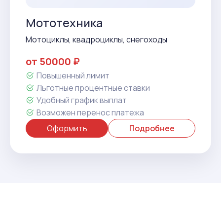
Мототехника
Мотоциклы, квадроциклы, снегоходы
от 50000 ₽
Повышенный лимит
Льготные процентные ставки
Удобный график выплат
Возможен перенос платежа
Оформить
Подробнее