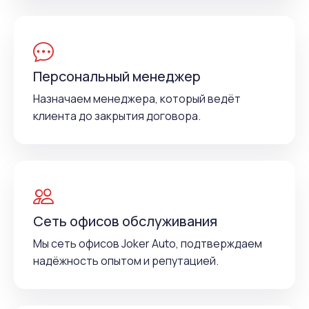
Персональный менеджер
Назначаем менеджера, который ведёт
клиента до закрытия договора.
Сеть офисов обслуживания
Мы сеть офисов Joker Auto, подтверждаем
надёжность опытом и репутацией.