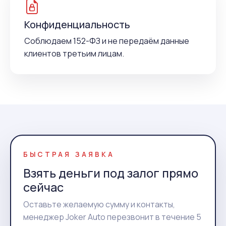
Конфиденциальность
Соблюдаем 152-ФЗ и не передаём данные
клиентов третьим лицам.
БЫСТРАЯ ЗАЯВКА
Взять деньги под залог прямо
сейчас
Оставьте желаемую сумму и контакты,
менеджер Joker Auto перезвонит в течение 5