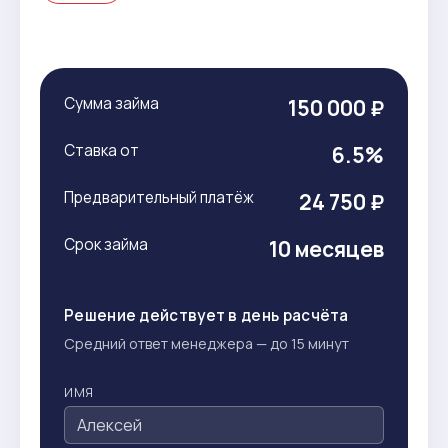
Сумма займа
150 000 ₽
Ставка от
6.5%
Предварительный платёж
24 750 ₽
Срок займа
10 месяцев
Решение действует в день расчёта
Средний ответ менеджера — до 15 минут
ИМЯ