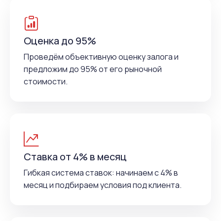
Оценка до 95%
Проведём объективную оценку залога и
предложим до 95% от его рыночной
стоимости.
Ставка от 4% в месяц
Гибкая система ставок: начинаем с 4% в
месяц и подбираем условия под клиента.