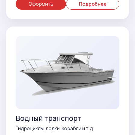
Оформить
Подробнее
Водный транспорт
Гидроциклы, лодки, корабли и т.д