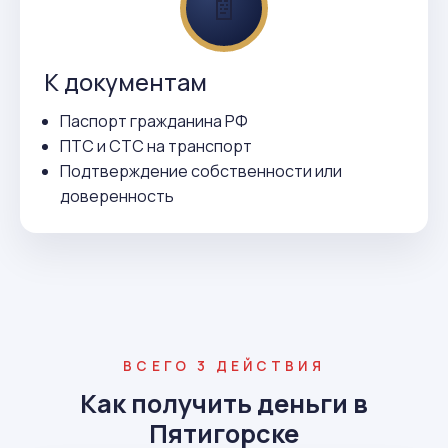
📄
К документам
Паспорт гражданина РФ
ПТС и СТС на транспорт
Подтверждение собственности или
доверенность
ВСЕГО 3 ДЕЙСТВИЯ
Как получить деньги в
Пятигорске