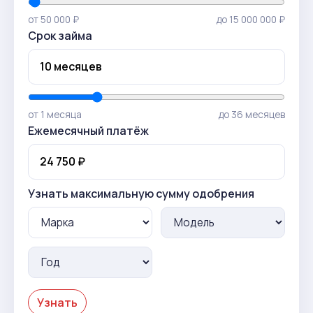
от 50 000 ₽
до 15 000 000 ₽
Срок займа
от 1 месяца
до 36 месяцев
Ежемесячный платёж
Узнать максимальную сумму одобрения
Узнать