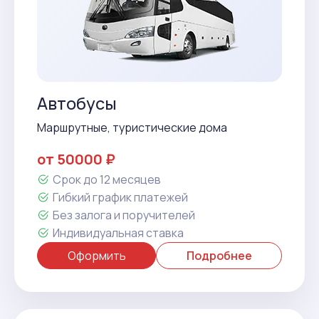
Автобусы
Маршрутные, туристические дома
от 50000 ₽
Срок до 12 месяцев
Гибкий график платежей
Без залога и поручителей
Индивидуальная ставка
Оформить
Подробнее