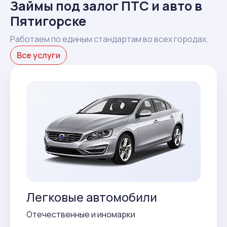
Займы под залог ПТС и авто в
Пятигорске
Работаем по единым стандартам во всех городах.
Все услуги
Легковые автомобили
Отечественные и иномарки