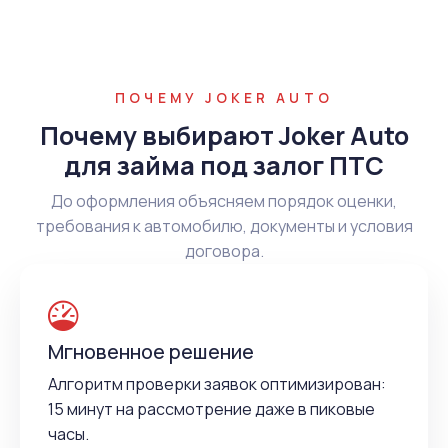
ПОЧЕМУ JOKER AUTO
Почему выбирают Joker Auto
для займа под залог ПТС
До оформления объясняем порядок оценки,
требования к автомобилю, документы и условия
договора.
Мгновенное решение
Алгоритм проверки заявок оптимизирован:
15 минут на рассмотрение даже в пиковые
часы.