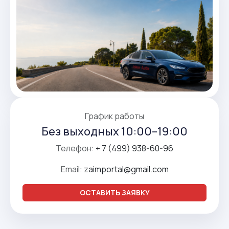
График работы
Без выходных 10:00–19:00
Телефон:
+ 7 (499) 938-60-96
Email:
zaimportal@gmail.com
ОСТАВИТЬ ЗАЯВКУ