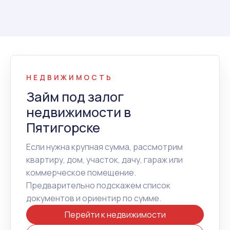
НЕДВИЖИМОСТЬ
Займ под залог
недвижимости в
Пятигорске
Если нужна крупная сумма, рассмотрим
квартиру, дом, участок, дачу, гараж или
коммерческое помещение.
Предварительно подскажем список
документов и ориентир по сумме.
Перейти к недвижимости