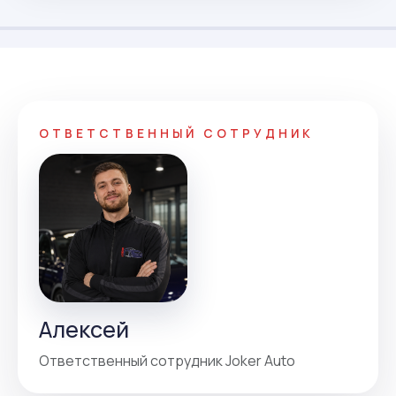
ОТВЕТСТВЕННЫЙ СОТРУДНИК
Алексей
Ответственный сотрудник Joker Auto