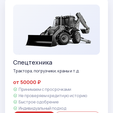
Спецтехника
Трактора, погрузчики, краны и т.д.
от 50000 ₽
Принимаем с просрочками
Не проверяем кредитную историю
Быстрое одобрение
Индивидуальный подход