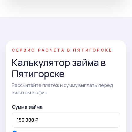
СЕРВИС РАСЧЁТА В ПЯТИГОРСКЕ
Калькулятор займа в
Пятигорске
Рассчитайте платёж и сумму выплаты перед
визитом в офис
Сумма займа