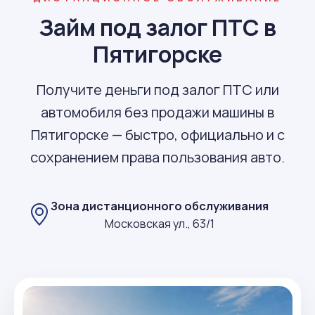
Займ под залог ПТС в
Пятигорске
Получите деньги под залог ПТС или
автомобиля без продажи машины в
Пятигорске — быстро, официально и с
сохранением права пользования авто.
Зона дистанционного обслуживания
Московская ул., 63/1