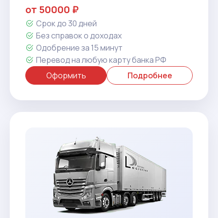
от 50000 ₽
Срок до 30 дней
Без справок о доходах
Одобрение за 15 минут
Перевод на любую карту банка РФ
Оформить
Подробнее