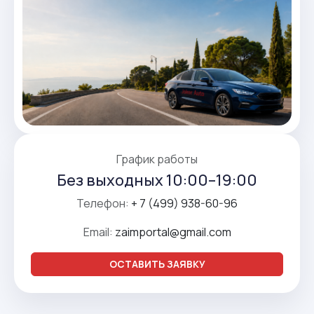
График работы
Без выходных 10:00–19:00
Телефон:
+ 7 (499) 938-60-96
Email:
zaimportal@gmail.com
ОСТАВИТЬ ЗАЯВКУ