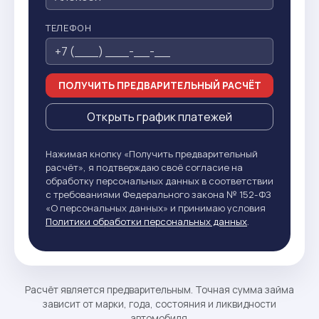
ТЕЛЕФОН
ПОЛУЧИТЬ ПРЕДВАРИТЕЛЬНЫЙ РАСЧЁТ
Открыть график платежей
Нажимая кнопку «Получить предварительный
расчёт», я подтверждаю своё согласие на
обработку персональных данных в соответствии
с требованиями Федерального закона № 152-ФЗ
«О персональных данных» и принимаю условия
Политики обработки персональных данных
.
Расчёт является предварительным. Точная сумма займа
зависит от марки, года, состояния и ликвидности
автомобиля.