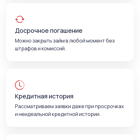
Досрочное погашение
Можно закрыть займ в любой момент без
штрафов и комиссий.
Кредитная история
Рассматриваем заявки даже при просрочках
и неидеальной кредитной истории.