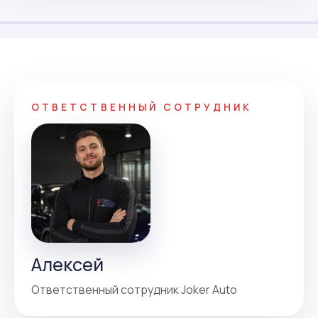
ОТВЕТСТВЕННЫЙ СОТРУДНИК
Алексей
Ответственный сотрудник Joker Auto