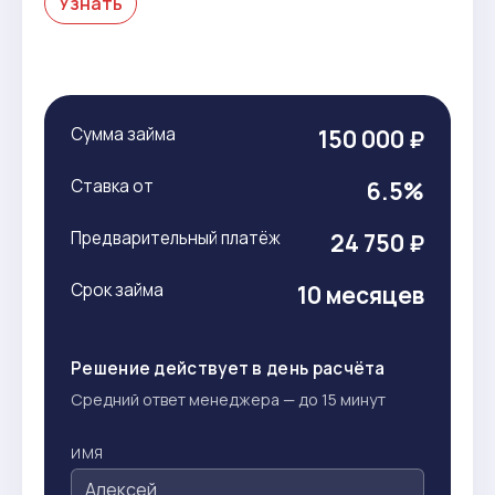
Узнать
Сумма займа
150 000 ₽
Ставка от
6.5%
Предварительный платёж
24 750 ₽
Срок займа
10 месяцев
Решение действует в день расчёта
Средний ответ менеджера — до 15 минут
ИМЯ