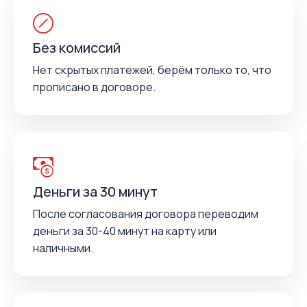
Без комиссий
Нет скрытых платежей, берём только то, что
прописано в договоре.
Деньги за 30 минут
После согласования договора переводим
деньги за 30-40 минут на карту или
наличными.