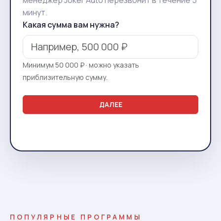
менеджер Joker Auto перезвонит в течение 5
минут.
Какая сумма вам нужна?
Минимум 50 000 ₽ · можно указать
приблизительную сумму.
ДАЛЕЕ
ПОПУЛЯРНЫЕ ПРОГРАММЫ