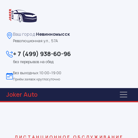
Ваш город:
Невинномысск
Революционная ул., 57А
+ 7 (499) 938-60-96
без перерывов на обед
Без выходных 10:00–19:00
Приём заявок круглосуточно
Joker
Auto
ДИСТАНЦИОННОЕ ОБСЛУЖИВАНИЕ