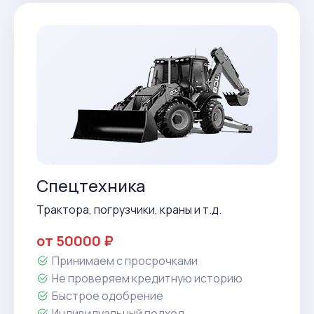
Спецтехника
Трактора, погрузчики, краны и т.д.
от 50000 ₽
Принимаем с просрочками
Не проверяем кредитную историю
Быстрое одобрение
Индивидуальный подход