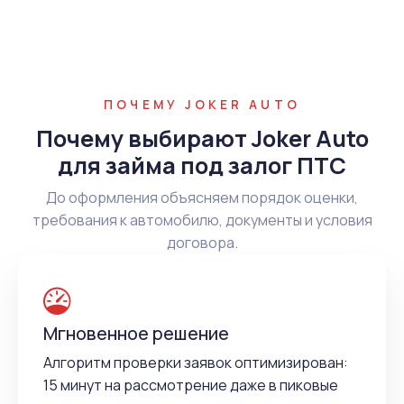
ПОЧЕМУ JOKER AUTO
Почему выбирают Joker Auto
для займа под залог ПТС
До оформления объясняем порядок оценки,
требования к автомобилю, документы и условия
договора.
Мгновенное решение
Алгоритм проверки заявок оптимизирован:
15 минут на рассмотрение даже в пиковые