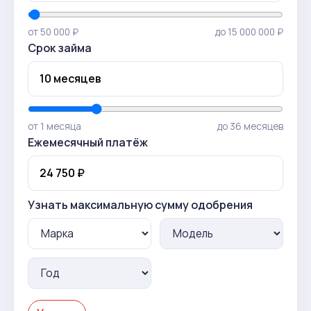
от 50 000 ₽
до 15 000 000 ₽
Срок займа
от 1 месяца
до 36 месяцев
Ежемесячный платёж
Узнать максимальную сумму одобрения