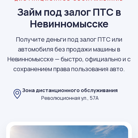
Займ под залог ПТС в
Невинномысске
Получите деньги под залог ПТС или
автомобиля без продажи машины в
Невинномысске — быстро, официально и с
сохранением права пользования авто.
Зона дистанционного обслуживания
Революционная ул., 57А