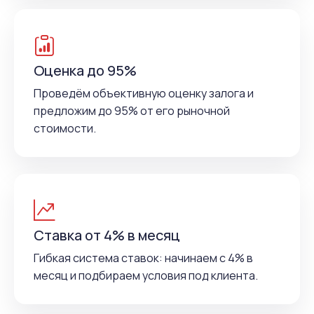
Оценка до 95%
Проведём объективную оценку залога и
предложим до 95% от его рыночной
стоимости.
Ставка от 4% в месяц
Гибкая система ставок: начинаем с 4% в
месяц и подбираем условия под клиента.