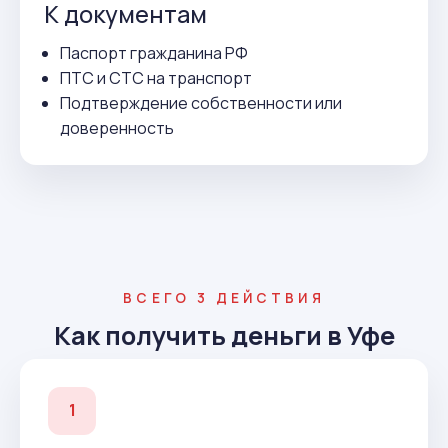
К документам
Паспорт гражданина РФ
ПТС и СТС на транспорт
Подтверждение собственности или
доверенность
ВСЕГО 3 ДЕЙСТВИЯ
Как получить деньги в Уфе
1