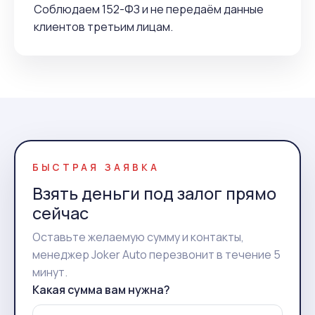
Соблюдаем 152-ФЗ и не передаём данные
клиентов третьим лицам.
БЫСТРАЯ ЗАЯВКА
Взять деньги под залог прямо
сейчас
Оставьте желаемую сумму и контакты,
менеджер Joker Auto перезвонит в течение 5
минут.
Какая сумма вам нужна?