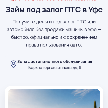
Займ под залог ПТС в Уфе
Получите деньги под залог ПТС или
автомобиля без продажи машины в Уфе —
быстро, официально и с сохранением
права пользования авто.
Зона дистанционного обслуживания
Верхнеторговая площадь, 6