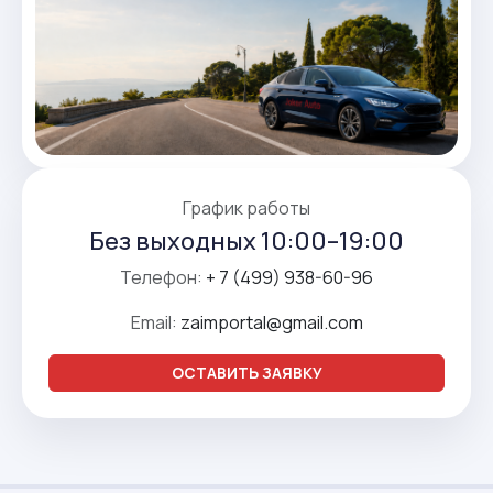
График работы
Без выходных 10:00–19:00
Телефон:
+ 7 (499) 938-60-96
Email:
zaimportal@gmail.com
ОСТАВИТЬ ЗАЯВКУ