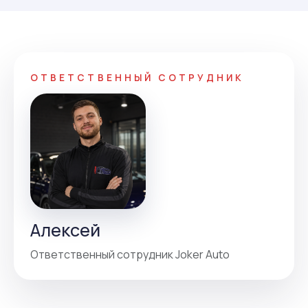
ОТВЕТСТВЕННЫЙ СОТРУДНИК
Алексей
Ответственный сотрудник Joker Auto