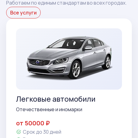
Работаем по единым стандартам во всех городах.
Все услуги
Легковые автомобили
Отечественные и иномарки
от 50000 ₽
Срок до 30 дней