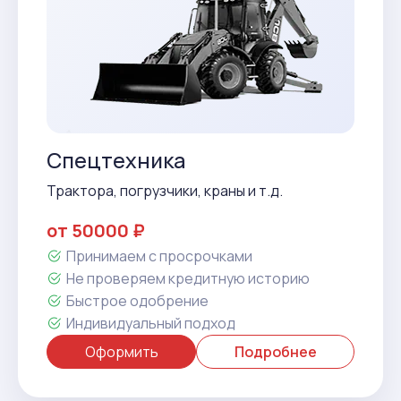
Спецтехника
Трактора, погрузчики, краны и т.д.
от 50000 ₽
Принимаем с просрочками
Не проверяем кредитную историю
Быстрое одобрение
Индивидуальный подход
Оформить
Подробнее