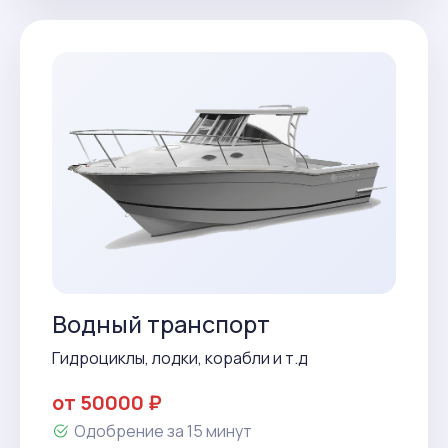
Водный транспорт
Гидроциклы, лодки, корабли и т.д
от 50000 ₽
Одобрение за 15 минут