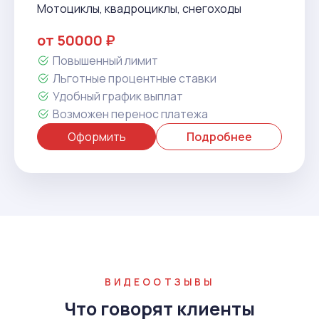
Мотоциклы, квадроциклы, снегоходы
от 50000 ₽
Повышенный лимит
Льготные процентные ставки
Удобный график выплат
Возможен перенос платежа
Оформить
Подробнее
ВИДЕООТЗЫВЫ
Что говорят клиенты