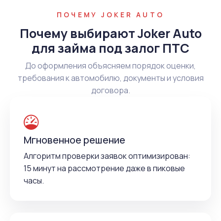
ПОЧЕМУ JOKER AUTO
Почему выбирают Joker Auto
для займа под залог ПТС
До оформления объясняем порядок оценки,
требования к автомобилю, документы и условия
договора.
Мгновенное решение
Алгоритм проверки заявок оптимизирован:
15 минут на рассмотрение даже в пиковые
часы.