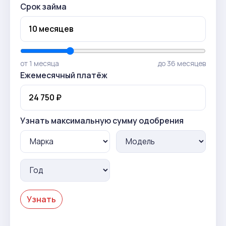
Срок займа
от 1 месяца
до 36 месяцев
Ежемесячный платёж
Узнать максимальную сумму одобрения
Узнать