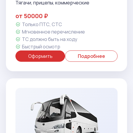
Тягачи, прицепы, коммерческие
от 50000 ₽
Только ПТС, СТС
Мгновенное перечисление
ТС должно быть на ходу
Быстрый осмотр
Оформить
Подробнее