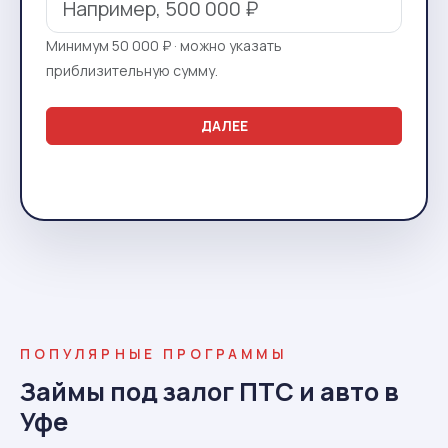
Минимум 50 000 ₽ · можно указать
приблизительную сумму.
ДАЛЕЕ
ПОПУЛЯРНЫЕ ПРОГРАММЫ
Займы под залог ПТС и авто в
Уфе