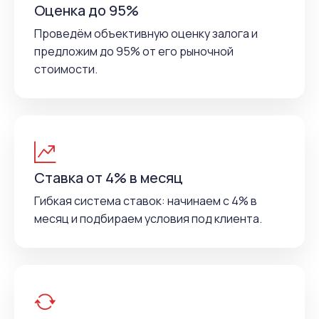
Оценка до 95%
Проведём объективную оценку залога и
предложим до 95% от его рыночной
стоимости.
Ставка от 4% в месяц
Гибкая система ставок: начинаем с 4% в
месяц и подбираем условия под клиента.