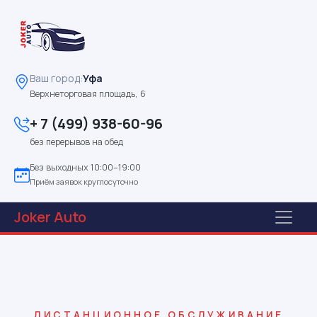
Ваш город:
Уфа
Верхнеторговая площадь, 6
+ 7 (499) 938-60-96
без перерывов на обед
Без выходных 10:00–19:00
Приём заявок круглосуточно
Joker
Auto
ДИСТАНЦИОННОЕ ОБСЛУЖИВАНИЕ