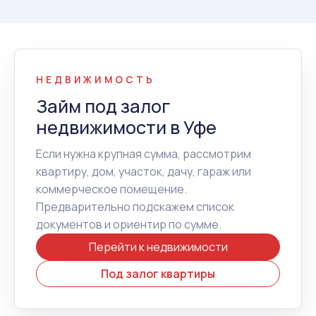
НЕДВИЖИМОСТЬ
Займ под залог
недвижимости в Уфе
Если нужна крупная сумма, рассмотрим
квартиру, дом, участок, дачу, гараж или
коммерческое помещение.
Предварительно подскажем список
документов и ориентир по сумме.
Перейти к недвижимости
Под залог квартиры