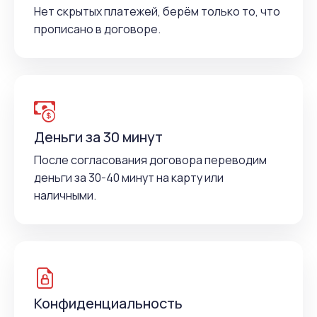
Нет скрытых платежей, берём только то, что
прописано в договоре.
Деньги за 30 минут
После согласования договора переводим
деньги за 30-40 минут на карту или
наличными.
Конфиденциальность