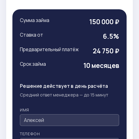
Сумма займа
150 000 ₽
Ставка от
6.5%
Предварительный платёж
24 750 ₽
Срок займа
10 месяцев
Решение действует в день расчёта
Средний ответ менеджера — до 15 минут
ИМЯ
ТЕЛЕФОН