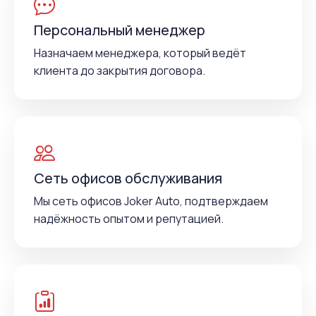
Персональный менеджер
Назначаем менеджера, который ведёт
клиента до закрытия договора.
Сеть офисов обслуживания
Мы сеть офисов Joker Auto, подтверждаем
надёжность опытом и репутацией.