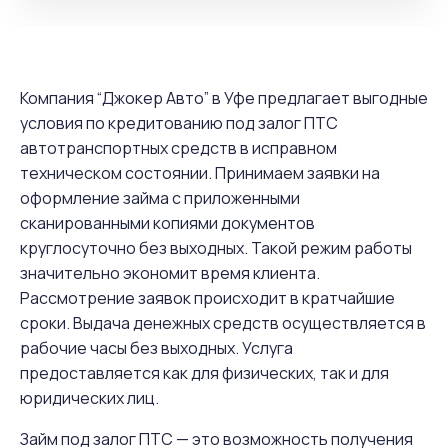
Компания “Джокер Авто” в Уфе предлагает выгодные
условия по кредитованию под залог ПТС
автотранспортных средств в исправном
техническом состоянии. Принимаем заявки на
оформление займа с приложенными
сканированными копиями документов
круглосуточно без выходных. Такой режим работы
значительно экономит время клиента.
Рассмотрение заявок происходит в кратчайшие
сроки. Выдача денежных средств осуществляется в
рабочие часы без выходных. Услуга
предоставляется как для физических, так и для
юридических лиц.
Займ под залог ПТС — это возможность получения