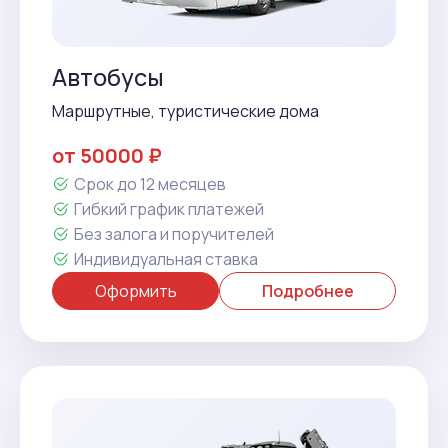
Автобусы
Маршрутные, туристические дома
от 50000 ₽
Срок до 12 месяцев
Гибкий график платежей
Без залога и поручителей
Индивидуальная ставка
Оформить
Подробнее