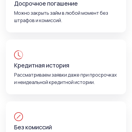
Досрочное погашение
Можно закрыть займ в любой момент без
штрафов и комиссий.
Кредитная история
Рассматриваем заявки даже при просрочках
и неидеальной кредитной истории.
Без комиссий