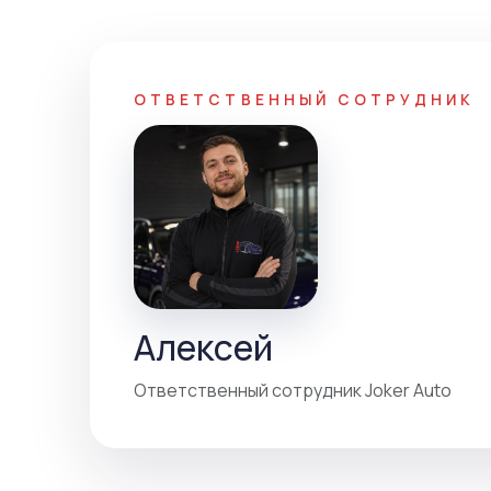
ОТВЕТСТВЕННЫЙ СОТРУДНИК
Алексей
Ответственный сотрудник Joker Auto