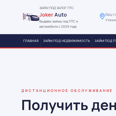
ЗАЙМ ПОД ЗАЛОГ ПТС
Joker
Auto
Ваш г
Уточня
Выдаем займы под ПТС и
автомобили с 2009 года
ГЛАВНАЯ
ЗАЙМ ПОД НЕДВИЖИМОСТЬ
ЗАЙМ ПОД П
ДИСТАНЦИОННОЕ ОБСЛУЖИВАНИЕ
Получить ден