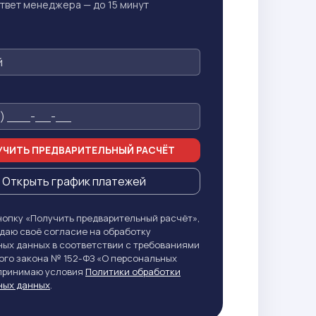
твет менеджера — до 15 минут
ЧИТЬ ПРЕДВАРИТЕЛЬНЫЙ РАСЧЁТ
Открыть график платежей
опку «Получить предварительный расчёт»,
даю своё согласие на обработку
ых данных в соответствии с требованиями
го закона № 152-ФЗ «О персональных
 принимаю условия
Политики обработки
ных данных
.