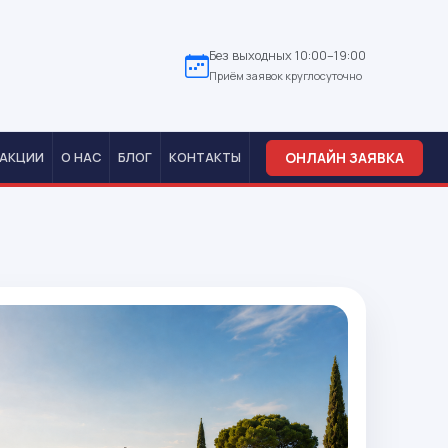
Без выходных 10:00–19:00
Приём заявок круглосуточно
ОНЛАЙН ЗАЯВКА
АКЦИИ
О НАС
БЛОГ
КОНТАКТЫ