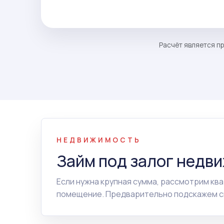
Расчёт является пр
НЕДВИЖИМОСТЬ
Займ под залог недв
Если нужна крупная сумма, рассмотрим ква
помещение. Предварительно подскажем сп