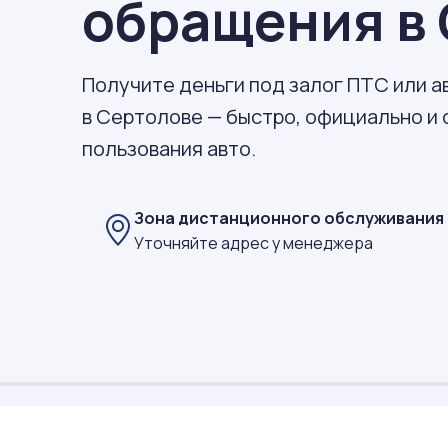
обращения в
Получите деньги под залог ПТС или 
в Сертолове — быстро, официально и 
пользования авто.
Зона дистанционного обслуживания
Уточняйте адрес у менеджера