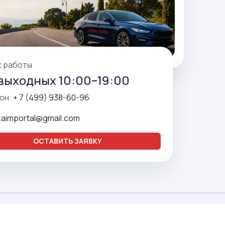
к работы
выходных 10:00–19:00
он:
+ 7 (499) 938-60-96
zaimportal@gmail.com
ОСТАВИТЬ ЗАЯВКУ