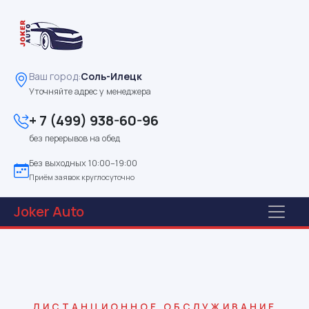
Ваш город:
Соль-Илецк
Уточняйте адрес у менеджера
+ 7 (499) 938-60-96
без перерывов на обед
Без выходных 10:00–19:00
Приём заявок круглосуточно
Joker
Auto
ДИСТАНЦИОННОЕ ОБСЛУЖИВАНИЕ