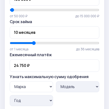
от 50 000 ₽
до 15 000 000 ₽
Срок займа
от 1 месяца
до 36 месяцев
Ежемесячный платёж
Узнать максимальную сумму одобрения