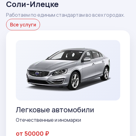
Соли-Илецке
Работаем по единым стандартам во всех городах.
Все услуги
Легковые автомобили
Отечественные и иномарки
от 50000 ₽