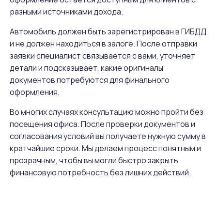
разными источниками дохода.
Автомобиль должен быть зарегистрирован в ГИБДД
и не должен находиться в залоге. После отправки
заявки специалист связывается с вами, уточняет
детали и подсказывает, какие оригиналы
документов потребуются для финального
оформления.
Во многих случаях консультацию можно пройти без
посещения офиса. После проверки документов и
согласования условий вы получаете нужную сумму в
кратчайшие сроки. Мы делаем процесс понятным и
прозрачным, чтобы вы могли быстро закрыть
финансовую потребность без лишних действий.