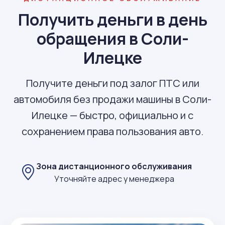
Получить деньги в день
обращения в Соли-
Илецке
Получите деньги под залог ПТС или
автомобиля без продажи машины в Соли-
Илецке — быстро, официально и с
сохранением права пользования авто.
Зона дистанционного обслуживания
Уточняйте адрес у менеджера