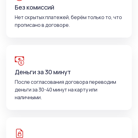
Без комиссий
Нет скрытых платежей, берём только то, что
прописано в договоре.
Деньги за 30 минут
После согласования договора переводим
деньги за 30-40 минут на карту или
наличными.