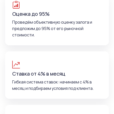
Оценка до 95%
Проведём объективную оценку залога и
предложим до 95% от его рыночной
стоимости.
Ставка от 4% в месяц
Гибкая система ставок: начинаем с 4% в
месяц и подбираем условия под клиента.