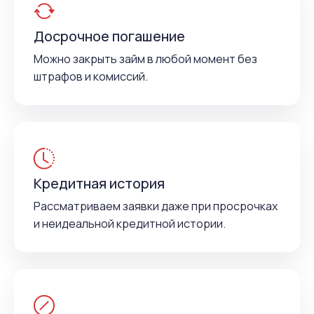
Досрочное погашение
Можно закрыть займ в любой момент без
штрафов и комиссий.
Кредитная история
Рассматриваем заявки даже при просрочках
и неидеальной кредитной истории.