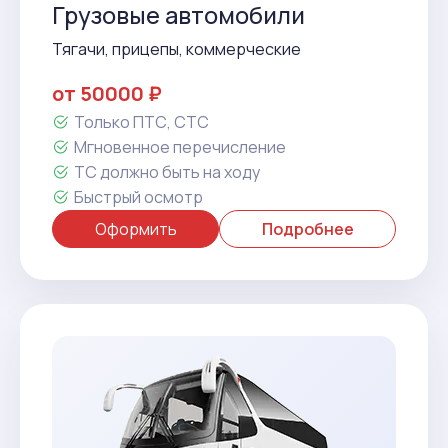
Грузовые автомобили
Тягачи, прицепы, коммерческие
от 50000 ₽
Только ПТС, СТС
Мгновенное перечисление
ТС должно быть на ходу
Быстрый осмотр
Оформить
Подробнее