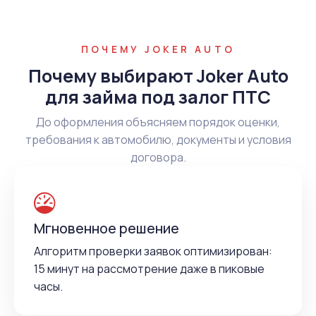
ПОЧЕМУ JOKER AUTO
Почему выбирают Joker Auto
для займа под залог ПТС
До оформления объясняем порядок оценки,
требования к автомобилю, документы и условия
договора.
Мгновенное решение
Алгоритм проверки заявок оптимизирован:
15 минут на рассмотрение даже в пиковые
часы.