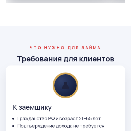
ЧТО НУЖНО ДЛЯ ЗАЙМА
Требования для клиентов
👤
К заёмщику
Гражданство РФ и возраст 21–65 лет
Подтверждение дохода не требуется