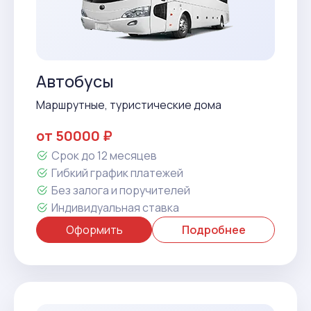
Автобусы
Маршрутные, туристические дома
от 50000 ₽
Срок до 12 месяцев
Гибкий график платежей
Без залога и поручителей
Индивидуальная ставка
Оформить
Подробнее