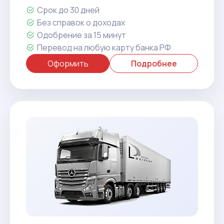
Срок до 30 дней
Без справок о доходах
Одобрение за 15 минут
Перевод на любую карту банка РФ
Оформить
Подробнее