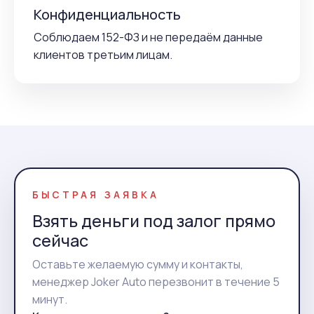
Конфиденциальность
Соблюдаем 152-ФЗ и не передаём данные
клиентов третьим лицам.
БЫСТРАЯ ЗАЯВКА
Взять деньги под залог прямо
сейчас
Оставьте желаемую сумму и контакты,
менеджер Joker Auto перезвонит в течение 5
минут.