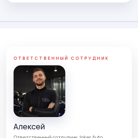
ОТВЕТСТВЕННЫЙ СОТРУДНИК
Алексей
Ответственный сотрудник Joker Auto