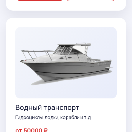
Водный транспорт
Гидроциклы, лодки, корабли и т.д
от 50000 ₽