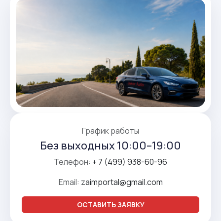
График работы
Без выходных 10:00–19:00
Телефон:
+ 7 (499) 938-60-96
Email:
zaimportal@gmail.com
ОСТАВИТЬ ЗАЯВКУ