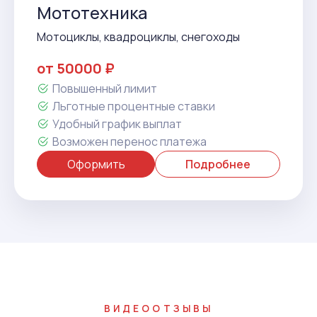
Мототехника
Мотоциклы, квадроциклы, снегоходы
от 50000 ₽
Повышенный лимит
Льготные процентные ставки
Удобный график выплат
Возможен перенос платежа
Оформить
Подробнее
ВИДЕООТЗЫВЫ