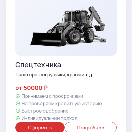
Спецтехника
Трактора, погрузчики, краны и т.д.
от 50000 ₽
Принимаем с просрочками
Не проверяем кредитную историю
Быстрое одобрение
Индивидуальный подход
Оформить
Подробнее