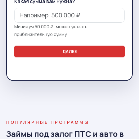
Какая сумма вам нужна?
Минимум 50 000 ₽ · можно указать
приблизительную сумму.
ДАЛЕЕ
ПОПУЛЯРНЫЕ ПРОГРАММЫ
Займы под залог ПТС и авто в