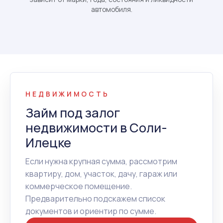
автомобиля.
НЕДВИЖИМОСТЬ
Займ под залог
недвижимости в Соли-
Илецке
Если нужна крупная сумма, рассмотрим
квартиру, дом, участок, дачу, гараж или
коммерческое помещение.
Предварительно подскажем список
документов и ориентир по сумме.