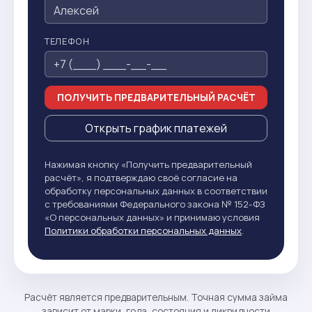
ТЕЛЕФОН
ПОЛУЧИТЬ ПРЕДВАРИТЕЛЬНЫЙ РАСЧЁТ
Открыть график платежей
Нажимая кнопку «Получить предварительный
расчёт», я подтверждаю своё согласие на
обработку персональных данных в соответствии
с требованиями Федерального закона № 152-ФЗ
«О персональных данных» и принимаю условия
Политики обработки персональных данных
.
Расчёт является предварительным. Точная сумма займа
зависит от марки, года, состояния и ликвидности