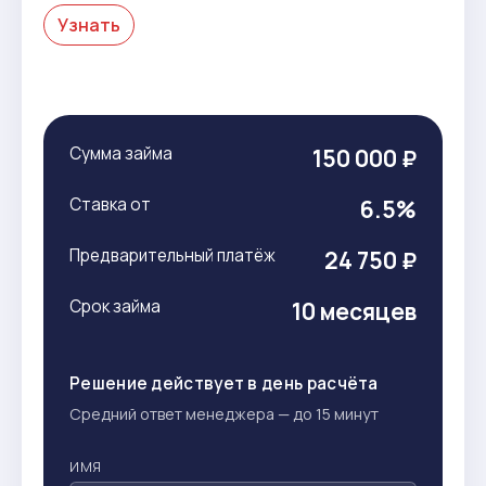
Узнать
Сумма займа
150 000 ₽
Ставка от
6.5%
Предварительный платёж
24 750 ₽
Срок займа
10 месяцев
Решение действует в день расчёта
Средний ответ менеджера — до 15 минут
ИМЯ