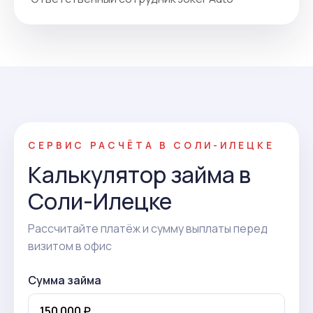
СЕРВИС РАСЧЁТА В СОЛИ-ИЛЕЦКЕ
Калькулятор займа в
Соли-Илецке
Рассчитайте платёж и сумму выплаты перед
визитом в офис
Сумма займа