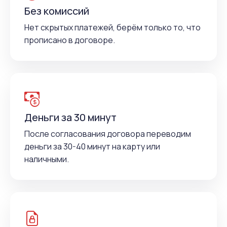
Без комиссий
Нет скрытых платежей, берём только то, что
прописано в договоре.
Деньги за 30 минут
После согласования договора переводим
деньги за 30-40 минут на карту или
наличными.