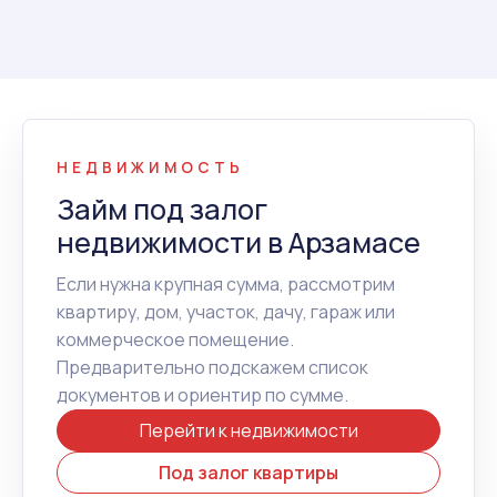
НЕДВИЖИМОСТЬ
Займ под залог
недвижимости в Арзамасе
Если нужна крупная сумма, рассмотрим
квартиру, дом, участок, дачу, гараж или
коммерческое помещение.
Предварительно подскажем список
документов и ориентир по сумме.
Перейти к недвижимости
Под залог квартиры