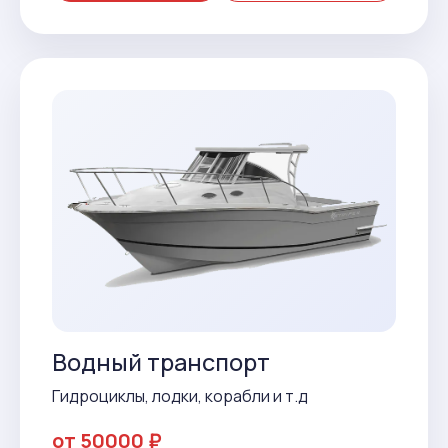
Водный транспорт
Гидроциклы, лодки, корабли и т.д
от 50000 ₽