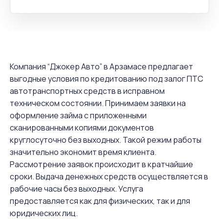
Компания “Джокер Авто” в Арзамасе предлагает
выгодные условия по кредитованию под залог ПТС
автотранспортных средств в исправном
техническом состоянии. Принимаем заявки на
оформление займа с приложенными
сканированными копиями документов
круглосуточно без выходных. Такой режим работы
значительно экономит время клиента.
Рассмотрение заявок происходит в кратчайшие
сроки. Выдача денежных средств осуществляется в
рабочие часы без выходных. Услуга
предоставляется как для физических, так и для
юридических лиц.