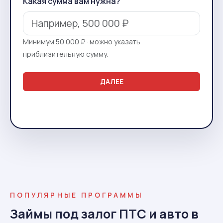
Какая сумма вам нужна?
Минимум 50 000 ₽ · можно указать
приблизительную сумму.
ДАЛЕЕ
ПОПУЛЯРНЫЕ ПРОГРАММЫ
Займы под залог ПТС и авто в