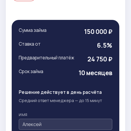
Сумма займа
150 000 ₽
Ставка от
6.5%
Предварительный платёж
24 750 ₽
Срок займа
10 месяцев
Решение действует в день расчёта
Средний ответ менеджера — до 15 минут
ИМЯ