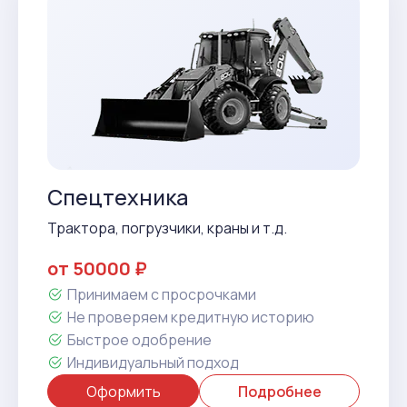
Спецтехника
Трактора, погрузчики, краны и т.д.
от 50000 ₽
Принимаем с просрочками
Не проверяем кредитную историю
Быстрое одобрение
Индивидуальный подход
Оформить
Подробнее