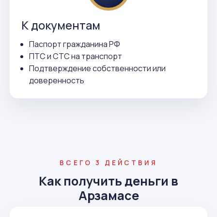
К документам
Паспорт гражданина РФ
ПТС и СТС на транспорт
Подтверждение собственности или
доверенность
ВСЕГО 3 ДЕЙСТВИЯ
Как получить деньги в
Арзамасе