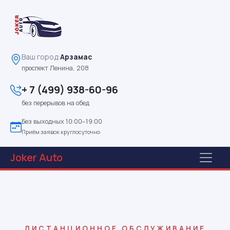
Ваш город:
Арзамас
проспект Ленина, 208
+ 7 (499) 938-60-96
без перерывов на обед
Без выходных 10:00–19:00
Приём заявок круглосуточно
Joker
Auto
ДИСТАНЦИОННОЕ ОБСЛУЖИВАНИЕ