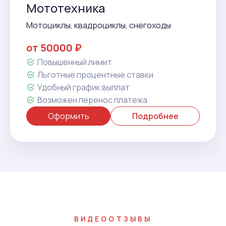
Мототехника
Мотоциклы, квадроциклы, снегоходы
от 50000 ₽
Повышенный лимит
Льготные процентные ставки
Удобный график выплат
Возможен перенос платежа
Оформить
Подробнее
ВИДЕООТЗЫВЫ