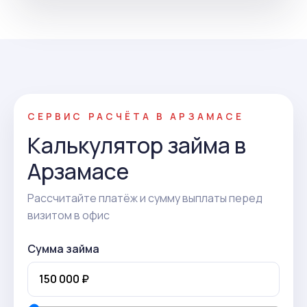
СЕРВИС РАСЧЁТА В АРЗАМАСЕ
Калькулятор займа в
Арзамасе
Рассчитайте платёж и сумму выплаты перед
визитом в офис
Сумма займа