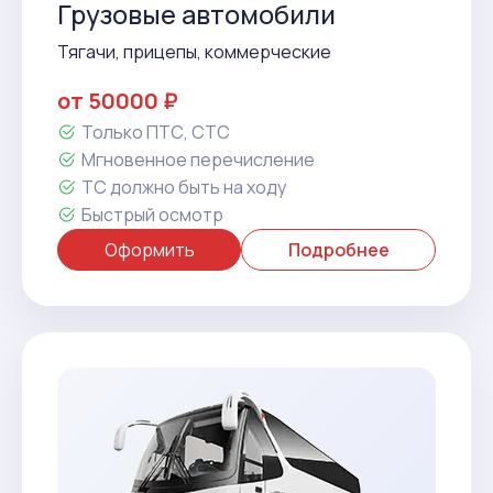
Грузовые автомобили
Тягачи, прицепы, коммерческие
от 50000 ₽
Только ПТС, СТС
Мгновенное перечисление
ТС должно быть на ходу
Быстрый осмотр
Оформить
Подробнее