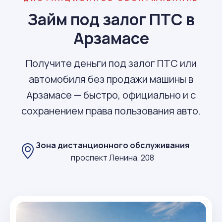
Займ под залог ПТС в
Арзамасе
Получите деньги под залог ПТС или
автомобиля без продажи машины в
Арзамасе — быстро, официально и с
сохранением права пользования авто.
Зона дистанционного обслуживания
проспект Ленина, 208