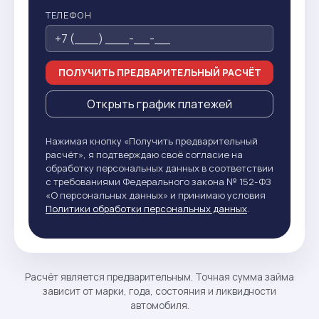
ТЕЛЕФОН
ПОЛУЧИТЬ ПРЕДВАРИТЕЛЬНЫЙ РАСЧЁТ
Открыть график платежей
Нажимая кнопку «Получить предварительный
расчёт», я подтверждаю своё согласие на
обработку персональных данных в соответствии
с требованиями Федерального закона № 152-ФЗ
«О персональных данных» и принимаю условия
Политики обработки персональных данных
.
Расчёт является предварительным. Точная сумма займа
зависит от марки, года, состояния и ликвидности
автомобиля.