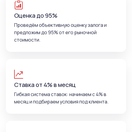
Оценка до 95%
Проведём объективную оценку залога и
предложим до 95% от его рыночной
стоимости.
Ставка от 4% в месяц
Гибкая система ставок: начинаем с 4% в
месяц и подбираем условия под клиента.