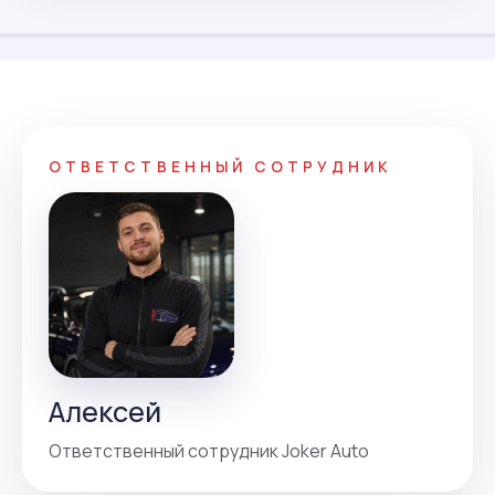
ОТВЕТСТВЕННЫЙ СОТРУДНИК
Алексей
Ответственный сотрудник Joker Auto