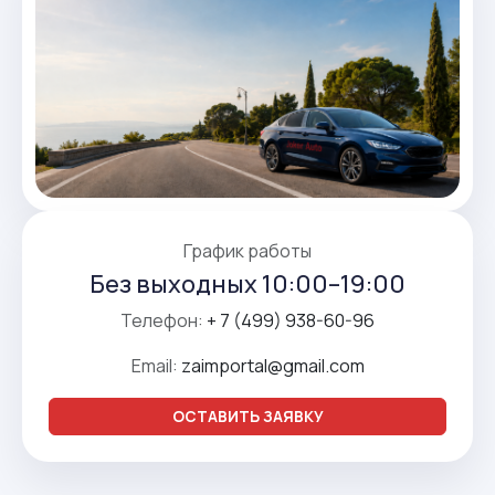
График работы
Без выходных 10:00–19:00
Телефон:
+ 7 (499) 938-60-96
Email:
zaimportal@gmail.com
ОСТАВИТЬ ЗАЯВКУ