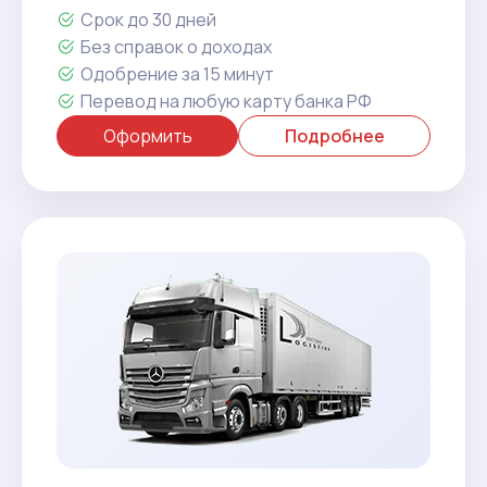
Срок до 30 дней
Без справок о доходах
Одобрение за 15 минут
Перевод на любую карту банка РФ
Оформить
Подробнее