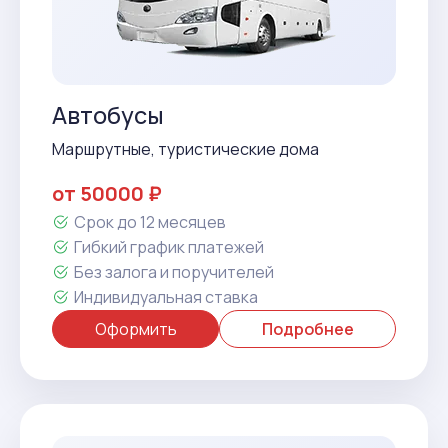
Автобусы
Маршрутные, туристические дома
от 50000 ₽
Срок до 12 месяцев
Гибкий график платежей
Без залога и поручителей
Индивидуальная ставка
Оформить
Подробнее