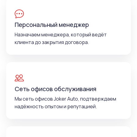
Персональный менеджер
Назначаем менеджера, который ведёт
клиента до закрытия договора.
Сеть офисов обслуживания
Мы сеть офисов Joker Auto, подтверждаем
надёжность опытом и репутацией.