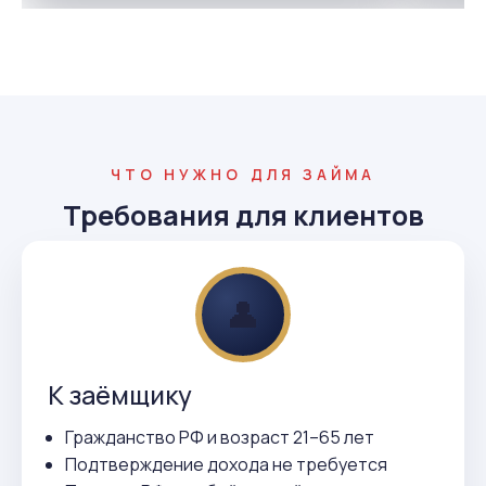
ЧТО НУЖНО ДЛЯ ЗАЙМА
Требования для клиентов
👤
К заёмщику
Гражданство РФ и возраст 21–65 лет
Подтверждение дохода не требуется