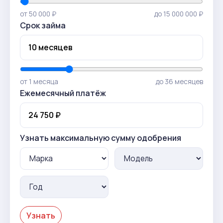
от 50 000 ₽
до 15 000 000 ₽
Срок займа
от 1 месяца
до 36 месяцев
Ежемесячный платёж
Узнать максимальную сумму одобрения
Узнать