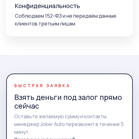
Конфиденциальность
Соблюдаем 152-ФЗ и не передаём данные
клиентов третьим лицам.
БЫСТРАЯ ЗАЯВКА
Взять деньги под залог прямо
сейчас
Оставьте желаемую сумму и контакты,
менеджер Joker Auto перезвонит в течение 5
минут.