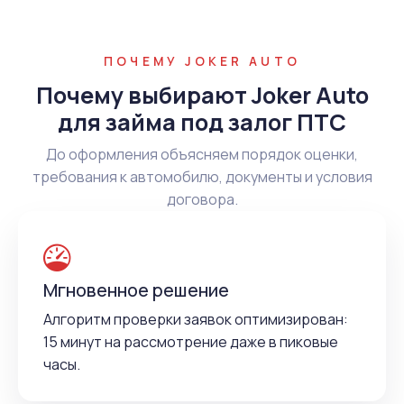
ПОЧЕМУ JOKER AUTO
Почему выбирают Joker Auto
для займа под залог ПТС
До оформления объясняем порядок оценки,
требования к автомобилю, документы и условия
договора.
Мгновенное решение
Алгоритм проверки заявок оптимизирован:
15 минут на рассмотрение даже в пиковые
часы.