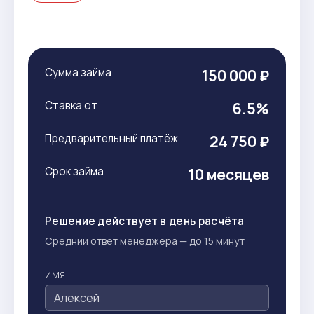
Сумма займа
150 000 ₽
Ставка от
6.5%
Предварительный платёж
24 750 ₽
Срок займа
10 месяцев
Решение действует в день расчёта
Средний ответ менеджера — до 15 минут
ИМЯ