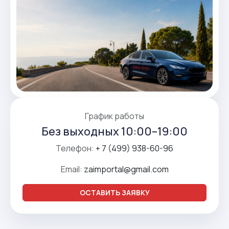
График работы
Без выходных 10:00–19:00
Телефон:
+ 7 (499) 938-60-96
Email:
zaimportal@gmail.com
ОСТАВИТЬ ЗАЯВКУ