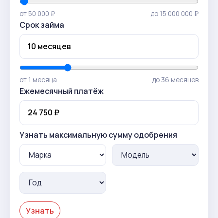
от 50 000 ₽
до 15 000 000 ₽
Срок займа
от 1 месяца
до 36 месяцев
Ежемесячный платёж
Узнать максимальную сумму одобрения
Узнать