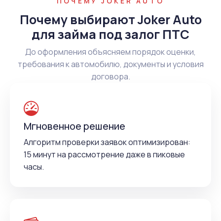
ПОЧЕМУ JOKER AUTO
Почему выбирают Joker Auto
для займа под залог ПТС
До оформления объясняем порядок оценки,
требования к автомобилю, документы и условия
договора.
Мгновенное решение
Алгоритм проверки заявок оптимизирован:
15 минут на рассмотрение даже в пиковые
часы.