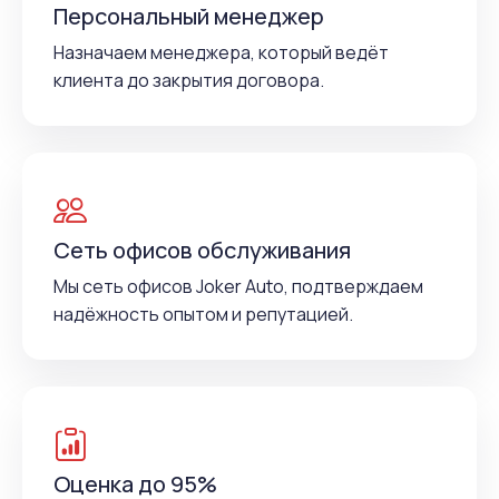
Персональный менеджер
Назначаем менеджера, который ведёт
клиента до закрытия договора.
Сеть офисов обслуживания
Мы сеть офисов Joker Auto, подтверждаем
надёжность опытом и репутацией.
Оценка до 95%