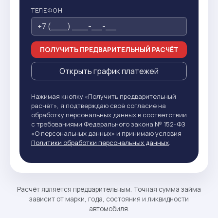
ТЕЛЕФОН
ПОЛУЧИТЬ ПРЕДВАРИТЕЛЬНЫЙ РАСЧЁТ
Открыть график платежей
Нажимая кнопку «Получить предварительный
расчёт», я подтверждаю своё согласие на
обработку персональных данных в соответствии
с требованиями Федерального закона № 152-ФЗ
«О персональных данных» и принимаю условия
Политики обработки персональных данных
.
Расчёт является предварительным. Точная сумма займа
зависит от марки, года, состояния и ликвидности
автомобиля.