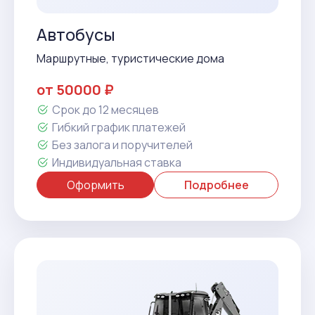
Автобусы
Маршрутные, туристические дома
от 50000 ₽
Срок до 12 месяцев
Гибкий график платежей
Без залога и поручителей
Индивидуальная ставка
Оформить
Подробнее