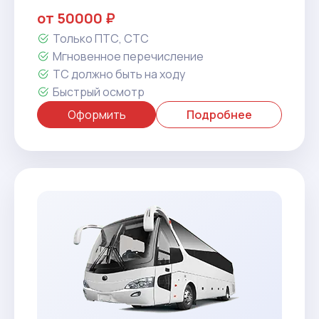
от 50000 ₽
Только ПТС, СТС
Мгновенное перечисление
ТС должно быть на ходу
Быстрый осмотр
Оформить
Подробнее