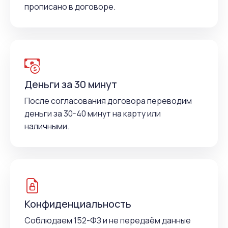
прописано в договоре.
Деньги за 30 минут
После согласования договора переводим
деньги за 30-40 минут на карту или
наличными.
Конфиденциальность
Соблюдаем 152-ФЗ и не передаём данные