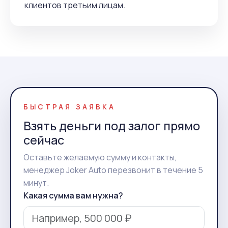
клиентов третьим лицам.
БЫСТРАЯ ЗАЯВКА
Взять деньги под залог прямо
сейчас
Оставьте желаемую сумму и контакты,
менеджер Joker Auto перезвонит в течение 5
минут.
Какая сумма вам нужна?