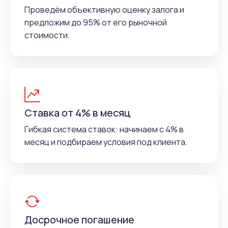
Проведём объективную оценку залога и
предложим до 95% от его рыночной
стоимости.
Ставка от 4% в месяц
Гибкая система ставок: начинаем с 4% в
месяц и подбираем условия под клиента.
Досрочное погашение