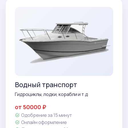
Водный транспорт
Гидроциклы, лодки, корабли и т.д
от 50000 ₽
Одобрение за 15 минут
Онлайн оформление