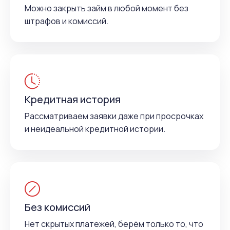
Можно закрыть займ в любой момент без
штрафов и комиссий.
Кредитная история
Рассматриваем заявки даже при просрочках
и неидеальной кредитной истории.
Без комиссий
Нет скрытых платежей, берём только то, что