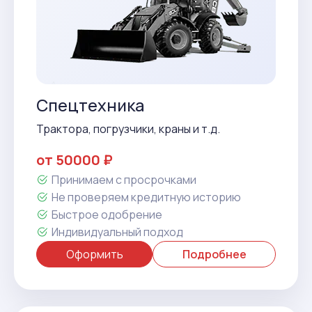
Спецтехника
Трактора, погрузчики, краны и т.д.
от 50000 ₽
Принимаем с просрочками
Не проверяем кредитную историю
Быстрое одобрение
Индивидуальный подход
Оформить
Подробнее