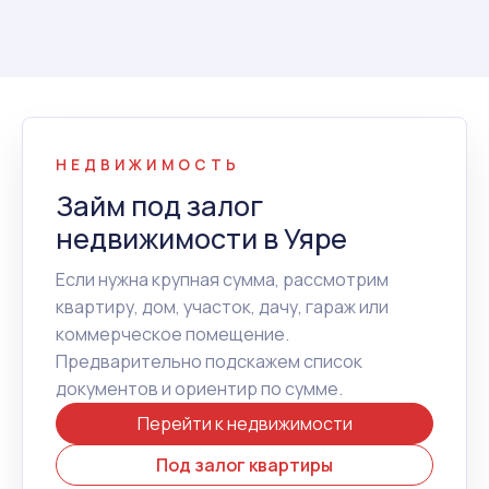
НЕДВИЖИМОСТЬ
Займ под залог
недвижимости в Уяре
Если нужна крупная сумма, рассмотрим
квартиру, дом, участок, дачу, гараж или
коммерческое помещение.
Предварительно подскажем список
документов и ориентир по сумме.
Перейти к недвижимости
Под залог квартиры