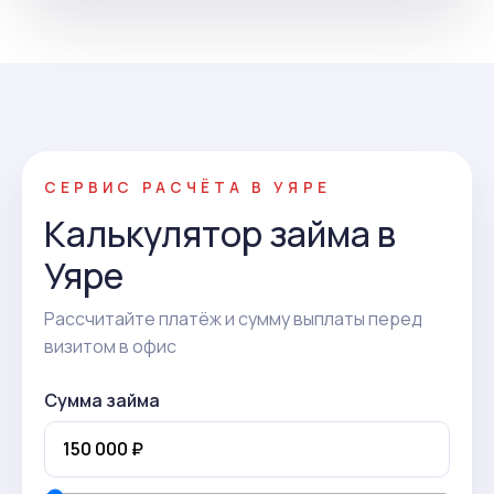
СЕРВИС РАСЧЁТА В УЯРЕ
Калькулятор займа в
Уяре
Рассчитайте платёж и сумму выплаты перед
визитом в офис
Сумма займа