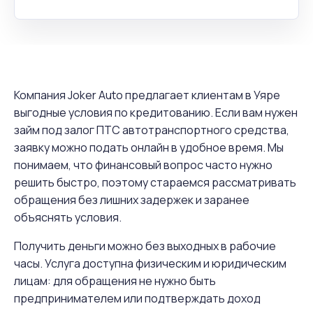
Компания Joker Auto предлагает клиентам в Уяре
выгодные условия по кредитованию. Если вам нужен
займ под залог ПТС автотранспортного средства,
заявку можно подать онлайн в удобное время. Мы
понимаем, что финансовый вопрос часто нужно
решить быстро, поэтому стараемся рассматривать
обращения без лишних задержек и заранее
объяснять условия.
Получить деньги можно без выходных в рабочие
часы. Услуга доступна физическим и юридическим
лицам: для обращения не нужно быть
предпринимателем или подтверждать доход