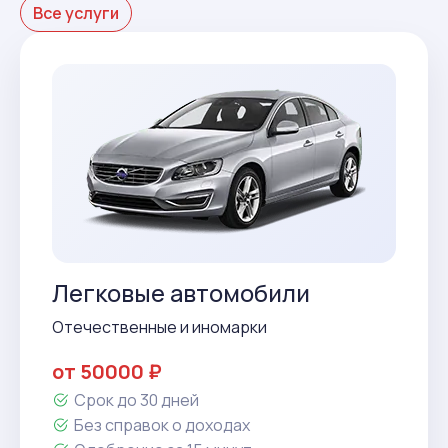
Все услуги
Легковые автомобили
Отечественные и иномарки
от 50000 ₽
Срок до 30 дней
Без справок о доходах