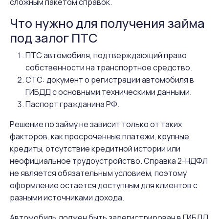
сложным пакетом справок.
Что нужно для получения займа
под залог ПТС
ПТС автомобиля, подтверждающий право
собственности на транспортное средство.
СТС: документ о регистрации автомобиля в
ГИБДД с основными техническими данными.
Паспорт гражданина РФ.
Решение по займу не зависит только от таких
факторов, как просроченные платежи, крупные
кредиты, отсутствие кредитной истории или
неофициальное трудоустройство. Справка 2-НДФЛ
не является обязательным условием, поэтому
оформление остается доступным для клиентов с
разными источниками дохода.
Автомобиль должен быть зарегистрирован в ГИБДД