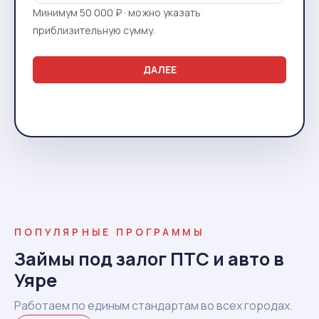
Минимум 50 000 ₽ · можно указать
приблизительную сумму.
ДАЛЕЕ
ПОПУЛЯРНЫЕ ПРОГРАММЫ
Займы под залог ПТС и авто в
Уяре
Работаем по единым стандартам во всех городах.