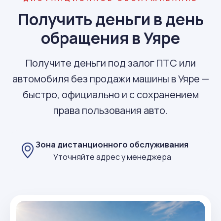
Получить деньги в день
обращения в Уяре
Получите деньги под залог ПТС или
автомобиля без продажи машины в Уяре —
быстро, официально и с сохранением
права пользования авто.
Зона дистанционного обслуживания
Уточняйте адрес у менеджера