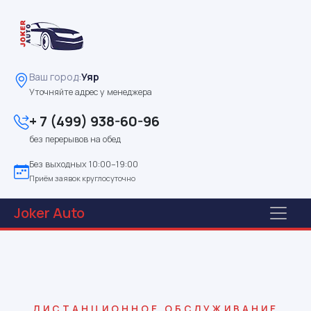
Ваш город:
Уяр
Уточняйте адрес у менеджера
+ 7 (499) 938-60-96
без перерывов на обед
Без выходных 10:00–19:00
Приём заявок круглосуточно
Joker
Auto
ДИСТАНЦИОННОЕ ОБСЛУЖИВАНИЕ