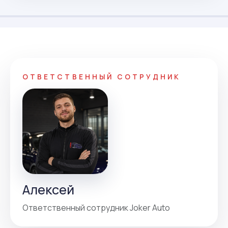
ОТВЕТСТВЕННЫЙ СОТРУДНИК
Алексей
Ответственный сотрудник Joker Auto