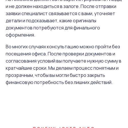
и не должен находиться в залоге. После отправки
заявки специалист связывается с вами, уточняет
детали и подсказывает, какие оригиналы
документов потребуются для финального
оформления.
Во многих случаях консультацию можно пройти без
посещения офиса. После проверки документов и
согласования условий вы получаете нужную сумму в
кратчайшие сроки. Мы делаем процесс понятным и
прозрачным, чтобы вы могли быстро закрыть
финансовую потребность без лишних действий.