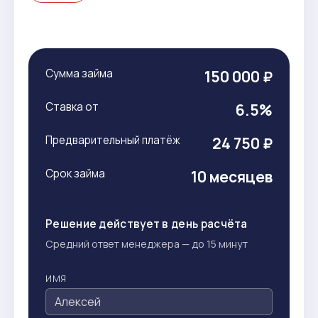
Сумма займа
150 000 ₽
Ставка от
6.5%
Предварительный платёж
24 750 ₽
Срок займа
10 месяцев
Решение действует в день расчёта
Средний ответ менеджера — до 15 минут
ИМЯ