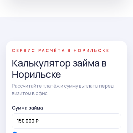
СЕРВИС РАСЧЁТА В НОРИЛЬСКЕ
Калькулятор займа в
Норильске
Рассчитайте платёж и сумму выплаты перед
визитом в офис
Сумма займа