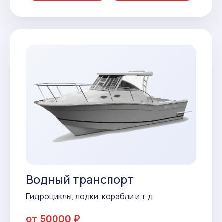
Водный транспорт
Гидроциклы, лодки, корабли и т.д
от 50000 ₽