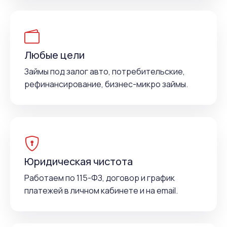
Любые цели
Займы под залог авто, потребительские,
рефинансирование, бизнес-микро займы.
Юридическая чистота
Работаем по 115-ФЗ, договор и график
платежей в личном кабинете и на email.