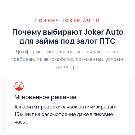
ПОЧЕМУ JOKER AUTO
Почему выбирают Joker Auto
для займа под залог ПТС
До оформления объясняем порядок оценки,
требования к автомобилю, документы и условия
договора.
Мгновенное решение
Алгоритм проверки заявок оптимизирован:
15 минут на рассмотрение даже в пиковые
часы.