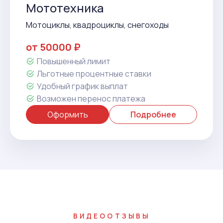
Мототехника
Мотоциклы, квадроциклы, снегоходы
от 50000 ₽
Повышенный лимит
Льготные процентные ставки
Удобный график выплат
Возможен перенос платежа
Оформить
Подробнее
ВИДЕООТЗЫВЫ