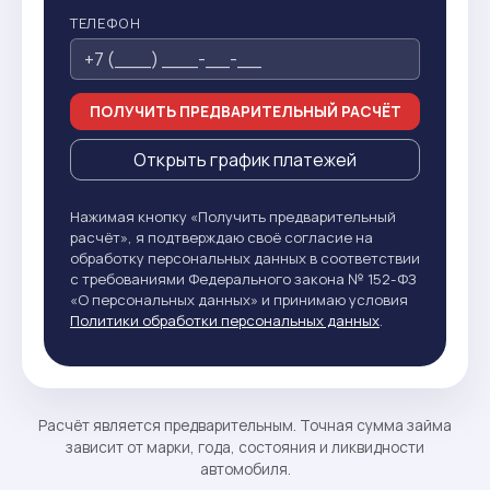
ТЕЛЕФОН
ПОЛУЧИТЬ ПРЕДВАРИТЕЛЬНЫЙ РАСЧЁТ
Открыть график платежей
Нажимая кнопку «Получить предварительный
расчёт», я подтверждаю своё согласие на
обработку персональных данных в соответствии
с требованиями Федерального закона № 152-ФЗ
«О персональных данных» и принимаю условия
Политики обработки персональных данных
.
Расчёт является предварительным. Точная сумма займа
зависит от марки, года, состояния и ликвидности
автомобиля.