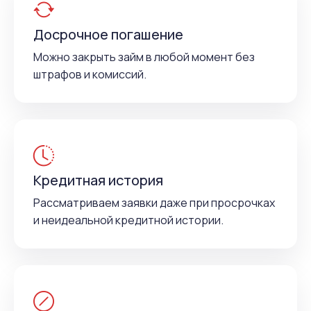
Досрочное погашение
Можно закрыть займ в любой момент без
штрафов и комиссий.
Кредитная история
Рассматриваем заявки даже при просрочках
и неидеальной кредитной истории.