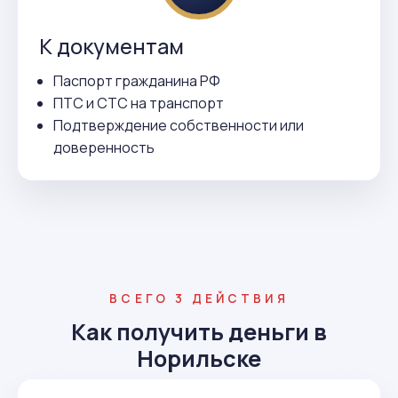
К документам
Паспорт гражданина РФ
ПТС и СТС на транспорт
Подтверждение собственности или
доверенность
ВСЕГО 3 ДЕЙСТВИЯ
Как получить деньги в
Норильске