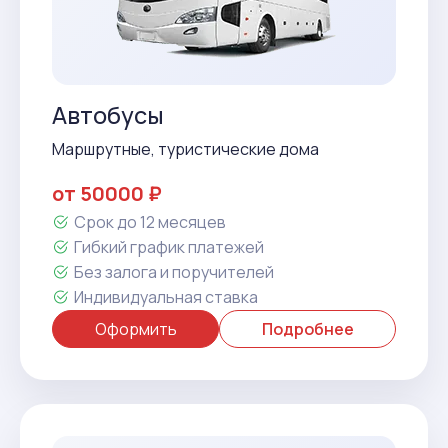
Автобусы
Маршрутные, туристические дома
от 50000 ₽
Срок до 12 месяцев
Гибкий график платежей
Без залога и поручителей
Индивидуальная ставка
Оформить
Подробнее