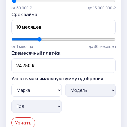
от 50 000 ₽
до 15 000 000 ₽
Срок займа
от 1 месяца
до 36 месяцев
Ежемесячный платёж
Узнать максимальную сумму одобрения
Узнать