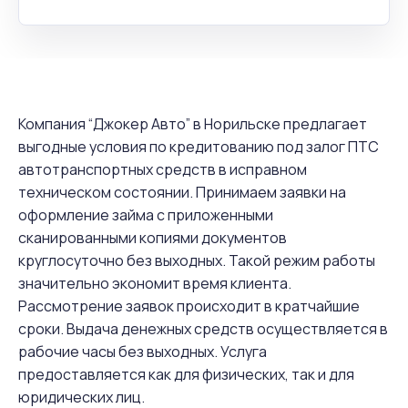
Компания “Джокер Авто” в Норильске предлагает
выгодные условия по кредитованию под залог ПТС
автотранспортных средств в исправном
техническом состоянии. Принимаем заявки на
оформление займа с приложенными
сканированными копиями документов
круглосуточно без выходных. Такой режим работы
значительно экономит время клиента.
Рассмотрение заявок происходит в кратчайшие
сроки. Выдача денежных средств осуществляется в
рабочие часы без выходных. Услуга
предоставляется как для физических, так и для
юридических лиц.