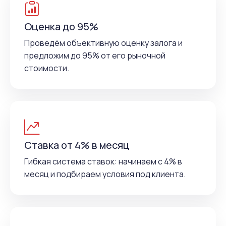
Оценка до 95%
Проведём объективную оценку залога и
предложим до 95% от его рыночной
стоимости.
Ставка от 4% в месяц
Гибкая система ставок: начинаем с 4% в
месяц и подбираем условия под клиента.