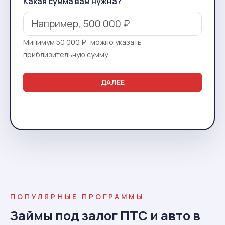
Какая сумма вам нужна?
Минимум 50 000 ₽ · можно указать
приблизительную сумму.
ДАЛЕЕ
ПОПУЛЯРНЫЕ ПРОГРАММЫ
Займы под залог ПТС и авто в