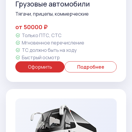
Грузовые автомобили
Тягачи, прицепы, коммерческие
от 50000 ₽
Только ПТС, СТС
Мгновенное перечисление
ТС должно быть на ходу
Быстрый осмотр
Оформить
Подробнее