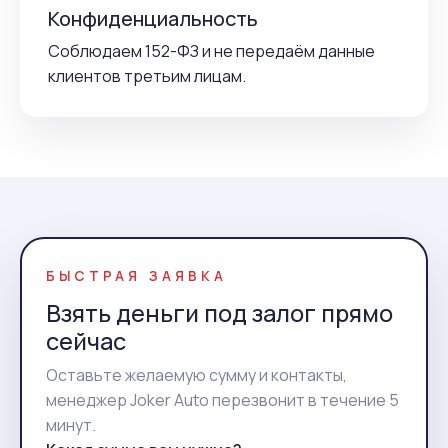
Конфиденциальность
Соблюдаем 152-ФЗ и не передаём данные
клиентов третьим лицам.
БЫСТРАЯ ЗАЯВКА
Взять деньги под залог прямо
сейчас
Оставьте желаемую сумму и контакты,
менеджер Joker Auto перезвонит в течение 5
минут.