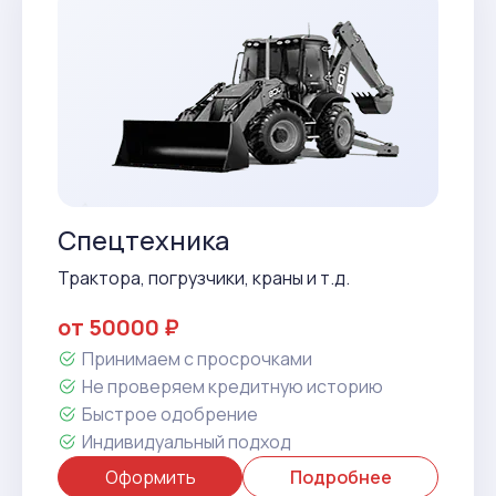
Спецтехника
Трактора, погрузчики, краны и т.д.
от 50000 ₽
Принимаем с просрочками
Не проверяем кредитную историю
Быстрое одобрение
Индивидуальный подход
Оформить
Подробнее