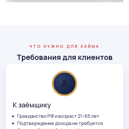
ЧТО НУЖНО ДЛЯ ЗАЙМА
Требования для клиентов
👤
К заёмщику
Гражданство РФ и возраст 21–65 лет
Подтверждение дохода не требуется