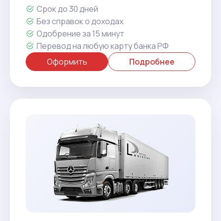
Срок до 30 дней
Без справок о доходах
Одобрение за 15 минут
Перевод на любую карту банка РФ
Оформить
Подробнее