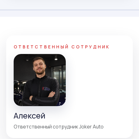
ОТВЕТСТВЕННЫЙ СОТРУДНИК
Алексей
Ответственный сотрудник Joker Auto