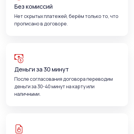
Без комиссий
Нет скрытых платежей, берём только то, что
прописано в договоре.
Деньги за 30 минут
После согласования договора переводим
деньги за 30-40 минут на карту или
наличными.