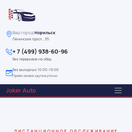
Ваш город:
Норильск
Ленинский просп., 35
+ 7 (499) 938-60-96
без перерывов на обед
Без выходных 10:00–19:00
Приём заявок круглосуточно
Joker
Auto
ДИСТАНЦИОННОЕ ОБСЛУЖИВАНИЕ