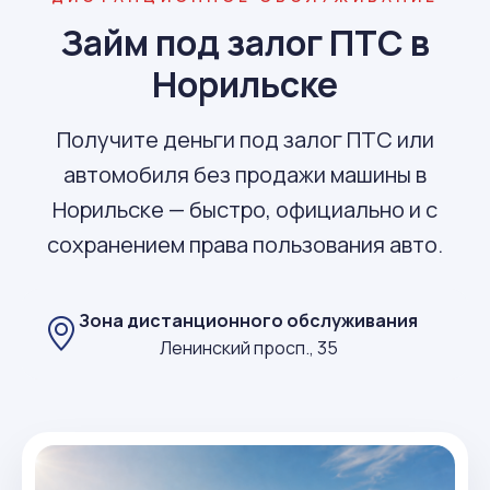
Займ под залог ПТС в
Норильске
Получите деньги под залог ПТС или
автомобиля без продажи машины в
Норильске — быстро, официально и с
сохранением права пользования авто.
Зона дистанционного обслуживания
Ленинский просп., 35