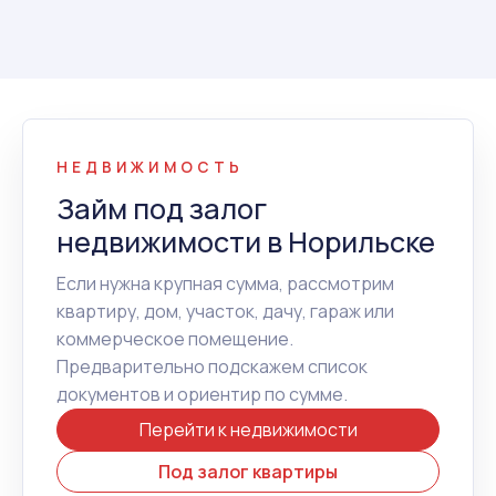
НЕДВИЖИМОСТЬ
Займ под залог
недвижимости в Норильске
Если нужна крупная сумма, рассмотрим
квартиру, дом, участок, дачу, гараж или
коммерческое помещение.
Предварительно подскажем список
документов и ориентир по сумме.
Перейти к недвижимости
Под залог квартиры