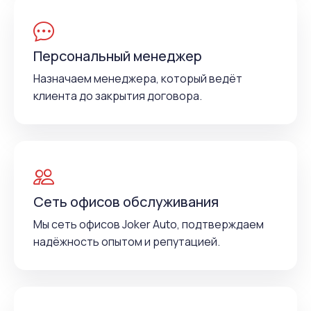
Персональный менеджер
Назначаем менеджера, который ведёт
клиента до закрытия договора.
Сеть офисов обслуживания
Мы сеть офисов Joker Auto, подтверждаем
надёжность опытом и репутацией.