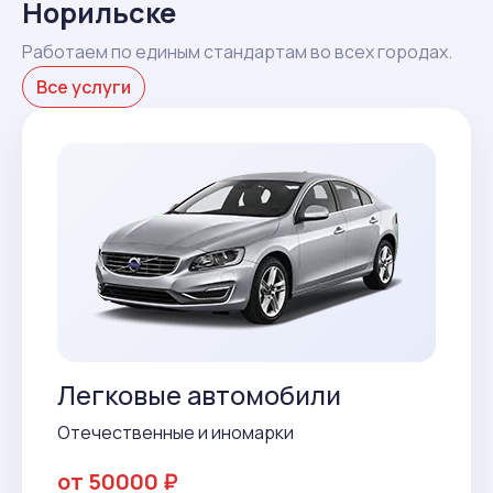
Норильске
Работаем по единым стандартам во всех городах.
Все услуги
Легковые автомобили
Отечественные и иномарки
от 50000 ₽