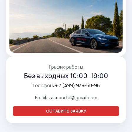
График работы
Без выходных 10:00–19:00
Телефон:
+ 7 (499) 938-60-96
Email:
zaimportal@gmail.com
ОСТАВИТЬ ЗАЯВКУ