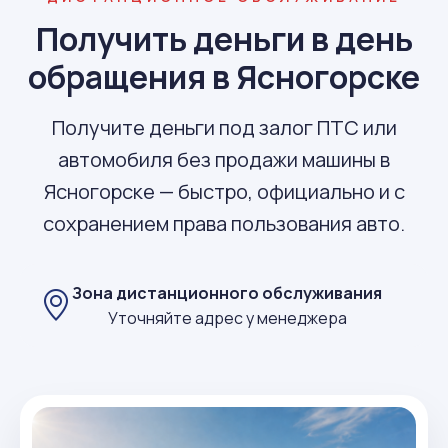
Получить деньги в день
обращения в Ясногорске
Получите деньги под залог ПТС или
автомобиля без продажи машины в
Ясногорске — быстро, официально и с
сохранением права пользования авто.
Зона дистанционного обслуживания
Уточняйте адрес у менеджера