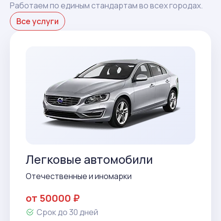
Работаем по единым стандартам во всех городах.
Все услуги
Легковые автомобили
Отечественные и иномарки
от 50000 ₽
Срок до 30 дней