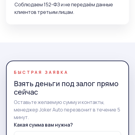
Соблюдаем 152-ФЗ и не передаём данные
клиентов третьим лицам.
БЫСТРАЯ ЗАЯВКА
Взять деньги под залог прямо
сейчас
Оставьте желаемую сумму и контакты,
менеджер Joker Auto перезвонит в течение 5
минут.
Какая сумма вам нужна?