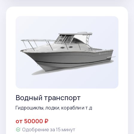
Водный транспорт
Гидроциклы, лодки, корабли и т.д
от 50000 ₽
Одобрение за 15 минут