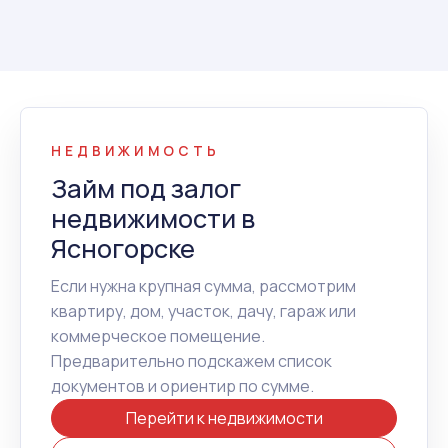
НЕДВИЖИМОСТЬ
Займ под залог
недвижимости в
Ясногорске
Если нужна крупная сумма, рассмотрим
квартиру, дом, участок, дачу, гараж или
коммерческое помещение.
Предварительно подскажем список
документов и ориентир по сумме.
Перейти к недвижимости