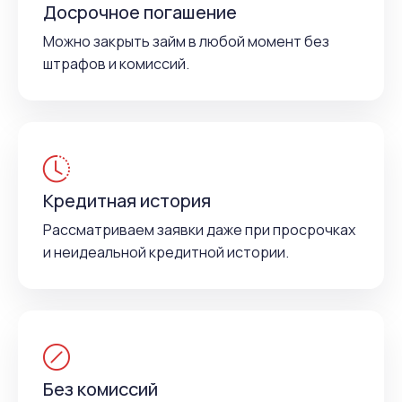
Досрочное погашение
Можно закрыть займ в любой момент без
штрафов и комиссий.
Кредитная история
Рассматриваем заявки даже при просрочках
и неидеальной кредитной истории.
Без комиссий