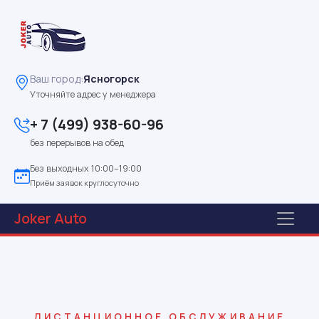
Ваш город:
Ясногорск
Уточняйте адрес у менеджера
+ 7 (499) 938-60-96
без перерывов на обед
Без выходных 10:00–19:00
Приём заявок круглосуточно
Joker
Auto
ДИСТАНЦИОННОЕ ОБСЛУЖИВАНИЕ