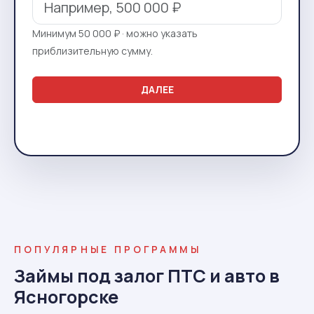
Минимум 50 000 ₽ · можно указать
приблизительную сумму.
ДАЛЕЕ
ПОПУЛЯРНЫЕ ПРОГРАММЫ
Займы под залог ПТС и авто в
Ясногорске