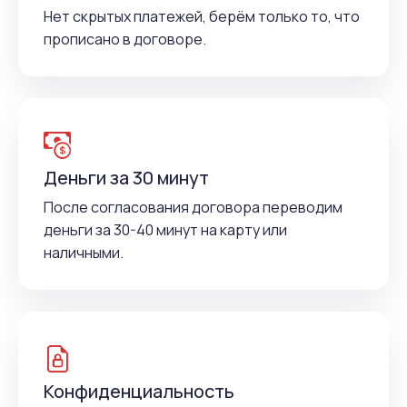
Нет скрытых платежей, берём только то, что
прописано в договоре.
Деньги за 30 минут
После согласования договора переводим
деньги за 30-40 минут на карту или
наличными.
Конфиденциальность