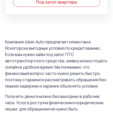
Под залог квартиры
Компания Joker Auto предлагает клиентам в
Ясногорске выгодные условия по кредитованию.
Если вам нужен займ под залог ПТС
автотранспортного средства, заявку можно подать
онлайн в удобное время. Мы понимаем, что
финансовый вопрос часто нужно решить быстро,
поэтому стараемся рассматривать обращения без
лишних задержек и заранее объяснять условия.
Получить деньги можно без выходных в рабочие
часы. Услуга доступна физическим и юридическим
лицам: для обращения не нужно быть