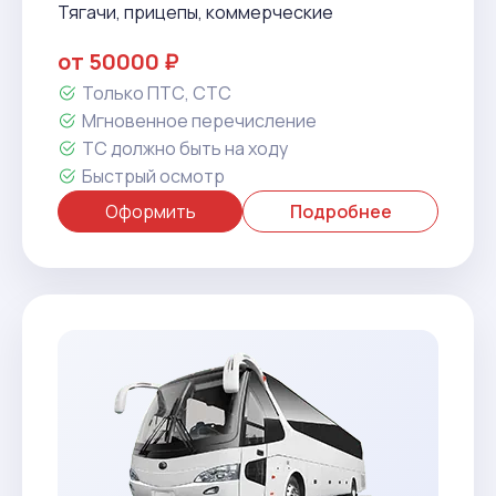
Тягачи, прицепы, коммерческие
от 50000 ₽
Только ПТС, СТС
Мгновенное перечисление
ТС должно быть на ходу
Быстрый осмотр
Оформить
Подробнее