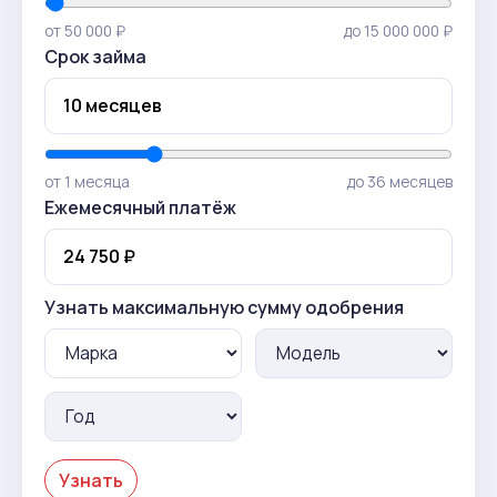
от 50 000 ₽
до 15 000 000 ₽
Срок займа
от 1 месяца
до 36 месяцев
Ежемесячный платёж
Узнать максимальную сумму одобрения
Узнать