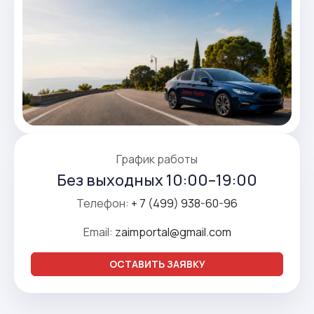
График работы
Без выходных 10:00–19:00
Телефон:
+ 7 (499) 938-60-96
Email:
zaimportal@gmail.com
ОСТАВИТЬ ЗАЯВКУ