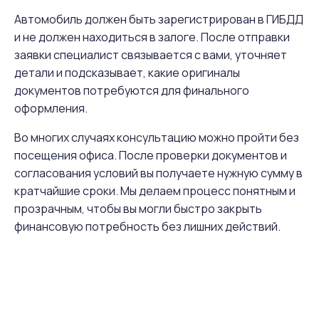
Автомобиль должен быть зарегистрирован в ГИБДД
и не должен находиться в залоге. После отправки
заявки специалист связывается с вами, уточняет
детали и подсказывает, какие оригиналы
документов потребуются для финального
оформления.
Во многих случаях консультацию можно пройти без
посещения офиса. После проверки документов и
согласования условий вы получаете нужную сумму в
кратчайшие сроки. Мы делаем процесс понятным и
прозрачным, чтобы вы могли быстро закрыть
финансовую потребность без лишних действий.