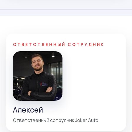
ОТВЕТСТВЕННЫЙ СОТРУДНИК
Алексей
Ответственный сотрудник Joker Auto