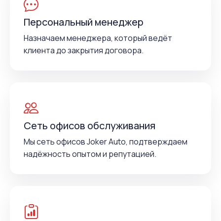
Персональный менеджер
Назначаем менеджера, который ведёт
клиента до закрытия договора.
Сеть офисов обслуживания
Мы сеть офисов Joker Auto, подтверждаем
надёжность опытом и репутацией.