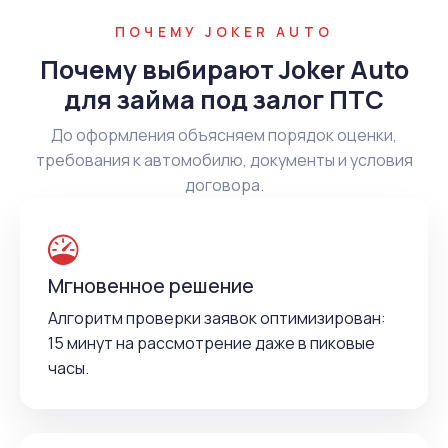
ПОЧЕМУ JOKER AUTO
Почему выбирают Joker Auto
для займа под залог ПТС
До оформления объясняем порядок оценки,
требования к автомобилю, документы и условия
договора.
Мгновенное решение
Алгоритм проверки заявок оптимизирован:
15 минут на рассмотрение даже в пиковые
часы.