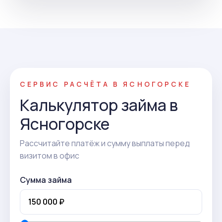
СЕРВИС РАСЧЁТА В ЯСНОГОРСКЕ
Калькулятор займа в
Ясногорске
Рассчитайте платёж и сумму выплаты перед
визитом в офис
Сумма займа