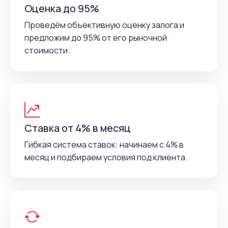
Оценка до 95%
Проведём объективную оценку залога и
предложим до 95% от его рыночной
стоимости.
Ставка от 4% в месяц
Гибкая система ставок: начинаем с 4% в
месяц и подбираем условия под клиента.