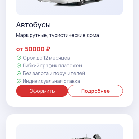
Автобусы
Маршрутные, туристические дома
от 50000 ₽
Срок до 12 месяцев
Гибкий график платежей
Без залога и поручителей
Индивидуальная ставка
Оформить
Подробнее