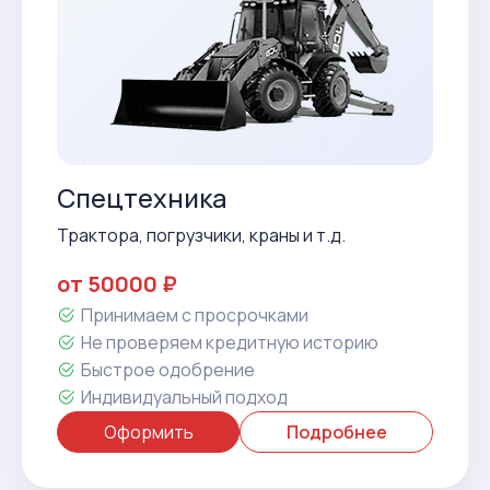
Спецтехника
Трактора, погрузчики, краны и т.д.
от 50000 ₽
Принимаем с просрочками
Не проверяем кредитную историю
Быстрое одобрение
Индивидуальный подход
Оформить
Подробнее