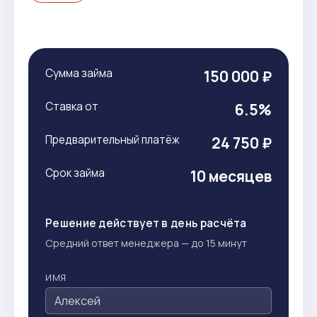
Сумма займа
150 000 ₽
Ставка от
6.5%
Предварительный платёж
24 750 ₽
Срок займа
10 месяцев
Решение действует в день расчёта
Средний ответ менеджера — до 15 минут
ИМЯ