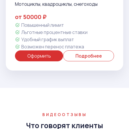
Мотоциклы, квадроциклы, снегоходы
от 50000 ₽
Повышенный лимит
Льготные процентные ставки
Удобный график выплат
Возможен перенос платежа
Оформить
Подробнее
ВИДЕООТЗЫВЫ
Что говорят клиенты