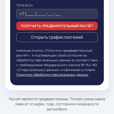
ТЕЛЕФОН
ПОЛУЧИТЬ ПРЕДВАРИТЕЛЬНЫЙ РАСЧЁТ
Открыть график платежей
Нажимая кнопку «Получить предварительный
расчёт», я подтверждаю своё согласие на
обработку персональных данных в соответствии
с требованиями Федерального закона № 152-ФЗ
«О персональных данных» и принимаю условия
Политики обработки персональных данных
.
Расчёт является предварительным. Точная сумма займа
зависит от марки, года, состояния и ликвидности
автомобиля.