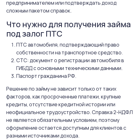
предпринимателем или подтверждать доход
сложным пакетом справок.
Что нужно для получения займа
под залог ПТС
ПТС автомобиля, подтверждающий право
собственности на транспортное средство.
СТС: документ о регистрации автомобиля в
ГИБДД с основными техническими данными.
Паспорт гражданина РФ.
Решение по займу не зависит только от таких
факторов, как просроченные платежи, крупные
кредиты, отсутствие кредитной истории или
неофициальное трудоустройство. Справка 2-НДФЛ
не является обязательным условием, поэтому
оформление остается доступным для клиентов с
разными источниками дохода.