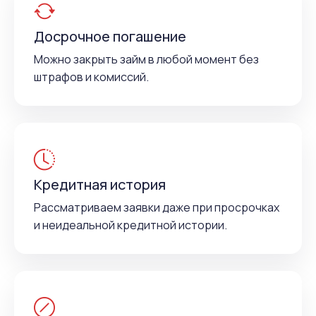
Досрочное погашение
Можно закрыть займ в любой момент без
штрафов и комиссий.
Кредитная история
Рассматриваем заявки даже при просрочках
и неидеальной кредитной истории.