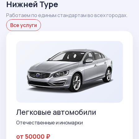
Нижней Туре
Работаем по единым стандартам во всех городах.
Все услуги
Легковые автомобили
Отечественные и иномарки
от 50000 ₽