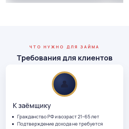
ЧТО НУЖНО ДЛЯ ЗАЙМА
Требования для клиентов
👤
К заёмщику
Гражданство РФ и возраст 21–65 лет
Подтверждение дохода не требуется