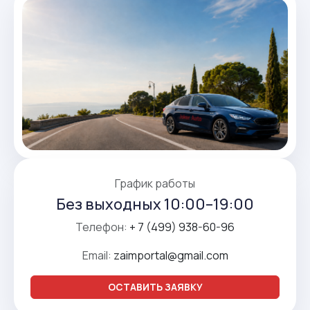
График работы
Без выходных 10:00–19:00
Телефон:
+ 7 (499) 938-60-96
Email:
zaimportal@gmail.com
ОСТАВИТЬ ЗАЯВКУ