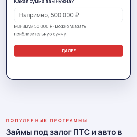
Какая сумма вам нужна?
Минимум 50 000 ₽ · можно указать
приблизительную сумму.
ДАЛЕЕ
ПОПУЛЯРНЫЕ ПРОГРАММЫ
Займы под залог ПТС и авто в