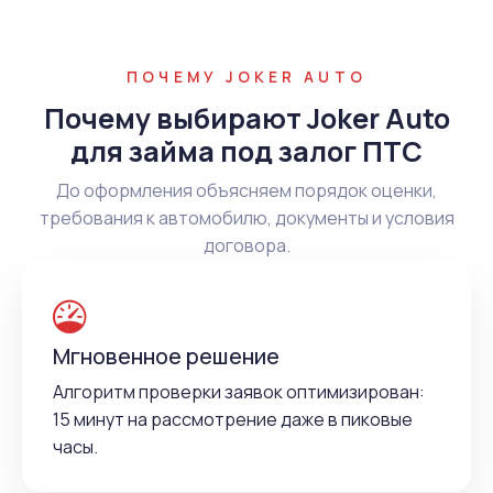
ПОЧЕМУ JOKER AUTO
Почему выбирают Joker Auto
для займа под залог ПТС
До оформления объясняем порядок оценки,
требования к автомобилю, документы и условия
договора.
Мгновенное решение
Алгоритм проверки заявок оптимизирован:
15 минут на рассмотрение даже в пиковые
часы.