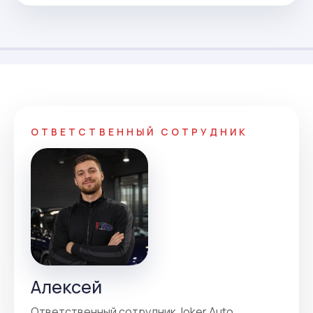
ОТВЕТСТВЕННЫЙ СОТРУДНИК
Алексей
Ответственный сотрудник Joker Auto