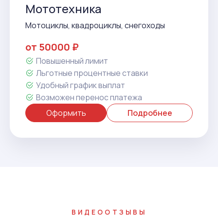
Мототехника
Мотоциклы, квадроциклы, снегоходы
от 50000 ₽
Повышенный лимит
Льготные процентные ставки
Удобный график выплат
Возможен перенос платежа
Оформить
Подробнее
ВИДЕООТЗЫВЫ