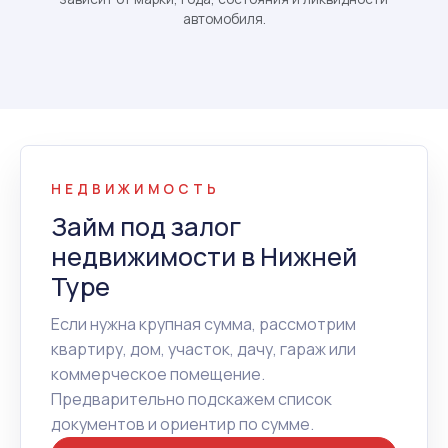
автомобиля.
НЕДВИЖИМОСТЬ
Займ под залог
недвижимости в Нижней
Туре
Если нужна крупная сумма, рассмотрим
квартиру, дом, участок, дачу, гараж или
коммерческое помещение.
Предварительно подскажем список
документов и ориентир по сумме.