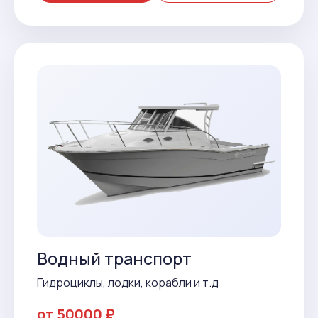
Водный транспорт
Гидроциклы, лодки, корабли и т.д
от 50000 ₽