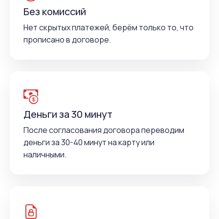
Без комиссий
Нет скрытых платежей, берём только то, что
прописано в договоре.
Деньги за 30 минут
После согласования договора переводим
деньги за 30-40 минут на карту или
наличными.