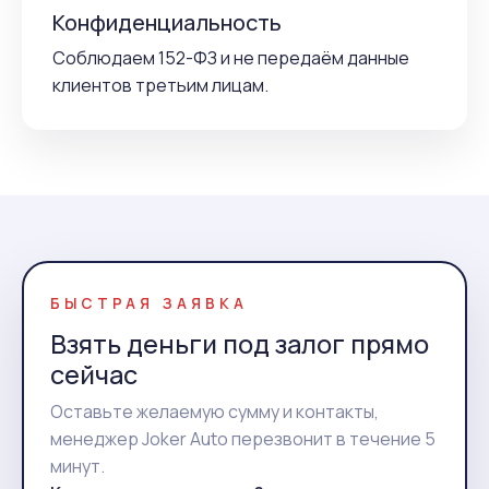
Конфиденциальность
Соблюдаем 152-ФЗ и не передаём данные
клиентов третьим лицам.
БЫСТРАЯ ЗАЯВКА
Взять деньги под залог прямо
сейчас
Оставьте желаемую сумму и контакты,
менеджер Joker Auto перезвонит в течение 5
минут.