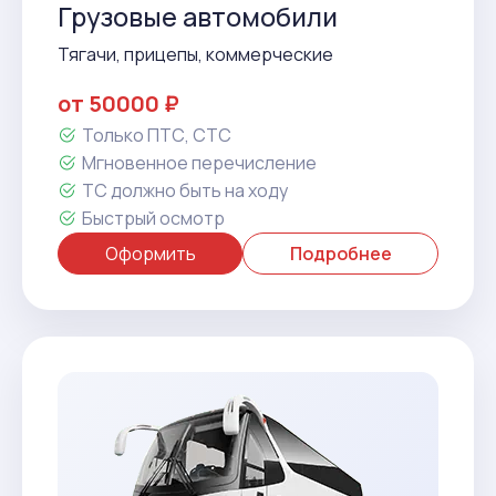
Грузовые автомобили
Тягачи, прицепы, коммерческие
от 50000 ₽
Только ПТС, СТС
Мгновенное перечисление
ТС должно быть на ходу
Быстрый осмотр
Оформить
Подробнее