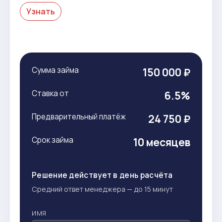
Узнать
Сумма займа
150 000 ₽
Ставка от
6.5%
Предварительный платёж
24 750 ₽
Срок займа
10 месяцев
Решение действует в день расчёта
Средний ответ менеджера — до 15 минут
ИМЯ