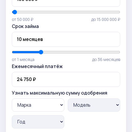
от 50 000 ₽
до 15 000 000 ₽
Срок займа
от 1 месяца
до 36 месяцев
Ежемесячный платёж
Узнать максимальную сумму одобрения