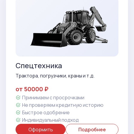
Спецтехника
Трактора, погрузчики, краны и т.д.
от 50000 ₽
Принимаем с просрочками
Не проверяем кредитную историю
Быстрое одобрение
Индивидуальный подход
Оформить
Подробнее