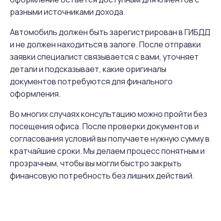
разными источниками дохода.
Автомобиль должен быть зарегистрирован в ГИБДД
и не должен находиться в залоге. После отправки
заявки специалист связывается с вами, уточняет
детали и подсказывает, какие оригиналы
документов потребуются для финального
оформления.
Во многих случаях консультацию можно пройти без
посещения офиса. После проверки документов и
согласования условий вы получаете нужную сумму в
кратчайшие сроки. Мы делаем процесс понятным и
прозрачным, чтобы вы могли быстро закрыть
финансовую потребность без лишних действий.