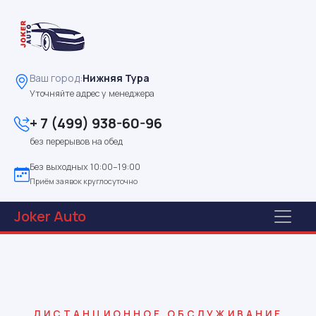
Ваш город:
Нижняя Тура
Уточняйте адрес у менеджера
+ 7 (499) 938-60-96
без перерывов на обед
Без выходных 10:00–19:00
Приём заявок круглосуточно
Joker
Auto
ДИСТАНЦИОННОЕ ОБСЛУЖИВАНИЕ