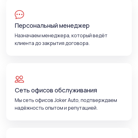
Персональный менеджер
Назначаем менеджера, который ведёт
клиента до закрытия договора.
Сеть офисов обслуживания
Мы сеть офисов Joker Auto, подтверждаем
надёжность опытом и репутацией.