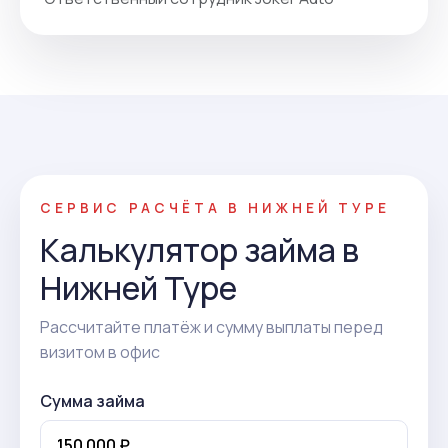
СЕРВИС РАСЧЁТА В НИЖНЕЙ ТУРЕ
Калькулятор займа в
Нижней Туре
Рассчитайте платёж и сумму выплаты перед
визитом в офис
Сумма займа