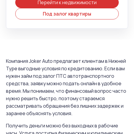
Перейти к недвижимости
Под залог квартиры
Компания Joker Auto предлагает клиентам в Нижней
Туре выгодные условия по кредитованию. Если вам
нужен займ под залог ПТС автотранспортного
средства, заявку можно подать онлайн в удобное
время. Мы понимаем, что финансовый вопрос часто
нужно решить быстро, поэтому стараемся
рассматривать обращения без лишних задержек и
заранее объяснять условия.
Получить деньги можно без выходных в рабочие
часы. Услуга доступна физическим и юридическим