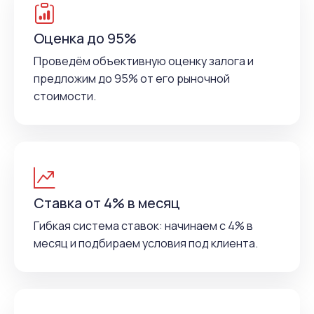
Оценка до 95%
Проведём объективную оценку залога и
предложим до 95% от его рыночной
стоимости.
Ставка от 4% в месяц
Гибкая система ставок: начинаем с 4% в
месяц и подбираем условия под клиента.