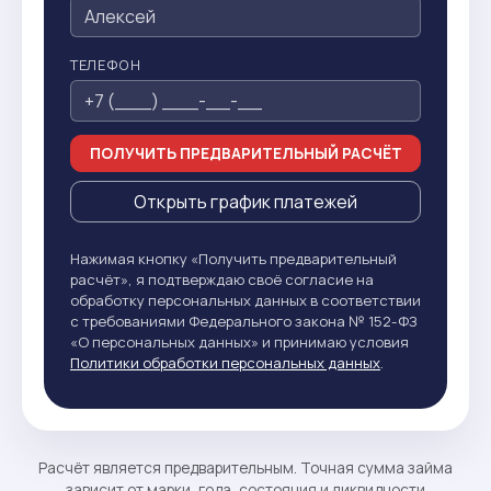
ТЕЛЕФОН
ПОЛУЧИТЬ ПРЕДВАРИТЕЛЬНЫЙ РАСЧЁТ
Открыть график платежей
Нажимая кнопку «Получить предварительный
расчёт», я подтверждаю своё согласие на
обработку персональных данных в соответствии
с требованиями Федерального закона № 152-ФЗ
«О персональных данных» и принимаю условия
Политики обработки персональных данных
.
Расчёт является предварительным. Точная сумма займа
зависит от марки, года, состояния и ликвидности