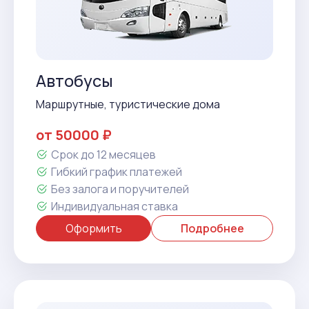
Автобусы
Маршрутные, туристические дома
от 50000 ₽
Срок до 12 месяцев
Гибкий график платежей
Без залога и поручителей
Индивидуальная ставка
Оформить
Подробнее