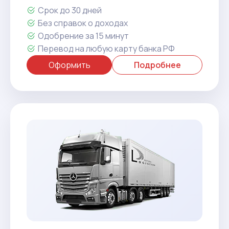
Срок до 30 дней
Без справок о доходах
Одобрение за 15 минут
Перевод на любую карту банка РФ
Оформить
Подробнее