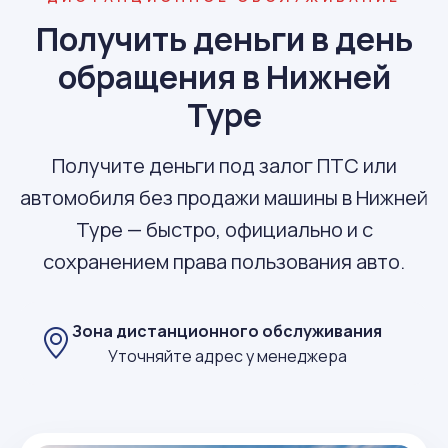
Получить деньги в день
обращения в Нижней
Туре
Получите деньги под залог ПТС или
автомобиля без продажи машины в Нижней
Туре — быстро, официально и с
сохранением права пользования авто.
Зона дистанционного обслуживания
Уточняйте адрес у менеджера