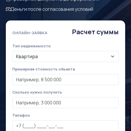
Деньги после согласования условий
Расчет суммы
ОНЛАЙН-ЗАЯВКА
Тип недвижимости
Примерная стоимость объекта
Сколько нужно получить
Телефон