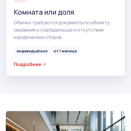
Комната или доля
Обычно требуются документы по объекту,
сведения о совладельцах и отсутствие
юридических споров.
индивидуально
от 1 месяца
Подробнее