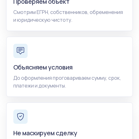
Проверяем объект
Смотрим ЕГРН, собственников, обременения
и юридическую чистоту.
Объясняем условия
До оформления проговариваем сумму, срок,
платежи и документы.
Не маскируем сделку