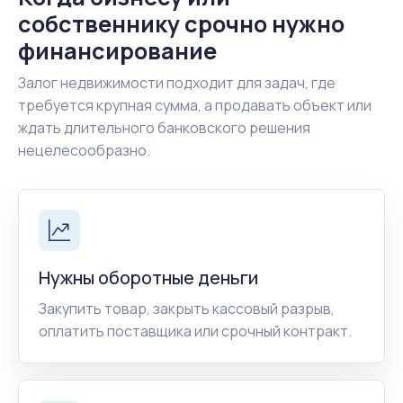
собственнику срочно нужно
финансирование
Залог недвижимости подходит для задач, где
требуется крупная сумма, а продавать объект или
ждать длительного банковского решения
нецелесообразно.
Нужны оборотные деньги
Закупить товар, закрыть кассовый разрыв,
оплатить поставщика или срочный контракт.