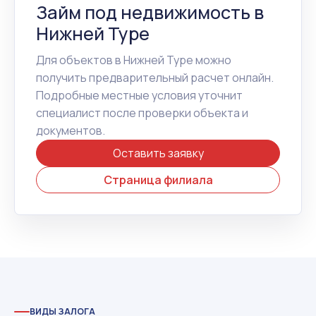
Займ под недвижимость в
Нижней Туре
Для объектов в Нижней Туре можно
получить предварительный расчет онлайн.
Подробные местные условия уточнит
специалист после проверки объекта и
документов.
Оставить заявку
Страница филиала
ВИДЫ ЗАЛОГА