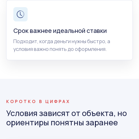
Срок важнее идеальной ставки
Подходит, когда деньги нужны быстро, а
условия важно понять до оформления.
КОРОТКО В ЦИФРАХ
Условия зависят от объекта, но
ориентиры понятны заранее