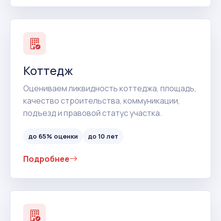
Коттедж
Оцениваем ликвидность коттеджа, площадь,
качество строительства, коммуникации,
подъезд и правовой статус участка.
до 65% оценки
до 10 лет
Подробнее