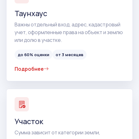
Таунхаус
Важны отдельный вход, адрес, кадастровый
учет, оформленные права на объект и землю
или долю в участке.
до 60% оценки
от 3 месяцев
Подробнее
Участок
Сумма зависит от категории земли,