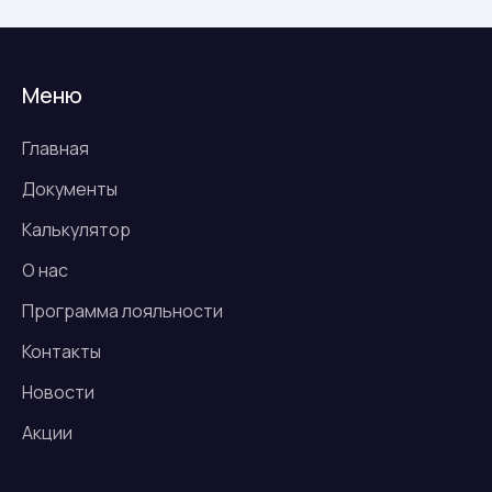
Меню
Главная
Документы
Калькулятор
О нас
Программа лояльности
Контакты
Новости
Акции