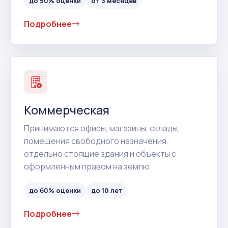
до 50% оценки
от 3 месяцев
Подробнее
Коммерческая
Принимаются офисы, магазины, склады,
помещения свободного назначения,
отдельно стоящие здания и объекты с
оформленным правом на землю.
до 60% оценки
до 10 лет
Подробнее