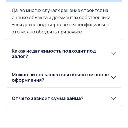
Да, во многих случаях решение строится на
оценке объекта и документах собственника.
Если доход подтверждается неофициально,
это можно обсудить при заявке.
Какая недвижимость подходит под
залог?
Можно ли пользоваться объектом после
оформления?
От чего зависит сумма займа?