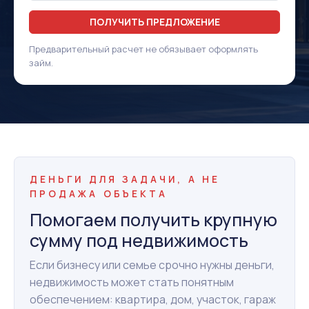
ПОЛУЧИТЬ ПРЕДЛОЖЕНИЕ
Предварительный расчет не обязывает оформлять
займ.
ДЕНЬГИ ДЛЯ ЗАДАЧИ, А НЕ
ПРОДАЖА ОБЪЕКТА
Помогаем получить крупную
сумму под недвижимость
Если бизнесу или семье срочно нужны деньги,
недвижимость может стать понятным
обеспечением: квартира, дом, участок, гараж