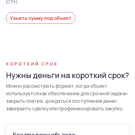
ЕГРН.
Узнать сумму под объект
КОРОТКИЙ СРОК
Нужны деньги на короткий срок?
Можно рассмотреть формат, когда объект
используется как обеспечение для срочной задачи:
закрыть платеж, дождаться поступления денег,
завершить сделку или профинансировать закупку.
Без продажи объекта