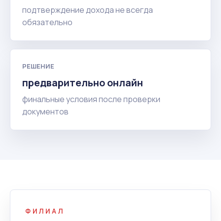
подтверждение дохода не всегда
обязательно
РЕШЕНИЕ
предварительно онлайн
финальные условия после проверки
документов
ФИЛИАЛ