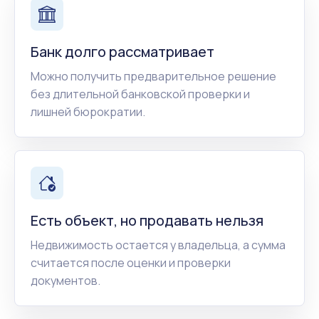
Банк долго рассматривает
Можно получить предварительное решение
без длительной банковской проверки и
лишней бюрократии.
Есть объект, но продавать нельзя
Недвижимость остается у владельца, а сумма
считается после оценки и проверки
документов.