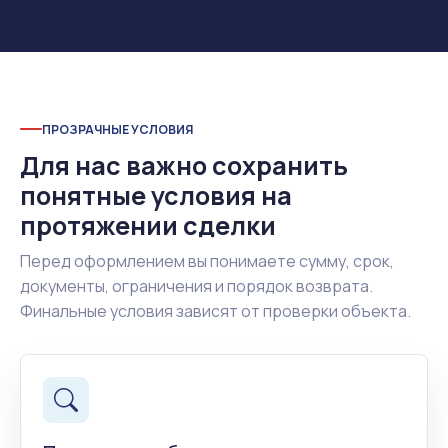
ПРОЗРАЧНЫЕ УСЛОВИЯ
Для нас важно сохранить
понятные условия на
протяжении сделки
Перед оформлением вы понимаете сумму, срок,
документы, ограничения и порядок возврата.
Финальные условия зависят от проверки объекта.