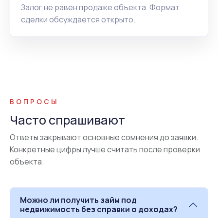
Залог не равен продаже объекта. Формат
сделки обсуждается открыто.
ВОПРОСЫ
Часто спрашивают
Ответы закрывают основные сомнения до заявки.
Конкретные цифры лучше считать после проверки
объекта.
Можно ли получить займ под
недвижимость без справки о доходах?