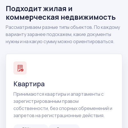
Подходит жилая и
коммерческая недвижимость
Рассматриваем разные типы объектов. По каждому
варианту заранее подскажем, какие документы
нужны и на какую сумму можно ориентироваться.
Квартира
Принимаются квартиры и апартаменты с
зарегистрированным правом
собственности, без спорных обременений и
запретов на регистрационные действия.