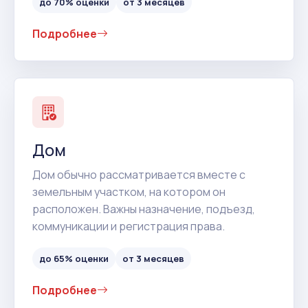
до 70% оценки
от 3 месяцев
Подробнее
Дом
Дом обычно рассматривается вместе с
земельным участком, на котором он
расположен. Важны назначение, подъезд,
коммуникации и регистрация права.
до 65% оценки
от 3 месяцев
Подробнее