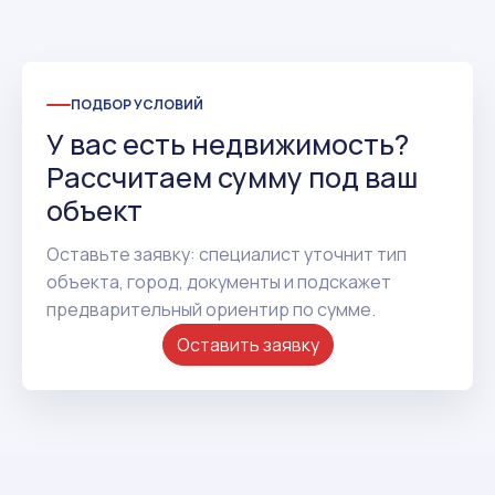
ПОДБОР УСЛОВИЙ
У вас есть недвижимость?
Рассчитаем сумму под ваш
объект
Оставьте заявку: специалист уточнит тип
объекта, город, документы и подскажет
предварительный ориентир по сумме.
Оставить заявку