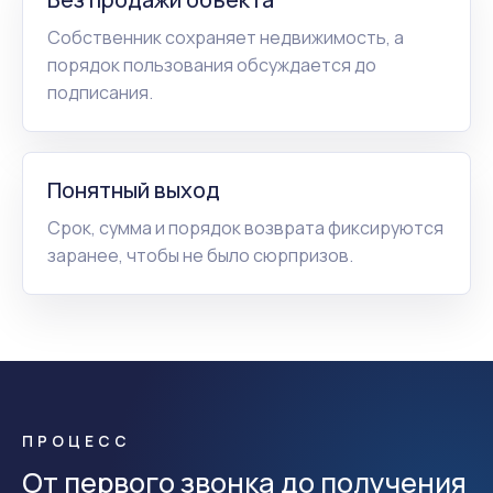
Собственник сохраняет недвижимость, а
порядок пользования обсуждается до
подписания.
Понятный выход
Срок, сумма и порядок возврата фиксируются
заранее, чтобы не было сюрпризов.
ПРОЦЕСС
От первого звонка до получения