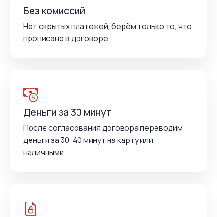
Без комиссий
Нет скрытых платежей, берём только то, что
прописано в договоре.
Деньги за 30 минут
После согласования договора переводим
деньги за 30-40 минут на карту или
наличными.