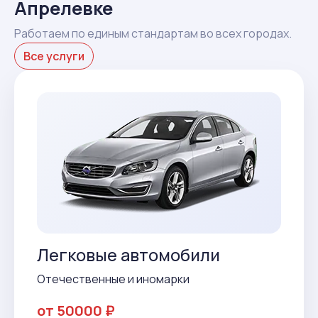
Апрелевке
Работаем по единым стандартам во всех городах.
Все услуги
Легковые автомобили
Отечественные и иномарки
от 50000 ₽