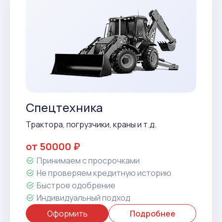
Спецтехника
Трактора, погрузчики, краны и т.д.
от 50000 ₽
Принимаем с просрочками
Не проверяем кредитную историю
Быстрое одобрение
Индивидуальный подход
Оформить
Подробнее