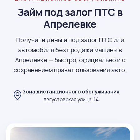
Займ под залог ПТС в
Апрелевке
Получите деньги под залог ПТС или
автомобиля без продажи машины в
Апрелевке — быстро, официально и с
сохранением права пользования авто.
Зона дистанционного обслуживания
Августовская улица, 14