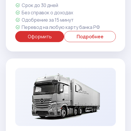
Срок до 30 дней
Без справок о доходах
Одобрение за 15 минут
Перевод на любую карту банка РФ
Оформить
Подробнее