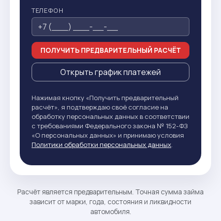
ТЕЛЕФОН
ПОЛУЧИТЬ ПРЕДВАРИТЕЛЬНЫЙ РАСЧЁТ
Открыть график платежей
Нажимая кнопку «Получить предварительный
расчёт», я подтверждаю своё согласие на
обработку персональных данных в соответствии
с требованиями Федерального закона № 152-ФЗ
«О персональных данных» и принимаю условия
Политики обработки персональных данных
.
Расчёт является предварительным. Точная сумма займа
зависит от марки, года, состояния и ликвидности
автомобиля.