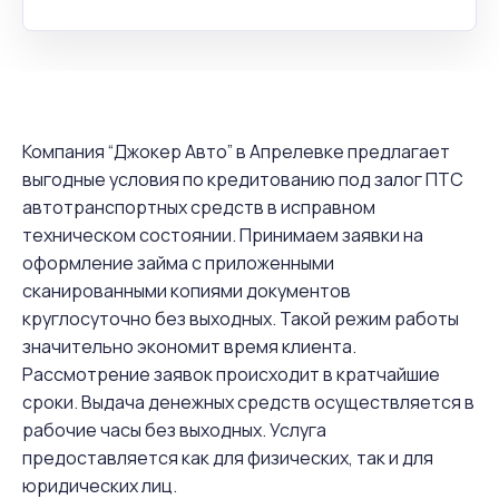
Компания “Джокер Авто” в Апрелевке предлагает
выгодные условия по кредитованию под залог ПТС
автотранспортных средств в исправном
техническом состоянии. Принимаем заявки на
оформление займа с приложенными
сканированными копиями документов
круглосуточно без выходных. Такой режим работы
значительно экономит время клиента.
Рассмотрение заявок происходит в кратчайшие
сроки. Выдача денежных средств осуществляется в
рабочие часы без выходных. Услуга
предоставляется как для физических, так и для
юридических лиц.