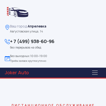
Ваш город:
Апрелевка
Августовская улица, 14
+ 7 (499) 938-60-96
без перерывов на обед
Без выходных 10:00–19:00
Приём заявок круглосуточно
Joker
Auto
ДИСТАНЦИОННОЕ ОБСЛУЖИВАНИЕ