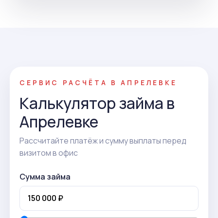
СЕРВИС РАСЧЁТА В АПРЕЛЕВКЕ
Калькулятор займа в
Апрелевке
Рассчитайте платёж и сумму выплаты перед
визитом в офис
Сумма займа