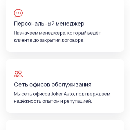
Персональный менеджер
Назначаем менеджера, который ведёт
клиента до закрытия договора.
Сеть офисов обслуживания
Мы сеть офисов Joker Auto, подтверждаем
надёжность опытом и репутацией.