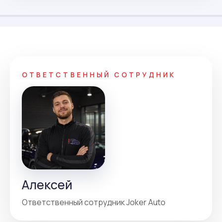
ОТВЕТСТВЕННЫЙ СОТРУДНИК
Алексей
Ответственный сотрудник Joker Auto