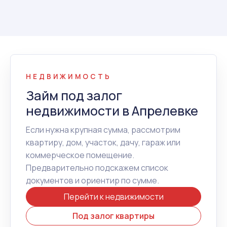
НЕДВИЖИМОСТЬ
Займ под залог
недвижимости в Апрелевке
Если нужна крупная сумма, рассмотрим
квартиру, дом, участок, дачу, гараж или
коммерческое помещение.
Предварительно подскажем список
документов и ориентир по сумме.
Перейти к недвижимости
Под залог квартиры