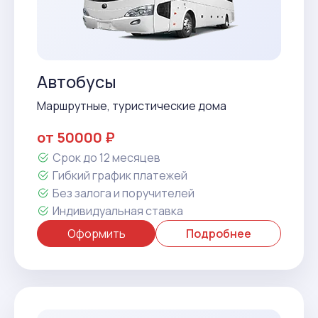
Автобусы
Маршрутные, туристические дома
от 50000 ₽
Срок до 12 месяцев
Гибкий график платежей
Без залога и поручителей
Индивидуальная ставка
Оформить
Подробнее