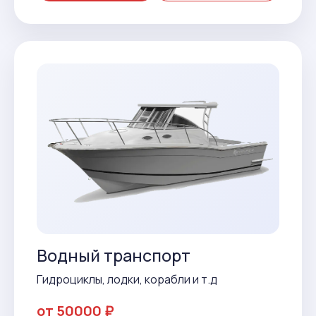
Водный транспорт
Гидроциклы, лодки, корабли и т.д
от 50000 ₽