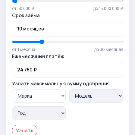
от 50 000 ₽
до 15 000 000 ₽
Срок займа
от 1 месяца
до 36 месяцев
Ежемесячный платёж
Узнать максимальную сумму одобрения
Узнать