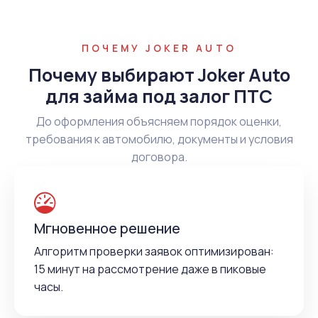
ПОЧЕМУ JOKER AUTO
Почему выбирают Joker Auto
для займа под залог ПТС
До оформления объясняем порядок оценки,
требования к автомобилю, документы и условия
договора.
Мгновенное решение
Алгоритм проверки заявок оптимизирован:
15 минут на рассмотрение даже в пиковые
часы.