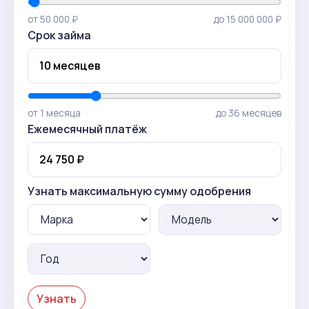
от 50 000 ₽
до 15 000 000 ₽
Срок займа
от 1 месяца
до 36 месяцев
Ежемесячный платёж
Узнать максимальную сумму одобрения
Узнать