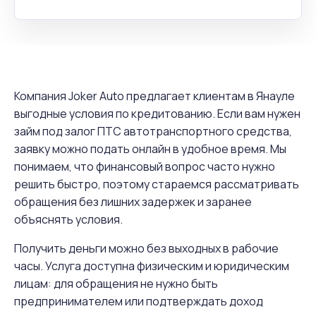
Компания Joker Auto предлагает клиентам в Янауле
выгодные условия по кредитованию. Если вам нужен
займ под залог ПТС автотранспортного средства,
заявку можно подать онлайн в удобное время. Мы
понимаем, что финансовый вопрос часто нужно
решить быстро, поэтому стараемся рассматривать
обращения без лишних задержек и заранее
объяснять условия.
Получить деньги можно без выходных в рабочие
часы. Услуга доступна физическим и юридическим
лицам: для обращения не нужно быть
предпринимателем или подтверждать доход