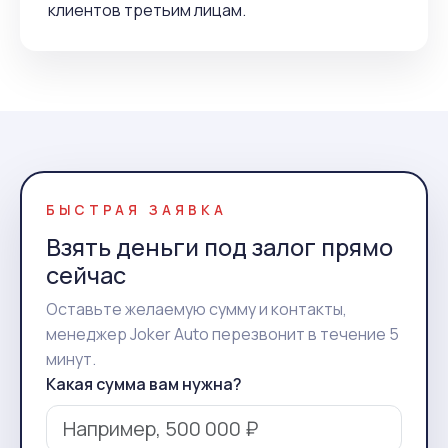
клиентов третьим лицам.
БЫСТРАЯ ЗАЯВКА
Взять деньги под залог прямо
сейчас
Оставьте желаемую сумму и контакты,
менеджер Joker Auto перезвонит в течение 5
минут.
Какая сумма вам нужна?