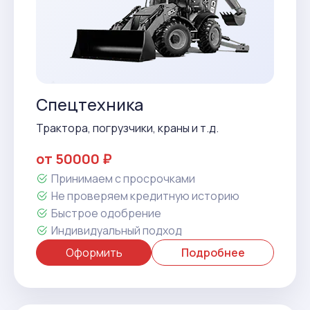
Спецтехника
Трактора, погрузчики, краны и т.д.
от 50000 ₽
Принимаем с просрочками
Не проверяем кредитную историю
Быстрое одобрение
Индивидуальный подход
Оформить
Подробнее