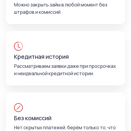
Можно закрыть займ в любой момент без
штрафов и комиссий.
Кредитная история
Рассматриваем заявки даже при просрочках
и неидеальной кредитной истории.
Без комиссий
Нет скрытых платежей, берём только то, что