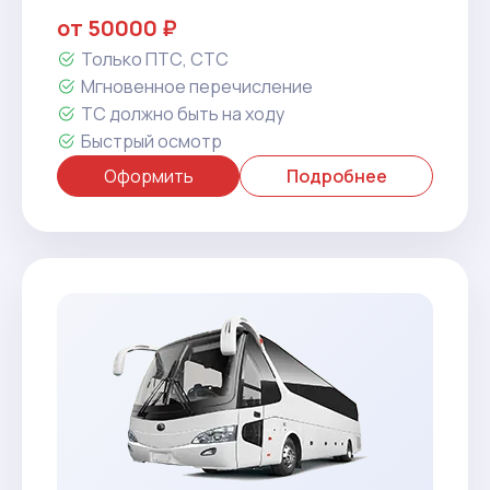
от 50000 ₽
Только ПТС, СТС
Мгновенное перечисление
ТС должно быть на ходу
Быстрый осмотр
Оформить
Подробнее