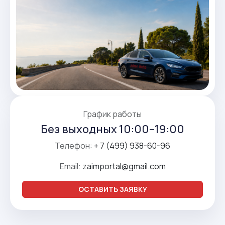
График работы
Без выходных 10:00–19:00
Телефон:
+ 7 (499) 938-60-96
Email:
zaimportal@gmail.com
ОСТАВИТЬ ЗАЯВКУ