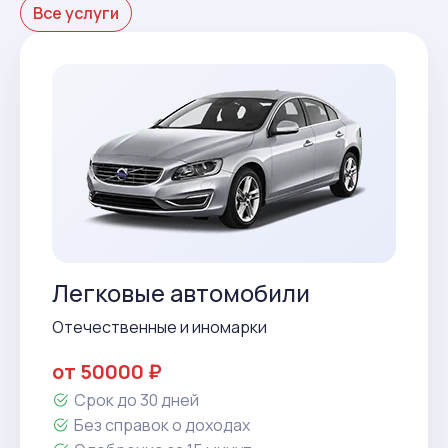
Все услуги
Легковые автомобили
Отечественные и иномарки
от 50000 ₽
Срок до 30 дней
Без справок о доходах