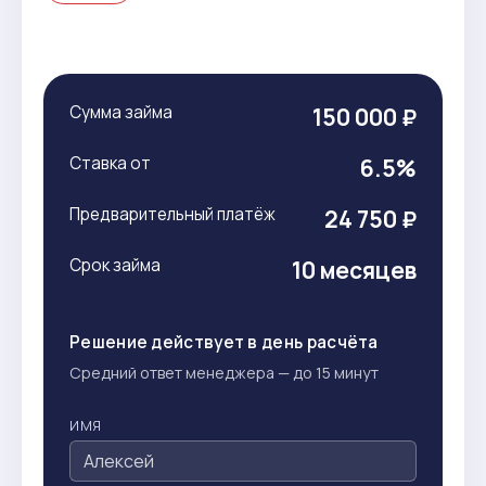
Сумма займа
150 000 ₽
Ставка от
6.5%
Предварительный платёж
24 750 ₽
Срок займа
10 месяцев
Решение действует в день расчёта
Средний ответ менеджера — до 15 минут
ИМЯ