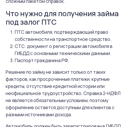
сложным пакетом справок.
Что нужно для получения займа
под залог ПТС
ПТС автомобиля, подтверждающий право
собственности на транспортное средство.
СТС: документ о регистрации автомобиля в
ГИБДД с основными техническими данными.
Паспорт гражданина РФ.
Решение по займу не зависит только от таких
факторов, как просроченные платежи, крупные
кредиты, отсутствие кредитной истории или
неофициальное трудоустройство. Справка 2-НДФЛ
не является обязательным условием, поэтому
оформление остается доступным для клиентов с
разными источниками дохода.
Автомобиль должен быть зарегистрирован в ГИБДД