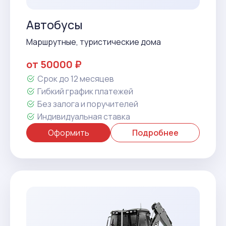
Автобусы
Маршрутные, туристические дома
от 50000 ₽
Срок до 12 месяцев
Гибкий график платежей
Без залога и поручителей
Индивидуальная ставка
Оформить
Подробнее