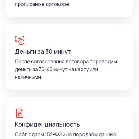
прописано в договоре.
Деньги за 30 минут
После согласования договора переводим
деньги за 30-40 минут на карту или
наличными.
Конфиденциальность
Соблюдаем 152-ФЗ и не передаём данные