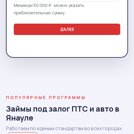
Минимум 50 000 ₽ · можно указать
приблизительную сумму.
ДАЛЕЕ
ПОПУЛЯРНЫЕ ПРОГРАММЫ
Займы под залог ПТС и авто в
Янауле
Работаем по единым стандартам во всех городах.