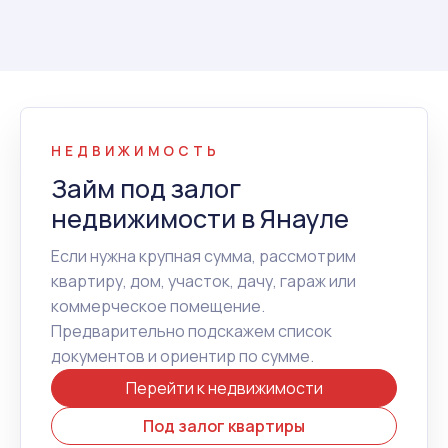
НЕДВИЖИМОСТЬ
Займ под залог
недвижимости в Янауле
Если нужна крупная сумма, рассмотрим
квартиру, дом, участок, дачу, гараж или
коммерческое помещение.
Предварительно подскажем список
документов и ориентир по сумме.
Перейти к недвижимости
Под залог квартиры