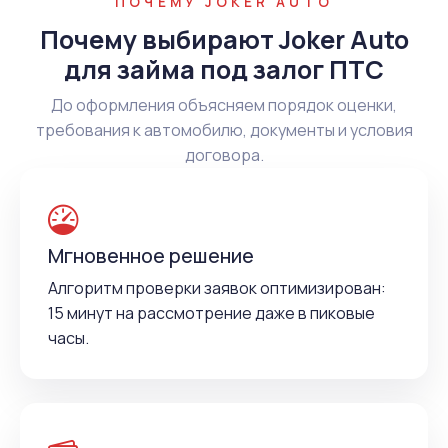
ПОЧЕМУ JOKER AUTO
Почему выбирают Joker Auto
для займа под залог ПТС
До оформления объясняем порядок оценки,
требования к автомобилю, документы и условия
договора.
Мгновенное решение
Алгоритм проверки заявок оптимизирован:
15 минут на рассмотрение даже в пиковые
часы.