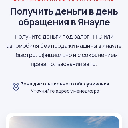
Получить деньги в день
обращения в Янауле
Получите деньги под залог ПТС или
автомобиля без продажи машины в Янауле
— быстро, официально и с сохранением
права пользования авто.
Зона дистанционного обслуживания
Уточняйте адрес у менеджера