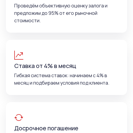
Проведём объективную оценку залога и
предложим до 95% от его рыночной
стоимости.
Ставка от 4% в месяц
Гибкая система ставок: начинаем с 4% в
месяц и подбираем условия под клиента.
Досрочное погашение