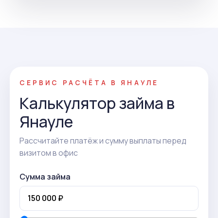
СЕРВИС РАСЧЁТА В ЯНАУЛЕ
Калькулятор займа в
Янауле
Рассчитайте платёж и сумму выплаты перед
визитом в офис
Сумма займа