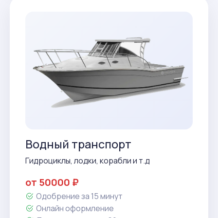
Водный транспорт
Гидроциклы, лодки, корабли и т.д
от 50000 ₽
Одобрение за 15 минут
Онлайн оформление