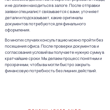
и не должен находиться в залоге. После отправки
заявки специалист связывается с вами, уточняет
детали и подсказывает, какие оригиналы
документов потребуются для финального
оформления.
Во многих случаях консультацию можно пройти без
посещения офиса. После проверки документов и
согласования условий вы получаете нужную сумму в
кратчайшие сроки. Мы делаем процесс понятным и
прозрачным, чтобы вы могли быстро закрыть
финансовую потребность без лишних действий.