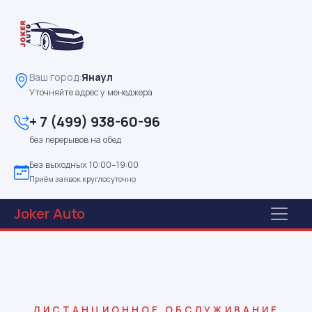
Ваш город:
Янаул
Уточняйте адрес у менеджера
+ 7 (499) 938-60-96
без перерывов на обед
Без выходных 10:00–19:00
Приём заявок круглосуточно
Joker
Auto
ДИСТАНЦИОННОЕ ОБСЛУЖИВАНИЕ