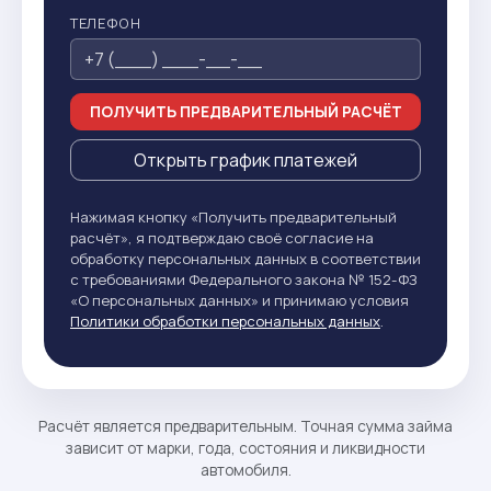
ТЕЛЕФОН
ПОЛУЧИТЬ ПРЕДВАРИТЕЛЬНЫЙ РАСЧЁТ
Открыть график платежей
Нажимая кнопку «Получить предварительный
расчёт», я подтверждаю своё согласие на
обработку персональных данных в соответствии
с требованиями Федерального закона № 152-ФЗ
«О персональных данных» и принимаю условия
Политики обработки персональных данных
.
Расчёт является предварительным. Точная сумма займа
зависит от марки, года, состояния и ликвидности
автомобиля.