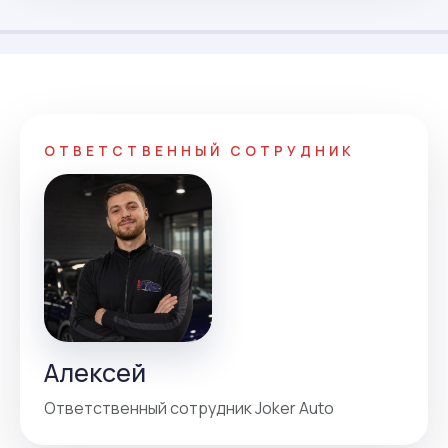
ОТВЕТСТВЕННЫЙ СОТРУДНИК
Алексей
Ответственный сотрудник Joker Auto