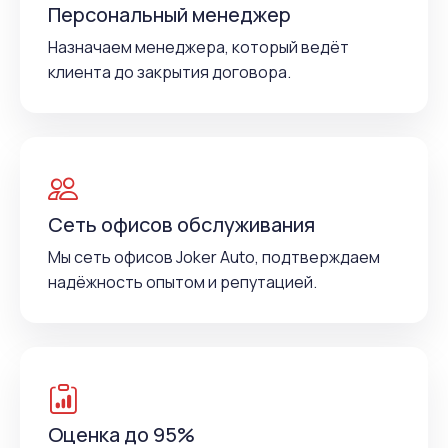
Персональный менеджер
Назначаем менеджера, который ведёт
клиента до закрытия договора.
Сеть офисов обслуживания
Мы сеть офисов Joker Auto, подтверждаем
надёжность опытом и репутацией.
Оценка до 95%