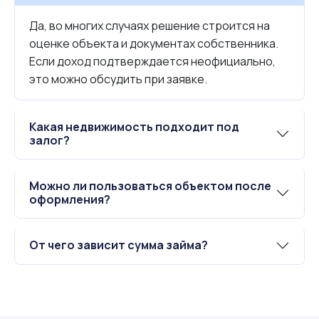
Да, во многих случаях решение строится на
оценке объекта и документах собственника.
Если доход подтверждается неофициально,
это можно обсудить при заявке.
Какая недвижимость подходит под
залог?
Можно ли пользоваться объектом после
оформления?
От чего зависит сумма займа?