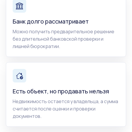
Банк долго рассматривает
Можно получить предварительное решение
без длительной банковской проверки и
лишней бюрократии.
Есть объект, но продавать нельзя
Недвижимость остается у владельца, а сумма
считается после оценки и проверки
документов.