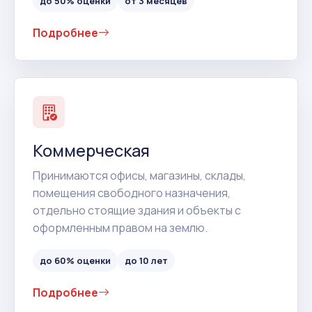
до 50% оценки
от 3 месяцев
Подробнее
Коммерческая
Принимаются офисы, магазины, склады,
помещения свободного назначения,
отдельно стоящие здания и объекты с
оформленным правом на землю.
до 60% оценки
до 10 лет
Подробнее