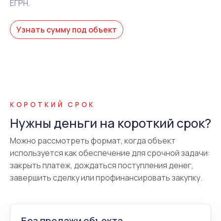
ЕГРН.
Узнать сумму под объект
КОРОТКИЙ СРОК
Нужны деньги на короткий срок?
Можно рассмотреть формат, когда объект
используется как обеспечение для срочной задачи:
закрыть платеж, дождаться поступления денег,
завершить сделку или профинансировать закупку.
Без продажи объекта