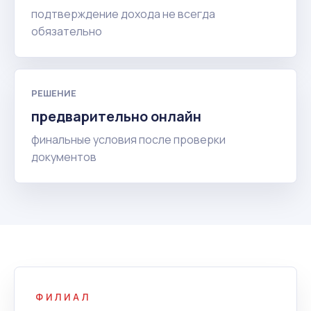
подтверждение дохода не всегда
обязательно
РЕШЕНИЕ
предварительно онлайн
финальные условия после проверки
документов
ФИЛИАЛ