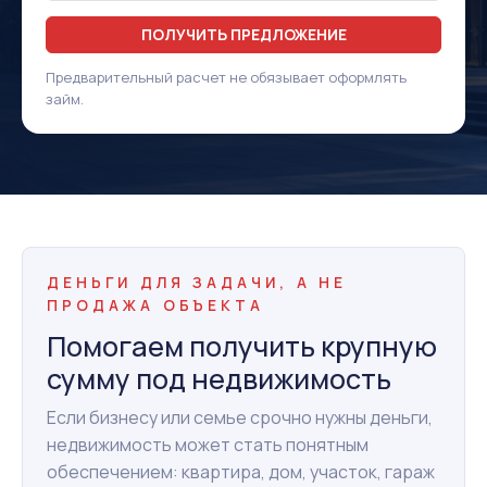
ПОЛУЧИТЬ ПРЕДЛОЖЕНИЕ
Предварительный расчет не обязывает оформлять
займ.
ДЕНЬГИ ДЛЯ ЗАДАЧИ, А НЕ
ПРОДАЖА ОБЪЕКТА
Помогаем получить крупную
сумму под недвижимость
Если бизнесу или семье срочно нужны деньги,
недвижимость может стать понятным
обеспечением: квартира, дом, участок, гараж