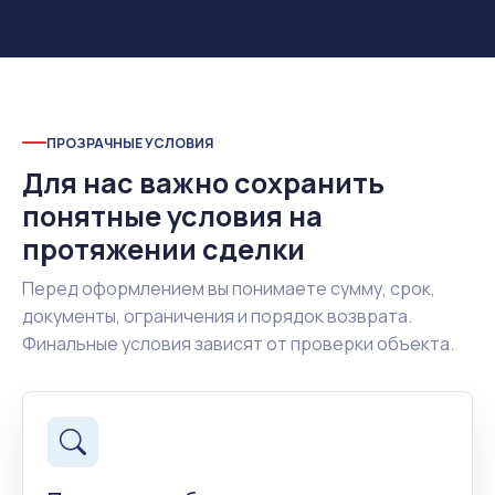
ПРОЗРАЧНЫЕ УСЛОВИЯ
Для нас важно сохранить
понятные условия на
протяжении сделки
Перед оформлением вы понимаете сумму, срок,
документы, ограничения и порядок возврата.
Финальные условия зависят от проверки объекта.