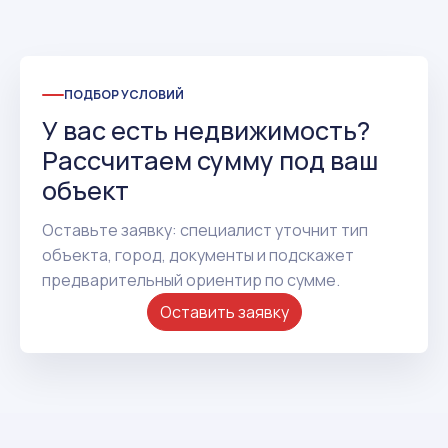
ПОДБОР УСЛОВИЙ
У вас есть недвижимость?
Рассчитаем сумму под ваш
объект
Оставьте заявку: специалист уточнит тип
объекта, город, документы и подскажет
предварительный ориентир по сумме.
Оставить заявку