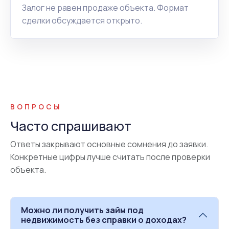
Залог не равен продаже объекта. Формат
сделки обсуждается открыто.
ВОПРОСЫ
Часто спрашивают
Ответы закрывают основные сомнения до заявки.
Конкретные цифры лучше считать после проверки
объекта.
Можно ли получить займ под
недвижимость без справки о доходах?