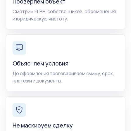
Проверяем объект
Смотрим ЕГРН, собственников, обременения
и юридическую чистоту.
Объясняем условия
До оформления проговариваем сумму, срок,
платежи и документы.
Не маскируем сделку