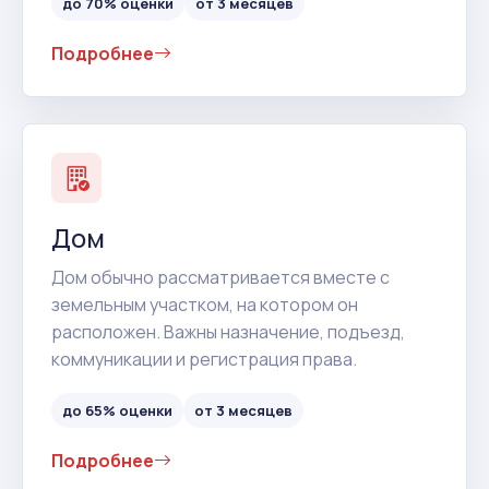
до 70% оценки
от 3 месяцев
Подробнее
Дом
Дом обычно рассматривается вместе с
земельным участком, на котором он
расположен. Важны назначение, подъезд,
коммуникации и регистрация права.
до 65% оценки
от 3 месяцев
Подробнее