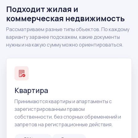
Подходит жилая и
коммерческая недвижимость
Рассматриваем разные типы объектов. По каждому
варианту заранее подскажем, какие документы
нужны и на какую сумму можно ориентироваться.
Квартира
Принимаются квартиры и апартаменты с
зарегистрированным правом
собственности, без спорных обременений и
запретов на регистрационные действия.