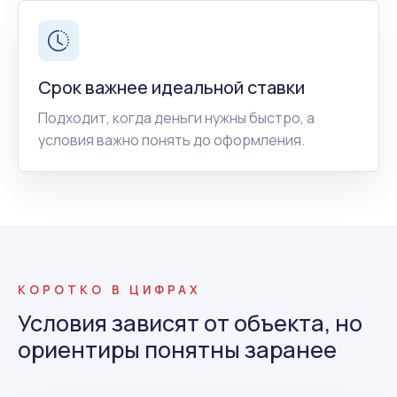
Срок важнее идеальной ставки
Подходит, когда деньги нужны быстро, а
условия важно понять до оформления.
КОРОТКО В ЦИФРАХ
Условия зависят от объекта, но
ориентиры понятны заранее