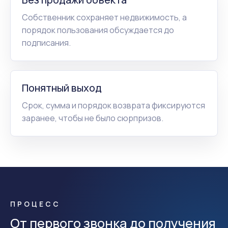
Собственник сохраняет недвижимость, а
порядок пользования обсуждается до
подписания.
Понятный выход
Срок, сумма и порядок возврата фиксируются
заранее, чтобы не было сюрпризов.
ПРОЦЕСС
От первого звонка до получения