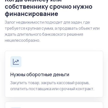
собственнику срочно нужно
финансирование
Залог недвижимости подходит для задач, где
требуется крупная сумма, а продавать объект или
ждать длительного банковского решения
нецелесообразно.
Нужны оборотные деньги
Закупить товар, закрыть кассовый разрыв,
оплатить поставщика или срочный контракт.