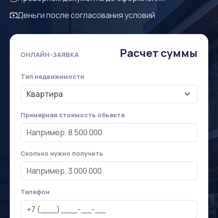
Деньги после согласования условий
Расчет суммы
ОНЛАЙН-ЗАЯВКА
Тип недвижимости
Примерная стоимость объекта
Сколько нужно получить
Телефон