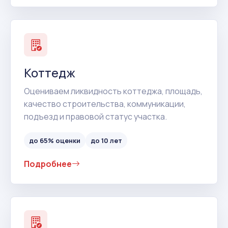
Коттедж
Оцениваем ликвидность коттеджа, площадь,
качество строительства, коммуникации,
подъезд и правовой статус участка.
до 65% оценки
до 10 лет
Подробнее