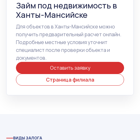
Займ под недвижимость в
Ханты-Мансийске
Для объектов в Ханты-Мансийске можно
получить предварительный расчет онлайн.
Подробные местные условия уточнит
специалист после проверки объекта и
документов.
Оставить заявку
Страница филиала
ВИДЫ ЗАЛОГА