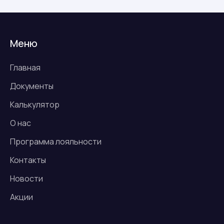
Меню
Главная
Документы
Калькулятор
О нас
Программа лояльности
Контакты
Новости
Акции