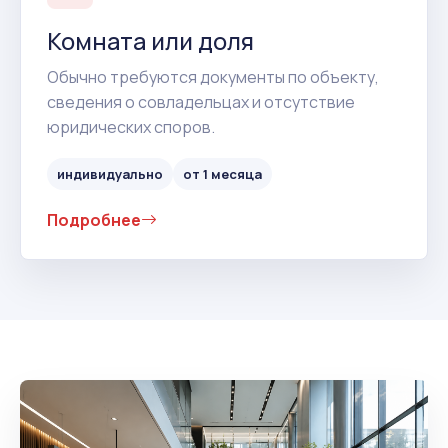
Комната или доля
Обычно требуются документы по объекту,
сведения о совладельцах и отсутствие
юридических споров.
индивидуально
от 1 месяца
Подробнее