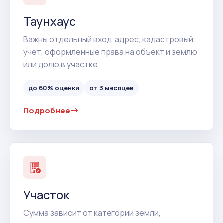
Таунхаус
Важны отдельный вход, адрес, кадастровый
учет, оформленные права на объект и землю
или долю в участке.
до 60% оценки
от 3 месяцев
Подробнее
Участок
Сумма зависит от категории земли,