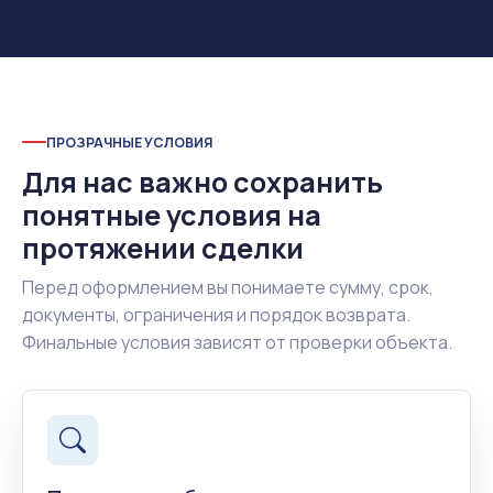
ПРОЗРАЧНЫЕ УСЛОВИЯ
Для нас важно сохранить
понятные условия на
протяжении сделки
Перед оформлением вы понимаете сумму, срок,
документы, ограничения и порядок возврата.
Финальные условия зависят от проверки объекта.