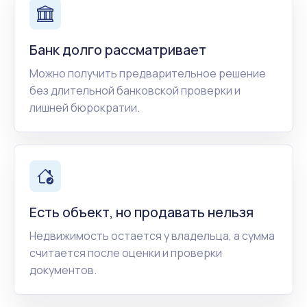
Банк долго рассматривает
Можно получить предварительное решение
без длительной банковской проверки и
лишней бюрократии.
Есть объект, но продавать нельзя
Недвижимость остается у владельца, а сумма
считается после оценки и проверки
документов.