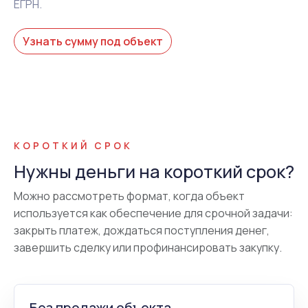
ЕГРН.
Узнать сумму под объект
КОРОТКИЙ СРОК
Нужны деньги на короткий срок?
Можно рассмотреть формат, когда объект
используется как обеспечение для срочной задачи:
закрыть платеж, дождаться поступления денег,
завершить сделку или профинансировать закупку.
Без продажи объекта