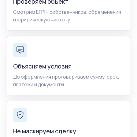
Проверяем объект
Смотрим ЕГРН, собственников, обременения
и юридическую чистоту.
Объясняем условия
До оформления проговариваем сумму, срок,
платежи и документы.
Не маскируем сделку