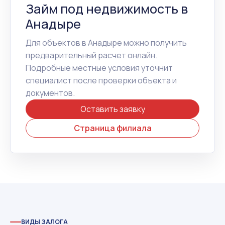
Займ под недвижимость в
Анадыре
Для объектов в Анадыре можно получить
предварительный расчет онлайн.
Подробные местные условия уточнит
специалист после проверки объекта и
документов.
Оставить заявку
Страница филиала
ВИДЫ ЗАЛОГА