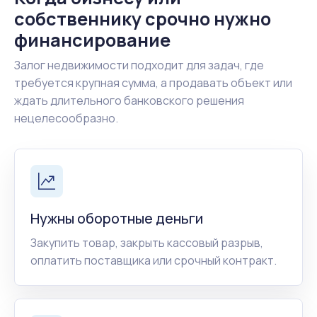
собственнику срочно нужно
финансирование
Залог недвижимости подходит для задач, где
требуется крупная сумма, а продавать объект или
ждать длительного банковского решения
нецелесообразно.
Нужны оборотные деньги
Закупить товар, закрыть кассовый разрыв,
оплатить поставщика или срочный контракт.