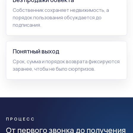
Собственник сохраняет недвижимость, а
порядок пользования обсуждается до
подписания.
Понятный выход
Срок, сумма и порядок возврата фиксируются
заранее, чтобы не было сюрпризов.
ПРОЦЕСС
От первого звонка до получения