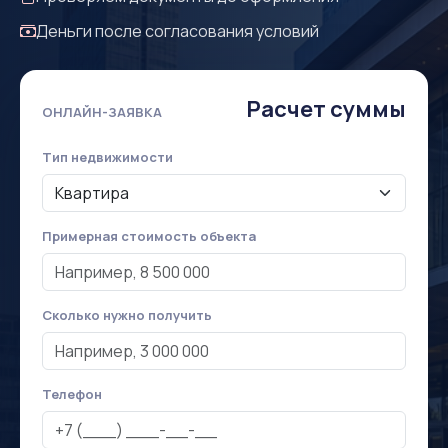
Деньги после согласования условий
Расчет суммы
ОНЛАЙН-ЗАЯВКА
Тип недвижимости
Примерная стоимость объекта
Сколько нужно получить
Телефон