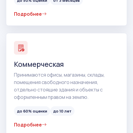
до 50% оценки
от 3 месяцев
Подробнее
Коммерческая
Принимаются офисы, магазины, склады,
помещения свободного назначения,
отдельно стоящие здания и объекты с
оформленным правом на землю.
до 60% оценки
до 10 лет
Подробнее