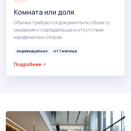
Комната или доля
Обычно требуются документы по объекту,
сведения о совладельцах и отсутствие
юридических споров.
индивидуально
от 1 месяца
Подробнее