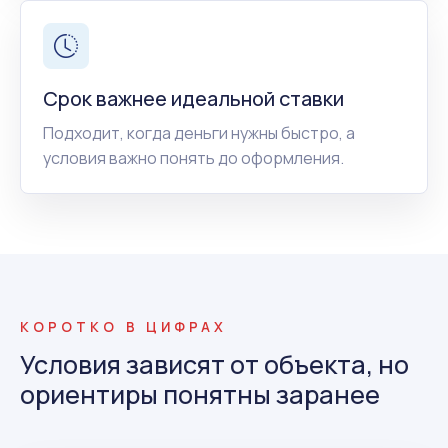
Срок важнее идеальной ставки
Подходит, когда деньги нужны быстро, а
условия важно понять до оформления.
КОРОТКО В ЦИФРАХ
Условия зависят от объекта, но
ориентиры понятны заранее