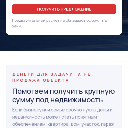
ПОЛУЧИТЬ ПРЕДЛОЖЕНИЕ
Предварительный расчет не обязывает оформлять
займ.
ДЕНЬГИ ДЛЯ ЗАДАЧИ, А НЕ
ПРОДАЖА ОБЪЕКТА
Помогаем получить крупную
сумму под недвижимость
Если бизнесу или семье срочно нужны деньги,
недвижимость может стать понятным
обеспечением: квартира, дом, участок, гараж