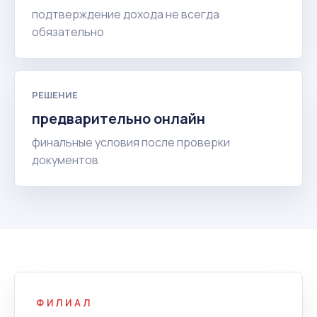
подтверждение дохода не всегда
обязательно
РЕШЕНИЕ
предварительно онлайн
финальные условия после проверки
документов
ФИЛИАЛ