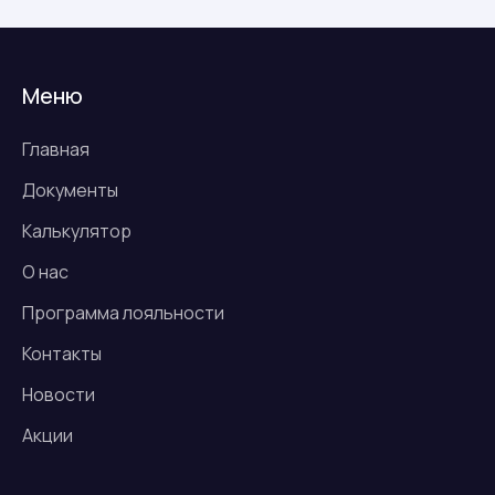
Меню
Главная
Документы
Калькулятор
О нас
Программа лояльности
Контакты
Новости
Акции