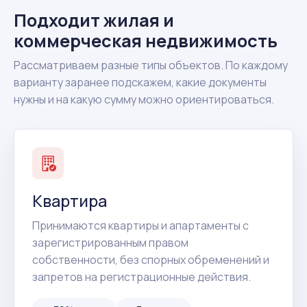
Подходит жилая и
коммерческая недвижимость
Рассматриваем разные типы объектов. По каждому
варианту заранее подскажем, какие документы
нужны и на какую сумму можно ориентироваться.
Квартира
Принимаются квартиры и апартаменты с
зарегистрированным правом
собственности, без спорных обременений и
запретов на регистрационные действия.