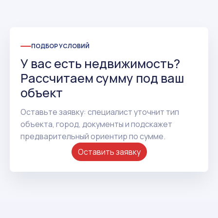
ПОДБОР УСЛОВИЙ
У вас есть недвижимость?
Рассчитаем сумму под ваш
объект
Оставьте заявку: специалист уточнит тип
объекта, город, документы и подскажет
предварительный ориентир по сумме.
Оставить заявку