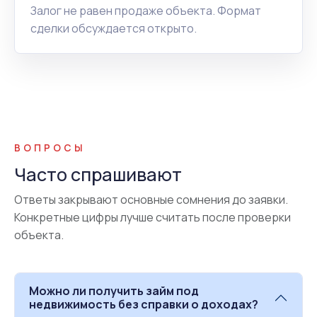
Залог не равен продаже объекта. Формат
сделки обсуждается открыто.
ВОПРОСЫ
Часто спрашивают
Ответы закрывают основные сомнения до заявки.
Конкретные цифры лучше считать после проверки
объекта.
Можно ли получить займ под
недвижимость без справки о доходах?