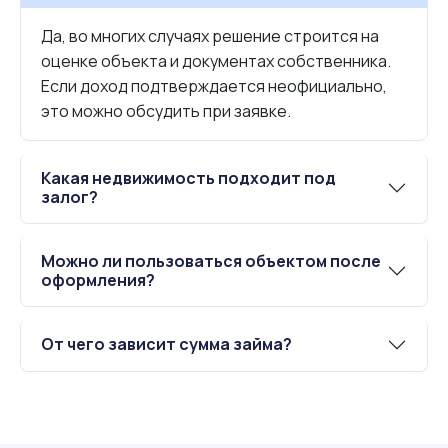
Да, во многих случаях решение строится на
оценке объекта и документах собственника.
Если доход подтверждается неофициально,
это можно обсудить при заявке.
Какая недвижимость подходит под
залог?
Можно ли пользоваться объектом после
оформления?
От чего зависит сумма займа?