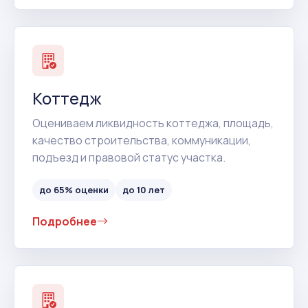
Коттедж
Оцениваем ликвидность коттеджа, площадь,
качество строительства, коммуникации,
подъезд и правовой статус участка.
до 65% оценки
до 10 лет
Подробнее