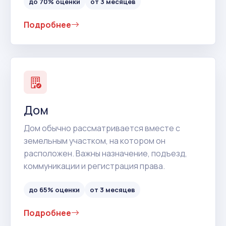
до 70% оценки
от 3 месяцев
Подробнее
Дом
Дом обычно рассматривается вместе с
земельным участком, на котором он
расположен. Важны назначение, подъезд,
коммуникации и регистрация права.
до 65% оценки
от 3 месяцев
Подробнее