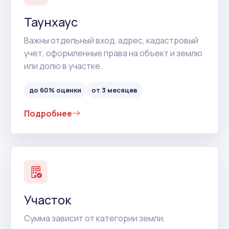
Таунхаус
Важны отдельный вход, адрес, кадастровый
учет, оформленные права на объект и землю
или долю в участке.
до 60% оценки
от 3 месяцев
Подробнее
Участок
Сумма зависит от категории земли,