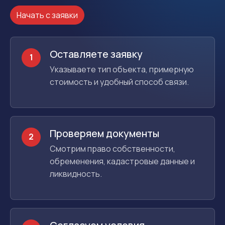
Начать с заявки
Оставляете заявку
1
Указываете тип объекта, примерную
стоимость и удобный способ связи.
Проверяем документы
2
Смотрим право собственности,
обременения, кадастровые данные и
ликвидность.