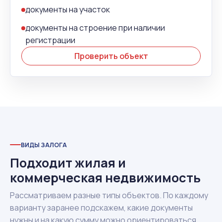
документы на участок
документы на строение при наличии
регистрации
Проверить объект
ВИДЫ ЗАЛОГА
Подходит жилая и
коммерческая недвижимость
Рассматриваем разные типы объектов. По каждому
варианту заранее подскажем, какие документы
нужны и на какую сумму можно ориентироваться.