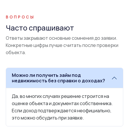
ВОПРОСЫ
Часто спрашивают
Ответы закрывают основные сомнения до заявки.
Конкретные цифры лучше считать после проверки
объекта.
Можно ли получить займ под
недвижимость без справки о доходах?
Да, во многих случаях решение строится на
оценке объекта и документах собственника.
Если доход подтверждается неофициально,
это можно обсудить при заявке.