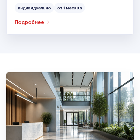
индивидуально
от 1 месяца
Подробнее