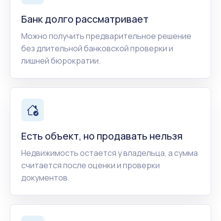
Банк долго рассматривает
Можно получить предварительное решение
без длительной банковской проверки и
лишней бюрократии.
Есть объект, но продавать нельзя
Недвижимость остается у владельца, а сумма
считается после оценки и проверки
документов.