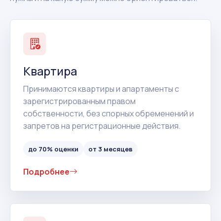
Квартира
Принимаются квартиры и апартаменты с
зарегистрированным правом
собственности, без спорных обременений и
запретов на регистрационные действия.
до 70% оценки
от 3 месяцев
Подробнее