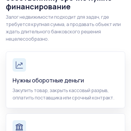
финансирование
Залог недвижимости подходит для задач, где
требуется крупная сумма, а продавать объект или
ждать длительного банковского решения
нецелесообразно.
Нужны оборотные деньги
Закупить товар, закрыть кассовый разрыв,
оплатить поставщика или срочный контракт.