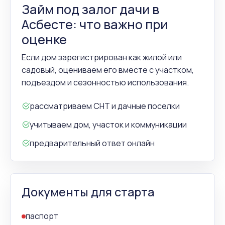
Займ под залог дачи в
Асбесте: что важно при
оценке
Если дом зарегистрирован как жилой или
садовый, оцениваем его вместе с участком,
подъездом и сезонностью использования.
рассматриваем СНТ и дачные поселки
учитываем дом, участок и коммуникации
предварительный ответ онлайн
Документы для старта
паспорт