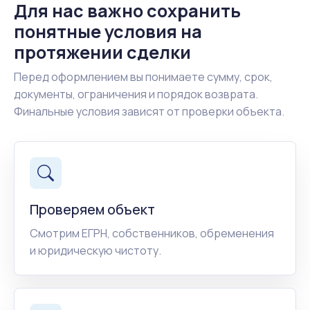
Для нас важно сохранить
понятные условия на
протяжении сделки
Перед оформлением вы понимаете сумму, срок,
документы, ограничения и порядок возврата.
Финальные условия зависят от проверки объекта.
Проверяем объект
Смотрим ЕГРН, собственников, обременения
и юридическую чистоту.