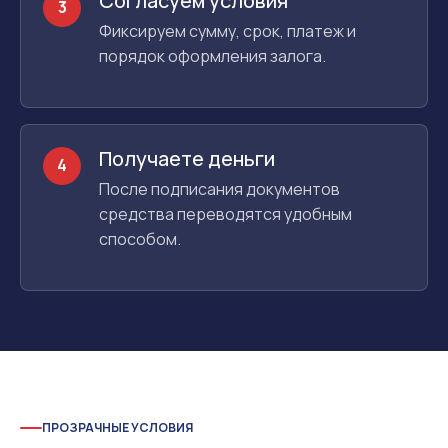
Согласуем условия
3
Фиксируем сумму, срок, платеж и
порядок оформления залога.
Получаете деньги
4
После подписания документов
средства переводятся удобным
способом.
ПРОЗРАЧНЫЕ УСЛОВИЯ