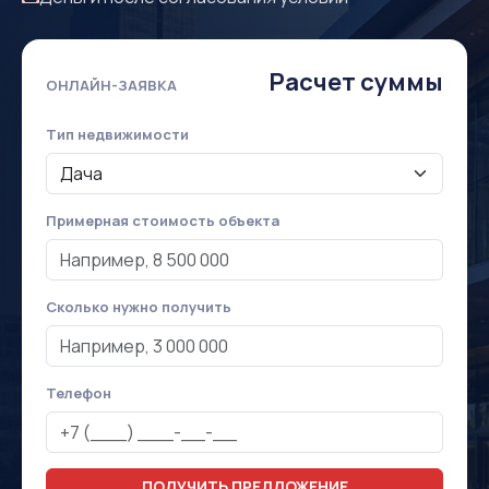
Расчет суммы
ОНЛАЙН-ЗАЯВКА
Тип недвижимости
Примерная стоимость объекта
Сколько нужно получить
Телефон
ПОЛУЧИТЬ ПРЕДЛОЖЕНИЕ