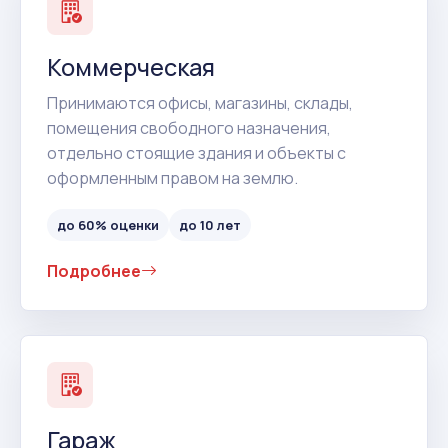
Коммерческая
Принимаются офисы, магазины, склады,
помещения свободного назначения,
отдельно стоящие здания и объекты с
оформленным правом на землю.
до 60% оценки
до 10 лет
Подробнее
Гараж