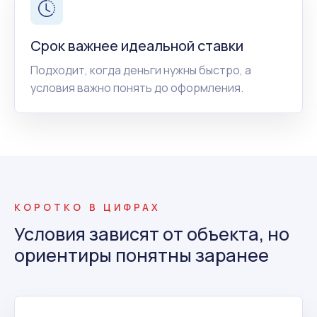
Срок важнее идеальной ставки
Подходит, когда деньги нужны быстро, а
условия важно понять до оформления.
КОРОТКО В ЦИФРАХ
Условия зависят от объекта, но
ориентиры понятны заранее