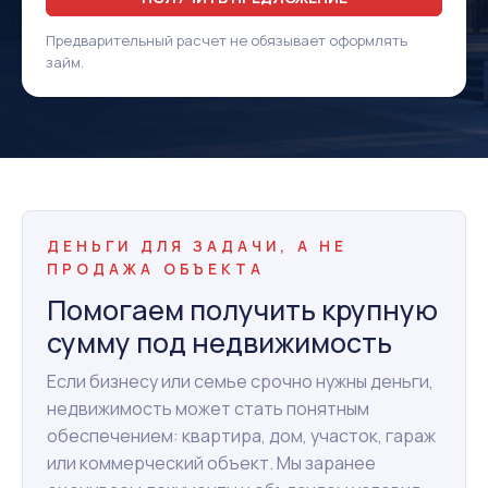
Предварительный расчет не обязывает оформлять
займ.
ДЕНЬГИ ДЛЯ ЗАДАЧИ, А НЕ
ПРОДАЖА ОБЪЕКТА
Помогаем получить крупную
сумму под недвижимость
Если бизнесу или семье срочно нужны деньги,
недвижимость может стать понятным
обеспечением: квартира, дом, участок, гараж
или коммерческий объект. Мы заранее