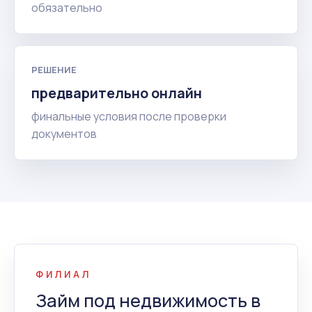
обязательно
РЕШЕНИЕ
предварительно онлайн
финальные условия после проверки
документов
ФИЛИАЛ
Займ под недвижимость в