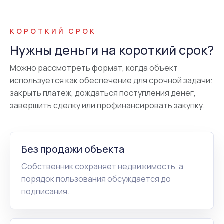
КОРОТКИЙ СРОК
Нужны деньги на короткий срок?
Можно рассмотреть формат, когда объект
используется как обеспечение для срочной задачи:
закрыть платеж, дождаться поступления денег,
завершить сделку или профинансировать закупку.
Без продажи объекта
Собственник сохраняет недвижимость, а
порядок пользования обсуждается до
подписания.