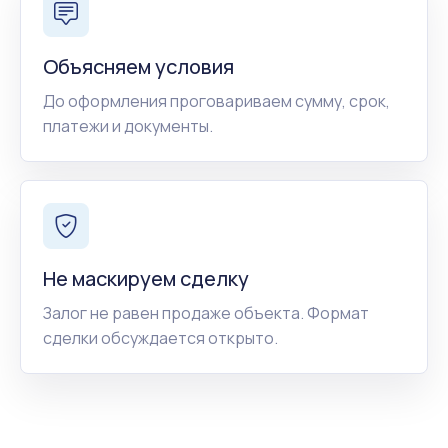
Объясняем условия
До оформления проговариваем сумму, срок,
платежи и документы.
Не маскируем сделку
Залог не равен продаже объекта. Формат
сделки обсуждается открыто.