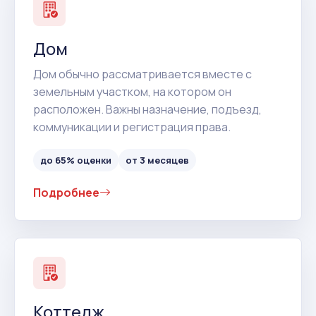
Дом
Дом обычно рассматривается вместе с
земельным участком, на котором он
расположен. Важны назначение, подъезд,
коммуникации и регистрация права.
до 65% оценки
от 3 месяцев
Подробнее
Коттедж