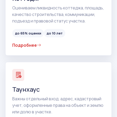
Оцениваем ликвидность коттеджа, площадь,
качество строительства, коммуникации,
подъезд и правовой статус участка.
до 65% оценки
до 10 лет
Подробнее
Таунхаус
Важны отдельный вход, адрес, кадастровый
учет, оформленные права на объект и землю
или долю в участке.