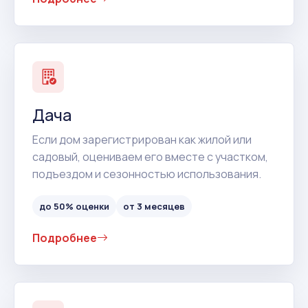
Дача
Если дом зарегистрирован как жилой или
садовый, оцениваем его вместе с участком,
подъездом и сезонностью использования.
до 50% оценки
от 3 месяцев
Подробнее