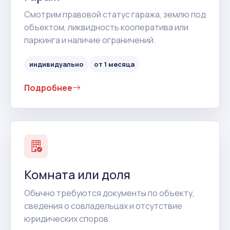
Смотрим правовой статус гаража, землю под
объектом, ликвидность кооператива или
паркинга и наличие ограничений.
индивидуально
от 1 месяца
Подробнее
Комната или доля
Обычно требуются документы по объекту,
сведения о совладельцах и отсутствие
юридических споров.