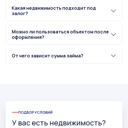
Какая недвижимость подходит под
залог?
Можно ли пользоваться объектом после
оформления?
От чего зависит сумма займа?
ПОДБОР УСЛОВИЙ
У вас есть недвижимость?