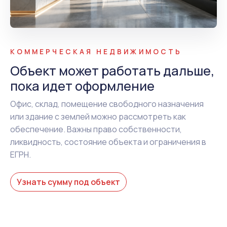
КОММЕРЧЕСКАЯ НЕДВИЖИМОСТЬ
Объект может работать дальше,
пока идет оформление
Офис, склад, помещение свободного назначения
или здание с землей можно рассмотреть как
обеспечение. Важны право собственности,
ликвидность, состояние объекта и ограничения в
ЕГРН.
Узнать сумму под объект