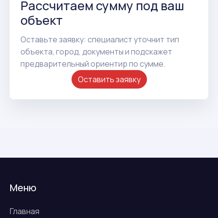
Рассчитаем сумму под ваш
объект
Оставьте заявку: специалист уточнит тип
объекта, город, документы и подскажет
предварительный ориентир по сумме.
Оставить заявку
Меню
Главная