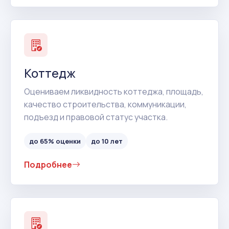
Коттедж
Оцениваем ликвидность коттеджа, площадь,
качество строительства, коммуникации,
подъезд и правовой статус участка.
до 65% оценки
до 10 лет
Подробнее