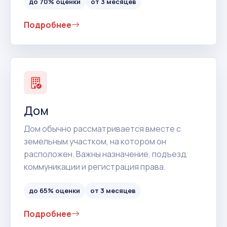
до 70% оценки
от 3 месяцев
Подробнее
Дом
Дом обычно рассматривается вместе с
земельным участком, на котором он
расположен. Важны назначение, подъезд,
коммуникации и регистрация права.
до 65% оценки
от 3 месяцев
Подробнее