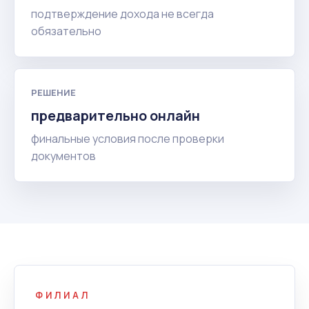
подтверждение дохода не всегда
обязательно
РЕШЕНИЕ
предварительно онлайн
финальные условия после проверки
документов
ФИЛИАЛ