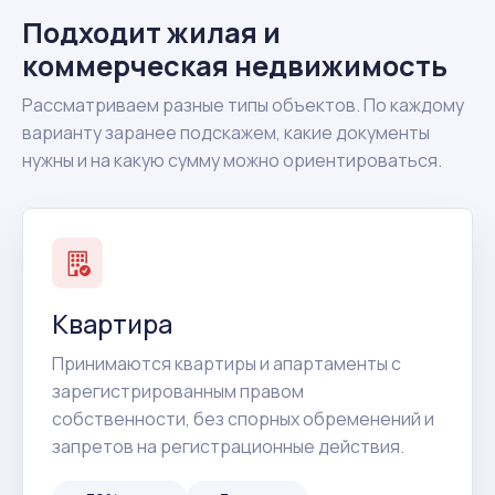
Подходит жилая и
коммерческая недвижимость
Рассматриваем разные типы объектов. По каждому
варианту заранее подскажем, какие документы
нужны и на какую сумму можно ориентироваться.
Квартира
Принимаются квартиры и апартаменты с
зарегистрированным правом
собственности, без спорных обременений и
запретов на регистрационные действия.