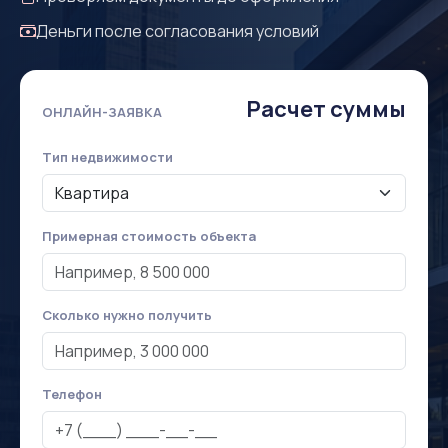
Деньги после согласования условий
Расчет суммы
ОНЛАЙН-ЗАЯВКА
Тип недвижимости
Примерная стоимость объекта
Сколько нужно получить
Телефон