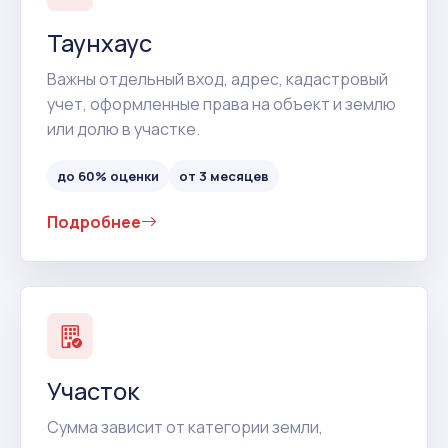
Таунхаус
Важны отдельный вход, адрес, кадастровый
учет, оформленные права на объект и землю
или долю в участке.
до 60% оценки
от 3 месяцев
Подробнее
Участок
Сумма зависит от категории земли,