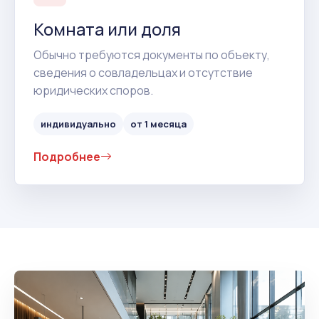
Комната или доля
Обычно требуются документы по объекту,
сведения о совладельцах и отсутствие
юридических споров.
индивидуально
от 1 месяца
Подробнее