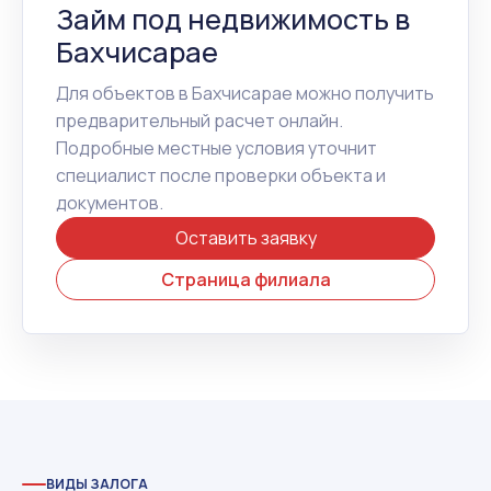
Займ под недвижимость в
Бахчисарае
Для объектов в Бахчисарае можно получить
предварительный расчет онлайн.
Подробные местные условия уточнит
специалист после проверки объекта и
документов.
Оставить заявку
Страница филиала
ВИДЫ ЗАЛОГА