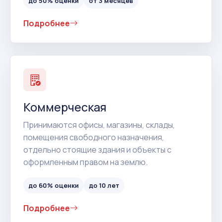
до 50% оценки
от 3 месяцев
Подробнее
Коммерческая
Принимаются офисы, магазины, склады,
помещения свободного назначения,
отдельно стоящие здания и объекты с
оформленным правом на землю.
до 60% оценки
до 10 лет
Подробнее