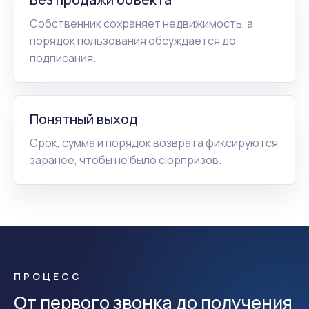
Собственник сохраняет недвижимость, а
порядок пользования обсуждается до
подписания.
Понятный выход
Срок, сумма и порядок возврата фиксируются
заранее, чтобы не было сюрпризов.
ПРОЦЕСС
От первого звонка до получения