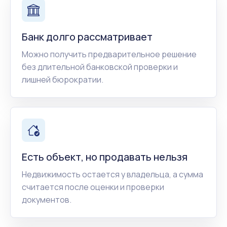
Банк долго рассматривает
Можно получить предварительное решение
без длительной банковской проверки и
лишней бюрократии.
Есть объект, но продавать нельзя
Недвижимость остается у владельца, а сумма
считается после оценки и проверки
документов.