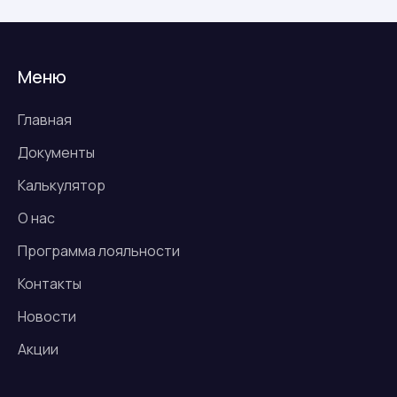
Меню
Главная
Документы
Калькулятор
О нас
Программа лояльности
Контакты
Новости
Акции