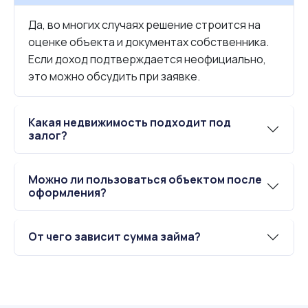
Да, во многих случаях решение строится на
оценке объекта и документах собственника.
Если доход подтверждается неофициально,
это можно обсудить при заявке.
Какая недвижимость подходит под
залог?
Можно ли пользоваться объектом после
оформления?
От чего зависит сумма займа?