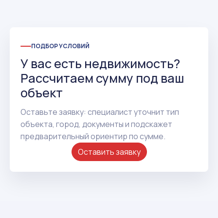
ПОДБОР УСЛОВИЙ
У вас есть недвижимость?
Рассчитаем сумму под ваш
объект
Оставьте заявку: специалист уточнит тип
объекта, город, документы и подскажет
предварительный ориентир по сумме.
Оставить заявку