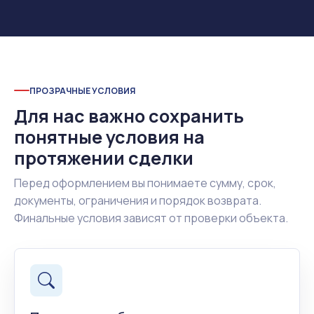
ПРОЗРАЧНЫЕ УСЛОВИЯ
Для нас важно сохранить
понятные условия на
протяжении сделки
Перед оформлением вы понимаете сумму, срок,
документы, ограничения и порядок возврата.
Финальные условия зависят от проверки объекта.