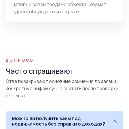
Залог не равен продаже объекта. Формат
сделки обсуждается открыто.
ВОПРОСЫ
Часто спрашивают
Ответы закрывают основные сомнения до заявки.
Конкретные цифры лучше считать после проверки
объекта.
Можно ли получить займ под
недвижимость без справки о доходах?