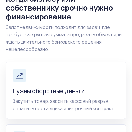
собственнику срочно нужно
финансирование
Залог недвижимости подходит для задач, где
требуется крупная сумма, а продавать объект или
ждать длительного банковского решения
нецелесообразно.
Нужны оборотные деньги
Закупить товар, закрыть кассовый разрыв,
оплатить поставщика или срочный контракт.