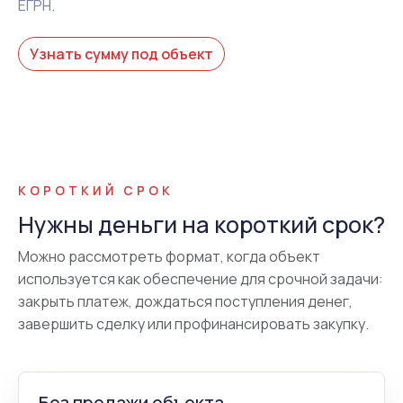
ЕГРН.
Узнать сумму под объект
КОРОТКИЙ СРОК
Нужны деньги на короткий срок?
Можно рассмотреть формат, когда объект
используется как обеспечение для срочной задачи:
закрыть платеж, дождаться поступления денег,
завершить сделку или профинансировать закупку.
Без продажи объекта