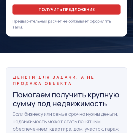
ПОЛУЧИТЬ ПРЕДЛОЖЕНИЕ
Предварительный расчет не обязывает оформлять
займ.
ДЕНЬГИ ДЛЯ ЗАДАЧИ, А НЕ
ПРОДАЖА ОБЪЕКТА
Помогаем получить крупную
сумму под недвижимость
Если бизнесу или семье срочно нужны деньги,
недвижимость может стать понятным
обеспечением: квартира, дом, участок, гараж