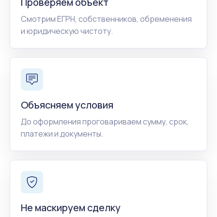
Проверяем объект
Смотрим ЕГРН, собственников, обременения
и юридическую чистоту.
Объясняем условия
До оформления проговариваем сумму, срок,
платежи и документы.
Не маскируем сделку