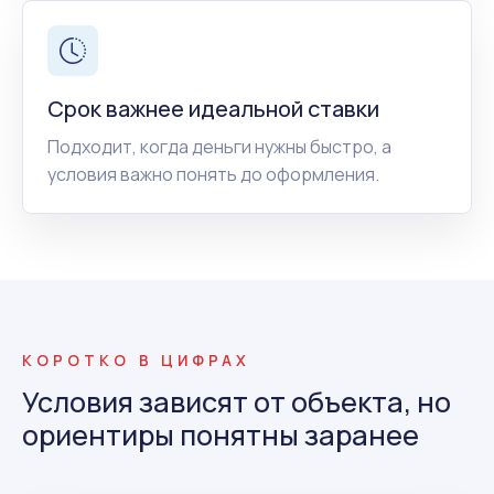
Срок важнее идеальной ставки
Подходит, когда деньги нужны быстро, а
условия важно понять до оформления.
КОРОТКО В ЦИФРАХ
Условия зависят от объекта, но
ориентиры понятны заранее