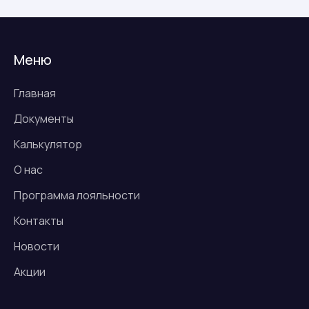
Меню
Главная
Документы
Калькулятор
О нас
Программа лояльности
Контакты
Новости
Акции