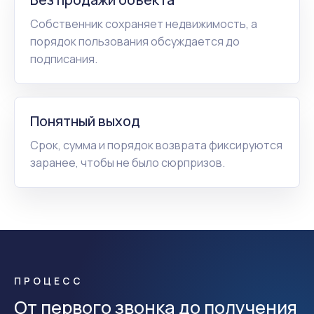
Собственник сохраняет недвижимость, а
порядок пользования обсуждается до
подписания.
Понятный выход
Срок, сумма и порядок возврата фиксируются
заранее, чтобы не было сюрпризов.
ПРОЦЕСС
От первого звонка до получения