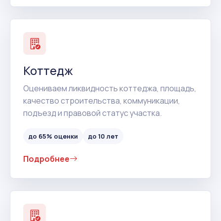
Коттедж
Оцениваем ликвидность коттеджа, площадь,
качество строительства, коммуникации,
подъезд и правовой статус участка.
до 65% оценки
до 10 лет
Подробнее