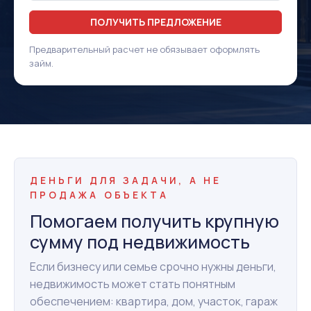
ПОЛУЧИТЬ ПРЕДЛОЖЕНИЕ
Предварительный расчет не обязывает оформлять
займ.
ДЕНЬГИ ДЛЯ ЗАДАЧИ, А НЕ
ПРОДАЖА ОБЪЕКТА
Помогаем получить крупную
сумму под недвижимость
Если бизнесу или семье срочно нужны деньги,
недвижимость может стать понятным
обеспечением: квартира, дом, участок, гараж