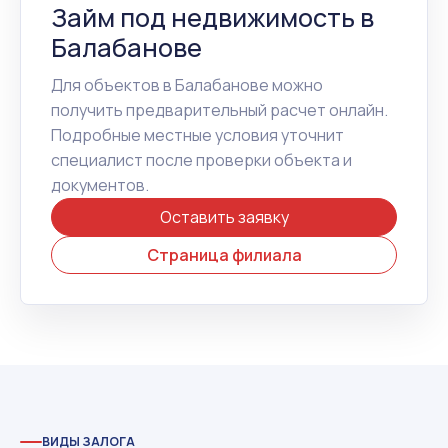
Займ под недвижимость в
Балабанове
Для объектов в Балабанове можно
получить предварительный расчет онлайн.
Подробные местные условия уточнит
специалист после проверки объекта и
документов.
Оставить заявку
Страница филиала
ВИДЫ ЗАЛОГА