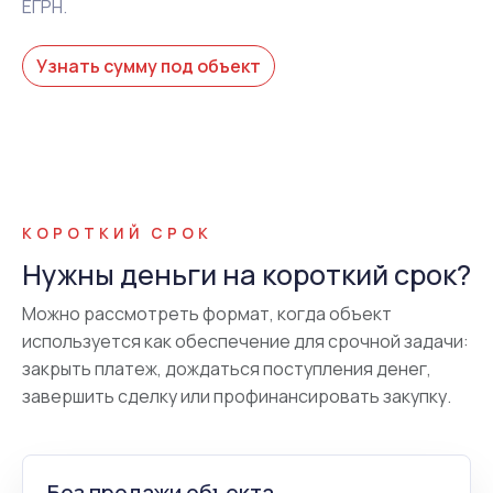
ЕГРН.
Узнать сумму под объект
КОРОТКИЙ СРОК
Нужны деньги на короткий срок?
Можно рассмотреть формат, когда объект
используется как обеспечение для срочной задачи:
закрыть платеж, дождаться поступления денег,
завершить сделку или профинансировать закупку.
Без продажи объекта