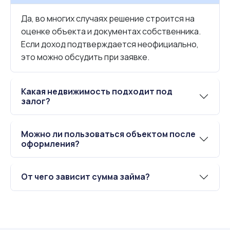
Да, во многих случаях решение строится на
оценке объекта и документах собственника.
Если доход подтверждается неофициально,
это можно обсудить при заявке.
Какая недвижимость подходит под
залог?
Можно ли пользоваться объектом после
оформления?
От чего зависит сумма займа?