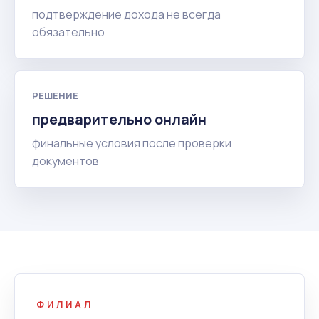
подтверждение дохода не всегда
обязательно
РЕШЕНИЕ
предварительно онлайн
финальные условия после проверки
документов
ФИЛИАЛ