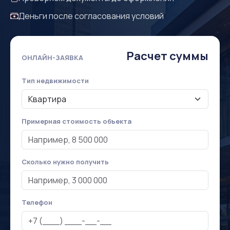
Деньги после согласования условий
Расчет суммы
ОНЛАЙН-ЗАЯВКА
Тип недвижимости
Примерная стоимость объекта
Сколько нужно получить
Телефон