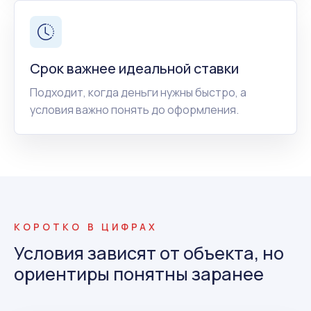
Срок важнее идеальной ставки
Подходит, когда деньги нужны быстро, а
условия важно понять до оформления.
КОРОТКО В ЦИФРАХ
Условия зависят от объекта, но
ориентиры понятны заранее