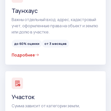
Таунхаус
Важны отдельный вход, адрес, кадастровый
учет, оформленные права на объект и землю
или долю в участке.
до 60% оценки
от 3 месяцев
Подробнее
Участок
Сумма зависит от категории земли,