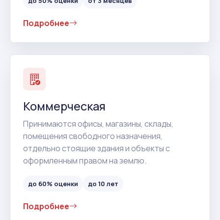
до 50% оценки
от 3 месяцев
Подробнее
Коммерческая
Принимаются офисы, магазины, склады,
помещения свободного назначения,
отдельно стоящие здания и объекты с
оформленным правом на землю.
до 60% оценки
до 10 лет
Подробнее