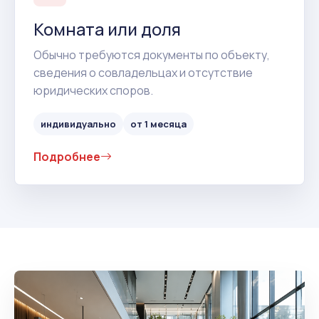
Комната или доля
Обычно требуются документы по объекту,
сведения о совладельцах и отсутствие
юридических споров.
индивидуально
от 1 месяца
Подробнее