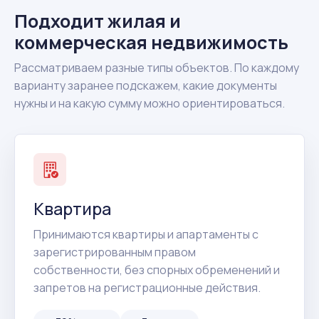
Подходит жилая и
коммерческая недвижимость
Рассматриваем разные типы объектов. По каждому
варианту заранее подскажем, какие документы
нужны и на какую сумму можно ориентироваться.
Квартира
Принимаются квартиры и апартаменты с
зарегистрированным правом
собственности, без спорных обременений и
запретов на регистрационные действия.