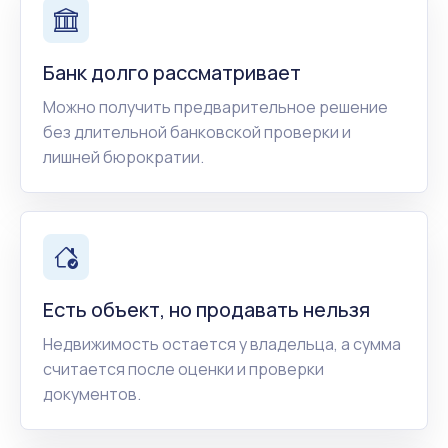
Банк долго рассматривает
Можно получить предварительное решение
без длительной банковской проверки и
лишней бюрократии.
Есть объект, но продавать нельзя
Недвижимость остается у владельца, а сумма
считается после оценки и проверки
документов.