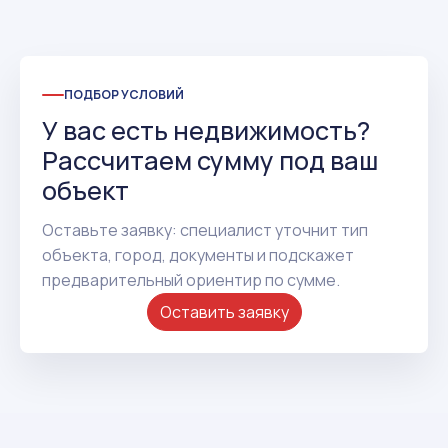
ПОДБОР УСЛОВИЙ
У вас есть недвижимость?
Рассчитаем сумму под ваш
объект
Оставьте заявку: специалист уточнит тип
объекта, город, документы и подскажет
предварительный ориентир по сумме.
Оставить заявку