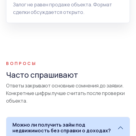
Залог не равен продаже объекта. Формат
сделки обсуждается открыто.
ВОПРОСЫ
Часто спрашивают
Ответы закрывают основные сомнения до заявки.
Конкретные цифры лучше считать после проверки
объекта.
Можно ли получить займ под
недвижимость без справки о доходах?