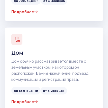
до 70% оценки
от 3 месяцев
Подробнее
Дом
Дом обычно рассматривается вместе с
земельным участком, на котором он
расположен. Важны назначение, подъезд,
коммуникации и регистрация права.
до 65% оценки
от 3 месяцев
Подробнее