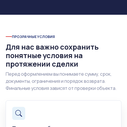
ПРОЗРАЧНЫЕ УСЛОВИЯ
Для нас важно сохранить
понятные условия на
протяжении сделки
Перед оформлением вы понимаете сумму, срок,
документы, ограничения и порядок возврата.
Финальные условия зависят от проверки объекта.