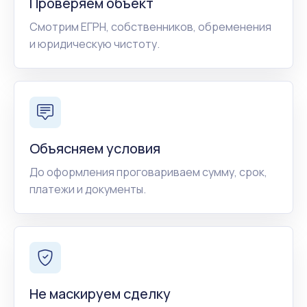
Проверяем объект
Смотрим ЕГРН, собственников, обременения
и юридическую чистоту.
Объясняем условия
До оформления проговариваем сумму, срок,
платежи и документы.
Не маскируем сделку