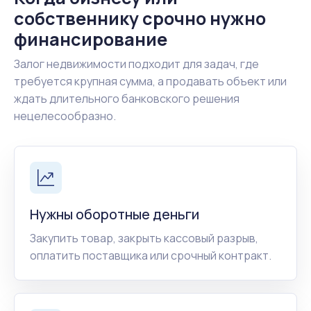
собственнику срочно нужно
финансирование
Залог недвижимости подходит для задач, где
требуется крупная сумма, а продавать объект или
ждать длительного банковского решения
нецелесообразно.
Нужны оборотные деньги
Закупить товар, закрыть кассовый разрыв,
оплатить поставщика или срочный контракт.