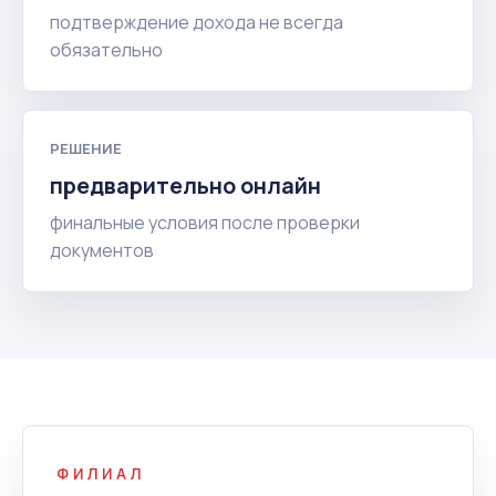
подтверждение дохода не всегда
обязательно
РЕШЕНИЕ
предварительно онлайн
финальные условия после проверки
документов
ФИЛИАЛ