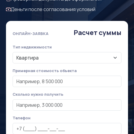
Деньги после согласования условий
Расчет суммы
ОНЛАЙН-ЗАЯВКА
Тип недвижимости
Примерная стоимость объекта
Сколько нужно получить
Телефон