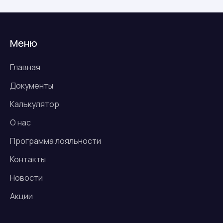
Меню
Главная
Документы
Калькулятор
О нас
Программа лояльности
Контакты
Новости
Акции