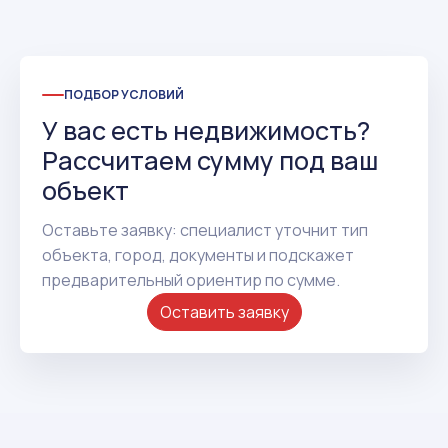
ПОДБОР УСЛОВИЙ
У вас есть недвижимость?
Рассчитаем сумму под ваш
объект
Оставьте заявку: специалист уточнит тип
объекта, город, документы и подскажет
предварительный ориентир по сумме.
Оставить заявку