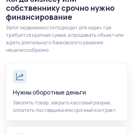
собственнику срочно нужно
финансирование
Залог недвижимости подходит для задач, где
требуется крупная сумма, а продавать объект или
ждать длительного банковского решения
нецелесообразно.
Нужны оборотные деньги
Закупить товар, закрыть кассовый разрыв,
оплатить поставщика или срочный контракт.