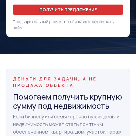
ПОЛУЧИТЬ ПРЕДЛОЖЕНИЕ
Предварительный расчет не обязывает оформлять
займ.
ДЕНЬГИ ДЛЯ ЗАДАЧИ, А НЕ
ПРОДАЖА ОБЪЕКТА
Помогаем получить крупную
сумму под недвижимость
Если бизнесу или семье срочно нужны деньги,
недвижимость может стать понятным
обеспечением: квартира, дом, участок, гараж