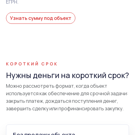
ЕГРН.
Узнать сумму под объект
КОРОТКИЙ СРОК
Нужны деньги на короткий срок?
Можно рассмотреть формат, когда объект
используется как обеспечение для срочной задачи:
закрыть платеж, дождаться поступления денег,
завершить сделку или профинансировать закупку.
Без продажи объекта