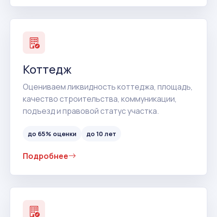
Коттедж
Оцениваем ликвидность коттеджа, площадь,
качество строительства, коммуникации,
подъезд и правовой статус участка.
до 65% оценки
до 10 лет
Подробнее