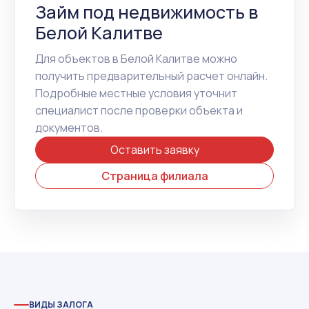
Займ под недвижимость в
Белой Калитве
Для объектов в Белой Калитве можно
получить предварительный расчет онлайн.
Подробные местные условия уточнит
специалист после проверки объекта и
документов.
Оставить заявку
Страница филиала
ВИДЫ ЗАЛОГА