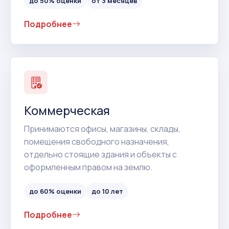
до 50% оценки
от 3 месяцев
Подробнее
Коммерческая
Принимаются офисы, магазины, склады,
помещения свободного назначения,
отдельно стоящие здания и объекты с
оформленным правом на землю.
до 60% оценки
до 10 лет
Подробнее