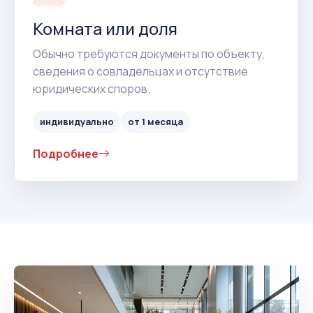
Комната или доля
Обычно требуются документы по объекту,
сведения о совладельцах и отсутствие
юридических споров.
индивидуально
от 1 месяца
Подробнее