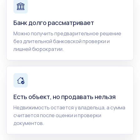
Банк долго рассматривает
Можно получить предварительное решение
без длительной банковской проверки и
лишней бюрократии.
Есть объект, но продавать нельзя
Недвижимость остается у владельца, а сумма
считается после оценки и проверки
документов.