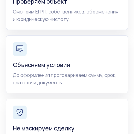
Проверяем объект
Смотрим ЕГРН, собственников, обременения
и юридическую чистоту.
Объясняем условия
До оформления проговариваем сумму, срок,
платежи и документы.
Не маскируем сделку