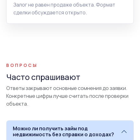
Залог не равен продаже объекта. Формат
сделки обсуждается открыто.
ВОПРОСЫ
Часто спрашивают
Ответы закрывают основные сомнения до заявки.
Конкретные цифры лучше считать после проверки
объекта.
Можно ли получить займ под
недвижимость без справки о доходах?