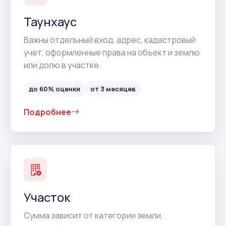
Таунхаус
Важны отдельный вход, адрес, кадастровый
учет, оформленные права на объект и землю
или долю в участке.
до 60% оценки
от 3 месяцев
Подробнее
Участок
Сумма зависит от категории земли,