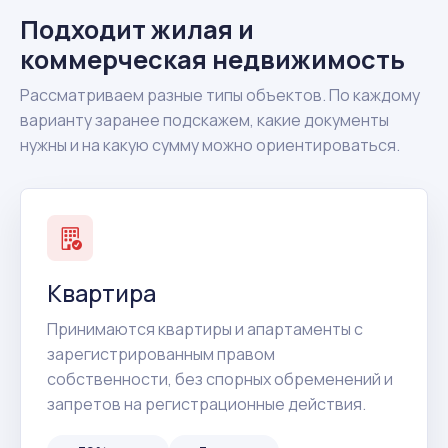
Подходит жилая и
коммерческая недвижимость
Рассматриваем разные типы объектов. По каждому
варианту заранее подскажем, какие документы
нужны и на какую сумму можно ориентироваться.
Квартира
Принимаются квартиры и апартаменты с
зарегистрированным правом
собственности, без спорных обременений и
запретов на регистрационные действия.