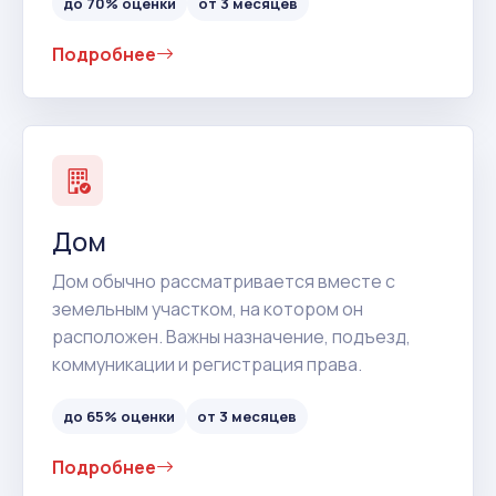
до 70% оценки
от 3 месяцев
Подробнее
Дом
Дом обычно рассматривается вместе с
земельным участком, на котором он
расположен. Важны назначение, подъезд,
коммуникации и регистрация права.
до 65% оценки
от 3 месяцев
Подробнее