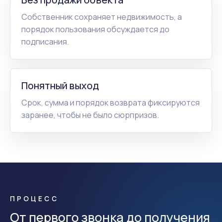
Собственник сохраняет недвижимость, а
порядок пользования обсуждается до
подписания.
Понятный выход
Срок, сумма и порядок возврата фиксируются
заранее, чтобы не было сюрпризов.
ПРОЦЕСС
От первого звонка до получения