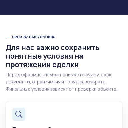
ПРОЗРАЧНЫЕ УСЛОВИЯ
Для нас важно сохранить
понятные условия на
протяжении сделки
Перед оформлением вы понимаете сумму, срок,
документы, ограничения и порядок возврата.
Финальные условия зависят от проверки объекта.