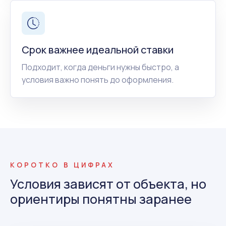
Срок важнее идеальной ставки
Подходит, когда деньги нужны быстро, а
условия важно понять до оформления.
КОРОТКО В ЦИФРАХ
Условия зависят от объекта, но
ориентиры понятны заранее