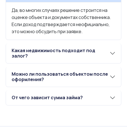
Да, во многих случаях решение строится на
оценке объекта и документах собственника.
Если доход подтверждается неофициально,
это можно обсудить при заявке.
Какая недвижимость подходит под
залог?
Можно ли пользоваться объектом после
оформления?
От чего зависит сумма займа?