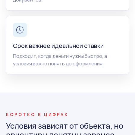
Срок важнее идеальной ставки
Подходит, когда деньги нужны быстро, а
условия важно понять до оформления.
КОРОТКО В ЦИФРАХ
Условия зависят от объекта, но
ориентиры понятны заранее