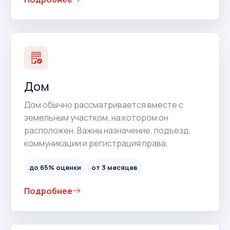
Дом
Дом обычно рассматривается вместе с
земельным участком, на котором он
расположен. Важны назначение, подъезд,
коммуникации и регистрация права.
до 65% оценки
от 3 месяцев
Подробнее