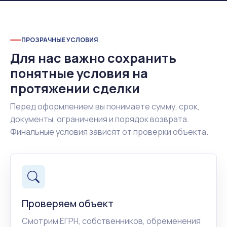
ПРОЗРАЧНЫЕ УСЛОВИЯ
Для нас важно сохранить
понятные условия на
протяжении сделки
Перед оформлением вы понимаете сумму, срок,
документы, ограничения и порядок возврата.
Финальные условия зависят от проверки объекта.
Проверяем объект
Смотрим ЕГРН, собственников, обременения