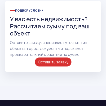
ПОДБОР УСЛОВИЙ
У вас есть недвижимость?
Рассчитаем сумму под ваш
объект
Оставьте заявку: специалист уточнит тип
объекта, город, документы и подскажет
предварительный ориентир по сумме.
Оставить заявку