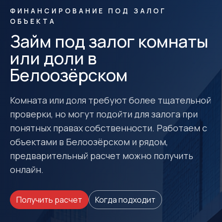
ФИНАНСИРОВАНИЕ ПОД ЗАЛОГ
ОБЪЕКТА
Займ под залог комнаты
или доли в
Белоозёрском
Комната или доля требуют более тщательной
проверки, но могут подойти для залога при
понятных правах собственности. Работаем с
объектами в Белоозёрском и рядом,
предварительный расчет можно получить
онлайн.
Получить расчет
Когда подходит