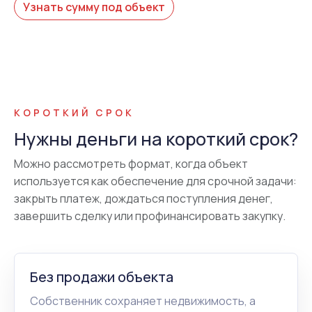
Узнать сумму под объект
КОРОТКИЙ СРОК
Нужны деньги на короткий срок?
Можно рассмотреть формат, когда объект
используется как обеспечение для срочной задачи:
закрыть платеж, дождаться поступления денег,
завершить сделку или профинансировать закупку.
Без продажи объекта
Собственник сохраняет недвижимость, а