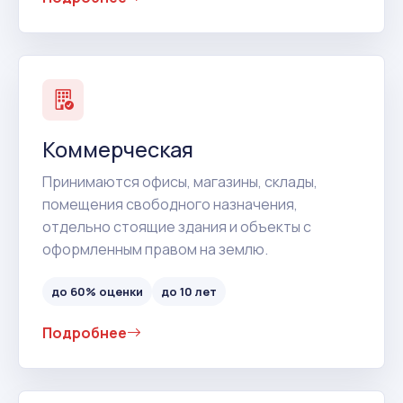
Коммерческая
Принимаются офисы, магазины, склады,
помещения свободного назначения,
отдельно стоящие здания и объекты с
оформленным правом на землю.
до 60% оценки
до 10 лет
Подробнее