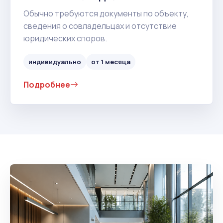
Обычно требуются документы по объекту,
сведения о совладельцах и отсутствие
юридических споров.
индивидуально
от 1 месяца
Подробнее