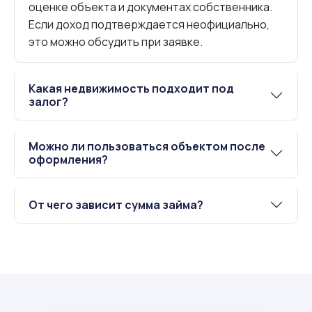
оценке объекта и документах собственника.
Если доход подтверждается неофициально,
это можно обсудить при заявке.
Какая недвижимость подходит под
залог?
Можно ли пользоваться объектом после
оформления?
От чего зависит сумма займа?