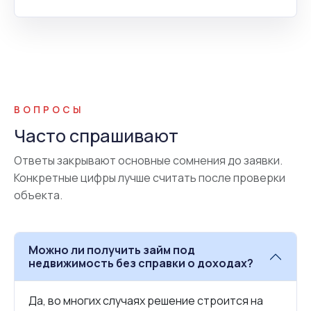
ВОПРОСЫ
Часто спрашивают
Ответы закрывают основные сомнения до заявки.
Конкретные цифры лучше считать после проверки
объекта.
Можно ли получить займ под
недвижимость без справки о доходах?
Да, во многих случаях решение строится на