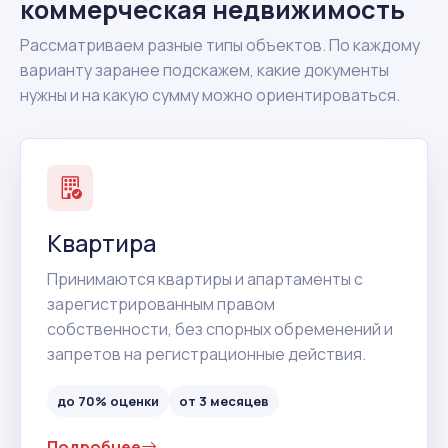
коммерческая недвижимость
Рассматриваем разные типы объектов. По каждому
варианту заранее подскажем, какие документы
нужны и на какую сумму можно ориентироваться.
Квартира
Принимаются квартиры и апартаменты с
зарегистрированным правом
собственности, без спорных обременений и
запретов на регистрационные действия.
до 70% оценки
от 3 месяцев
Подробнее