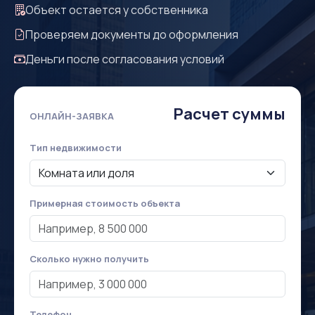
Объект остается у собственника
Проверяем документы до оформления
Деньги после согласования условий
Расчет суммы
ОНЛАЙН-ЗАЯВКА
Тип недвижимости
Примерная стоимость объекта
Сколько нужно получить
Телефон