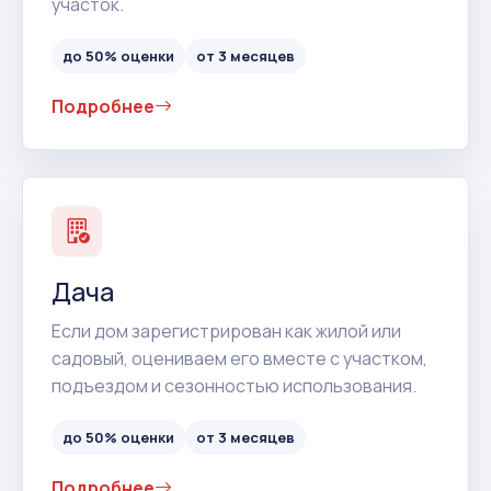
участок.
до 50% оценки
от 3 месяцев
Подробнее
Дача
Если дом зарегистрирован как жилой или
садовый, оцениваем его вместе с участком,
подъездом и сезонностью использования.
до 50% оценки
от 3 месяцев
Подробнее