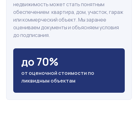
недвижимость может стать понятным
обеспечением: квартира, дом, участок, гараж
или коммерческий объект. Мы заранее
оцениваем документы и объясняем условия
до подписания.
до 70%
от оценочной стоимости по
ликвидным объектам