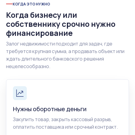
КОГДА ЭТО НУЖНО
Когда бизнесу или
собственнику срочно нужно
финансирование
Залог недвижимости подходит для задач, где
требуется крупная сумма, а продавать объект или
ждать длительного банковского решения
нецелесообразно.
Нужны оборотные деньги
Закупить товар, закрыть кассовый разрыв,
оплатить поставщика или срочный контракт.