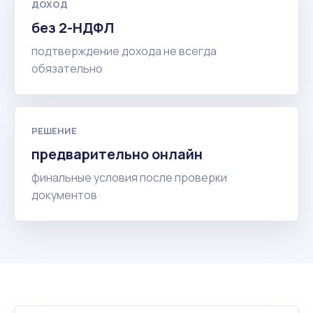
ДОХОД
без 2-НДФЛ
подтверждение дохода не всегда
обязательно
РЕШЕНИЕ
предварительно онлайн
финальные условия после проверки
документов