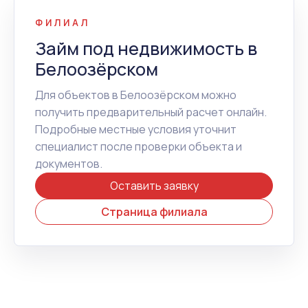
ФИЛИАЛ
Займ под недвижимость в
Белоозёрском
Для объектов в Белоозёрском можно
получить предварительный расчет онлайн.
Подробные местные условия уточнит
специалист после проверки объекта и
документов.
Оставить заявку
Страница филиала