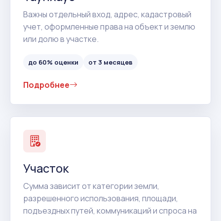
Важны отдельный вход, адрес, кадастровый
учет, оформленные права на объект и землю
или долю в участке.
до 60% оценки
от 3 месяцев
Подробнее
Участок
Сумма зависит от категории земли,
разрешенного использования, площади,
подъездных путей, коммуникаций и спроса на