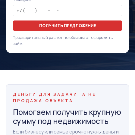
ПОЛУЧИТЬ ПРЕДЛОЖЕНИЕ
Предварительный расчет не обязывает оформлять
займ.
ДЕНЬГИ ДЛЯ ЗАДАЧИ, А НЕ
ПРОДАЖА ОБЪЕКТА
Помогаем получить крупную
сумму под недвижимость
Если бизнесу или семье срочно нужны деньги,