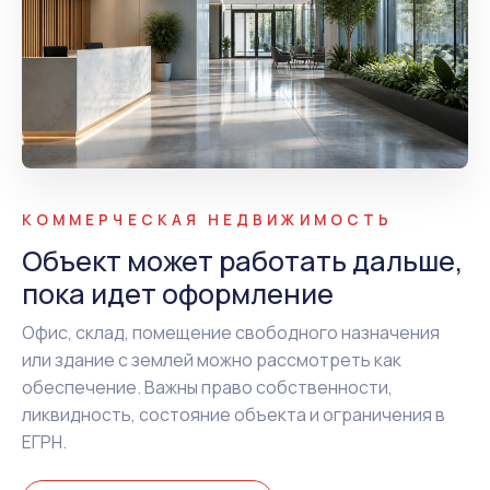
КОММЕРЧЕСКАЯ НЕДВИЖИМОСТЬ
Объект может работать дальше,
пока идет оформление
Офис, склад, помещение свободного назначения
или здание с землей можно рассмотреть как
обеспечение. Важны право собственности,
ликвидность, состояние объекта и ограничения в
ЕГРН.