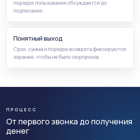
порядок пользования обсуждается до
подписания.
Понятный выход
Срок, сумма и порядок возврата фиксируются
заранее, чтобы не было сюрпризов.
ПРОЦЕСС
От первого звонка до получения
денег