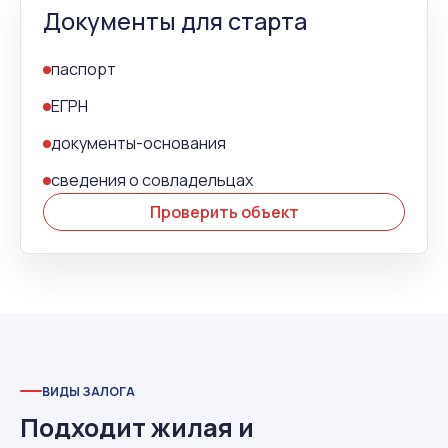
Документы для старта
паспорт
ЕГРН
документы-основания
сведения о совладельцах
Проверить объект
ВИДЫ ЗАЛОГА
Подходит жилая и