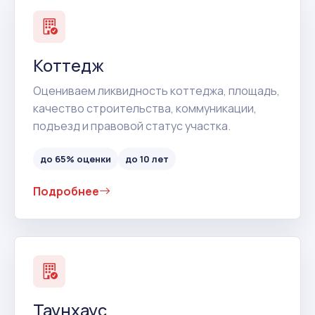
Коттедж
Оцениваем ликвидность коттеджа, площадь,
качество строительства, коммуникации,
подъезд и правовой статус участка.
до 65% оценки
до 10 лет
Подробнее
Таунхаус