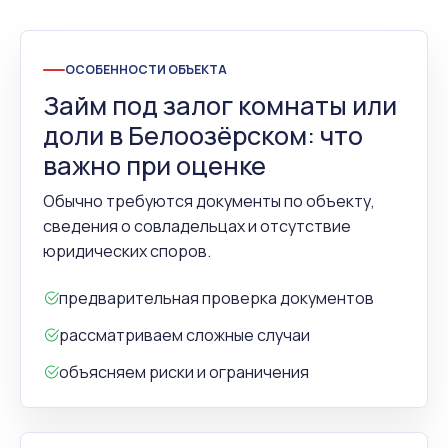
ОСОБЕННОСТИ ОБЪЕКТА
Займ под залог комнаты или
доли в Белоозёрском: что
важно при оценке
Обычно требуются документы по объекту,
сведения о совладельцах и отсутствие
юридических споров.
предварительная проверка документов
рассматриваем сложные случаи
объясняем риски и ограничения