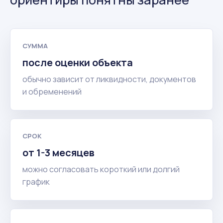
СУММА
после оценки объекта
обычно зависит от ликвидности, документов
и обременений
СРОК
от 1-3 месяцев
можно согласовать короткий или долгий
график