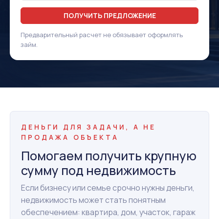
ПОЛУЧИТЬ ПРЕДЛОЖЕНИЕ
Предварительный расчет не обязывает оформлять
займ.
ДЕНЬГИ ДЛЯ ЗАДАЧИ, А НЕ
ПРОДАЖА ОБЪЕКТА
Помогаем получить крупную
сумму под недвижимость
Если бизнесу или семье срочно нужны деньги,
недвижимость может стать понятным
обеспечением: квартира, дом, участок, гараж