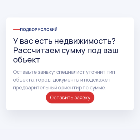
ПОДБОР УСЛОВИЙ
У вас есть недвижимость?
Рассчитаем сумму под ваш
объект
Оставьте заявку: специалист уточнит тип
объекта, город, документы и подскажет
предварительный ориентир по сумме.
Оставить заявку