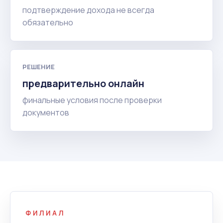
подтверждение дохода не всегда
обязательно
РЕШЕНИЕ
предварительно онлайн
финальные условия после проверки
документов
ФИЛИАЛ