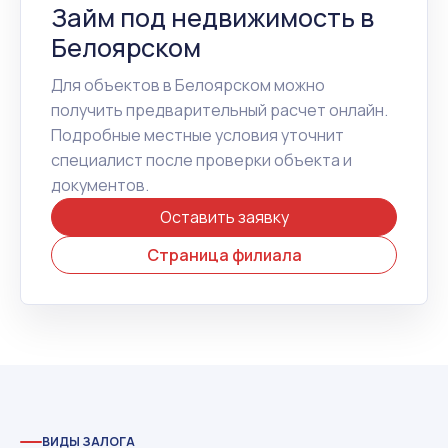
Займ под недвижимость в
Белоярском
Для объектов в Белоярском можно
получить предварительный расчет онлайн.
Подробные местные условия уточнит
специалист после проверки объекта и
документов.
Оставить заявку
Страница филиала
ВИДЫ ЗАЛОГА