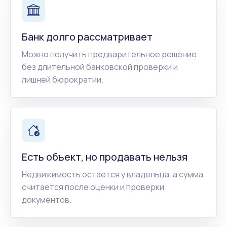
Банк долго рассматривает
Можно получить предварительное решение
без длительной банковской проверки и
лишней бюрократии.
Есть объект, но продавать нельзя
Недвижимость остается у владельца, а сумма
считается после оценки и проверки
документов.