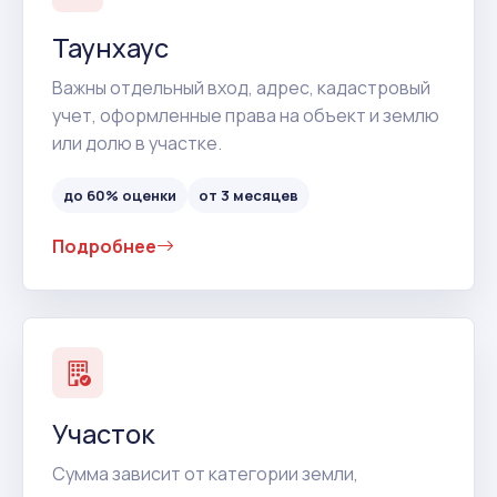
Таунхаус
Важны отдельный вход, адрес, кадастровый
учет, оформленные права на объект и землю
или долю в участке.
до 60% оценки
от 3 месяцев
Подробнее
Участок
Сумма зависит от категории земли,