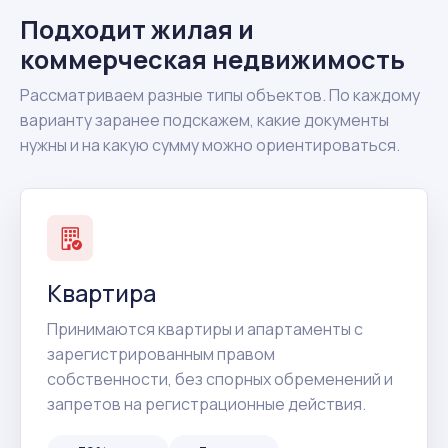
Подходит жилая и
коммерческая недвижимость
Рассматриваем разные типы объектов. По каждому
варианту заранее подскажем, какие документы
нужны и на какую сумму можно ориентироваться.
Квартира
Принимаются квартиры и апартаменты с
зарегистрированным правом
собственности, без спорных обременений и
запретов на регистрационные действия.