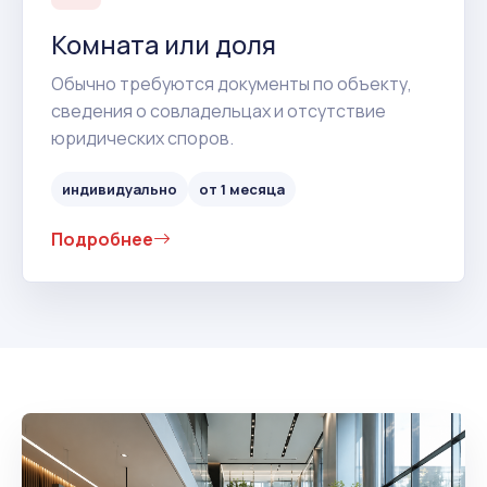
Комната или доля
Обычно требуются документы по объекту,
сведения о совладельцах и отсутствие
юридических споров.
индивидуально
от 1 месяца
Подробнее