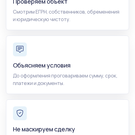
Проверяем объект
Смотрим ЕГРН, собственников, обременения
и юридическую чистоту.
Объясняем условия
До оформления проговариваем сумму, срок,
платежи и документы.
Не маскируем сделку