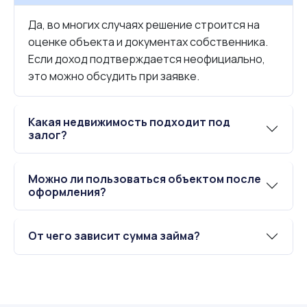
Да, во многих случаях решение строится на
оценке объекта и документах собственника.
Если доход подтверждается неофициально,
это можно обсудить при заявке.
Какая недвижимость подходит под
залог?
Можно ли пользоваться объектом после
оформления?
От чего зависит сумма займа?