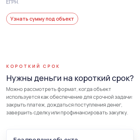
ЕГРН.
Узнать сумму под объект
КОРОТКИЙ СРОК
Нужны деньги на короткий срок?
Можно рассмотреть формат, когда объект
используется как обеспечение для срочной задачи:
закрыть платеж, дождаться поступления денег,
завершить сделку или профинансировать закупку.
Без продажи объекта