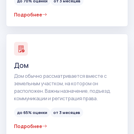
до 70% оценки
от 3 месяцев
Подробнее
Дом
Дом обычно рассматривается вместе с
земельным участком, на котором он
расположен. Важны назначение, подъезд,
коммуникации и регистрация права.
до 65% оценки
от 3 месяцев
Подробнее