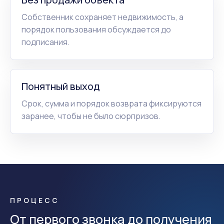
Собственник сохраняет недвижимость, а
порядок пользования обсуждается до
подписания.
Понятный выход
Срок, сумма и порядок возврата фиксируются
заранее, чтобы не было сюрпризов.
ПРОЦЕСС
От первого звонка до получения