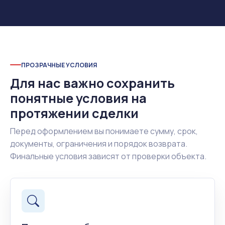
ПРОЗРАЧНЫЕ УСЛОВИЯ
Для нас важно сохранить
понятные условия на
протяжении сделки
Перед оформлением вы понимаете сумму, срок,
документы, ограничения и порядок возврата.
Финальные условия зависят от проверки объекта.