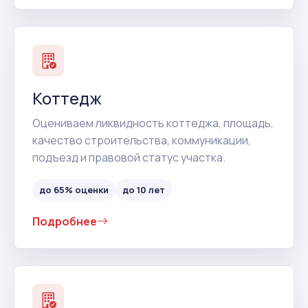
Коттедж
Оцениваем ликвидность коттеджа, площадь,
качество строительства, коммуникации,
подъезд и правовой статус участка.
до 65% оценки
до 10 лет
Подробнее