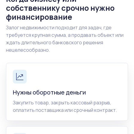
собственнику срочно нужно
финансирование
Залог недвижимости подходит для задач, где
требуется крупная сумма, а продавать объект или
ждать длительного банковского решения
нецелесообразно.
Нужны оборотные деньги
Закупить товар, закрыть кассовый разрыв,
оплатить поставщика или срочный контракт.