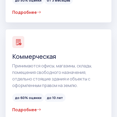
до 50% оценки
от 3 месяцев
Подробнее
Коммерческая
Принимаются офисы, магазины, склады,
помещения свободного назначения,
отдельно стоящие здания и объекты с
оформленным правом на землю.
до 60% оценки
до 10 лет
Подробнее