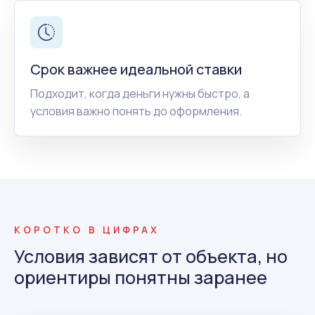
Срок важнее идеальной ставки
Подходит, когда деньги нужны быстро, а
условия важно понять до оформления.
КОРОТКО В ЦИФРАХ
Условия зависят от объекта, но
ориентиры понятны заранее