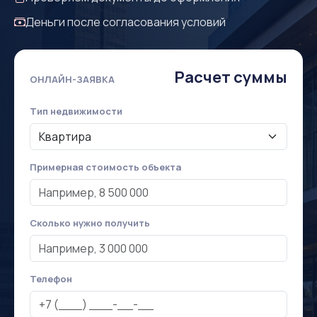
Деньги после согласования условий
Расчет суммы
ОНЛАЙН-ЗАЯВКА
Тип недвижимости
Примерная стоимость объекта
Сколько нужно получить
Телефон