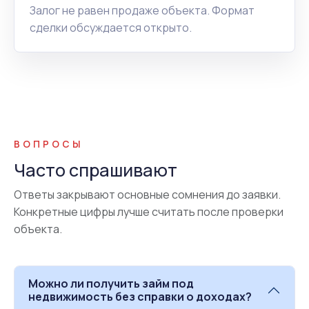
Залог не равен продаже объекта. Формат
сделки обсуждается открыто.
ВОПРОСЫ
Часто спрашивают
Ответы закрывают основные сомнения до заявки.
Конкретные цифры лучше считать после проверки
объекта.
Можно ли получить займ под
недвижимость без справки о доходах?