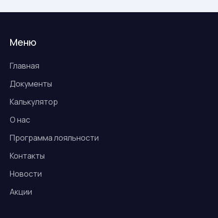
Меню
Главная
Документы
Калькулятор
О нас
Программа лояльности
Контакты
Новости
Акции