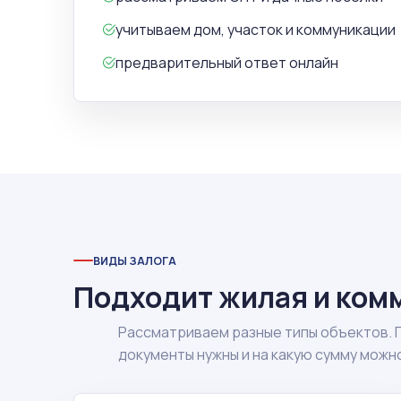
учитываем дом, участок и коммуникации
предварительный ответ онлайн
ВИДЫ ЗАЛОГА
Подходит жилая и ком
Рассматриваем разные типы объектов. 
документы нужны и на какую сумму можн