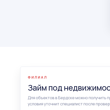
ФИЛИАЛ
Займ под недвижимос
Для объектов в Бердске можно получить 
условия уточнит специалист после провер