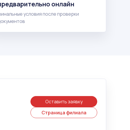
предварительно онлайн
финальные условия после проверки
документов
Оставить заявку
Страница филиала