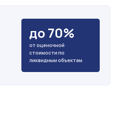
до 70%
от оценочной
стоимости по
ликвидным объектам