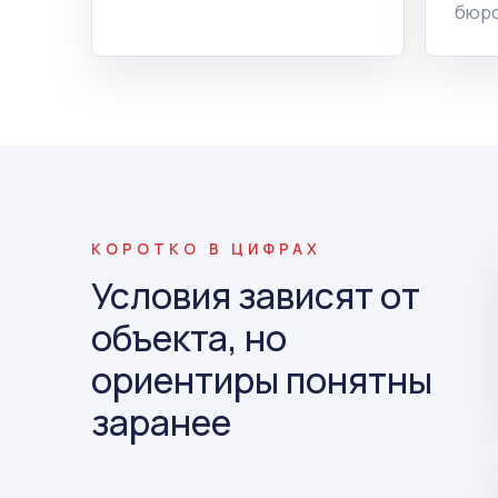
бюро
КОРОТКО В ЦИФРАХ
Условия зависят от
объекта, но
ориентиры понятны
заранее