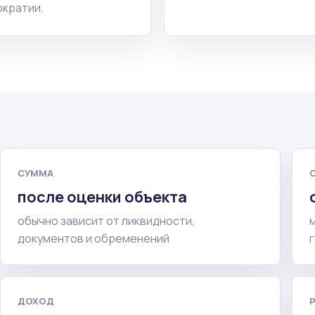
кратии.
СУММА
после оценки объекта
обычно зависит от ликвидности,
документов и обременений
ДОХОД