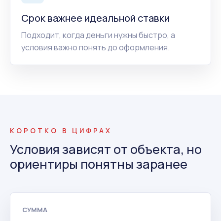
Срок важнее идеальной ставки
Подходит, когда деньги нужны быстро, а
условия важно понять до оформления.
КОРОТКО В ЦИФРАХ
Условия зависят от объекта, но
ориентиры понятны заранее
СУММА