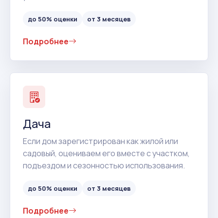
до 50% оценки
от 3 месяцев
Подробнее
Дача
Если дом зарегистрирован как жилой или
садовый, оцениваем его вместе с участком,
подъездом и сезонностью использования.
до 50% оценки
от 3 месяцев
Подробнее