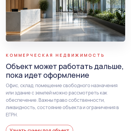
КОММЕРЧЕСКАЯ НЕДВИЖИМОСТЬ
Объект может работать дальше,
пока идет оформление
Офис, склад, помещение свободного назначения
или здание с землей можно рассмотреть как
обеспечение. Важны право собственности,
ликвидность, состояние объекта и ограничения в
ЕГРН.
Узнать сумму под объект