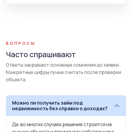
ВОПРОСЫ
Часто спрашивают
Ответы закрывают основные сомнения до заявки.
Конкретные цифры лучше считать после проверки
объекта.
Можно ли получить займ под
недвижимость без справки о доходах?
Да, во многих случаях решение строится на
оценке объекта и документах собственника.