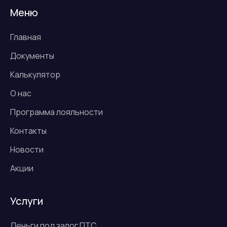
Меню
Главная
Документы
Калькулятор
О нас
Программа лояльности
Контакты
Новости
Акции
Услуги
Деньги под залог ПТС