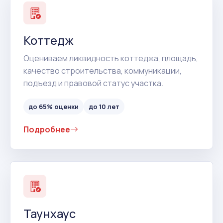
Коттедж
Оцениваем ликвидность коттеджа, площадь,
качество строительства, коммуникации,
подъезд и правовой статус участка.
до 65% оценки
до 10 лет
Подробнее
Таунхаус