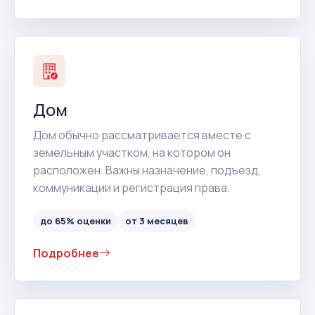
Дом
Дом обычно рассматривается вместе с
земельным участком, на котором он
расположен. Важны назначение, подъезд,
коммуникации и регистрация права.
до 65% оценки
от 3 месяцев
Подробнее