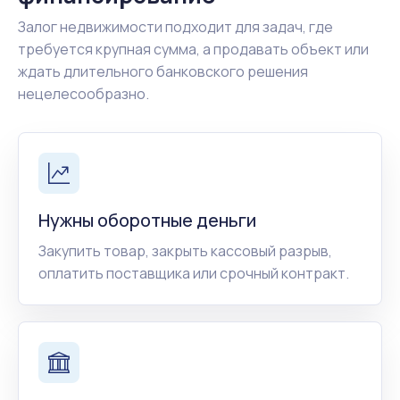
Залог недвижимости подходит для задач, где
требуется крупная сумма, а продавать объект или
ждать длительного банковского решения
нецелесообразно.
Нужны оборотные деньги
Закупить товар, закрыть кассовый разрыв,
оплатить поставщика или срочный контракт.