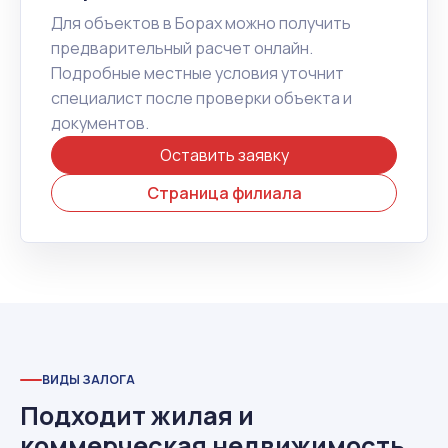
Для объектов в Борах можно получить
предварительный расчет онлайн.
Подробные местные условия уточнит
специалист после проверки объекта и
документов.
Оставить заявку
Страница филиала
ВИДЫ ЗАЛОГА
Подходит жилая и
коммерческая недвижимость