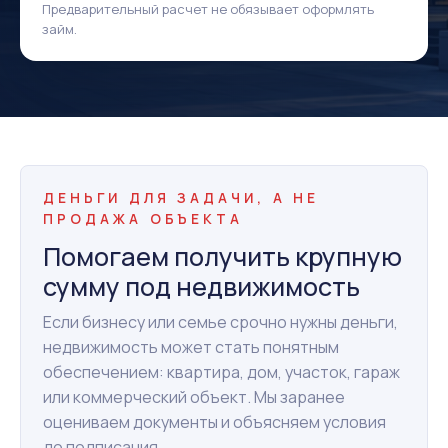
Предварительный расчет не обязывает оформлять
займ.
ДЕНЬГИ ДЛЯ ЗАДАЧИ, А НЕ
ПРОДАЖА ОБЪЕКТА
Помогаем получить крупную
сумму под недвижимость
Если бизнесу или семье срочно нужны деньги,
недвижимость может стать понятным
обеспечением: квартира, дом, участок, гараж
или коммерческий объект. Мы заранее
оцениваем документы и объясняем условия
до подписания.