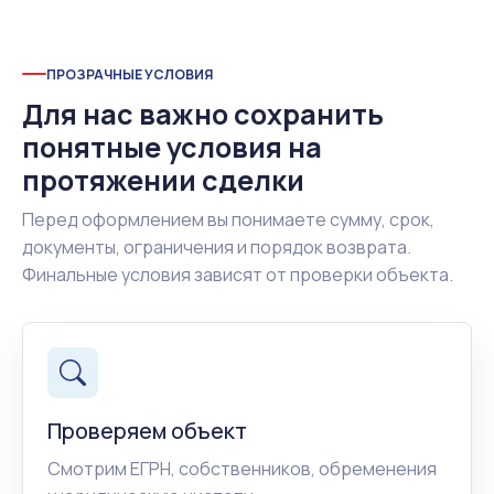
ПРОЗРАЧНЫЕ УСЛОВИЯ
Для нас важно сохранить
понятные условия на
протяжении сделки
Перед оформлением вы понимаете сумму, срок,
документы, ограничения и порядок возврата.
Финальные условия зависят от проверки объекта.
Проверяем объект
Смотрим ЕГРН, собственников, обременения