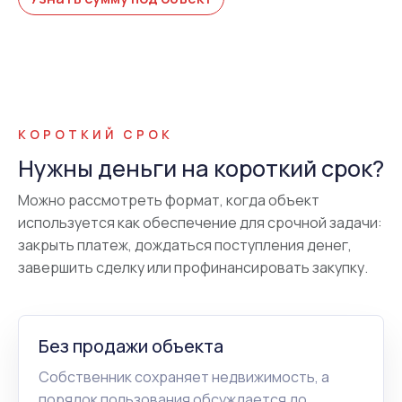
КОРОТКИЙ СРОК
Нужны деньги на короткий срок?
Можно рассмотреть формат, когда объект
используется как обеспечение для срочной задачи:
закрыть платеж, дождаться поступления денег,
завершить сделку или профинансировать закупку.
Без продажи объекта
Собственник сохраняет недвижимость, а
порядок пользования обсуждается до