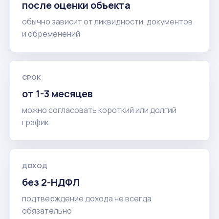
после оценки объекта
обычно зависит от ликвидности, документов
и обременений
СРОК
от 1-3 месяцев
можно согласовать короткий или долгий
график
ДОХОД
без 2-НДФЛ
подтверждение дохода не всегда
обязательно