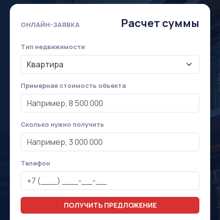
Расчет суммы
ОНЛАЙН-ЗАЯВКА
Тип недвижимости
Примерная стоимость объекта
Сколько нужно получить
Телефон
ПОЛУЧИТЬ ПРЕДЛОЖЕНИЕ