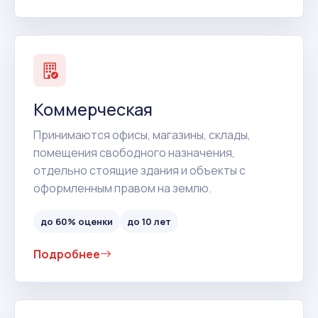
Коммерческая
Принимаются офисы, магазины, склады,
помещения свободного назначения,
отдельно стоящие здания и объекты с
оформленным правом на землю.
до 60% оценки
до 10 лет
Подробнее