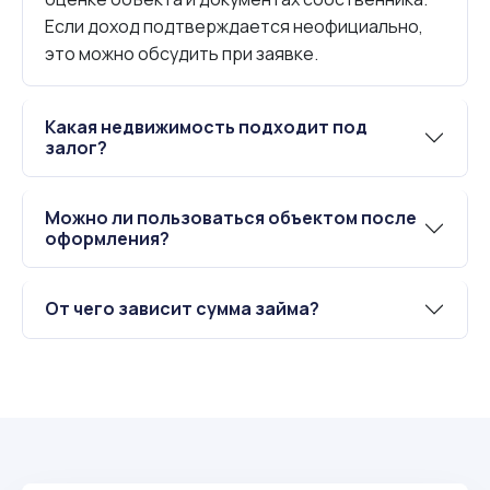
Если доход подтверждается неофициально,
это можно обсудить при заявке.
Какая недвижимость подходит под
залог?
Можно ли пользоваться объектом после
оформления?
От чего зависит сумма займа?