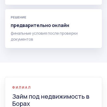
РЕШЕНИЕ
предварительно онлайн
финальные условия после проверки
документов
ФИЛИАЛ
Займ под недвижимость в
Борах