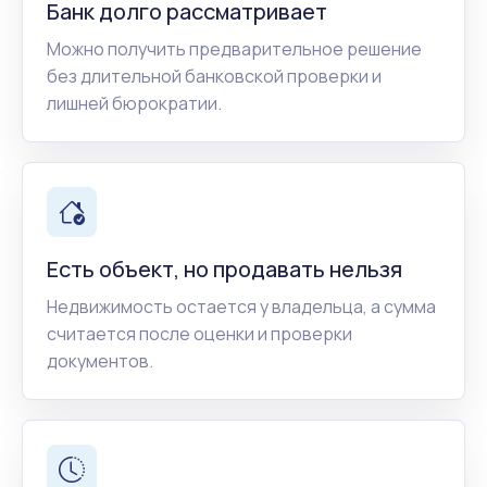
Банк долго рассматривает
Можно получить предварительное решение
без длительной банковской проверки и
лишней бюрократии.
Есть объект, но продавать нельзя
Недвижимость остается у владельца, а сумма
считается после оценки и проверки
документов.