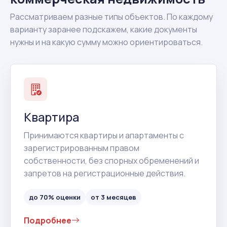
Рассматриваем разные типы объектов. По каждому
варианту заранее подскажем, какие документы
нужны и на какую сумму можно ориентироваться.
Квартира
Принимаются квартиры и апартаменты с
зарегистрированным правом
собственности, без спорных обременений и
запретов на регистрационные действия.
до 70% оценки
от 3 месяцев
Подробнее