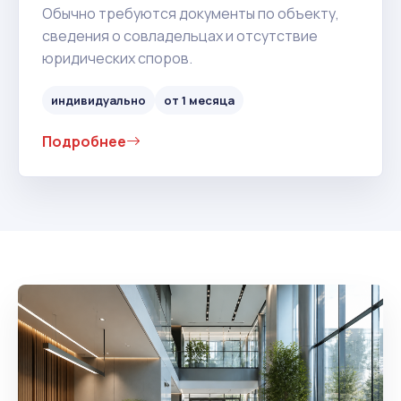
Обычно требуются документы по объекту,
сведения о совладельцах и отсутствие
юридических споров.
индивидуально
от 1 месяца
Подробнее