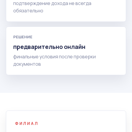
подтверждение дохода не всегда
обязательно
РЕШЕНИЕ
предварительно онлайн
финальные условия после проверки
документов
ФИЛИАЛ