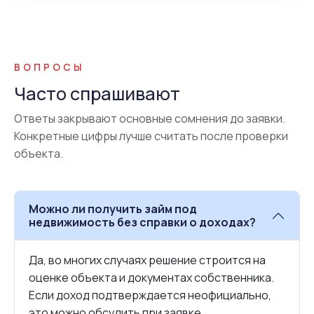
ВОПРОСЫ
Часто спрашивают
Ответы закрывают основные сомнения до заявки.
Конкретные цифры лучше считать после проверки
объекта.
Можно ли получить займ под
недвижимость без справки о доходах?
Да, во многих случаях решение строится на
оценке объекта и документах собственника.
Если доход подтверждается неофициально,
это можно обсудить при заявке.