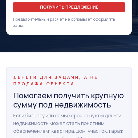
ПОЛУЧИТЬ ПРЕДЛОЖЕНИЕ
Предварительный расчет не обязывает оформлять
займ.
ДЕНЬГИ ДЛЯ ЗАДАЧИ, А НЕ
ПРОДАЖА ОБЪЕКТА
Помогаем получить крупную
сумму под недвижимость
Если бизнесу или семье срочно нужны деньги,
недвижимость может стать понятным
обеспечением: квартира, дом, участок, гараж