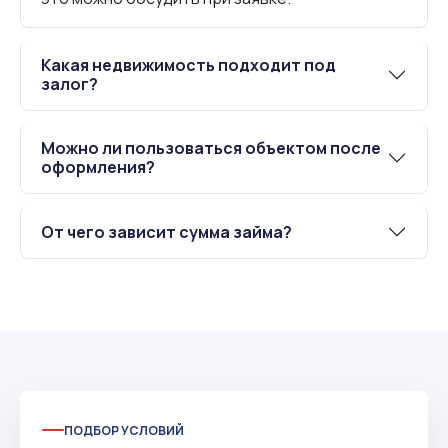
Какая недвижимость подходит под
залог?
Можно ли пользоваться объектом после
оформления?
От чего зависит сумма займа?
ПОДБОР УСЛОВИЙ