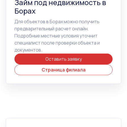
Займ под недвижимость в
Борах
Для объектов в Борах можно получить
предварительный расчет онлайн.
Подробные местные условия уточнит
специалист после проверки объекта и
документов.
Оставить заявку
Страница филиала