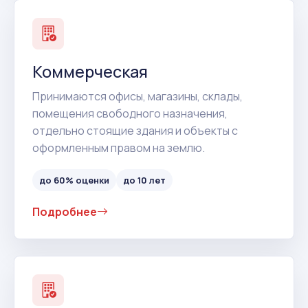
Коммерческая
Принимаются офисы, магазины, склады,
помещения свободного назначения,
отдельно стоящие здания и объекты с
оформленным правом на землю.
до 60% оценки
до 10 лет
Подробнее