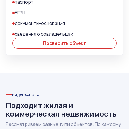
паспорт
ЕГРН
документы-основания
сведения о совладельцах
Проверить объект
ВИДЫ ЗАЛОГА
Подходит жилая и
коммерческая недвижимость
Рассматриваем разные типы объектов. По каждому