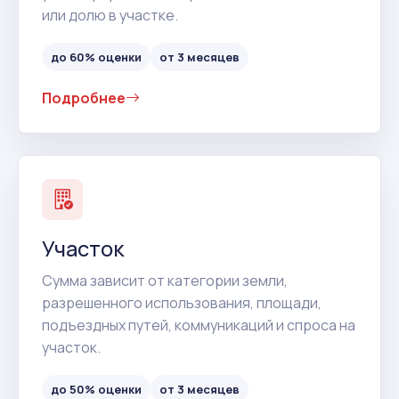
или долю в участке.
до 60% оценки
от 3 месяцев
Подробнее
Участок
Сумма зависит от категории земли,
разрешенного использования, площади,
подъездных путей, коммуникаций и спроса на
участок.
до 50% оценки
от 3 месяцев