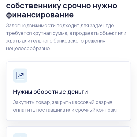
собственнику срочно нужно
финансирование
Залог недвижимости подходит для задач, где
требуется крупная сумма, а продавать объект или
ждать длительного банковского решения
нецелесообразно.
Нужны оборотные деньги
Закупить товар, закрыть кассовый разрыв,
оплатить поставщика или срочный контракт.