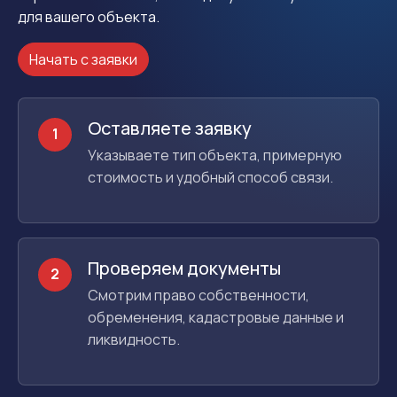
для вашего объекта.
Начать с заявки
Оставляете заявку
1
Указываете тип объекта, примерную
стоимость и удобный способ связи.
Проверяем документы
2
Смотрим право собственности,
обременения, кадастровые данные и
ликвидность.