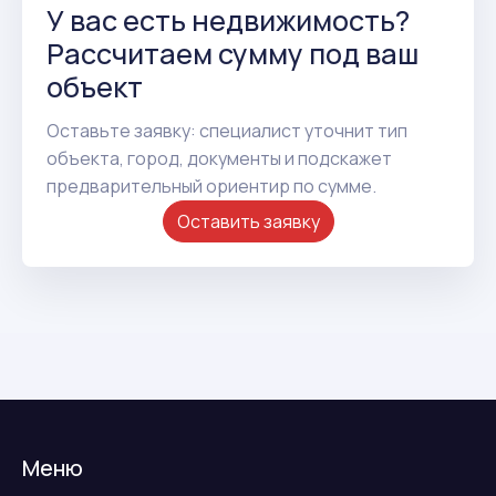
У вас есть недвижимость?
Рассчитаем сумму под ваш
объект
Оставьте заявку: специалист уточнит тип
объекта, город, документы и подскажет
предварительный ориентир по сумме.
Оставить заявку
Меню