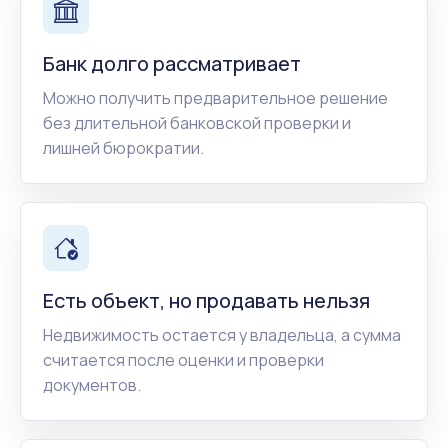
Банк долго рассматривает
Можно получить предварительное решение
без длительной банковской проверки и
лишней бюрократии.
Есть объект, но продавать нельзя
Недвижимость остается у владельца, а сумма
считается после оценки и проверки
документов.