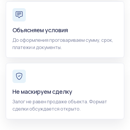
Объясняем условия
До оформления проговариваем сумму, срок,
платежи и документы.
Не маскируем сделку
Залог не равен продаже объекта. Формат
сделки обсуждается открыто.