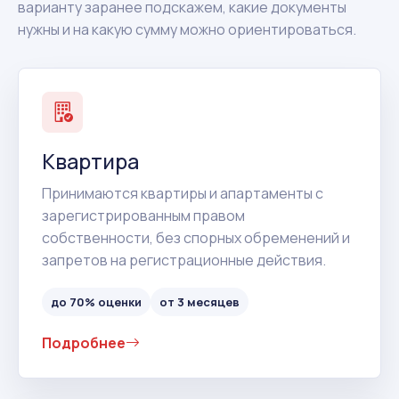
варианту заранее подскажем, какие документы
нужны и на какую сумму можно ориентироваться.
Квартира
Принимаются квартиры и апартаменты с
зарегистрированным правом
собственности, без спорных обременений и
запретов на регистрационные действия.
до 70% оценки
от 3 месяцев
Подробнее