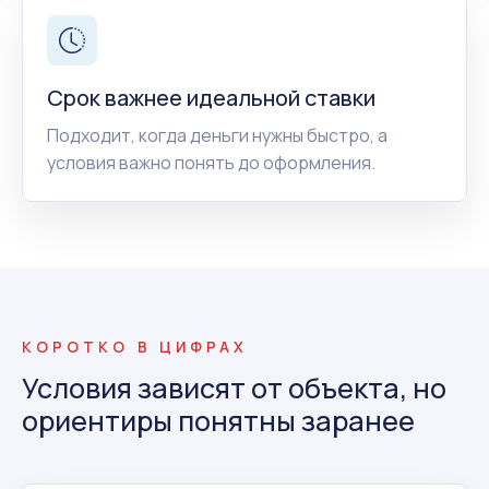
Срок важнее идеальной ставки
Подходит, когда деньги нужны быстро, а
условия важно понять до оформления.
КОРОТКО В ЦИФРАХ
Условия зависят от объекта, но
ориентиры понятны заранее