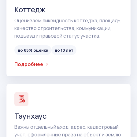
Коттедж
Оцениваем ликвидность коттеджа, площадь,
качество строительства, коммуникации,
подъезд и правовой статус участка.
до 65% оценки
до 10 лет
Подробнее
Таунхаус
Важны отдельный вход, адрес, кадастровый
учет, оформленные права на объект и землю