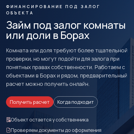
ФИНАНСИРОВАНИЕ ПОД ЗАЛОГ
ОБЪЕКТА
Займ под залог комнаты
или доли в Борах
Комната или доля требуют более тщательной
проверки, но могут подойти для залога при
понятных правах собственности. Работаем с
объектами в Борах и рядом, предварительный
расчет можно получить онлайн.
Получить расчет
Когда подходит
Объект остается у собственника
Проверяем документы до оформления