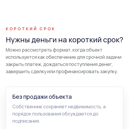
КОРОТКИЙ СРОК
Нужны деньги на короткий срок?
Можно рассмотреть формат, когда объект
используется как обеспечение для срочной задачи:
закрыть платеж, дождаться поступления денег,
завершить сделку или профинансировать закупку.
Без продажи объекта
Собственник сохраняет недвижимость, а
порядок пользования обсуждается до
подписания.