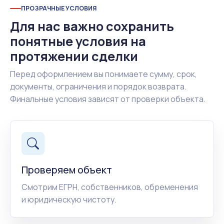
ПРОЗРАЧНЫЕ УСЛОВИЯ
Для нас важно сохранить
понятные условия на
протяжении сделки
Перед оформлением вы понимаете сумму, срок,
документы, ограничения и порядок возврата.
Финальные условия зависят от проверки объекта.
Проверяем объект
Смотрим ЕГРН, собственников, обременения
и юридическую чистоту.