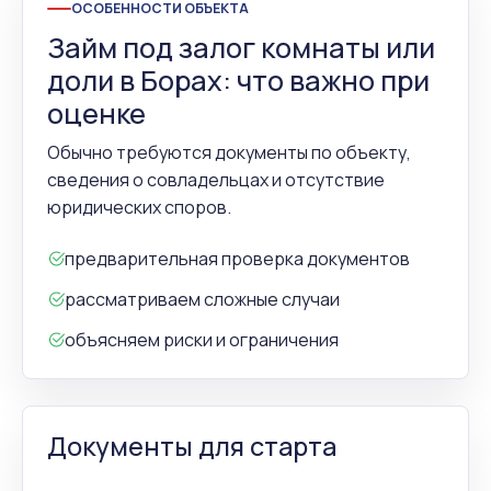
ОСОБЕННОСТИ ОБЪЕКТА
Займ под залог комнаты или
доли в Борах: что важно при
оценке
Обычно требуются документы по объекту,
сведения о совладельцах и отсутствие
юридических споров.
предварительная проверка документов
рассматриваем сложные случаи
объясняем риски и ограничения
Документы для старта