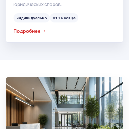
юридических споров.
индивидуально
от 1 месяца
Подробнее