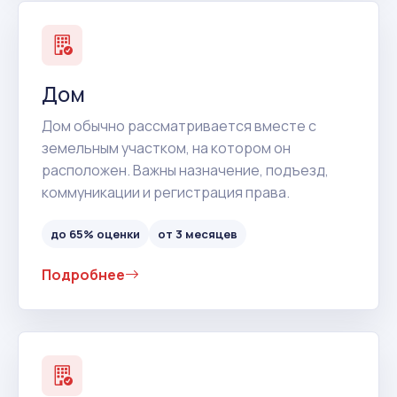
Дом
Дом обычно рассматривается вместе с
земельным участком, на котором он
расположен. Важны назначение, подъезд,
коммуникации и регистрация права.
до 65% оценки
от 3 месяцев
Подробнее