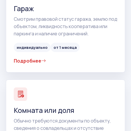
Гараж
Смотрим правовой статус гаража, землю под
объектом, ликвидность кооператива или
паркинга и наличие ограничений.
индивидуально
от 1 месяца
Подробнее
Комната или доля
Обычно требуются документы по объекту,
сведения о совладельцах и отсутствие