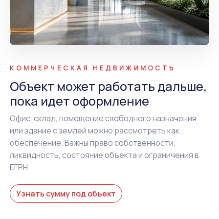
КОММЕРЧЕСКАЯ НЕДВИЖИМОСТЬ
Объект может работать дальше,
пока идет оформление
Офис, склад, помещение свободного назначения
или здание с землей можно рассмотреть как
обеспечение. Важны право собственности,
ликвидность, состояние объекта и ограничения в
ЕГРН.
Узнать сумму под объект