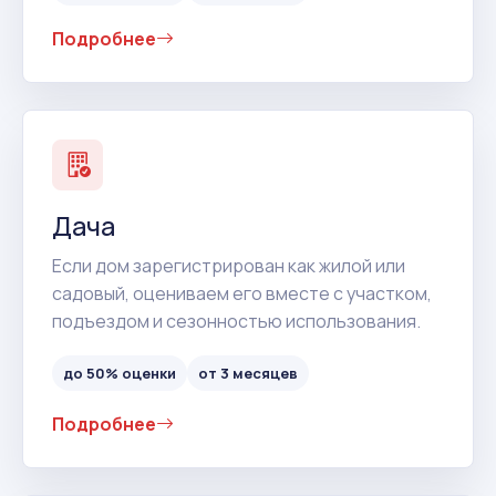
Подробнее
Дача
Если дом зарегистрирован как жилой или
садовый, оцениваем его вместе с участком,
подъездом и сезонностью использования.
до 50% оценки
от 3 месяцев
Подробнее