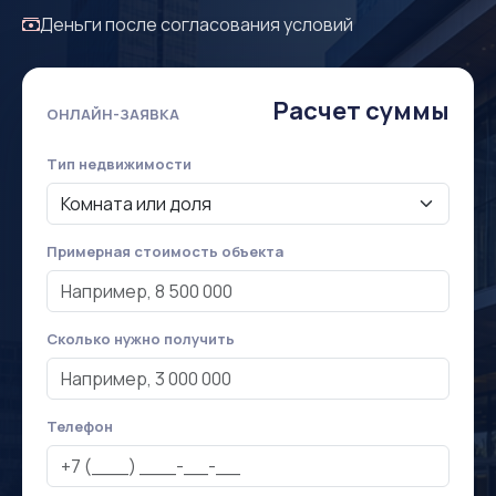
Деньги после согласования условий
Расчет суммы
ОНЛАЙН-ЗАЯВКА
Тип недвижимости
Примерная стоимость объекта
Сколько нужно получить
Телефон