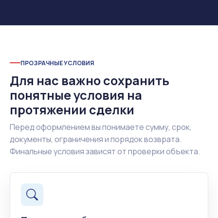
ПРОЗРАЧНЫЕ УСЛОВИЯ
Для нас важно сохранить
понятные условия на
протяжении сделки
Перед оформлением вы понимаете сумму, срок,
документы, ограничения и порядок возврата.
Финальные условия зависят от проверки объекта.