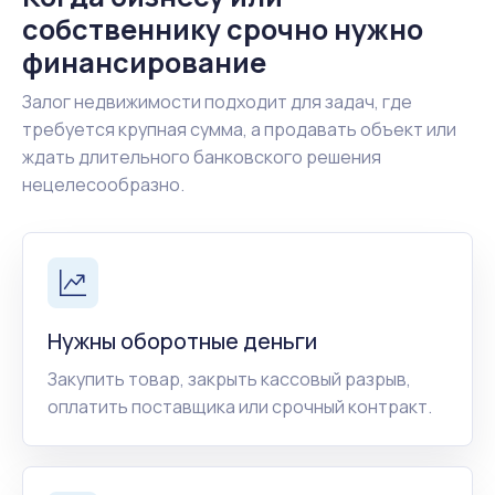
собственнику срочно нужно
финансирование
Залог недвижимости подходит для задач, где
требуется крупная сумма, а продавать объект или
ждать длительного банковского решения
нецелесообразно.
Нужны оборотные деньги
Закупить товар, закрыть кассовый разрыв,
оплатить поставщика или срочный контракт.