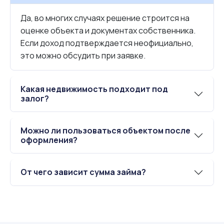
Да, во многих случаях решение строится на
оценке объекта и документах собственника.
Если доход подтверждается неофициально,
это можно обсудить при заявке.
Какая недвижимость подходит под
залог?
Можно ли пользоваться объектом после
оформления?
От чего зависит сумма займа?