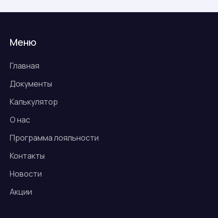
Меню
Главная
Документы
Калькулятор
О нас
Программа лояльности
Контакты
Новости
Акции