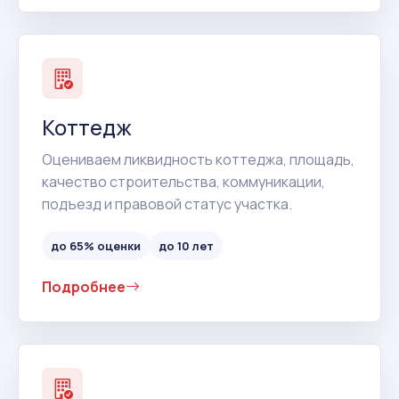
Коттедж
Оцениваем ликвидность коттеджа, площадь,
качество строительства, коммуникации,
подъезд и правовой статус участка.
до 65% оценки
до 10 лет
Подробнее