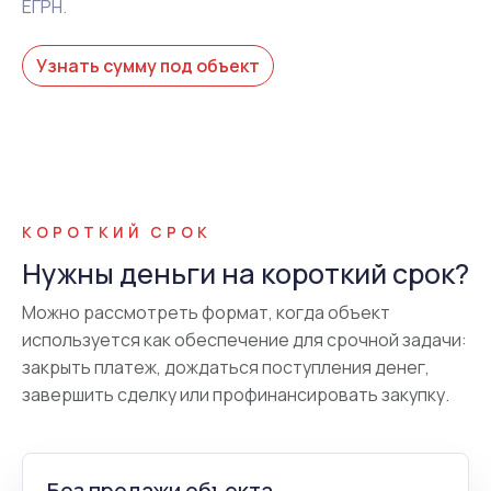
ЕГРН.
Узнать сумму под объект
КОРОТКИЙ СРОК
Нужны деньги на короткий срок?
Можно рассмотреть формат, когда объект
используется как обеспечение для срочной задачи:
закрыть платеж, дождаться поступления денег,
завершить сделку или профинансировать закупку.
Без продажи объекта