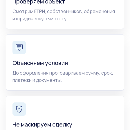
Проверяем объект
Смотрим ЕГРН, собственников, обременения
и юридическую чистоту.
Объясняем условия
До оформления проговариваем сумму, срок,
платежи и документы.
Не маскируем сделку