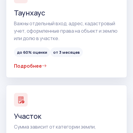
Таунхаус
Важны отдельный вход, адрес, кадастровый
учет, оформленные права на объект и землю
или долю в участке.
до 60% оценки
от 3 месяцев
Подробнее
Участок
Сумма зависит от категории земли,