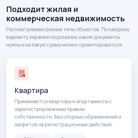
Подходит жилая и
коммерческая недвижимость
Рассматриваем разные типы объектов. По каждому
варианту заранее подскажем, какие документы
нужны и на какую сумму можно ориентироваться.
Квартира
Принимаются квартиры и апартаменты с
зарегистрированным правом
собственности, без спорных обременений и
запретов на регистрационные действия.