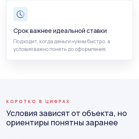
Срок важнее идеальной ставки
Подходит, когда деньги нужны быстро, а
условия важно понять до оформления.
КОРОТКО В ЦИФРАХ
Условия зависят от объекта, но
ориентиры понятны заранее