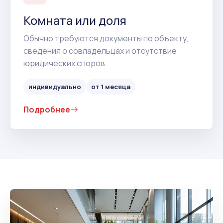
Комната или доля
Обычно требуются документы по объекту,
сведения о совладельцах и отсутствие
юридических споров.
индивидуально
от 1 месяца
Подробнее