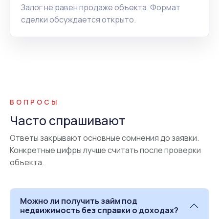
Залог не равен продаже объекта. Формат
сделки обсуждается открыто.
ВОПРОСЫ
Часто спрашивают
Ответы закрывают основные сомнения до заявки.
Конкретные цифры лучше считать после проверки
объекта.
Можно ли получить займ под
недвижимость без справки о доходах?