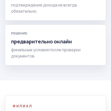
подтверждение дохода не всегда
обязательно
РЕШЕНИЕ
предварительно онлайн
финальные условия после проверки
документов
ФИЛИАЛ