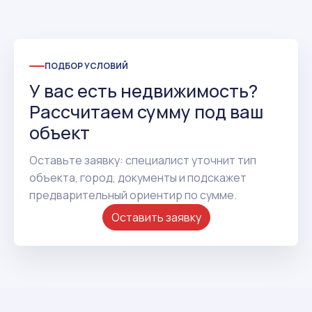
ПОДБОР УСЛОВИЙ
У вас есть недвижимость?
Рассчитаем сумму под ваш
объект
Оставьте заявку: специалист уточнит тип
объекта, город, документы и подскажет
предварительный ориентир по сумме.
Оставить заявку