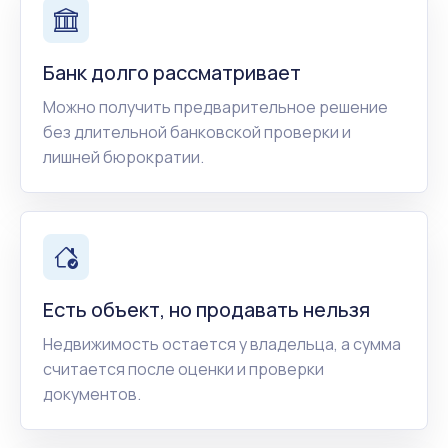
Банк долго рассматривает
Можно получить предварительное решение
без длительной банковской проверки и
лишней бюрократии.
Есть объект, но продавать нельзя
Недвижимость остается у владельца, а сумма
считается после оценки и проверки
документов.