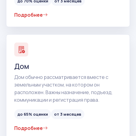
до 70% оценки
от 3 месяцев
Подробнее
Дом
Дом обычно рассматривается вместе с
земельным участком, на котором он
расположен. Важны назначение, подъезд,
коммуникации и регистрация права.
до 65% оценки
от 3 месяцев
Подробнее