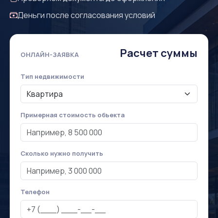
Деньги после согласования условий
Расчет суммы
ОНЛАЙН-ЗАЯВКА
Тип недвижимости
Примерная стоимость объекта
Сколько нужно получить
Телефон