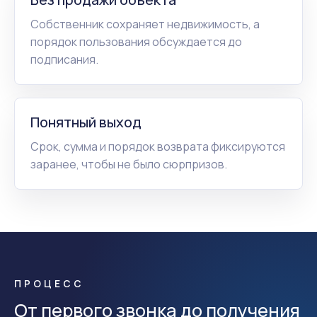
Собственник сохраняет недвижимость, а
порядок пользования обсуждается до
подписания.
Понятный выход
Срок, сумма и порядок возврата фиксируются
заранее, чтобы не было сюрпризов.
ПРОЦЕСС
От первого звонка до получения