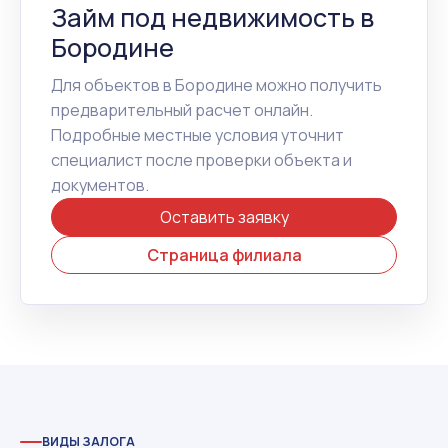
Займ под недвижимость в
Бородине
Для объектов в Бородине можно получить
предварительный расчет онлайн.
Подробные местные условия уточнит
специалист после проверки объекта и
документов.
Оставить заявку
Страница филиала
ВИДЫ ЗАЛОГА