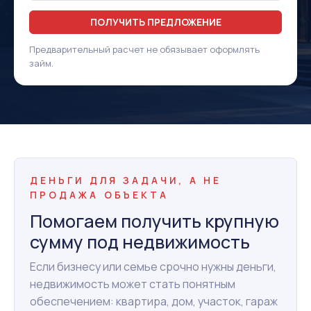
ПОЛУЧИТЬ ПРЕДЛОЖЕНИЕ
Предварительный расчет не обязывает оформлять
займ.
ДЕНЬГИ ДЛЯ ЗАДАЧИ, А НЕ
ПРОДАЖА ОБЪЕКТА
Помогаем получить крупную
сумму под недвижимость
Если бизнесу или семье срочно нужны деньги,
недвижимость может стать понятным
обеспечением: квартира, дом, участок, гараж