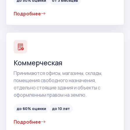
до 50% оценки
от 3 месяцев
Подробнее
Коммерческая
Принимаются офисы, магазины, склады,
помещения свободного назначения,
отдельно стоящие здания и объекты с
оформленным правом на землю.
до 60% оценки
до 10 лет
Подробнее