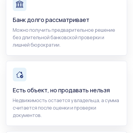
Банк долго рассматривает
Можно получить предварительное решение
без длительной банковской проверки и
лишней бюрократии.
Есть объект, но продавать нельзя
Недвижимость остается у владельца, а сумма
считается после оценки и проверки
документов.