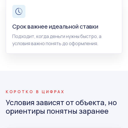
Срок важнее идеальной ставки
Подходит, когда деньги нужны быстро, а
условия важно понять до оформления.
КОРОТКО В ЦИФРАХ
Условия зависят от объекта, но
ориентиры понятны заранее