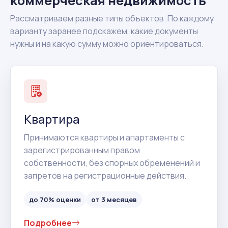
коммерческая недвижимость
Рассматриваем разные типы объектов. По каждому
варианту заранее подскажем, какие документы
нужны и на какую сумму можно ориентироваться.
Квартира
Принимаются квартиры и апартаменты с
зарегистрированным правом
собственности, без спорных обременений и
запретов на регистрационные действия.
до 70% оценки
от 3 месяцев
Подробнее