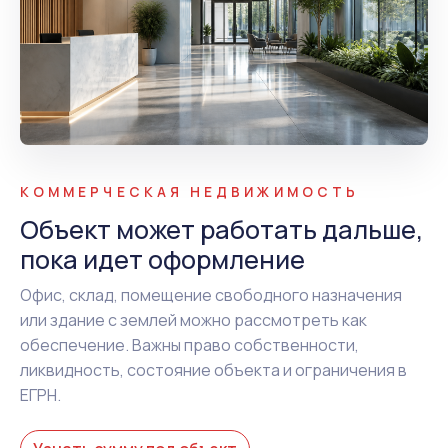
КОММЕРЧЕСКАЯ НЕДВИЖИМОСТЬ
Объект может работать дальше,
пока идет оформление
Офис, склад, помещение свободного назначения
или здание с землей можно рассмотреть как
обеспечение. Важны право собственности,
ликвидность, состояние объекта и ограничения в
ЕГРН.