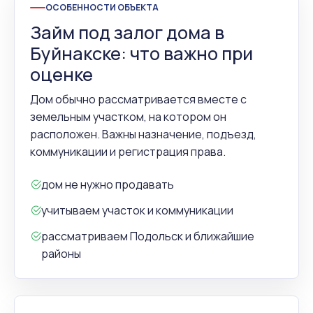
ОСОБЕННОСТИ ОБЪЕКТА
Займ под залог дома в
Буйнакске: что важно при
оценке
Дом обычно рассматривается вместе с
земельным участком, на котором он
расположен. Важны назначение, подъезд,
коммуникации и регистрация права.
дом не нужно продавать
учитываем участок и коммуникации
рассматриваем Подольск и ближайшие
районы