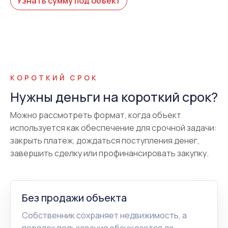
Узнать сумму под объект
КОРОТКИЙ СРОК
Нужны деньги на короткий срок?
Можно рассмотреть формат, когда объект
используется как обеспечение для срочной задачи:
закрыть платеж, дождаться поступления денег,
завершить сделку или профинансировать закупку.
Без продажи объекта
Собственник сохраняет недвижимость, а
порядок пользования обсуждается до