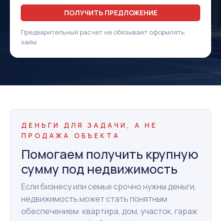
ПОЛУЧИТЬ ПРЕДЛОЖЕНИЕ
Предварительный расчет не обязывает оформлять
займ.
ДЕНЬГИ ДЛЯ ЗАДАЧИ, А НЕ
ПРОДАЖА ОБЪЕКТА
Помогаем получить крупную
сумму под недвижимость
Если бизнесу или семье срочно нужны деньги,
недвижимость может стать понятным
обеспечением: квартира, дом, участок, гараж