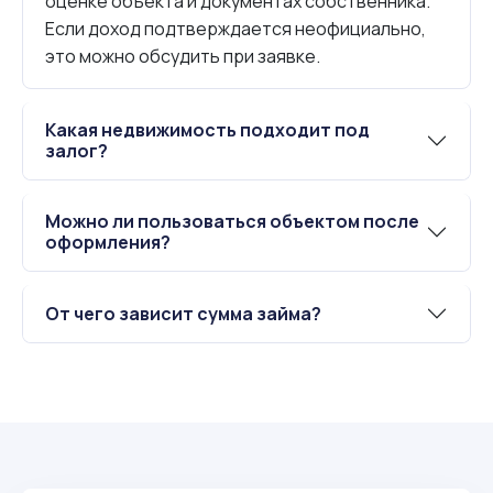
оценке объекта и документах собственника.
Если доход подтверждается неофициально,
это можно обсудить при заявке.
Какая недвижимость подходит под
залог?
Можно ли пользоваться объектом после
оформления?
От чего зависит сумма займа?