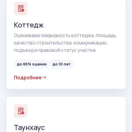
Коттедж
Оцениваем ликвидность коттеджа, площадь,
качество строительства, коммуникации,
подъезд и правовой статус участка.
до 65% оценки
до 10 лет
Подробнее
Таунхаус