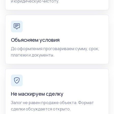
и юридическую чистоту.
Объясняем условия
До оформления проговариваем сумму, срок,
платежи и документы.
Не маскируем сделку
Залог не равен продаже объекта. Формат
сделки обсуждается открыто.