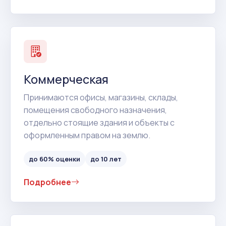
Коммерческая
Принимаются офисы, магазины, склады,
помещения свободного назначения,
отдельно стоящие здания и объекты с
оформленным правом на землю.
до 60% оценки
до 10 лет
Подробнее