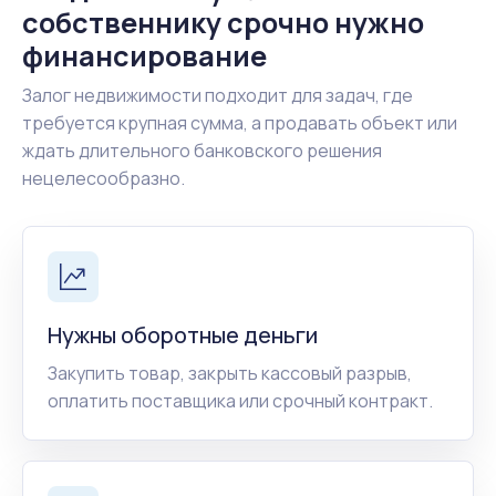
собственнику срочно нужно
финансирование
Залог недвижимости подходит для задач, где
требуется крупная сумма, а продавать объект или
ждать длительного банковского решения
нецелесообразно.
Нужны оборотные деньги
Закупить товар, закрыть кассовый разрыв,
оплатить поставщика или срочный контракт.