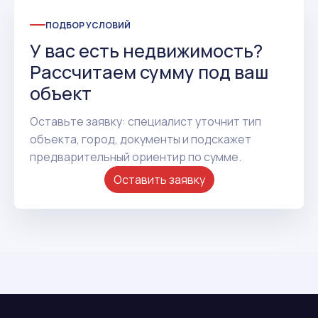
ПОДБОР УСЛОВИЙ
У вас есть недвижимость?
Рассчитаем сумму под ваш
объект
Оставьте заявку: специалист уточнит тип
объекта, город, документы и подскажет
предварительный ориентир по сумме.
Оставить заявку