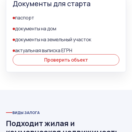
Документы для старта
паспорт
документы на дом
документы на земельный участок
актуальная выписка ЕГРН
Проверить объект
ВИДЫ ЗАЛОГА
Подходит жилая и