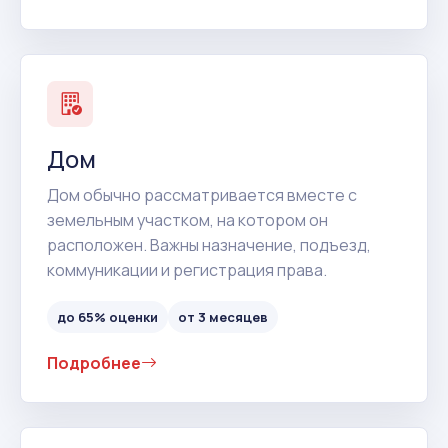
Дом
Дом обычно рассматривается вместе с
земельным участком, на котором он
расположен. Важны назначение, подъезд,
коммуникации и регистрация права.
до 65% оценки
от 3 месяцев
Подробнее