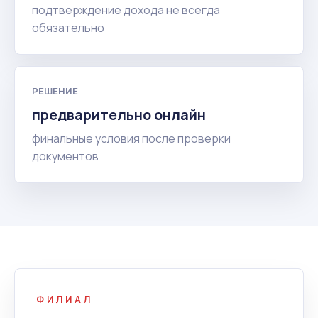
подтверждение дохода не всегда
обязательно
РЕШЕНИЕ
предварительно онлайн
финальные условия после проверки
документов
ФИЛИАЛ