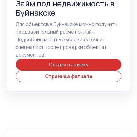
Займ под недвижимость в
Буйнакске
Для объектов в Буйнакске можно получить
предварительный расчет онлайн.
Подробные местные условия уточнит
специалист после проверки объекта и
документов.
Оставить заявку
Страница филиала