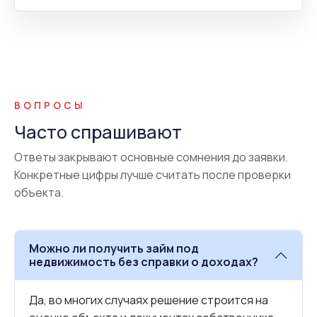
ВОПРОСЫ
Часто спрашивают
Ответы закрывают основные сомнения до заявки.
Конкретные цифры лучше считать после проверки
объекта.
Можно ли получить займ под
недвижимость без справки о доходах?
Да, во многих случаях решение строится на