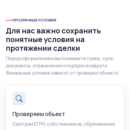
ПРОЗРАЧНЫЕ УСЛОВИЯ
Для нас важно сохранить
понятные условия на
протяжении сделки
Перед оформлением вы понимаете сумму, срок,
документы, ограничения и порядок возврата.
Финальные условия зависят от проверки объекта.
Проверяем объект
Смотрим ЕГРН, собственников, обременения