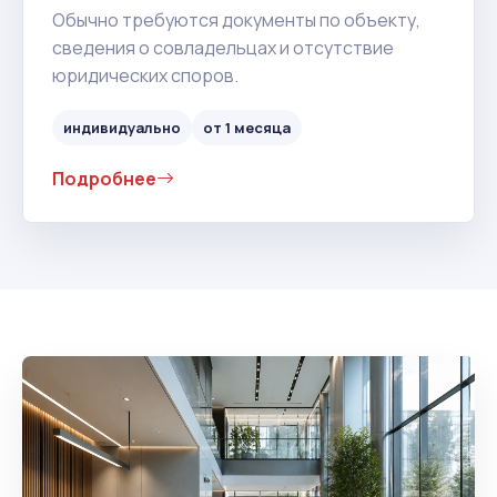
Обычно требуются документы по объекту,
сведения о совладельцах и отсутствие
юридических споров.
индивидуально
от 1 месяца
Подробнее