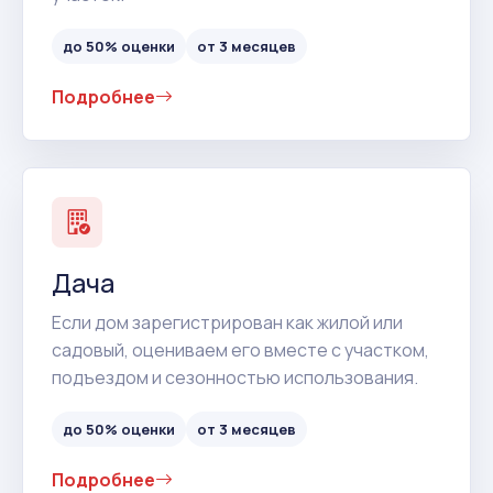
до 50% оценки
от 3 месяцев
Подробнее
Дача
Если дом зарегистрирован как жилой или
садовый, оцениваем его вместе с участком,
подъездом и сезонностью использования.
до 50% оценки
от 3 месяцев
Подробнее