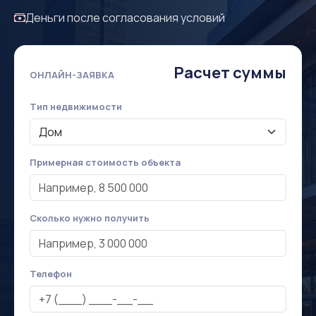
Деньги после согласования условий
Расчет суммы
ОНЛАЙН-ЗАЯВКА
Тип недвижимости
Примерная стоимость объекта
Сколько нужно получить
Телефон