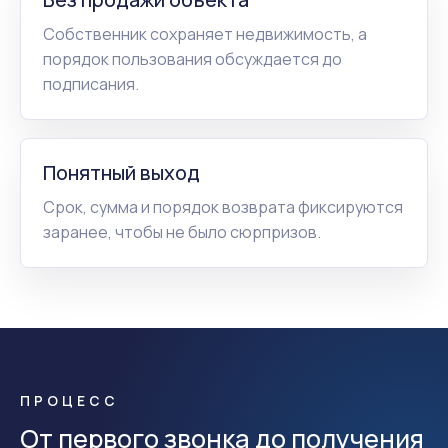
Собственник сохраняет недвижимость, а
порядок пользования обсуждается до
подписания.
Понятный выход
Срок, сумма и порядок возврата фиксируются
заранее, чтобы не было сюрпризов.
ПРОЦЕСС
От первого звонка до получения