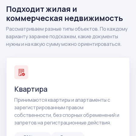
Подходит жилая и
коммерческая недвижимость
Рассматриваем разные типы объектов. По каждому
варианту заранее подскажем, какие документы
нужны и на какую сумму можно ориентироваться.
Квартира
Принимаются квартиры и апартаменты с
зарегистрированным правом
собственности, без спорных обременений и
запретов на регистрационные действия.