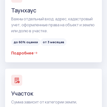
Таунхаус
Важны отдельный вход, адрес, кадастровый
учет, оформленные права на объект и землю
или долю в участке.
до 60% оценки
от 3 месяцев
Подробнее
Участок
Сумма зависит от категории земли,