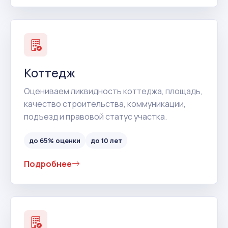
Коттедж
Оцениваем ликвидность коттеджа, площадь,
качество строительства, коммуникации,
подъезд и правовой статус участка.
до 65% оценки
до 10 лет
Подробнее