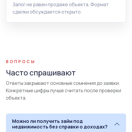
Залог не равен продаже объекта. Формат
сделки обсуждается открыто.
ВОПРОСЫ
Часто спрашивают
Ответы закрывают основные сомнения до заявки.
Конкретные цифры лучше считать после проверки
объекта.
Можно ли получить займ под
недвижимость без справки о доходах?