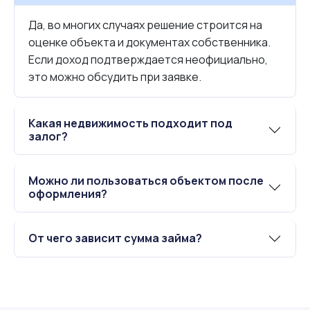
Да, во многих случаях решение строится на
оценке объекта и документах собственника.
Если доход подтверждается неофициально,
это можно обсудить при заявке.
Какая недвижимость подходит под
залог?
Можно ли пользоваться объектом после
оформления?
От чего зависит сумма займа?