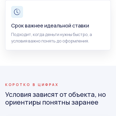
Срок важнее идеальной ставки
Подходит, когда деньги нужны быстро, а
условия важно понять до оформления.
КОРОТКО В ЦИФРАХ
Условия зависят от объекта, но
ориентиры понятны заранее