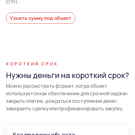
ЕГРН.
Узнать сумму под объект
КОРОТКИЙ СРОК
Нужны деньги на короткий срок?
Можно рассмотреть формат, когда объект
используется как обеспечение для срочной задачи:
закрыть платеж, дождаться поступления денег,
завершить сделку или профинансировать закупку.
Без продажи объекта