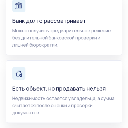
Банк долго рассматривает
Можно получить предварительное решение
без длительной банковской проверки и
лишней бюрократии.
Есть объект, но продавать нельзя
Недвижимость остается у владельца, а сумма
считается после оценки и проверки
документов.