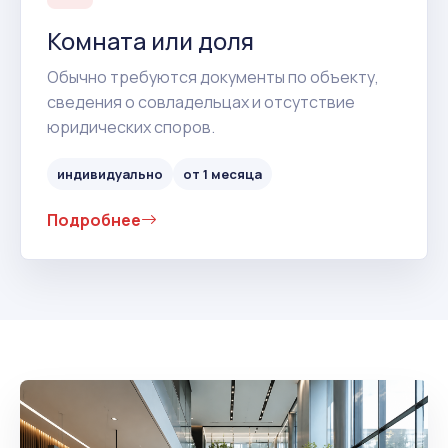
Комната или доля
Обычно требуются документы по объекту,
сведения о совладельцах и отсутствие
юридических споров.
индивидуально
от 1 месяца
Подробнее