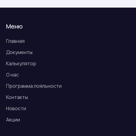
Меню
Главная
Документы
Калькулятор
О нас
Программа лояльности
Контакты
Новости
Акции