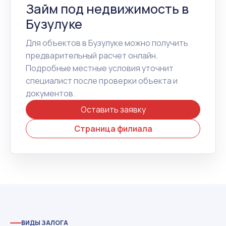
Займ под недвижимость в
Бузулуке
Для объектов в Бузулуке можно получить
предварительный расчет онлайн.
Подробные местные условия уточнит
специалист после проверки объекта и
документов.
Оставить заявку
Страница филиала
ВИДЫ ЗАЛОГА