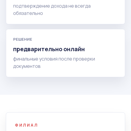
подтверждение дохода не всегда
обязательно
РЕШЕНИЕ
предварительно онлайн
финальные условия после проверки
документов
ФИЛИАЛ