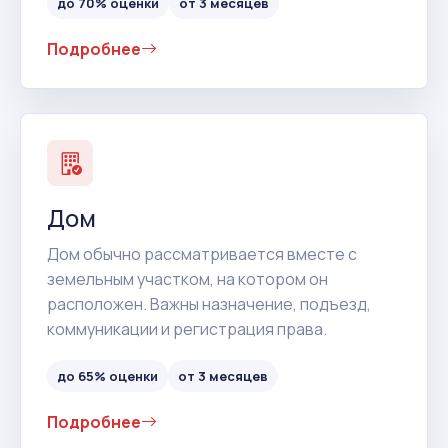
до 70% оценки
от 3 месяцев
Подробнее
Дом
Дом обычно рассматривается вместе с
земельным участком, на котором он
расположен. Важны назначение, подъезд,
коммуникации и регистрация права.
до 65% оценки
от 3 месяцев
Подробнее