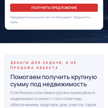
ПОЛУЧИТЬ ПРЕДЛОЖЕНИЕ
Предварительный расчет не обязывает оформлять
займ.
ДЕНЬГИ ДЛЯ ЗАДАЧИ, А НЕ
ПРОДАЖА ОБЪЕКТА
Помогаем получить крупную
сумму под недвижимость
Если бизнесу или семье срочно нужны деньги,
недвижимость может стать понятным
обеспечением: квартира, дом, участок, гараж