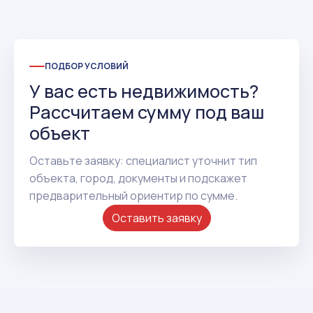
ПОДБОР УСЛОВИЙ
У вас есть недвижимость?
Рассчитаем сумму под ваш
объект
Оставьте заявку: специалист уточнит тип
объекта, город, документы и подскажет
предварительный ориентир по сумме.
Оставить заявку