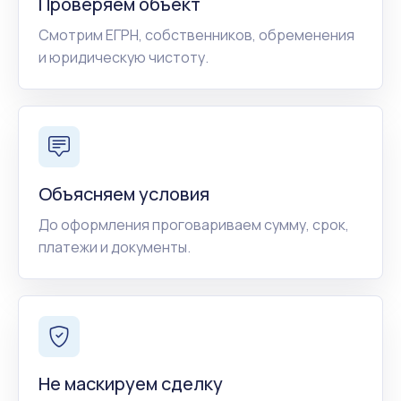
Проверяем объект
Смотрим ЕГРН, собственников, обременения
и юридическую чистоту.
Объясняем условия
До оформления проговариваем сумму, срок,
платежи и документы.
Не маскируем сделку