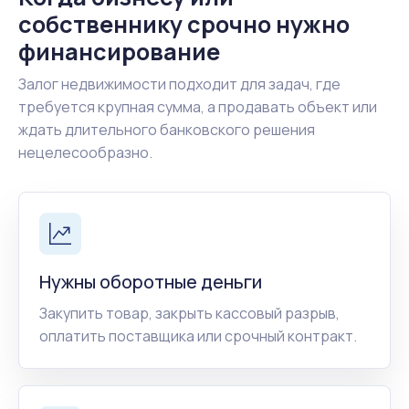
собственнику срочно нужно
финансирование
Залог недвижимости подходит для задач, где
требуется крупная сумма, а продавать объект или
ждать длительного банковского решения
нецелесообразно.
Нужны оборотные деньги
Закупить товар, закрыть кассовый разрыв,
оплатить поставщика или срочный контракт.