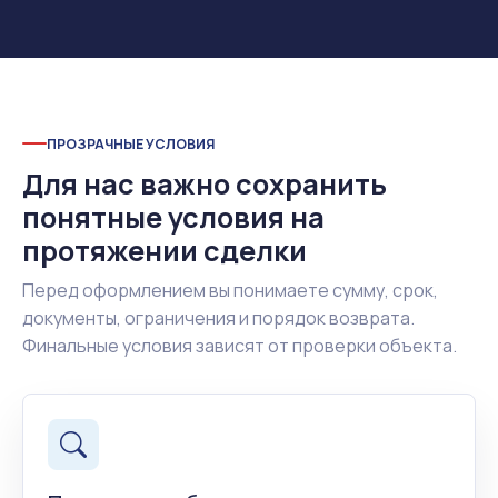
ПРОЗРАЧНЫЕ УСЛОВИЯ
Для нас важно сохранить
понятные условия на
протяжении сделки
Перед оформлением вы понимаете сумму, срок,
документы, ограничения и порядок возврата.
Финальные условия зависят от проверки объекта.