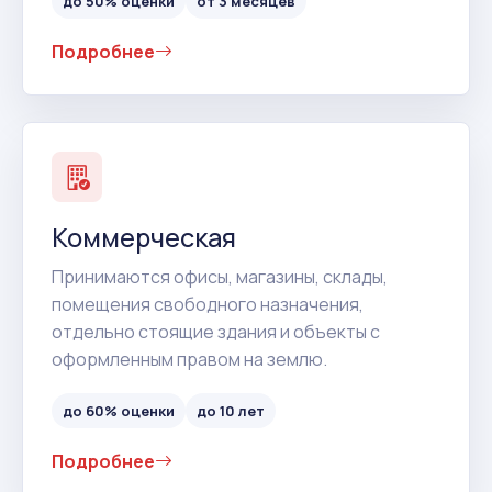
до 50% оценки
от 3 месяцев
Подробнее
Коммерческая
Принимаются офисы, магазины, склады,
помещения свободного назначения,
отдельно стоящие здания и объекты с
оформленным правом на землю.
до 60% оценки
до 10 лет
Подробнее