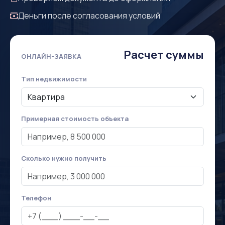
Деньги после согласования условий
Расчет суммы
ОНЛАЙН-ЗАЯВКА
Тип недвижимости
Примерная стоимость объекта
Сколько нужно получить
Телефон