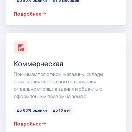
до 50% оценки
от 3 месяцев
Подробнее
Коммерческая
Принимаются офисы, магазины, склады,
помещения свободного назначения,
отдельно стоящие здания и объекты с
оформленным правом на землю.
до 60% оценки
до 10 лет
Подробнее