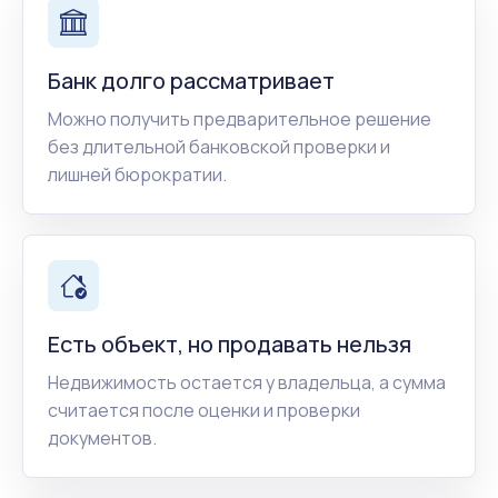
Банк долго рассматривает
Можно получить предварительное решение
без длительной банковской проверки и
лишней бюрократии.
Есть объект, но продавать нельзя
Недвижимость остается у владельца, а сумма
считается после оценки и проверки
документов.