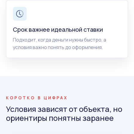
Срок важнее идеальной ставки
Подходит, когда деньги нужны быстро, а
условия важно понять до оформления.
КОРОТКО В ЦИФРАХ
Условия зависят от объекта, но
ориентиры понятны заранее