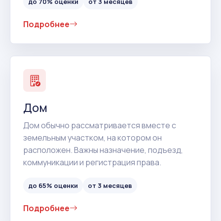
до 70% оценки
от 3 месяцев
Подробнее
Дом
Дом обычно рассматривается вместе с
земельным участком, на котором он
расположен. Важны назначение, подъезд,
коммуникации и регистрация права.
до 65% оценки
от 3 месяцев
Подробнее