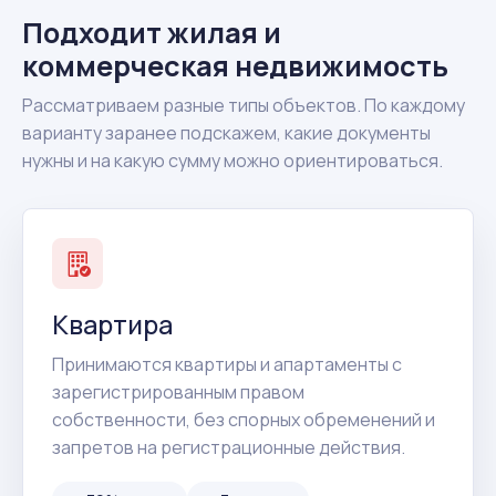
Подходит жилая и
коммерческая недвижимость
Рассматриваем разные типы объектов. По каждому
варианту заранее подскажем, какие документы
нужны и на какую сумму можно ориентироваться.
Квартира
Принимаются квартиры и апартаменты с
зарегистрированным правом
собственности, без спорных обременений и
запретов на регистрационные действия.