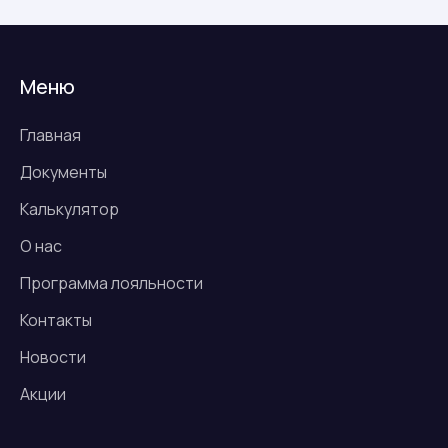
Меню
Главная
Документы
Калькулятор
О нас
Программа лояльности
Контакты
Новости
Акции