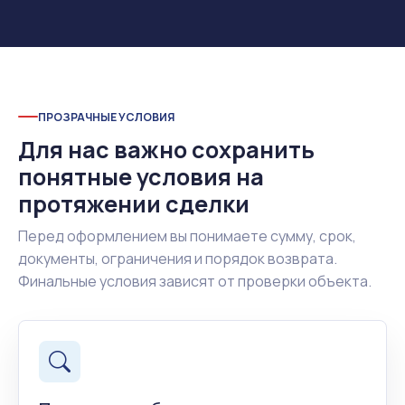
ПРОЗРАЧНЫЕ УСЛОВИЯ
Для нас важно сохранить
понятные условия на
протяжении сделки
Перед оформлением вы понимаете сумму, срок,
документы, ограничения и порядок возврата.
Финальные условия зависят от проверки объекта.