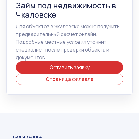
Займ под недвижимость в
Чкаловске
Для объектов в Чкаловске можно получить
предварительный расчет онлайн.
Подробные местные условия уточнит
специалист после проверки объекта и
документов.
Оставить заявку
Страница филиала
ВИДЫ ЗАЛОГА