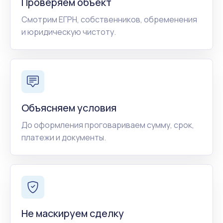
Проверяем объект
Смотрим ЕГРН, собственников, обременения
и юридическую чистоту.
Объясняем условия
До оформления проговариваем сумму, срок,
платежи и документы.
Не маскируем сделку