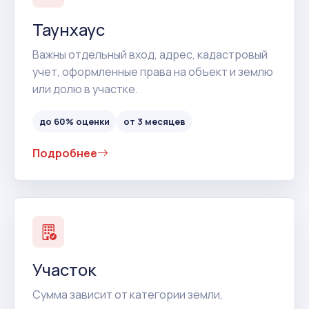
Таунхаус
Важны отдельный вход, адрес, кадастровый
учет, оформленные права на объект и землю
или долю в участке.
до 60% оценки
от 3 месяцев
Подробнее
Участок
Сумма зависит от категории земли,