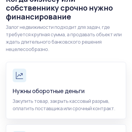
собственнику срочно нужно
финансирование
Залог недвижимости подходит для задач, где
требуется крупная сумма, а продавать объект или
ждать длительного банковского решения
нецелесообразно.
Нужны оборотные деньги
Закупить товар, закрыть кассовый разрыв,
оплатить поставщика или срочный контракт.