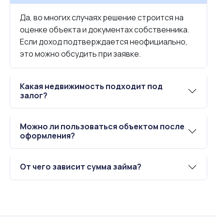
Да, во многих случаях решение строится на
оценке объекта и документах собственника.
Если доход подтверждается неофициально,
это можно обсудить при заявке.
Какая недвижимость подходит под
залог?
Можно ли пользоваться объектом после
оформления?
От чего зависит сумма займа?