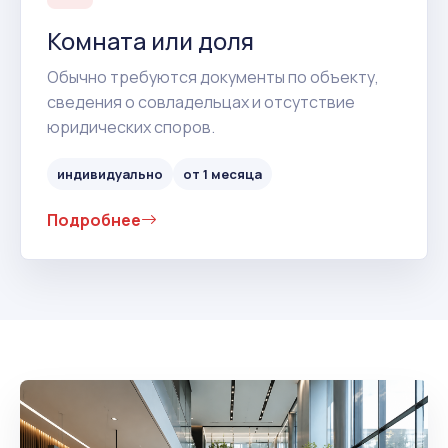
Комната или доля
Обычно требуются документы по объекту,
сведения о совладельцах и отсутствие
юридических споров.
индивидуально
от 1 месяца
Подробнее