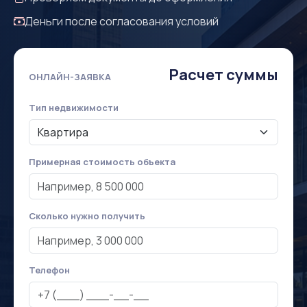
Деньги после согласования условий
Расчет суммы
ОНЛАЙН-ЗАЯВКА
Тип недвижимости
Примерная стоимость объекта
Сколько нужно получить
Телефон