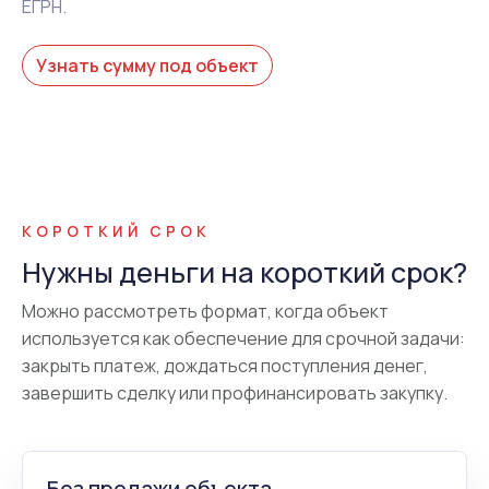
ЕГРН.
Узнать сумму под объект
КОРОТКИЙ СРОК
Нужны деньги на короткий срок?
Можно рассмотреть формат, когда объект
используется как обеспечение для срочной задачи:
закрыть платеж, дождаться поступления денег,
завершить сделку или профинансировать закупку.
Без продажи объекта