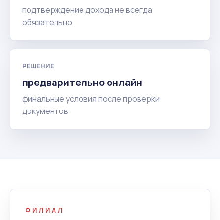
подтверждение дохода не всегда
обязательно
РЕШЕНИЕ
предварительно онлайн
финальные условия после проверки
документов
ФИЛИАЛ