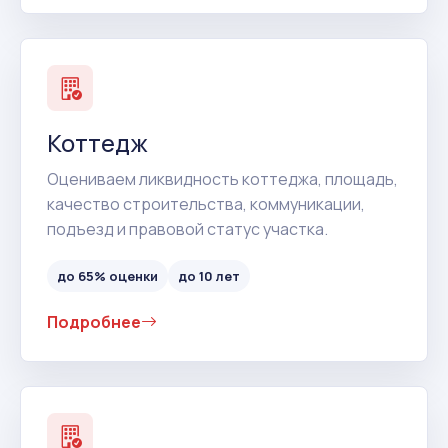
Коттедж
Оцениваем ликвидность коттеджа, площадь,
качество строительства, коммуникации,
подъезд и правовой статус участка.
до 65% оценки
до 10 лет
Подробнее