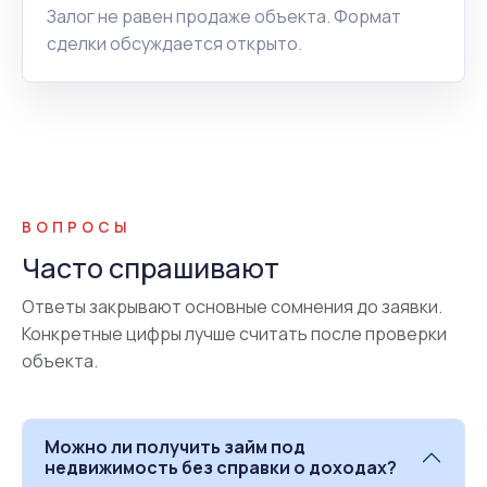
Залог не равен продаже объекта. Формат
сделки обсуждается открыто.
ВОПРОСЫ
Часто спрашивают
Ответы закрывают основные сомнения до заявки.
Конкретные цифры лучше считать после проверки
объекта.
Можно ли получить займ под
недвижимость без справки о доходах?