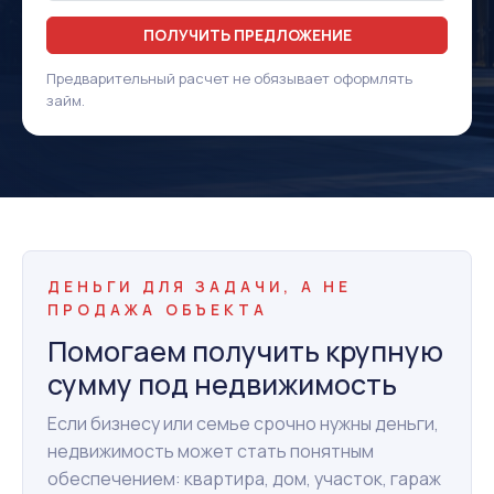
ПОЛУЧИТЬ ПРЕДЛОЖЕНИЕ
Предварительный расчет не обязывает оформлять
займ.
ДЕНЬГИ ДЛЯ ЗАДАЧИ, А НЕ
ПРОДАЖА ОБЪЕКТА
Помогаем получить крупную
сумму под недвижимость
Если бизнесу или семье срочно нужны деньги,
недвижимость может стать понятным
обеспечением: квартира, дом, участок, гараж