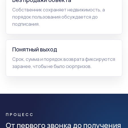
Собственник сохраняет недвижимость, а
порядок пользования обсуждается до
подписания.
Понятный выход
Срок, сумма и порядок возврата фиксируются
заранее, чтобы не было сюрпризов.
ПРОЦЕСС
От первого звонка до получения