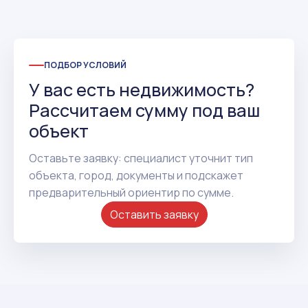
ПОДБОР УСЛОВИЙ
У вас есть недвижимость?
Рассчитаем сумму под ваш
объект
Оставьте заявку: специалист уточнит тип
объекта, город, документы и подскажет
предварительный ориентир по сумме.
Оставить заявку