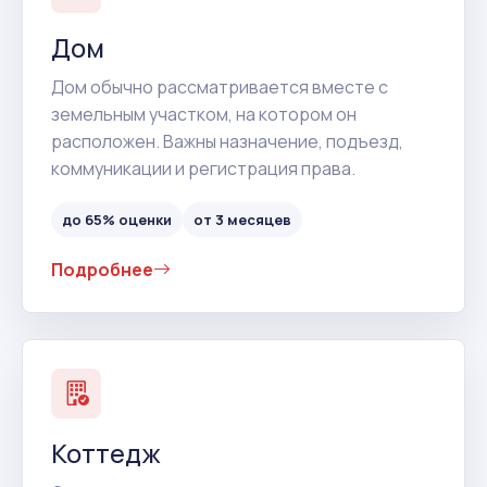
Дом
Дом обычно рассматривается вместе с
земельным участком, на котором он
расположен. Важны назначение, подъезд,
коммуникации и регистрация права.
до 65% оценки
от 3 месяцев
Подробнее
Коттедж