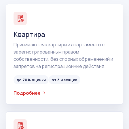
Квартира
Принимаются квартиры и апартаменты с
зарегистрированным правом
собственности, без спорных обременений и
запретов на регистрационные действия.
до 70% оценки
от 3 месяцев
Подробнее