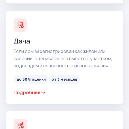
Дача
Если дом зарегистрирован как жилой или
садовый, оцениваем его вместе с участком,
подъездом и сезонностью использования.
до 50% оценки
от 3 месяцев
Подробнее