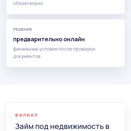
обязательно
РЕШЕНИЕ
предварительно онлайн
финальные условия после проверки
документов
ФИЛИАЛ
Займ под недвижимость в