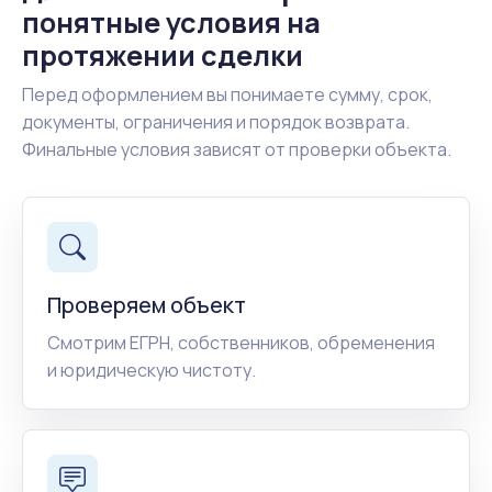
понятные условия на
протяжении сделки
Перед оформлением вы понимаете сумму, срок,
документы, ограничения и порядок возврата.
Финальные условия зависят от проверки объекта.
Проверяем объект
Смотрим ЕГРН, собственников, обременения
и юридическую чистоту.