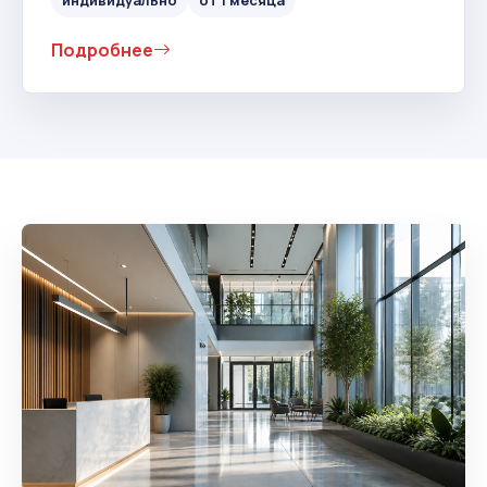
Подробнее