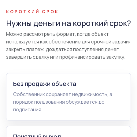
КОРОТКИЙ СРОК
Нужны деньги на короткий срок?
Можно рассмотреть формат, когда объект
используется как обеспечение для срочной задачи:
закрыть платеж, дождаться поступления денег,
завершить сделку или профинансировать закупку.
Без продажи объекта
Собственник сохраняет недвижимость, а
порядок пользования обсуждается до
подписания.
Понятный выход