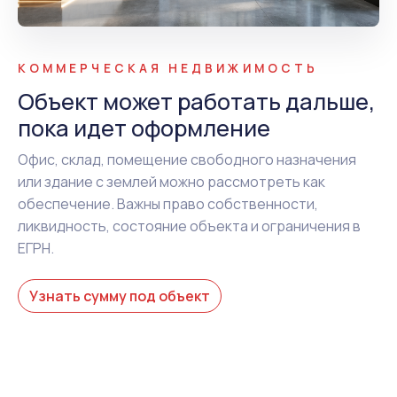
КОММЕРЧЕСКАЯ НЕДВИЖИМОСТЬ
Объект может работать дальше,
пока идет оформление
Офис, склад, помещение свободного назначения
или здание с землей можно рассмотреть как
обеспечение. Важны право собственности,
ликвидность, состояние объекта и ограничения в
ЕГРН.
Узнать сумму под объект