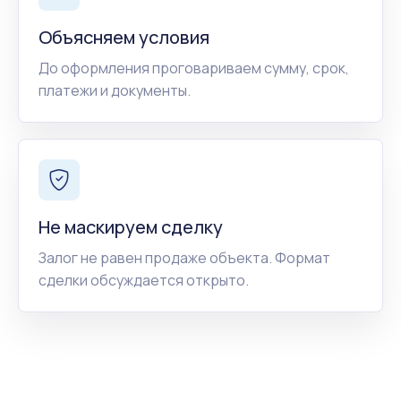
Объясняем условия
До оформления проговариваем сумму, срок,
платежи и документы.
Не маскируем сделку
Залог не равен продаже объекта. Формат
сделки обсуждается открыто.