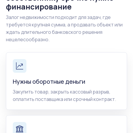
финансирование
Залог недвижимости подходит для задач, где
требуется крупная сумма, а продавать объект или
ждать длительного банковского решения
нецелесообразно.
Нужны оборотные деньги
Закупить товар, закрыть кассовый разрыв,
оплатить поставщика или срочный контракт.