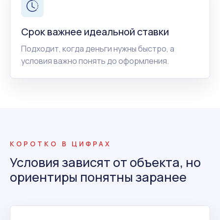
Срок важнее идеальной ставки
Подходит, когда деньги нужны быстро, а
условия важно понять до оформления.
КОРОТКО В ЦИФРАХ
Условия зависят от объекта, но
ориентиры понятны заранее