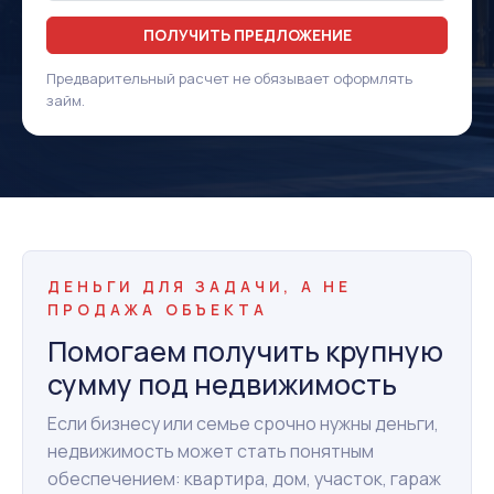
ПОЛУЧИТЬ ПРЕДЛОЖЕНИЕ
Предварительный расчет не обязывает оформлять
займ.
ДЕНЬГИ ДЛЯ ЗАДАЧИ, А НЕ
ПРОДАЖА ОБЪЕКТА
Помогаем получить крупную
сумму под недвижимость
Если бизнесу или семье срочно нужны деньги,
недвижимость может стать понятным
обеспечением: квартира, дом, участок, гараж