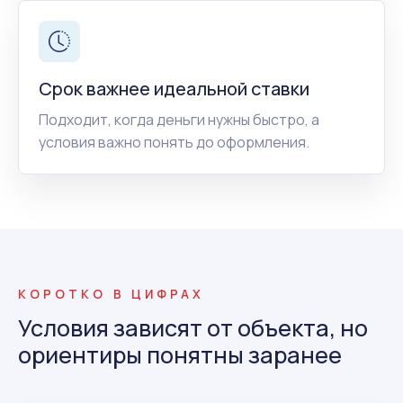
Срок важнее идеальной ставки
Подходит, когда деньги нужны быстро, а
условия важно понять до оформления.
КОРОТКО В ЦИФРАХ
Условия зависят от объекта, но
ориентиры понятны заранее