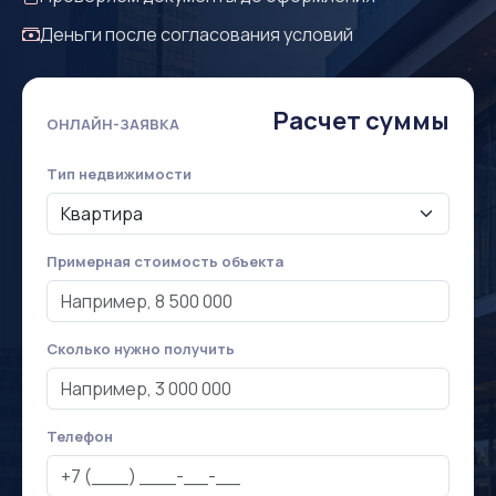
Деньги после согласования условий
Расчет суммы
ОНЛАЙН-ЗАЯВКА
Тип недвижимости
Примерная стоимость объекта
Сколько нужно получить
Телефон