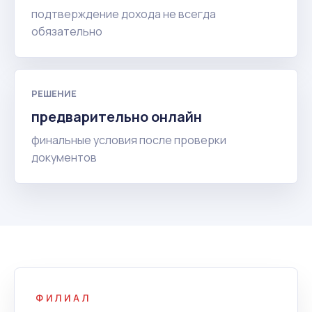
подтверждение дохода не всегда
обязательно
РЕШЕНИЕ
предварительно онлайн
финальные условия после проверки
документов
ФИЛИАЛ