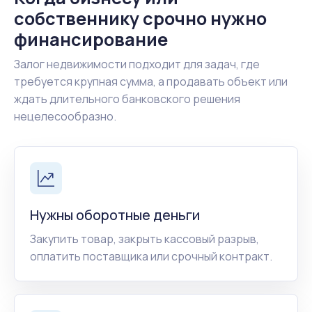
собственнику срочно нужно
финансирование
Залог недвижимости подходит для задач, где
требуется крупная сумма, а продавать объект или
ждать длительного банковского решения
нецелесообразно.
Нужны оборотные деньги
Закупить товар, закрыть кассовый разрыв,
оплатить поставщика или срочный контракт.