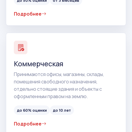
до 50% оценки
от 3 месяцев
Подробнее
Коммерческая
Принимаются офисы, магазины, склады,
помещения свободного назначения,
отдельно стоящие здания и объекты с
оформленным правом на землю.
до 60% оценки
до 10 лет
Подробнее