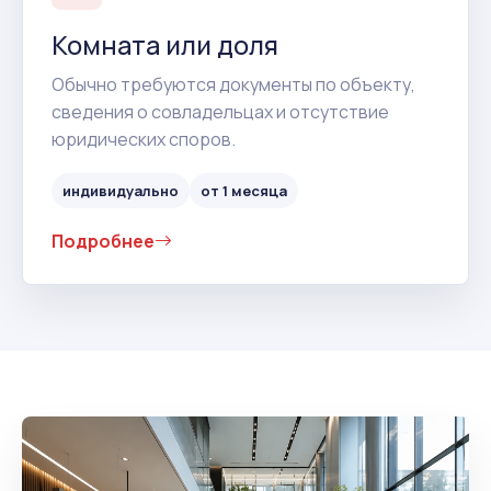
Комната или доля
Обычно требуются документы по объекту,
сведения о совладельцах и отсутствие
юридических споров.
индивидуально
от 1 месяца
Подробнее