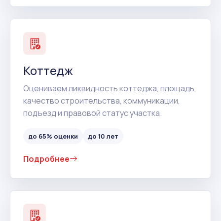
Коттедж
Оцениваем ликвидность коттеджа, площадь,
качество строительства, коммуникации,
подъезд и правовой статус участка.
до 65% оценки
до 10 лет
Подробнее