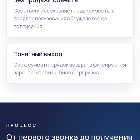
Собственник сохраняет недвижимость, а
порядок пользования обсуждается до
подписания.
Понятный выход
Срок, сумма и порядок возврата фиксируются
заранее, чтобы не было сюрпризов.
ПРОЦЕСС
От первого звонка до получения