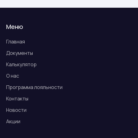
Меню
Главная
Документы
Калькулятор
О нас
Программа лояльности
Контакты
Новости
Акции