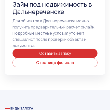
Займ под недвижимость в
Дальнереченске
Для объектов в Дальнереченске можно
получить предварительный расчет онлайн.
Подробные местные условия уточнит
специалист после проверки объекта и
документов.
Оставить заявку
Страница филиала
ВИДЫ ЗАЛОГА