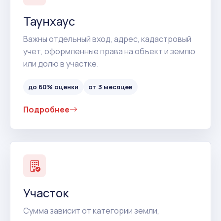
Таунхаус
Важны отдельный вход, адрес, кадастровый
учет, оформленные права на объект и землю
или долю в участке.
до 60% оценки
от 3 месяцев
Подробнее
Участок
Сумма зависит от категории земли,