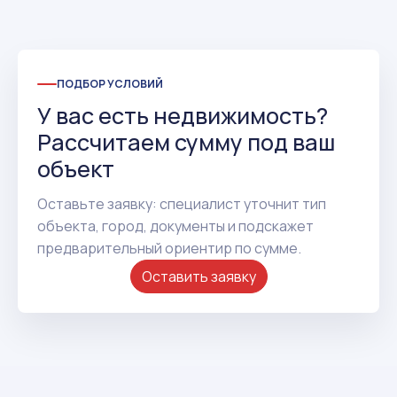
ПОДБОР УСЛОВИЙ
У вас есть недвижимость?
Рассчитаем сумму под ваш
объект
Оставьте заявку: специалист уточнит тип
объекта, город, документы и подскажет
предварительный ориентир по сумме.
Оставить заявку