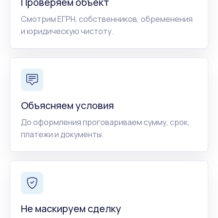
Проверяем объект
Смотрим ЕГРН, собственников, обременения
и юридическую чистоту.
Объясняем условия
До оформления проговариваем сумму, срок,
платежи и документы.
Не маскируем сделку