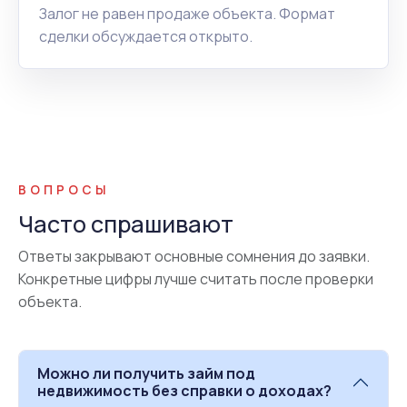
Залог не равен продаже объекта. Формат
сделки обсуждается открыто.
ВОПРОСЫ
Часто спрашивают
Ответы закрывают основные сомнения до заявки.
Конкретные цифры лучше считать после проверки
объекта.
Можно ли получить займ под
недвижимость без справки о доходах?