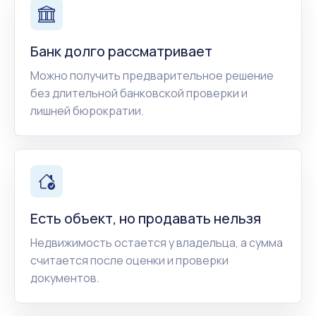
Банк долго рассматривает
Можно получить предварительное решение
без длительной банковской проверки и
лишней бюрократии.
Есть объект, но продавать нельзя
Недвижимость остается у владельца, а сумма
считается после оценки и проверки
документов.