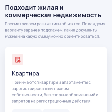
Подходит жилая и
коммерческая недвижимость
Рассматриваем разные типы объектов. По каждому
варианту заранее подскажем, какие документы
нужны и на какую сумму можно ориентироваться.
Квартира
Принимаются квартиры и апартаменты с
зарегистрированным правом
собственности, без спорных обременений и
запретов на регистрационные действия.