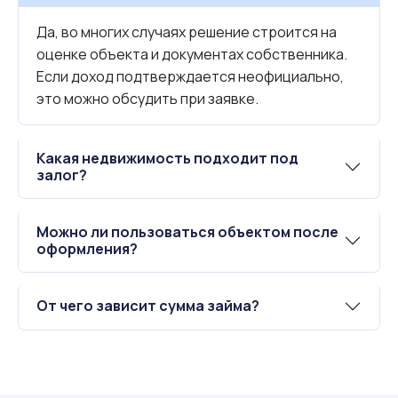
Да, во многих случаях решение строится на
оценке объекта и документах собственника.
Если доход подтверждается неофициально,
это можно обсудить при заявке.
Какая недвижимость подходит под
залог?
Можно ли пользоваться объектом после
оформления?
От чего зависит сумма займа?