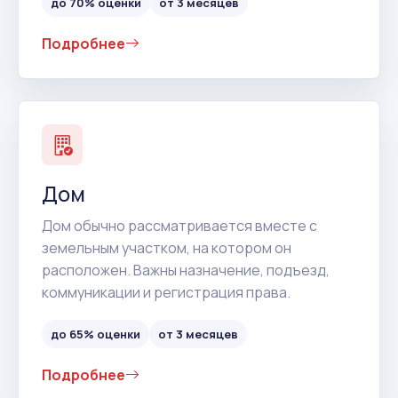
до 70% оценки
от 3 месяцев
Подробнее
Дом
Дом обычно рассматривается вместе с
земельным участком, на котором он
расположен. Важны назначение, подъезд,
коммуникации и регистрация права.
до 65% оценки
от 3 месяцев
Подробнее