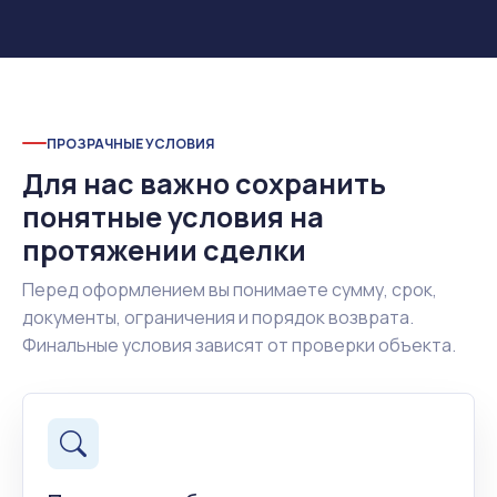
ПРОЗРАЧНЫЕ УСЛОВИЯ
Для нас важно сохранить
понятные условия на
протяжении сделки
Перед оформлением вы понимаете сумму, срок,
документы, ограничения и порядок возврата.
Финальные условия зависят от проверки объекта.