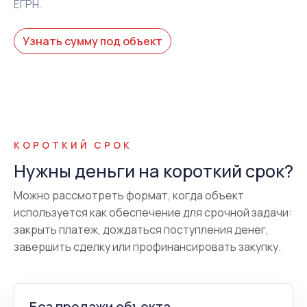
ЕГРН.
Узнать сумму под объект
КОРОТКИЙ СРОК
Нужны деньги на короткий срок?
Можно рассмотреть формат, когда объект
используется как обеспечение для срочной задачи:
закрыть платеж, дождаться поступления денег,
завершить сделку или профинансировать закупку.
Без продажи объекта