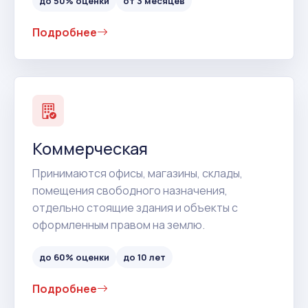
до 50% оценки
от 3 месяцев
Подробнее
Коммерческая
Принимаются офисы, магазины, склады,
помещения свободного назначения,
отдельно стоящие здания и объекты с
оформленным правом на землю.
до 60% оценки
до 10 лет
Подробнее