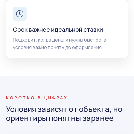
Срок важнее идеальной ставки
Подходит, когда деньги нужны быстро, а
условия важно понять до оформления.
КОРОТКО В ЦИФРАХ
Условия зависят от объекта, но
ориентиры понятны заранее