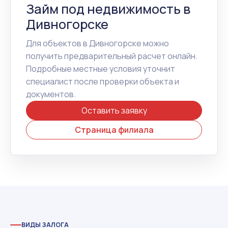
Займ под недвижимость в
Дивногорске
Для объектов в Дивногорске можно
получить предварительный расчет онлайн.
Подробные местные условия уточнит
специалист после проверки объекта и
документов.
Оставить заявку
Страница филиала
ВИДЫ ЗАЛОГА