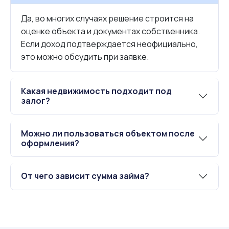
Да, во многих случаях решение строится на
оценке объекта и документах собственника.
Если доход подтверждается неофициально,
это можно обсудить при заявке.
Какая недвижимость подходит под
залог?
Можно ли пользоваться объектом после
оформления?
От чего зависит сумма займа?