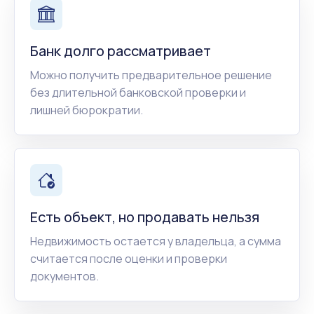
Банк долго рассматривает
Можно получить предварительное решение
без длительной банковской проверки и
лишней бюрократии.
Есть объект, но продавать нельзя
Недвижимость остается у владельца, а сумма
считается после оценки и проверки
документов.