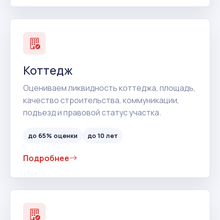
Коттедж
Оцениваем ликвидность коттеджа, площадь,
качество строительства, коммуникации,
подъезд и правовой статус участка.
до 65% оценки
до 10 лет
Подробнее