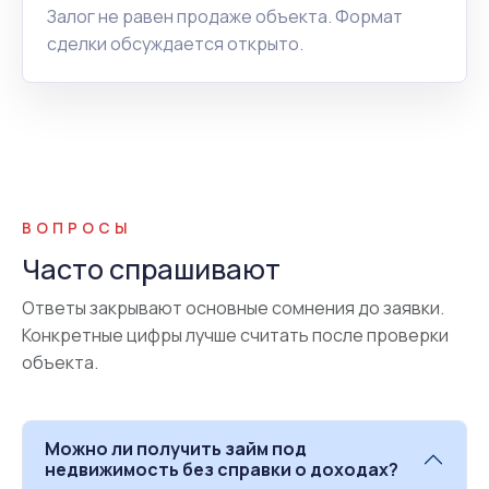
Залог не равен продаже объекта. Формат
сделки обсуждается открыто.
ВОПРОСЫ
Часто спрашивают
Ответы закрывают основные сомнения до заявки.
Конкретные цифры лучше считать после проверки
объекта.
Можно ли получить займ под
недвижимость без справки о доходах?