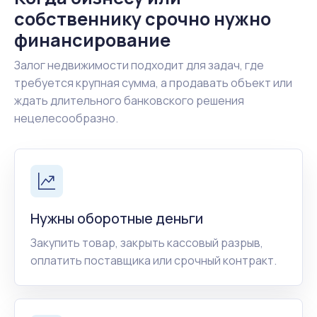
собственнику срочно нужно
финансирование
Залог недвижимости подходит для задач, где
требуется крупная сумма, а продавать объект или
ждать длительного банковского решения
нецелесообразно.
Нужны оборотные деньги
Закупить товар, закрыть кассовый разрыв,
оплатить поставщика или срочный контракт.