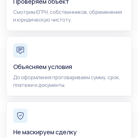
Проверяем объект
Смотрим ЕГРН, собственников, обременения
и юридическую чистоту.
Объясняем условия
До оформления проговариваем сумму, срок,
платежи и документы.
Не маскируем сделку