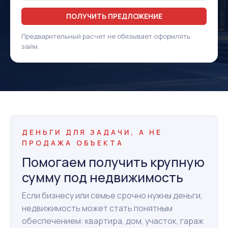
ПОЛУЧИТЬ ПРЕДЛОЖЕНИЕ
Предварительный расчет не обязывает оформлять
займ.
ДЕНЬГИ ДЛЯ ЗАДАЧИ, А НЕ
ПРОДАЖА ОБЪЕКТА
Помогаем получить крупную
сумму под недвижимость
Если бизнесу или семье срочно нужны деньги,
недвижимость может стать понятным
обеспечением: квартира, дом, участок, гараж