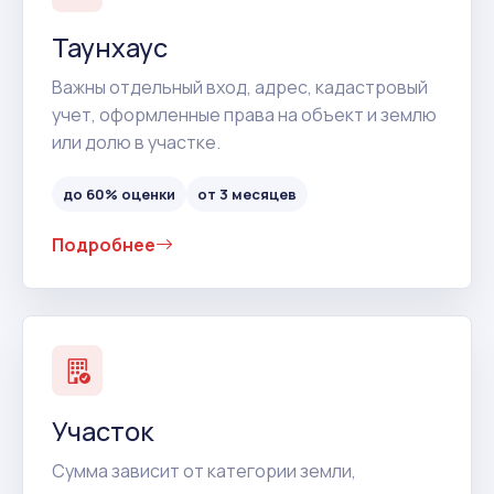
Таунхаус
Важны отдельный вход, адрес, кадастровый
учет, оформленные права на объект и землю
или долю в участке.
до 60% оценки
от 3 месяцев
Подробнее
Участок
Сумма зависит от категории земли,