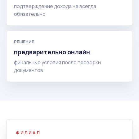
подтверждение дохода не всегда
обязательно
РЕШЕНИЕ
предварительно онлайн
финальные условия после проверки
документов
ФИЛИАЛ