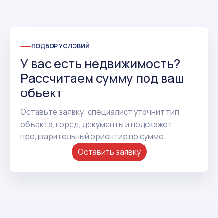
ПОДБОР УСЛОВИЙ
У вас есть недвижимость?
Рассчитаем сумму под ваш
объект
Оставьте заявку: специалист уточнит тип
объекта, город, документы и подскажет
предварительный ориентир по сумме.
Оставить заявку