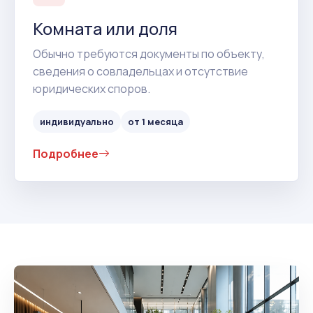
Комната или доля
Обычно требуются документы по объекту,
сведения о совладельцах и отсутствие
юридических споров.
индивидуально
от 1 месяца
Подробнее