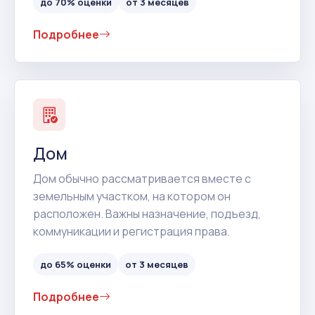
до 70% оценки
от 3 месяцев
Подробнее
Дом
Дом обычно рассматривается вместе с
земельным участком, на котором он
расположен. Важны назначение, подъезд,
коммуникации и регистрация права.
до 65% оценки
от 3 месяцев
Подробнее