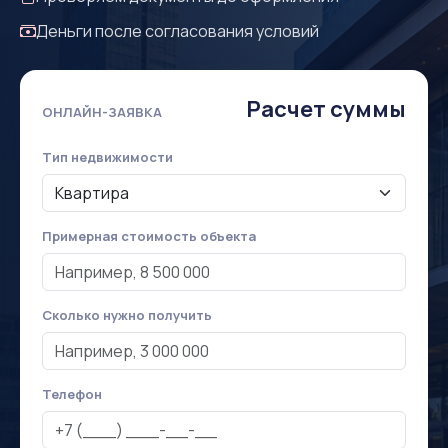
Деньги после согласования условий
Расчет суммы
ОНЛАЙН-ЗАЯВКА
Тип недвижимости
Примерная стоимость объекта
Сколько нужно получить
Телефон