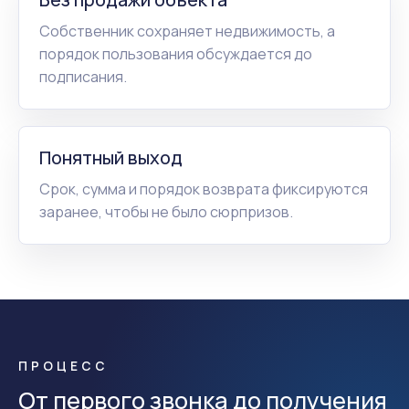
Собственник сохраняет недвижимость, а
порядок пользования обсуждается до
подписания.
Понятный выход
Срок, сумма и порядок возврата фиксируются
заранее, чтобы не было сюрпризов.
ПРОЦЕСС
От первого звонка до получения