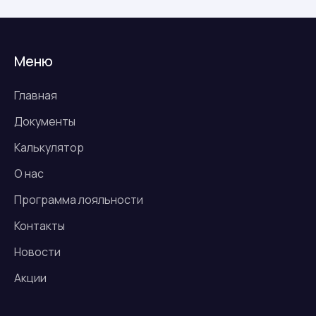
Меню
Главная
Документы
Калькулятор
О нас
Программа лояльности
Контакты
Новости
Акции