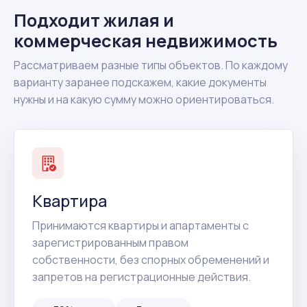
Подходит жилая и
коммерческая недвижимость
Рассматриваем разные типы объектов. По каждому
варианту заранее подскажем, какие документы
нужны и на какую сумму можно ориентироваться.
Квартира
Принимаются квартиры и апартаменты с
зарегистрированным правом
собственности, без спорных обременений и
запретов на регистрационные действия.