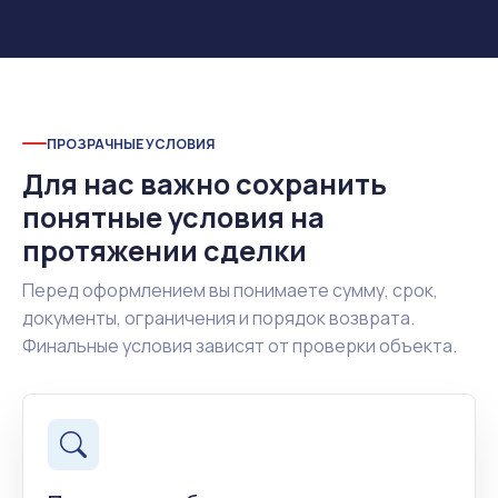
ПРОЗРАЧНЫЕ УСЛОВИЯ
Для нас важно сохранить
понятные условия на
протяжении сделки
Перед оформлением вы понимаете сумму, срок,
документы, ограничения и порядок возврата.
Финальные условия зависят от проверки объекта.