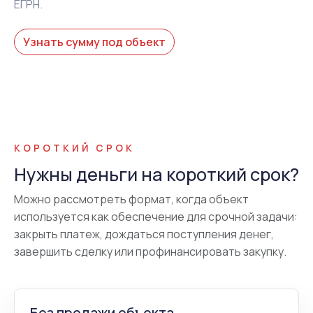
ЕГРН.
Узнать сумму под объект
КОРОТКИЙ СРОК
Нужны деньги на короткий срок?
Можно рассмотреть формат, когда объект
используется как обеспечение для срочной задачи:
закрыть платеж, дождаться поступления денег,
завершить сделку или профинансировать закупку.
Без продажи объекта