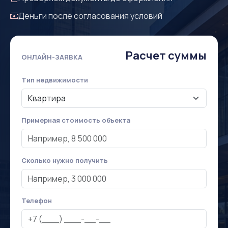
Деньги после согласования условий
Расчет суммы
ОНЛАЙН-ЗАЯВКА
Тип недвижимости
Примерная стоимость объекта
Сколько нужно получить
Телефон