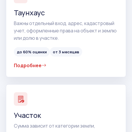
Таунхаус
Важны отдельный вход, адрес, кадастровый
учет, оформленные права на объект и землю
или долю в участке.
до 60% оценки
от 3 месяцев
Подробнее
Участок
Сумма зависит от категории земли,