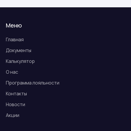
Меню
Главная
Документы
Калькулятор
О нас
Программа лояльности
Контакты
Новости
Акции