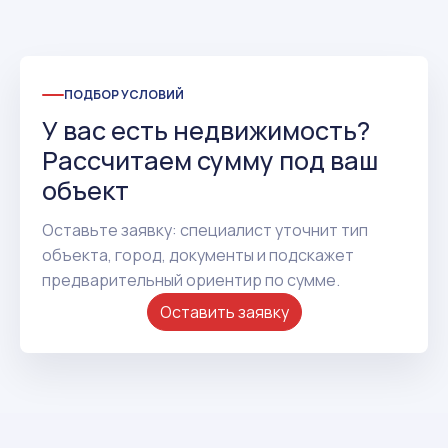
ПОДБОР УСЛОВИЙ
У вас есть недвижимость?
Рассчитаем сумму под ваш
объект
Оставьте заявку: специалист уточнит тип
объекта, город, документы и подскажет
предварительный ориентир по сумме.
Оставить заявку