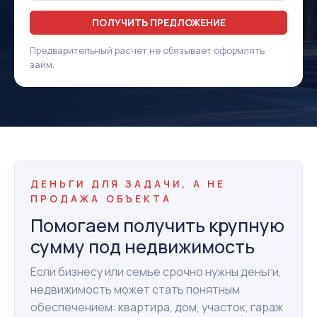
ПОЛУЧИТЬ ПРЕДЛОЖЕНИЕ
Предварительный расчет не обязывает оформлять
займ.
ДЕНЬГИ ДЛЯ ЗАДАЧИ, А НЕ
ПРОДАЖА ОБЪЕКТА
Помогаем получить крупную
сумму под недвижимость
Если бизнесу или семье срочно нужны деньги,
недвижимость может стать понятным
обеспечением: квартира, дом, участок, гараж