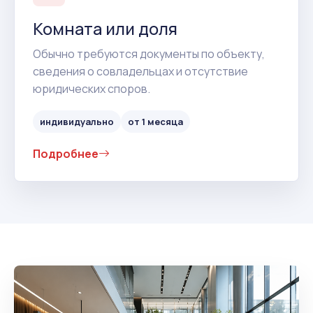
Комната или доля
Обычно требуются документы по объекту,
сведения о совладельцах и отсутствие
юридических споров.
индивидуально
от 1 месяца
Подробнее