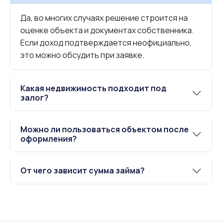
Да, во многих случаях решение строится на
оценке объекта и документах собственника.
Если доход подтверждается неофициально,
это можно обсудить при заявке.
Какая недвижимость подходит под
залог?
Можно ли пользоваться объектом после
оформления?
От чего зависит сумма займа?