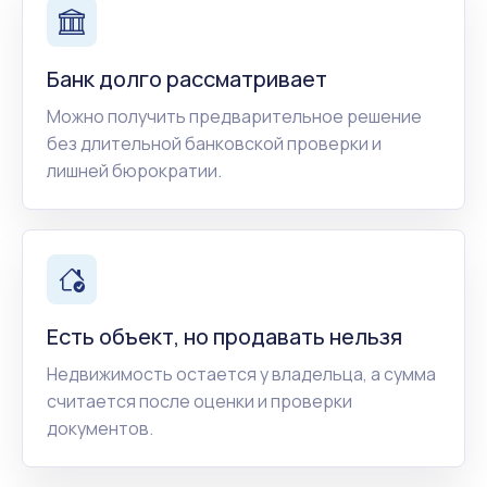
Банк долго рассматривает
Можно получить предварительное решение
без длительной банковской проверки и
лишней бюрократии.
Есть объект, но продавать нельзя
Недвижимость остается у владельца, а сумма
считается после оценки и проверки
документов.