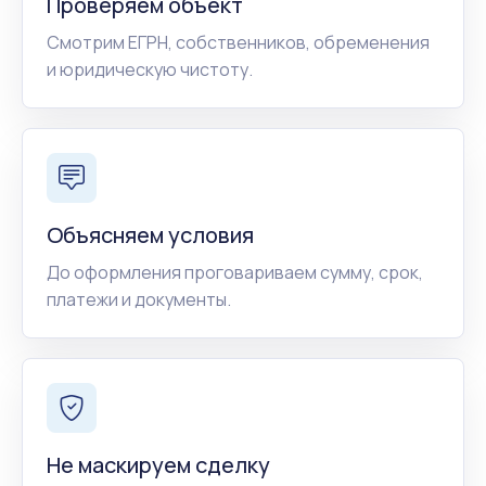
Проверяем объект
Смотрим ЕГРН, собственников, обременения
и юридическую чистоту.
Объясняем условия
До оформления проговариваем сумму, срок,
платежи и документы.
Не маскируем сделку