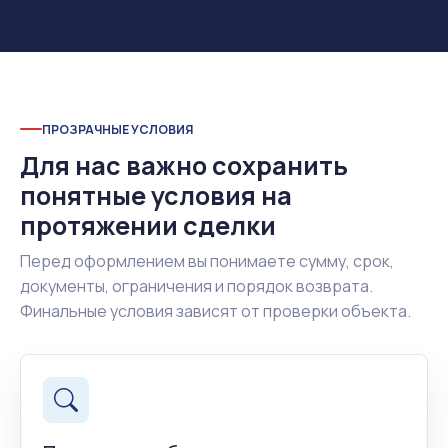
ПРОЗРАЧНЫЕ УСЛОВИЯ
Для нас важно сохранить
понятные условия на
протяжении сделки
Перед оформлением вы понимаете сумму, срок,
документы, ограничения и порядок возврата.
Финальные условия зависят от проверки объекта.