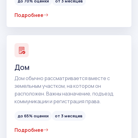
до 70% оценки
от 3 месяцев
Подробнее
Дом
Дом обычно рассматривается вместе с
земельным участком, на котором он
расположен. Важны назначение, подъезд,
коммуникации и регистрация права.
до 65% оценки
от 3 месяцев
Подробнее