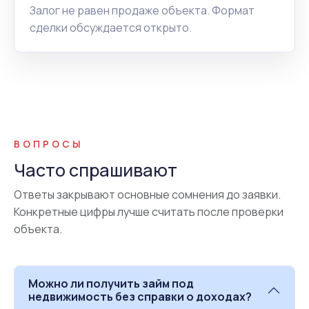
Залог не равен продаже объекта. Формат
сделки обсуждается открыто.
ВОПРОСЫ
Часто спрашивают
Ответы закрывают основные сомнения до заявки.
Конкретные цифры лучше считать после проверки
объекта.
Можно ли получить займ под
недвижимость без справки о доходах?