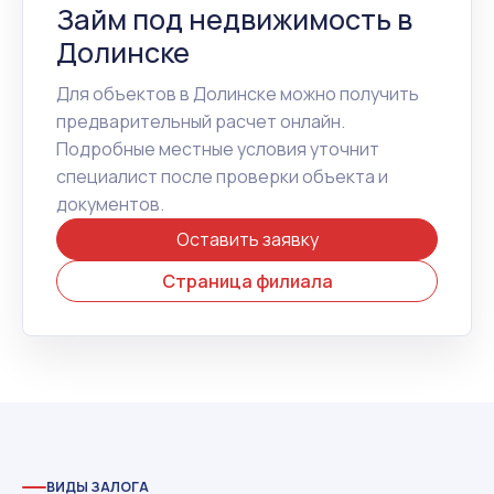
Займ под недвижимость в
Долинске
Для объектов в Долинске можно получить
предварительный расчет онлайн.
Подробные местные условия уточнит
специалист после проверки объекта и
документов.
Оставить заявку
Страница филиала
ВИДЫ ЗАЛОГА