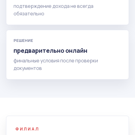
подтверждение дохода не всегда
обязательно
РЕШЕНИЕ
предварительно онлайн
финальные условия после проверки
документов
ФИЛИАЛ