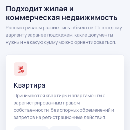
Подходит жилая и
коммерческая недвижимость
Рассматриваем разные типы объектов. По каждому
варианту заранее подскажем, какие документы
нужны и на какую сумму можно ориентироваться.
Квартира
Принимаются квартиры и апартаменты с
зарегистрированным правом
собственности, без спорных обременений и
запретов на регистрационные действия.