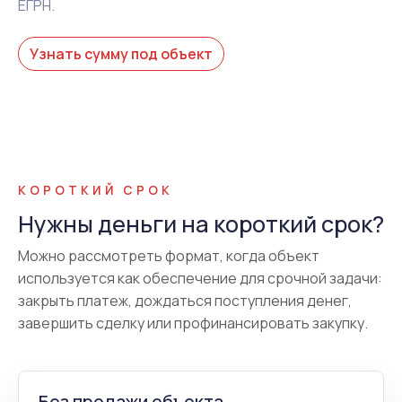
ЕГРН.
Узнать сумму под объект
КОРОТКИЙ СРОК
Нужны деньги на короткий срок?
Можно рассмотреть формат, когда объект
используется как обеспечение для срочной задачи:
закрыть платеж, дождаться поступления денег,
завершить сделку или профинансировать закупку.
Без продажи объекта