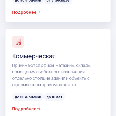
до 50% оценки
от 3 месяцев
Подробнее
Коммерческая
Принимаются офисы, магазины, склады,
помещения свободного назначения,
отдельно стоящие здания и объекты с
оформленным правом на землю.
до 60% оценки
до 10 лет
Подробнее