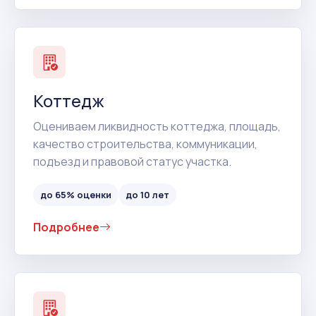
Коттедж
Оцениваем ликвидность коттеджа, площадь,
качество строительства, коммуникации,
подъезд и правовой статус участка.
до 65% оценки
до 10 лет
Подробнее