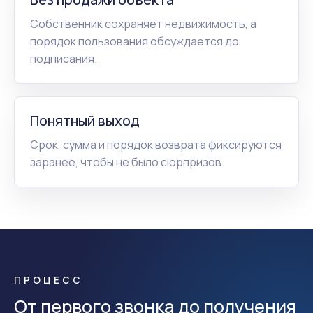
Собственник сохраняет недвижимость, а
порядок пользования обсуждается до
подписания.
Понятный выход
Срок, сумма и порядок возврата фиксируются
заранее, чтобы не было сюрпризов.
ПРОЦЕСС
От первого звонка до получения