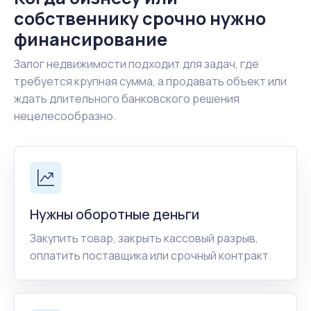
собственнику срочно нужно
финансирование
Залог недвижимости подходит для задач, где
требуется крупная сумма, а продавать объект или
ждать длительного банковского решения
нецелесообразно.
Нужны оборотные деньги
Закупить товар, закрыть кассовый разрыв,
оплатить поставщика или срочный контракт.