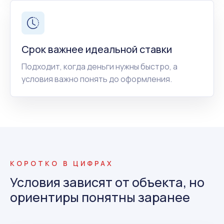
Срок важнее идеальной ставки
Подходит, когда деньги нужны быстро, а
условия важно понять до оформления.
КОРОТКО В ЦИФРАХ
Условия зависят от объекта, но
ориентиры понятны заранее