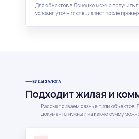
Для объектов в Донецке можно получить 
условия уточнит специалист после провер
ВИДЫ ЗАЛОГА
Подходит жилая и ком
Рассматриваем разные типы объектов. 
документы нужны и на какую сумму можн