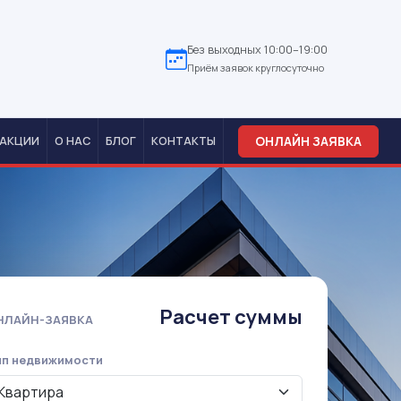
Без выходных 10:00–19:00
Приём заявок круглосуточно
ОНЛАЙН ЗАЯВКА
АКЦИИ
О НАС
БЛОГ
КОНТАКТЫ
Расчет суммы
НЛАЙН-ЗАЯВКА
ип недвижимости