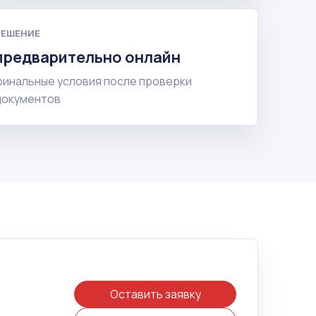
РЕШЕНИЕ
предварительно онлайн
финальные условия после проверки
документов
Оставить заявку