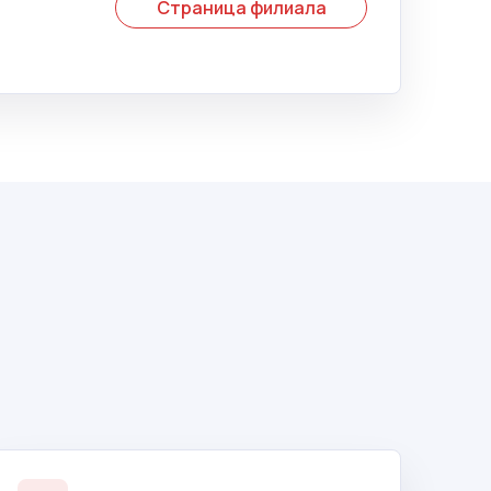
Страница филиала