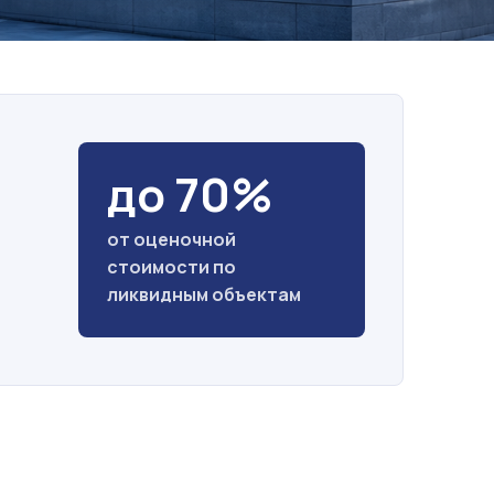
до 70%
от оценочной
стоимости по
ликвидным объектам