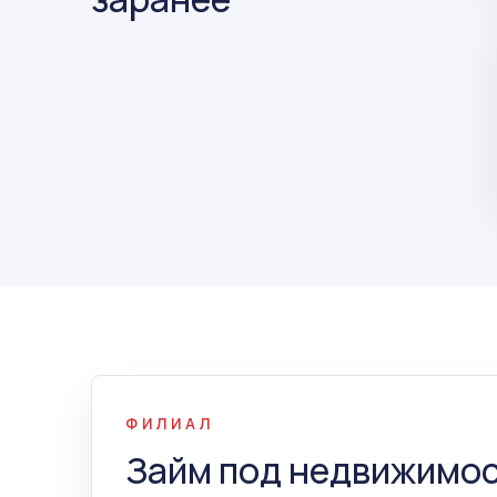
ФИЛИАЛ
Займ под недвижимос