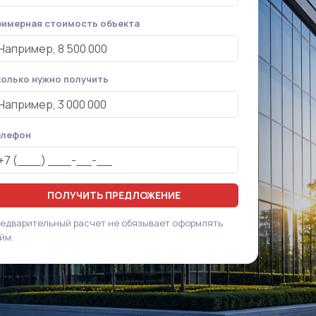
имерная стоимость объекта
олько нужно получить
елефон
ПОЛУЧИТЬ ПРЕДЛОЖЕНИЕ
едварительный расчет не обязывает оформлять
йм.