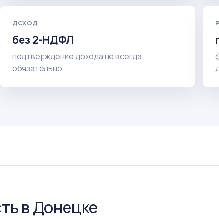
ДОХОД
без 2-НДФЛ
подтверждение дохода не всегда
обязательно
ть в Донецке