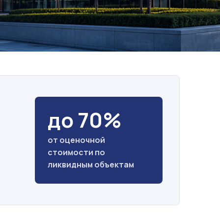
до 70%
от оценочной
стоимости по
ликвидным объектам