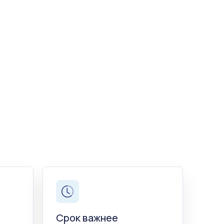
Срок важнее