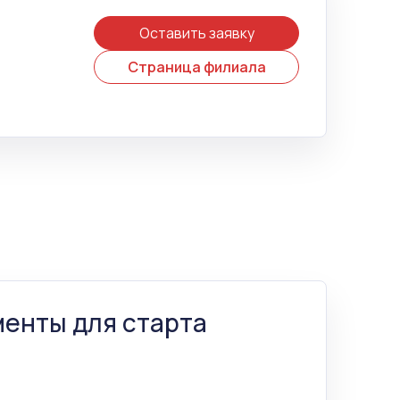
Оставить заявку
Страница филиала
енты для старта