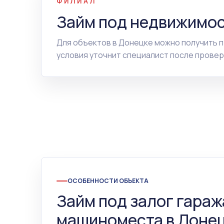
ФИЛИАЛ
Займ под недвижимос
Для объектов в Донецке можно получить 
условия уточнит специалист после провер
ОСОБЕННОСТИ ОБЪЕКТА
Займ под залог гараж
машиноместа в Донец