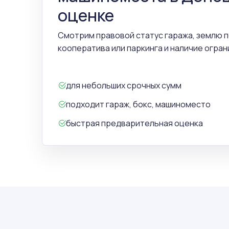
оценке
Смотрим правовой статус гаража, землю 
кооператива или паркинга и наличие огран
для небольших срочных сумм
подходит гараж, бокс, машиноместо
быстрая предварительная оценка