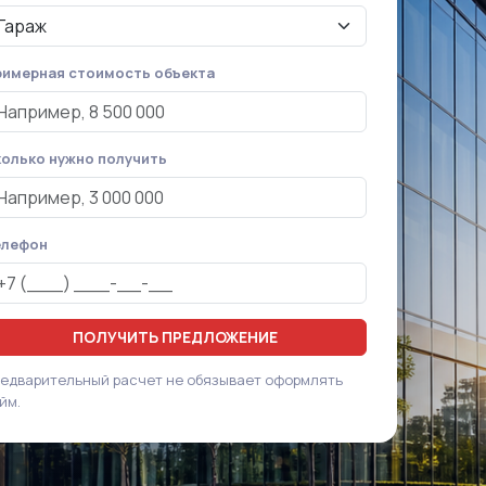
имерная стоимость объекта
олько нужно получить
елефон
ПОЛУЧИТЬ ПРЕДЛОЖЕНИЕ
едварительный расчет не обязывает оформлять
йм.