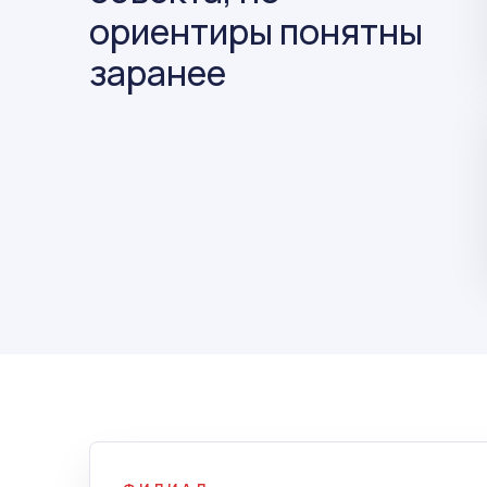
ориентиры понятны
заранее