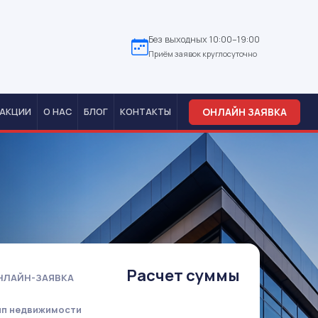
Без выходных 10:00–19:00
Приём заявок круглосуточно
ОНЛАЙН ЗАЯВКА
АКЦИИ
О НАС
БЛОГ
КОНТАКТЫ
Расчет суммы
НЛАЙН-ЗАЯВКА
ип недвижимости